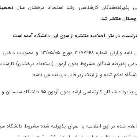
 پذیرفته‌شدگان کارشناسی ارشد استعداد درخشان
چستان منتشر شد
.
رتست، در متن اطلاعیه منتشره از سوی این دانشگاه آمده است:
مطابق با آیین نامه وزارتی شماره ۲۱/۷۷۹۴۸ مورخ
امی پذیرفته شدگان مشروط بدون آزمون (استعداد درخشان) کارشناس
ه شدگان کارشناسی ارشد بدون آزمون ۹۵ دانشگاه سیستان و بلوچستان
علام شده در این اطلاعیه به عنوان پذیرفته شده مشروط دانشگاه سی