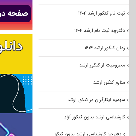
ثبت نام کنکور ارشد ۱۴۰۴
دفترچه ثبت نام ارشد ۱۴۰۴
زمان کنکور ارشد ۱۴۰۴
محرومیت از کنکور ارشد
منابع کنکور ارشد
سهمیه ایثارگران در کنکور ارشد
کارشناسی ارشد بدون کنکور آزاد
دفترچه کارشناسی ارشد بدون کنکور