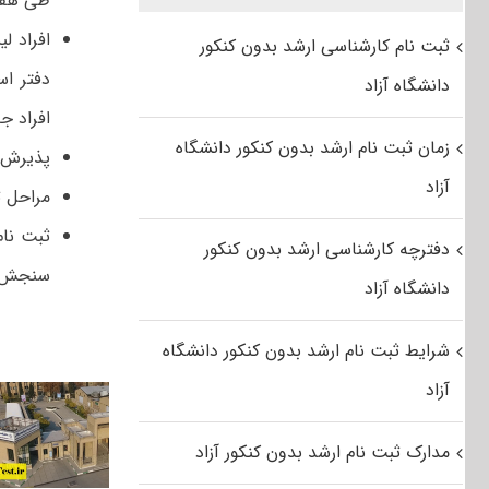
طی هفت
افراد 
ثبت نام کارشناسی ارشد بدون کنکور
دفتر اس
دانشگاه آزاد
افراد ج
زمان ثبت نام ارشد بدون کنکور دانشگاه
پذیرش ب
آزاد
مراحل ث
ثبت نام
دفترچه کارشناسی ارشد بدون کنکور
سنجش و
دانشگاه آزاد
شرایط ثبت نام ارشد بدون کنکور دانشگاه
آزاد
مدارک ثبت نام ارشد بدون کنکور آزاد