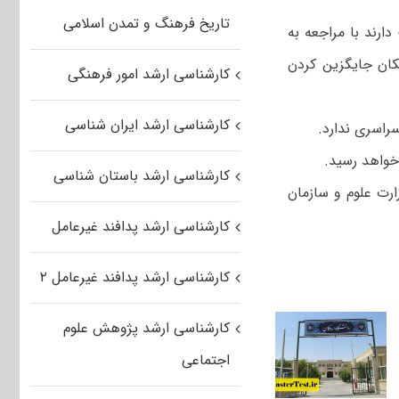
تاریخ فرهنگ و تمدن اسلامی
رند با مراجعه به
کان جایگزین کردن
کارشناسی ارشد امور فرهنگی
کارشناسی ارشد ایران شناسی
راسری ندارد.
خواهد رسید.
کارشناسی ارشد باستان شناسی
رت علوم و سازمان
کارشناسی ارشد پدافند غیرعامل
کارشناسی ارشد پدافند غیرعامل ۲
کارشناسی ارشد پژوهش علوم
اجتماعی