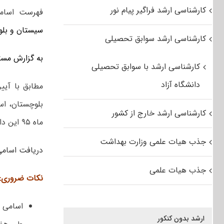
کارشناسی ارشد فراگیر پیام نور
فهرست اسامی
سیستان و بلو
کارشناسی ارشد سوابق تحصیلی
به گزارش مست
کارشناسی ارشد با سوابق تحصیلی
دانشگاه آزاد
بلوچستان، اس
کارشناسی ارشد خارج از کشور
ماه ۹۵ این دانشگاه اعلام شده و از لینک زیر قابل دریافت می باشد:
جذب هیات علمی وزارت بهداشت
دریافت اسامی پذیرفت
جذب هیات علمی
نکات ضروری:
اسامی ا
ارشد بدون کنکور