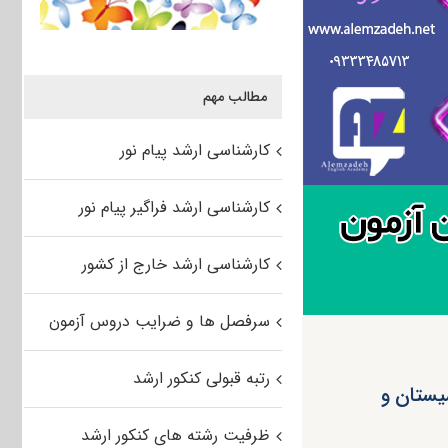
مطالب مهم
کارشناسی ارشد پیام نور
کارشناسی ارشد فراگیر پیام نور
کارشناسی ارشد خارج از کشور
سرفصل ها و ضرایب دروس آزمون
رتبه قبولی کنکور ارشد
ن آزمون ۹۵ دانشگاه سیستان و
ظرفیت رشته های کنکور ارشد