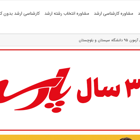
د
مشاوره کارشناسی ارشد
مشاوره انتخاب رشته ارشد
کارشناسی ارشد بدون کن
 و بلوچستان