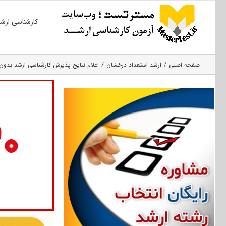
Ski
کارشناسی ارش
t
conten
صفحه اصلی
ارشد استعداد درخشان
اعلام نتایج پذیرش کارشناسی ارشد بدون آزمون ۹۵ دانشگاه سیستان