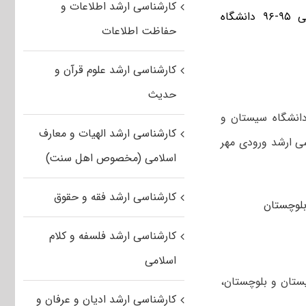
کارشناسی ارشد اطلاعات و
سال تحصیلی ۹۵-۹۶ دانشگاه
حفاظت اطلاعات
کارشناسی ارشد علوم قرآن و
حدیث
 ۹۳/۰۵/۰۵ و مصوبات داخلی دانشگاه سیستان و
کارشناسی ارشد الهیات و معارف
ی ارشد ورودی مهر
اسلامی (مخصوص اهل سنت)
کارشناسی ارشد فقه و حقوق
کارشناسی ارشد فلسفه و کلام
اسلامی
ستان و بلوچستان،
کارشناسی ارشد ادیان و عرفان و