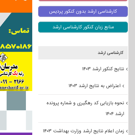
کارشناسی ارشد بدون کنکور پردیس
منابع زبان کنکور کارشناسی ارشد
کارشناسی ارشد
نتایج کنکور ارشد ۱۴۰۳
اعتراض به نتایج ارشد ۱۴۰۳
نحوه بازیابی کد رهگیری و شماره پرونده
ارشد ۱۴۰۴
زمان اعلام نتایج ارشد وزارت بهداشت ۱۴۰۳