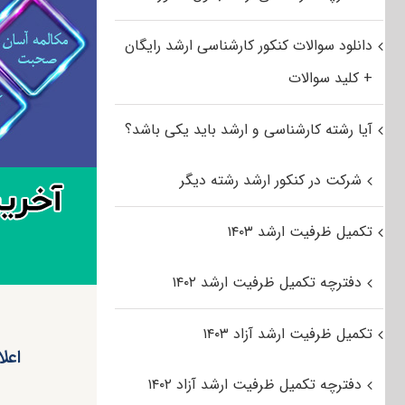
دانلود سوالات کنکور کارشناسی ارشد رایگان
+ کلید سوالات
آیا رشته کارشناسی و ارشد باید یکی باشد؟
شرکت در کنکور ارشد رشته دیگر
تکمیل ظرفیت ارشد ۱۴۰۳
دفترچه تکمیل ظرفیت ارشد ۱۴۰۲
تکمیل ظرفیت ارشد آزاد ۱۴۰۳
دفترچه تکمیل ظرفیت ارشد آزاد ۱۴۰۲