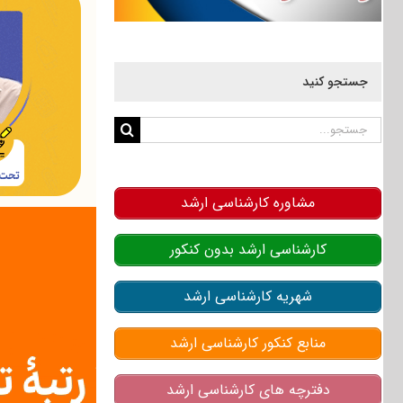
جستجو کنید
جستجو
برای:
مشاوره کارشناسی ارشد
کارشناسی ارشد بدون کنکور
شهریه کارشناسی ارشد
منابع کنکور کارشناسی ارشد
دفترچه های کارشناسی ارشد