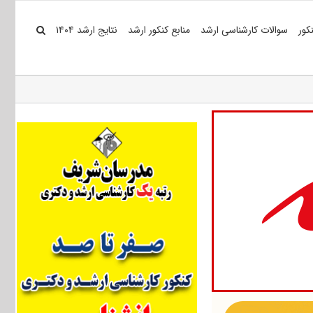
کور
سوالات کارشناسی ارشد
منابع کنکور ارشد
نتایج ارشد ۱۴۰۴