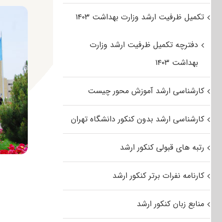
تکمیل ظرفیت ارشد وزارت بهداشت ۱۴۰۳
دفترچه تکمیل ظرفیت ارشد وزارت
بهداشت ۱۴۰۳
کارشناسی ارشد آموزش محور چیست
کارشناسی ارشد بدون کنکور دانشگاه تهران
رتبه های قبولی کنکور ارشد
کارنامه نفرات برتر کنکور ارشد
منابع زبان کنکور ارشد