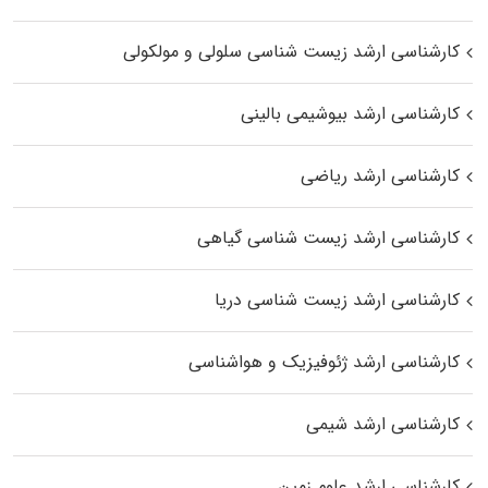
کارشناسی ارشد زیست شناسی سلولی و مولکولی
کارشناسی ارشد بیوشیمی بالینی
کارشناسی ارشد ریاضی
کارشناسی ارشد زیست‌ شناسی گیاهی
کارشناسی ارشد زیست‌ شناسی دریا
کارشناسی ارشد ژئوفیزیک و هواشناسی
کارشناسی ارشد شیمی
کارشناسی ارشد علوم زمین