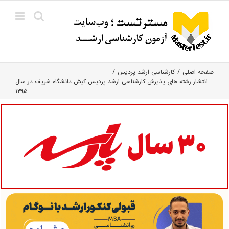
Ski
t
conten
صفحه اصلی
کارشناسی ارشد پردیس
انتشار رشته های پذیرش کارشناسی ارشد پردیس کیش دانشگاه شریف در سال
۱۳۹۵