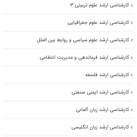
کارشناسی ارشد علوم تربیتی ۳
کارشناسی ارشد علوم جغرافیایی
کارشناسی ارشد علوم سیاسی و روابط بین الملل
کارشناسی ارشد فرماندهی و مدیریت انتظامی
کارشناسی ارشد فلسفه
کارشناسی ارشد ایمنی صنعتی
کارشناسی ارشد زبان آلمانی
کارشناسی ارشد زبان انگلیسی