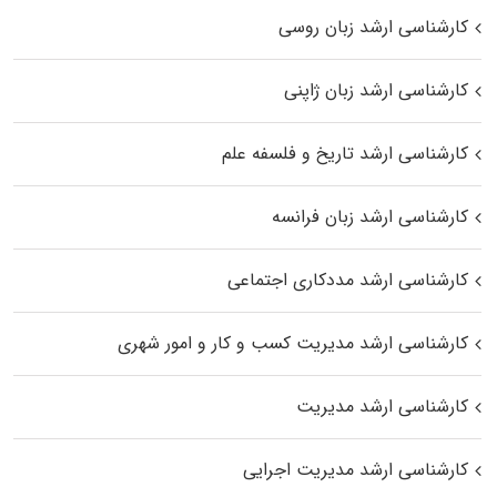
کارشناسی ارشد زبان روسی
کارشناسی ارشد زبان ژاپنی
کارشناسی ارشد تاریخ و فلسفه علم
کارشناسی ارشد زبان فرانسه
کارشناسی ارشد مددکاری اجتماعی
کارشناسی ارشد مدیریت کسب و کار و امور شهری
کارشناسی ارشد مدیریت
کارشناسی ارشد مدیریت اجرایی