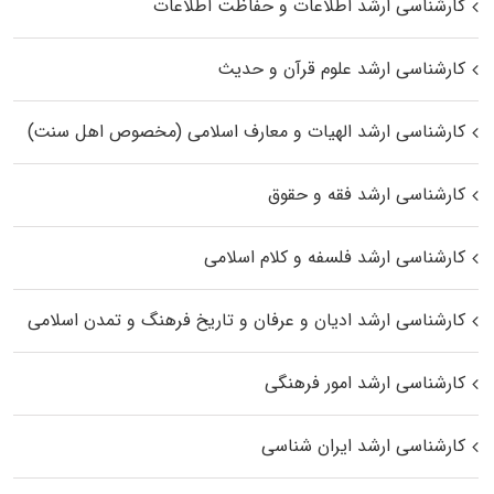
کارشناسی ارشد اطلاعات و حفاظت اطلاعات
کارشناسی ارشد علوم قرآن و حدیث
کارشناسی ارشد الهیات و معارف اسلامی (مخصوص اهل سنت)
کارشناسی ارشد فقه و حقوق
کارشناسی ارشد فلسفه و کلام اسلامی
کارشناسی ارشد ادیان و عرفان و تاریخ فرهنگ و تمدن اسلامی
کارشناسی ارشد امور فرهنگی
کارشناسی ارشد ایران شناسی