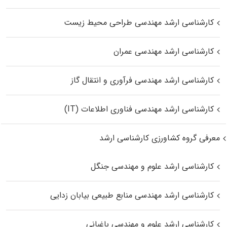
کارشناسی ارشد مهندسی طراحی محیط زیست
کارشناسی ارشد مهندسی عمران
کارشناسی ارشد مهندسی فرآوری و انتقال گاز
کارشناسی ارشد مهندسی فناوری اطلاعات (IT)
معرفی گروه کشاورزی کارشناسی ارشد
کارشناسی ارشد علوم و مهندسی جنگل
کارشناسی ارشد مهندسی منابع طبیعی بیابان زدایی
کارشناسی ارشد علوم و مهندسی باغبانی