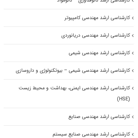
کارشناسی ارشد نانوفناوری – نانومواد
کارشناسی ارشد مهندسی کامپیوتر
کارشناسی ارشد مهندسی دریانوردی
کارشناسی ارشد مهندسی شیمی
کارشناسی ارشد مهندسی شیمی – بیوتکنولوژی و داروسازی
کارشناسی ارشد مهندسی ایمنی، بهداشت و محیط زیست
(HSE)
کارشناسی ارشد مهندسی صنایع
کارشناسی ارشد مهندسی صنایع سیستم