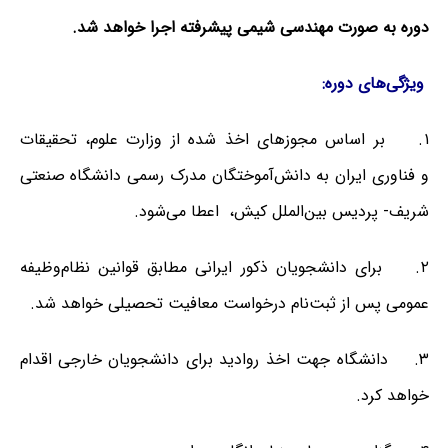
دوره به صورت مهندسی شیمی پیشرفته اجرا خواهد شد.
ویژگی­‌های
دوره:
۱. بر اساس مجوزهای اخذ شده از وزارت علوم، تحقیقات
و
فناوری ایران به دانش‌آموختگان مدرک رسمی دانشگاه صنعتی
شریف- پردیس بین‌الملل کیش، اعطا می‌شود.
۲. برای دانشجویان ذکور ایرانی مطابق قوانین نظام‌وظیفه
عمومی پس از ثبت‌نام درخواست معافیت تحصیلی خواهد شد.
۳. دانشگاه جهت اخذ روادید برای دانشجویان خارجی اقدام
خواهد کرد.