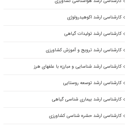
کارشناسی ارشد هواشناسی کشاورزی
کارشناسی ارشد اکوهیدرولوژی
کارشناسی ارشد تولیدات گیاهی
کارشناسی ارشد ترویج و آموزش کشاورزی
کارشناسی ارشد شناسایی و مبارزه با علفهای هرز
کارشناسی ارشد توسعه روستایی
کارشناسی ارشد بیماری‌ شناسی گیاهی
کارشناسی ارشد حشره‌ شناسی کشاورزی