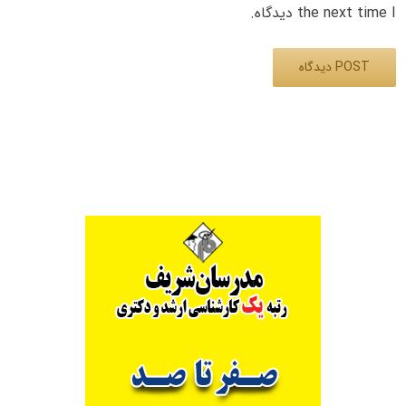
the next time I دیدگاه.
Alternative: