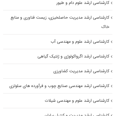
کارشناسی ارشد علوم دام و طیور
کارشناسی ارشد مدیریت حاصلخیزی، زیست فناوری و منابع
خاک
کارشناسی ارشد علوم و مهندسی آب
کارشناسی ارشد اگرواکولوژی و ژنتیک گیاهی
کارشناسی ارشد مدیریت کشاورزی
کارشناسی ارشد مهندسی صنایع چوب و فرآورده‌ های سلولزی
کارشناسی ارشد علوم و مهندسی شیلات
کارشناسی ارشد مدیریت و کنترل بیابان