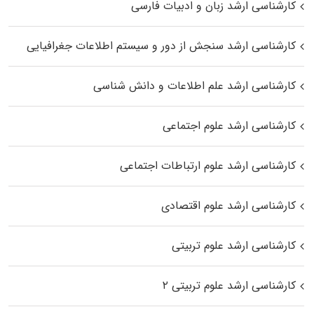
کارشناسی ارشد زبان و ادبیات فارسی
کارشناسی ارشد سنجش از دور و سیستم اطلاعات جغرافیایی
کارشناسی ارشد علم اطلاعات و دانش شناسی
کارشناسی ارشد علوم اجتماعی
کارشناسی ارشد علوم ارتباطات اجتماعی
کارشناسی ارشد علوم اقتصادی
کارشناسی ارشد علوم تربیتی
کارشناسی ارشد علوم تربیتی ۲