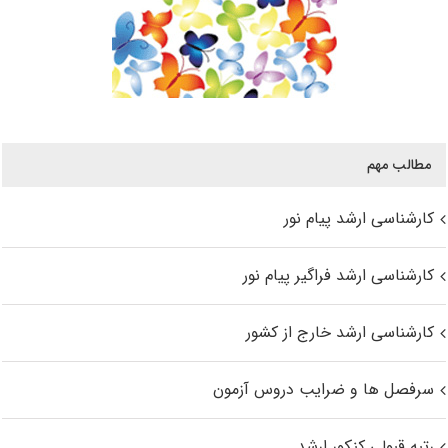
مطالب مهم
کارشناسی ارشد پیام نور
کارشناسی ارشد فراگیر پیام نور
کارشناسی ارشد خارج از کشور
سرفصل ها و ضرایب دروس آزمون
رتبه قبولی کنکور ارشد