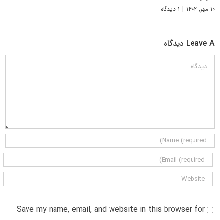
۱۰ مهر, ۱۴۰۲
|
۱ دیدگاه
Leave A دیدگاه
دیدگاه
Save my name, email, and website in this browser for