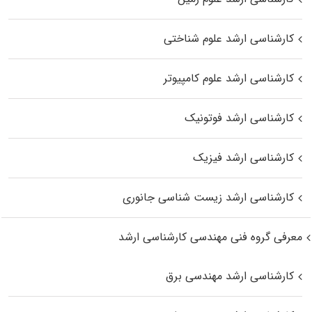
کارشناسی ارشد علوم شناختی
کارشناسی ارشد علوم کامپیوتر
کارشناسی ارشد فوتونیک
کارشناسی ارشد فیزیک
کارشناسی ارشد زیست‌ شناسی جانوری
معرفی گروه فنی مهندسی کارشناسی ارشد
کارشناسی ارشد مهندسی برق