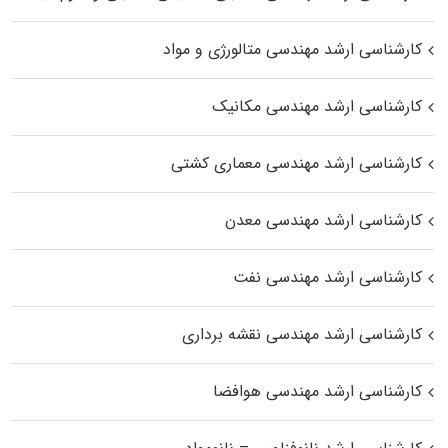
کارشناسی ارشد مهندسی متالورژی و مواد
کارشناسی ارشد مهندسی مکانیک
کارشناسی ارشد مهندسی معماری کشتی
کارشناسی ارشد مهندسی معدن
کارشناسی ارشد مهندسی نفت
کارشناسی ارشد مهندسی نقشه برداری
کارشناسی ارشد مهندسی هوافضا