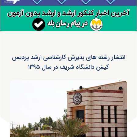
انتشار رشته های پذیرش کارشناسی ارشد پردیس
کیش دانشگاه شریف در سال ۱۳۹۵