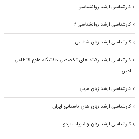
کارشناسی ارشد روانشناسی
کارشناسی ارشد روانشناسی ۲
کارشناسی ارشد زبان شناسی
کارشناسی ارشد رﺷﺘﻪ ﻫﺎی تخصصی داﻧﺸﮕﺎه ﻋﻠﻮم انتظامی
اﻣﻴﻦ
کارشناسی ارشد زبان عربی
کارشناسی ارشد زبان‌ های باستانی ایران
کارشناسی ارشد زبان و ادبیات اردو