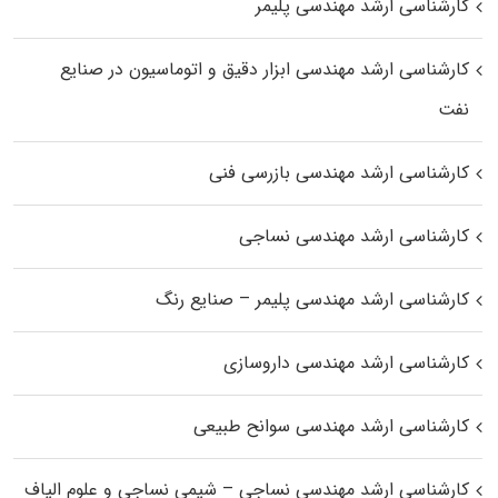
کارشناسی ارشد مهندسی پلیمر
کارشناسی ارشد مهندسی ابزار دقیق و اتوماسیون در صنایع
نفت
کارشناسی ارشد مهندسی بازرسی فنی
کارشناسی ارشد مهندسی نساجی
کارشناسی ارشد مهندسی پلیمر – صنایع رنگ
کارشناسی ارشد مهندسی داروسازی
کارشناسی ارشد مهندسی سوانح طبیعی
کارشناسی ارشد مهندسی نساجی – شیمی نساجی و علوم الیاف