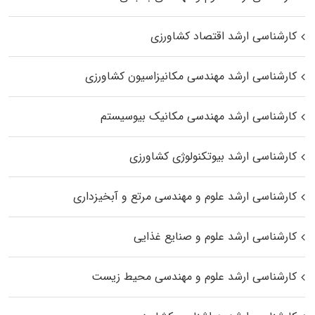
کارشناسی ارشد اقتصاد کشاورزی
کارشناسی ارشد مهندسی مکانیزاسیون کشاورزی
کارشناسی ارشد مهندسی مکانیک بیوسیستم
کارشناسی ارشد بیوتکنولوژی کشاورزی
کارشناسی ارشد علوم و مهندسی مرتع و آبخیزداری
کارشناسی ارشد علوم و صنایع غذایی
کارشناسی ارشد علوم و مهندسی محیط زیست