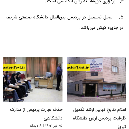
۴. برگزاری دوره‌ها به زبان انگلیسی است.
۵. محل تحصیل در پردیس بین‌الملل دانشگاه صنعتی شریف
در جزیره کیش می‌باشد.
اعلام نتایج نهایی ارشد تکمیل
حذف عبارت پردیس از مدارک
ظرفیت پردیس ارس دانشگاه
دانشگاهی
۲۵ تیر, ۱۴۰۲
|
۸ دیدگاه
تبریز