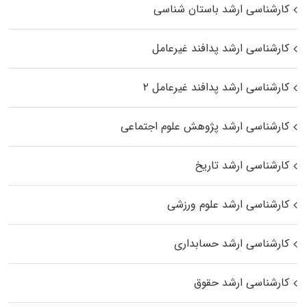
کارشناسی ارشد باستان شناسی
کارشناسی ارشد پدافند غیرعامل
کارشناسی ارشد پدافند غیرعامل ۲
کارشناسی ارشد پژوهش علوم اجتماعی
کارشناسی ارشد تاریخ
کارشناسی ارشد علوم ورزشی
کارشناسی ارشد حسابداری
کارشناسی ارشد حقوق