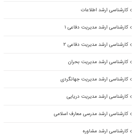
کارشناسی ارشد اطلاعات
کارشناسی ارشد مدیریت دفاعی ۱
کارشناسی ارشد مدیریت دفاعی ۲
کارشناسی ارشد مدیریت بحران
کارشناسی ارشد مدیریت جهانگردی
کارشناسی ارشد مدیریت دریایی
کارشناسی ارشد مدرسی معارف اسلامی
کارشناسی ارشد مشاوره