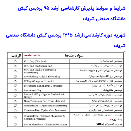
شرایط و ضوابط پذیرش کارشناسی ارشد ۹۵ پردیس کیش
دانشگاه صنعتی شریف
شهریه دوره کارشناسی ارشد ۱۳۹۵ پردیس کیش دانشگاه صنعتی
شریف