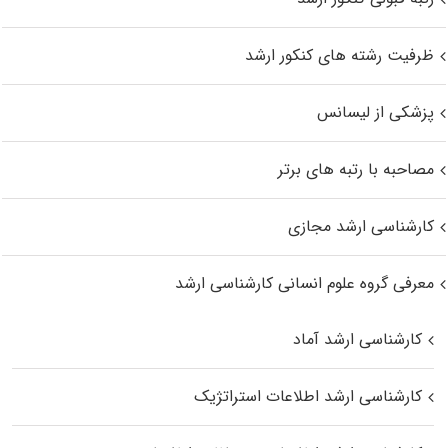
ظرفیت رشته های کنکور ارشد
پزشکی از لیسانس
مصاحبه با رتبه های برتر
کارشناسی ارشد مجازی
معرفی گروه علوم انسانی کارشناسی ارشد
کارشناسی ارشد آماد
کارشناسی ارشد اطلاعات استراتژیک