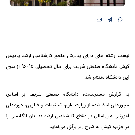
لیست رشته های دارای پذیرش مقطع کارشناسی ارشد پردیس
کیش دانشگاه صنعتی شریف برای سال تحصیلی ۹۵-۹۶ از سوی
این دانشگاه منتشر شد.
به گزارش مسترتست، دانشگاه صنعتی شریف بر اساس
مجوزهای اخذ شده از وزارت علوم، تحقیقات و فناوری، دوره‌های
آموزشی بین‌المللی در مقطع کارشناسی ارشد به زبان انگلیسی را
در جزیره کیش به شرح زیر
برگزار
می
نماید: