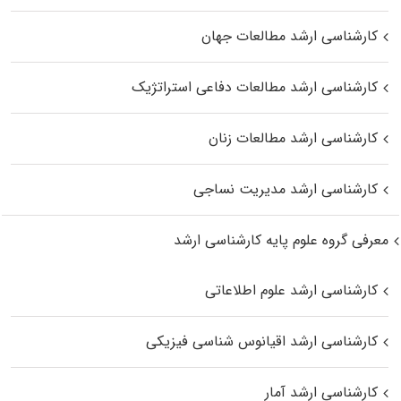
کارشناسی ارشد مطالعات جهان
کارشناسی ارشد مطالعات دفاعی استراتژیک
کارشناسی ارشد مطالعات زنان
کارشناسی ارشد مدیریت نساجی
معرفی گروه علوم پایه کارشناسی ارشد
کارشناسی ارشد علوم اطلاعاتی
کارشناسی ارشد اقیانوس‌ شناسی فیزیکی
کارشناسی ارشد آمار