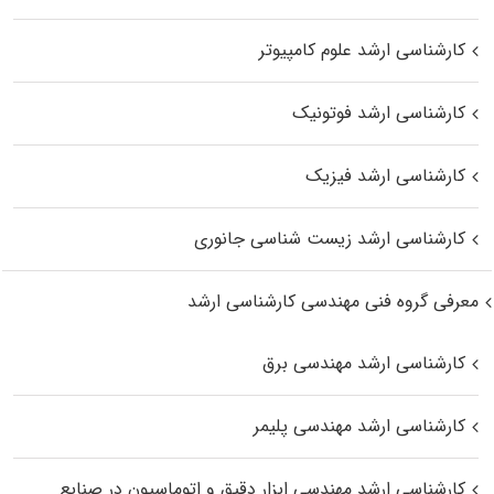
کارشناسی ارشد علوم کامپیوتر
کارشناسی ارشد فوتونیک
کارشناسی ارشد فیزیک
کارشناسی ارشد زیست‌ شناسی جانوری
معرفی گروه فنی مهندسی کارشناسی ارشد
کارشناسی ارشد مهندسی برق
کارشناسی ارشد مهندسی پلیمر
کارشناسی ارشد مهندسی ابزار دقیق و اتوماسیون در صنایع