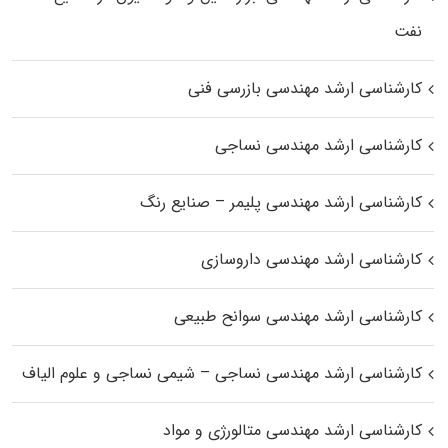
نفت
کارشناسی ارشد مهندسی بازرسی فنی
کارشناسی ارشد مهندسی نساجی
کارشناسی ارشد مهندسی پلیمر – صنایع رنگ
کارشناسی ارشد مهندسی داروسازی
کارشناسی ارشد مهندسی سوانح طبیعی
کارشناسی ارشد مهندسی نساجی – شیمی نساجی و علوم الیاف
کارشناسی ارشد مهندسی متالورژی و مواد