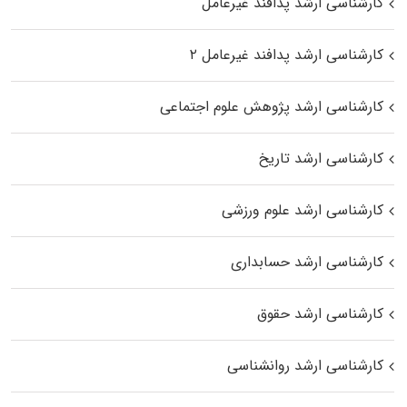
کارشناسی ارشد پدافند غیرعامل
کارشناسی ارشد پدافند غیرعامل ۲
کارشناسی ارشد پژوهش علوم اجتماعی
کارشناسی ارشد تاریخ
کارشناسی ارشد علوم ورزشی
کارشناسی ارشد حسابداری
کارشناسی ارشد حقوق
کارشناسی ارشد روانشناسی