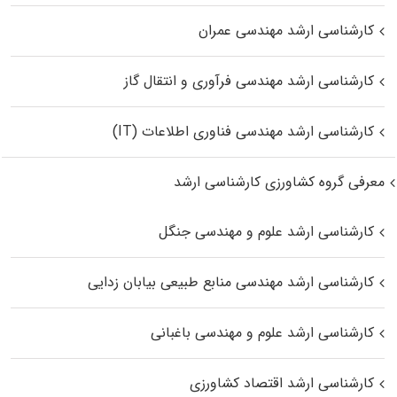
کارشناسی ارشد مهندسی عمران
کارشناسی ارشد مهندسی فرآوری و انتقال گاز
کارشناسی ارشد مهندسی فناوری اطلاعات (IT)
معرفی گروه کشاورزی کارشناسی ارشد
کارشناسی ارشد علوم و مهندسی جنگل
کارشناسی ارشد مهندسی منابع طبیعی بیابان زدایی
کارشناسی ارشد علوم و مهندسی باغبانی
کارشناسی ارشد اقتصاد کشاورزی