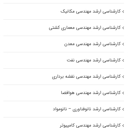
کارشناسی ارشد مهندسی مکانیک
کارشناسی ارشد مهندسی معماری کشتی
کارشناسی ارشد مهندسی معدن
کارشناسی ارشد مهندسی نفت
کارشناسی ارشد مهندسی نقشه برداری
کارشناسی ارشد مهندسی هوافضا
کارشناسی ارشد نانوفناوری – نانومواد
کارشناسی ارشد مهندسی کامپیوتر