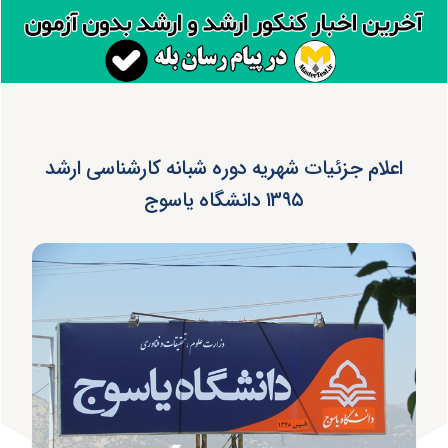
اعلام جزئیات شهریه دوره‌ شبانه کارشناسی ارشد
۱۳۹۵ دانشگاه یاسوج