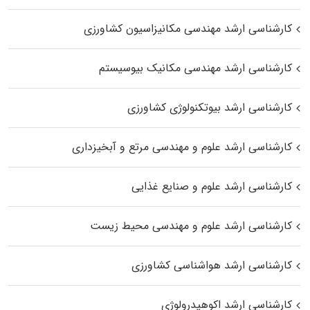
کارشناسی ارشد مهندسی مکانیزاسیون کشاورزی
کارشناسی ارشد مهندسی مکانیک بیوسیستم
کارشناسی ارشد بیوتکنولوژی کشاورزی
کارشناسی ارشد علوم و مهندسی مرتع و آبخیزداری
کارشناسی ارشد علوم و صنایع غذایی
کارشناسی ارشد علوم و مهندسی محیط زیست
کارشناسی ارشد هواشناسی کشاورزی
کارشناسی ارشد اکوهیدرولوژی