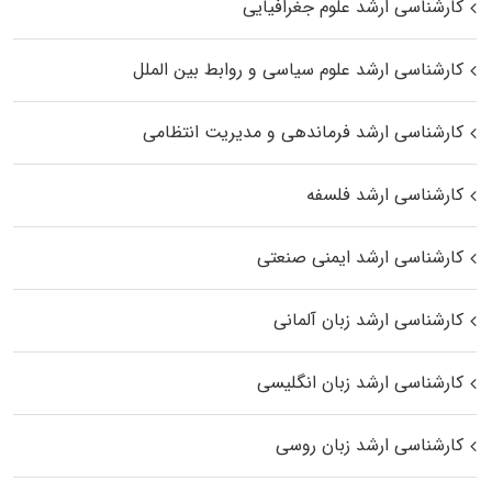
کارشناسی ارشد علوم جغرافیایی
کارشناسی ارشد علوم سیاسی و روابط بین الملل
کارشناسی ارشد فرماندهی و مدیریت انتظامی
کارشناسی ارشد فلسفه
کارشناسی ارشد ایمنی صنعتی
کارشناسی ارشد زبان آلمانی
کارشناسی ارشد زبان انگلیسی
کارشناسی ارشد زبان روسی