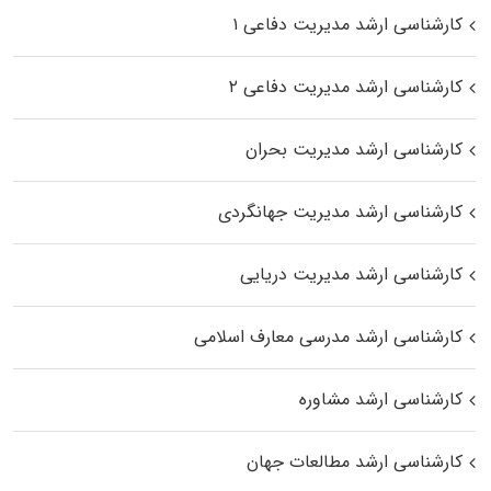
کارشناسی ارشد مدیریت دفاعی ۱
کارشناسی ارشد مدیریت دفاعی ۲
کارشناسی ارشد مدیریت بحران
کارشناسی ارشد مدیریت جهانگردی
کارشناسی ارشد مدیریت دریایی
کارشناسی ارشد مدرسی معارف اسلامی
کارشناسی ارشد مشاوره
کارشناسی ارشد مطالعات جهان