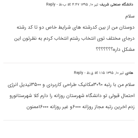
دانشگاه صنعتی شریف
تیر ۱۰, ۱۳۹۵ at ۴:۴۷ ب٫ظ
- Reply
سلام
دوستان من از بین کدرشته های شرایط خاص دو تا کد رشته
درجای مختلف توی انتخاب رشتم انتخاب کردم به نظرتون این
مشکل داره؟؟؟؟؟؟؟
هادی
تیر ۱۰, ۱۳۹۵ at ۱:۱۵ ق٫ظ
- Reply
سلام من با رتبه ۳۰۹۰مکانیک طراحی کاربردی و ۳۵۰۰تیدیل انرژی
احتمال قبولی تو دانشگاه شهرستان روزانه را دارم کلا شهرستانورو
زدم اخرین رتبه مجاز روزانه ۶۰۰۰و غیر روزانه ۱۶۰۰۰ممنون