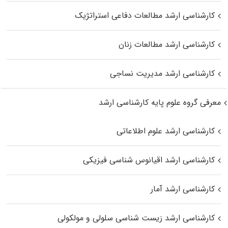
کارشناسی ارشد مطالعات دفاعی استراتژیک
کارشناسی ارشد مطالعات زنان
کارشناسی ارشد مدیریت نساجی
معرفی گروه علوم پایه کارشناسی ارشد
کارشناسی ارشد علوم اطلاعاتی
کارشناسی ارشد اقیانوس‌ شناسی فیزیکی
کارشناسی ارشد آمار
کارشناسی ارشد زیست شناسی سلولی و مولکولی