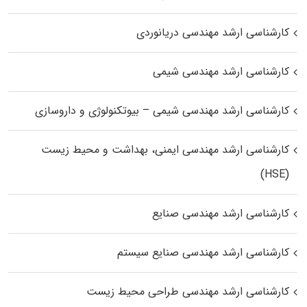
کارشناسی ارشد مهندسی دریانوردی
کارشناسی ارشد مهندسی شیمی
کارشناسی ارشد مهندسی شیمی – بیوتکنولوژی و داروسازی
کارشناسی ارشد مهندسی ایمنی، بهداشت و محیط زیست
(HSE)
کارشناسی ارشد مهندسی صنایع
کارشناسی ارشد مهندسی صنایع سیستم
کارشناسی ارشد مهندسی طراحی محیط زیست