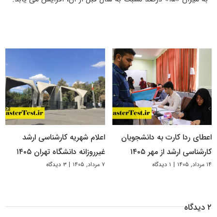
اعطای ردا کارت به دانشجویان
اعلام شهریه کارشناسی ارشد
کارشناسی ارشد از مهر ۱۴۰۵
غیرروزانه دانشگاه تهران ۱۴۰۵
۱۴ مرداد, ۱۴۰۵
|
۱ دیدگاه
۷ مرداد, ۱۴۰۵
|
۳ دیدگاه
۲ دیدگاه