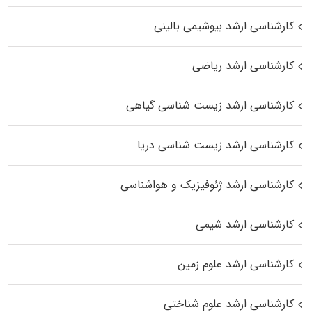
کارشناسی ارشد بیوشیمی بالینی
کارشناسی ارشد ریاضی
کارشناسی ارشد زیست‌ شناسی گیاهی
کارشناسی ارشد زیست‌ شناسی دریا
کارشناسی ارشد ژئوفیزیک و هواشناسی
کارشناسی ارشد شیمی
کارشناسی ارشد علوم زمین
کارشناسی ارشد علوم شناختی