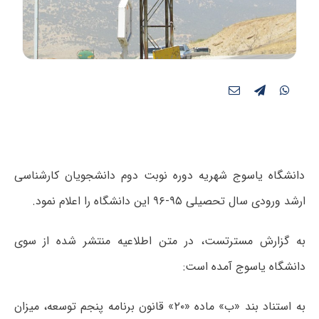
دانشگاه یاسوج شهریه‌ دوره‌ نوبت دوم دانشجویان کارشناسی
ارشد ورودی سال تحصیلی ۹۵-۹۶ این دانشگاه را اعلام نمود.
به گزارش مسترتست، در متن اطلاعیه منتشر شده از سوی
دانشگاه یاسوج آمده است:
به استناد بند «ب» ماده «۲۰» قانون برنامه پنجم توسعه، میزان