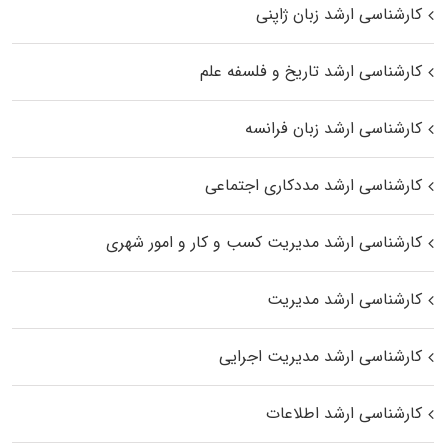
کارشناسی ارشد زبان ژاپنی
کارشناسی ارشد تاریخ و فلسفه علم
کارشناسی ارشد زبان فرانسه
کارشناسی ارشد مددکاری اجتماعی
کارشناسی ارشد مدیریت کسب و کار و امور شهری
کارشناسی ارشد مدیریت
کارشناسی ارشد مدیریت اجرایی
کارشناسی ارشد اطلاعات