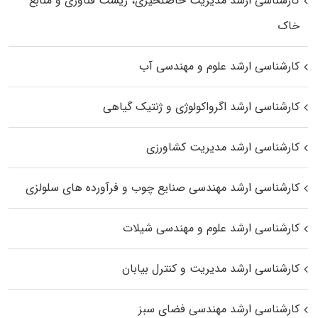
کارشناسی ارشد مدیریت حاصلخیزی، زیست فناوری و منابع
خاک
کارشناسی ارشد علوم و مهندسی آب
کارشناسی ارشد اگرواکولوژی و ژنتیک گیاهی
کارشناسی ارشد مدیریت کشاورزی
کارشناسی ارشد مهندسی صنایع چوب و فرآورده‌ های سلولزی
کارشناسی ارشد علوم و مهندسی شیلات
کارشناسی ارشد مدیریت و کنترل بیابان
کارشناسی ارشد مهندسی فضای سبز