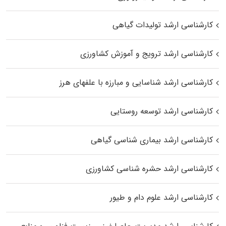
کارشناسی ارشد تولیدات گیاهی
کارشناسی ارشد ترویج و آموزش کشاورزی
کارشناسی ارشد شناسایی و مبارزه با علفهای هرز
کارشناسی ارشد توسعه روستایی
کارشناسی ارشد بیماری‌ شناسی گیاهی
کارشناسی ارشد حشره‌ شناسی کشاورزی
کارشناسی ارشد علوم دام و طیور