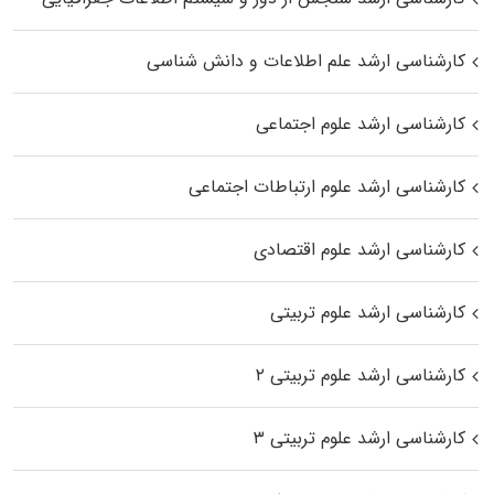
کارشناسی ارشد علم اطلاعات و دانش شناسی
کارشناسی ارشد علوم اجتماعی
کارشناسی ارشد علوم ارتباطات اجتماعی
کارشناسی ارشد علوم اقتصادی
کارشناسی ارشد علوم تربیتی
کارشناسی ارشد علوم تربیتی ۲
کارشناسی ارشد علوم تربیتی ۳