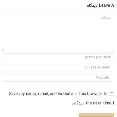
Leave A دیدگاه
دیدگاه
Save my name, email, and website in this browser for
the next time I دیدگاه.