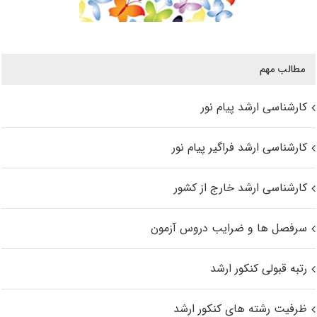
مطالب مهم
کارشناسی ارشد پیام نور
کارشناسی ارشد فراگیر پیام نور
کارشناسی ارشد خارج از کشور
سرفصل ها و ضرایب دروس آزمون
رتبه قبولی کنکور ارشد
ظرفیت رشته های کنکور ارشد