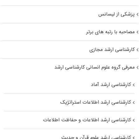
پزشکی از لیسانس
مصاحبه با رتبه های برتر
کارشناسی ارشد مجازی
معرفی گروه علوم انسانی کارشناسی ارشد
کارشناسی ارشد آماد
کارشناسی ارشد اطلاعات استراتژیک
کارشناسی ارشد اطلاعات و حفاظت اطلاعات
کارشناسی ارشد علوم قرآن و حدیث