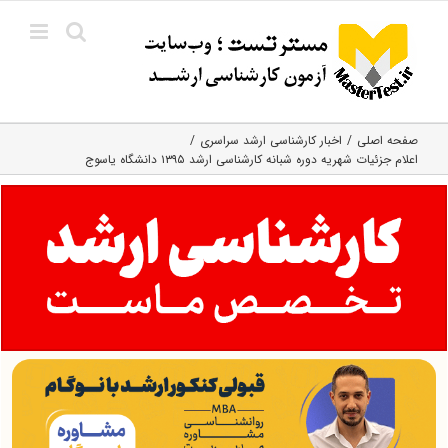
Ski
t
conten
صفحه اصلی
اخبار کارشناسی ارشد سراسری
اعلام جزئیات شهریه دوره‌ شبانه کارشناسی ارشد ۱۳۹۵ دانشگاه یاسوج