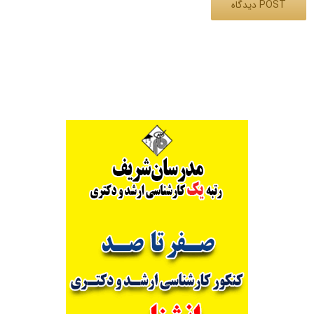
Alternative: