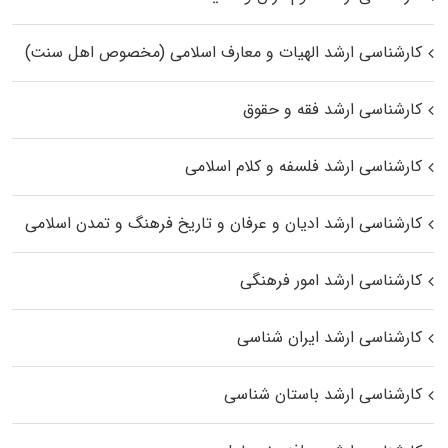
کارشناسی ارشد الهیات و معارف اسلامی (مخصوص اهل سنت)
کارشناسی ارشد فقه و حقوق
کارشناسی ارشد فلسفه و کلام اسلامی
کارشناسی ارشد ادیان و عرفان و تاریخ فرهنگ و تمدن اسلامی
کارشناسی ارشد امور فرهنگی
کارشناسی ارشد ایران شناسی
کارشناسی ارشد باستان شناسی