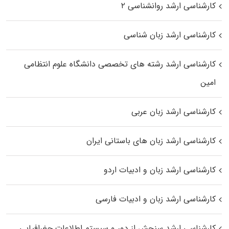
کارشناسی ارشد روانشناسی ۲
کارشناسی ارشد زبان شناسی
کارشناسی ارشد رﺷﺘﻪ ﻫﺎی تخصصی داﻧﺸﮕﺎه ﻋﻠﻮم انتظامی
اﻣﻴﻦ
کارشناسی ارشد زبان عربی
کارشناسی ارشد زبان‌ های باستانی ایران
کارشناسی ارشد زبان و ادبیات اردو
کارشناسی ارشد زبان و ادبیات فارسی
کارشناسی ارشد سنجش از دور و سیستم اطلاعات جغرافیایی