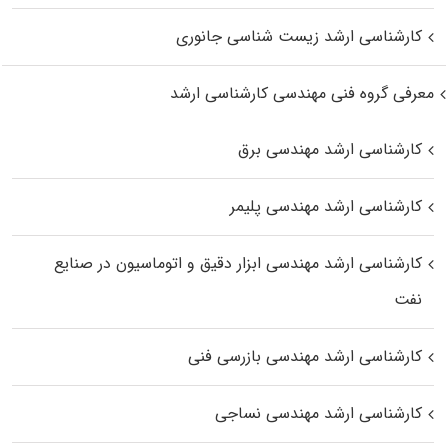
کارشناسی ارشد زیست‌ شناسی جانوری
معرفی گروه فنی مهندسی کارشناسی ارشد
کارشناسی ارشد مهندسی برق
کارشناسی ارشد مهندسی پلیمر
کارشناسی ارشد مهندسی ابزار دقیق و اتوماسیون در صنایع
نفت
کارشناسی ارشد مهندسی بازرسی فنی
کارشناسی ارشد مهندسی نساجی