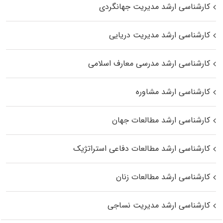
کارشناسی ارشد مدیریت جهانگردی
کارشناسی ارشد مدیریت دریایی
کارشناسی ارشد مدرسی معارف اسلامی
کارشناسی ارشد مشاوره
کارشناسی ارشد مطالعات جهان
کارشناسی ارشد مطالعات دفاعی استراتژیک
کارشناسی ارشد مطالعات زنان
کارشناسی ارشد مدیریت نساجی