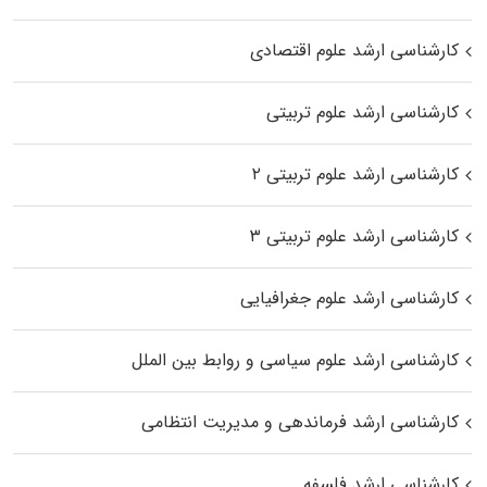
کارشناسی ارشد علوم اقتصادی
کارشناسی ارشد علوم تربیتی
کارشناسی ارشد علوم تربیتی ۲
کارشناسی ارشد علوم تربیتی ۳
کارشناسی ارشد علوم جغرافیایی
کارشناسی ارشد علوم سیاسی و روابط بین الملل
کارشناسی ارشد فرماندهی و مدیریت انتظامی
کارشناسی ارشد فلسفه