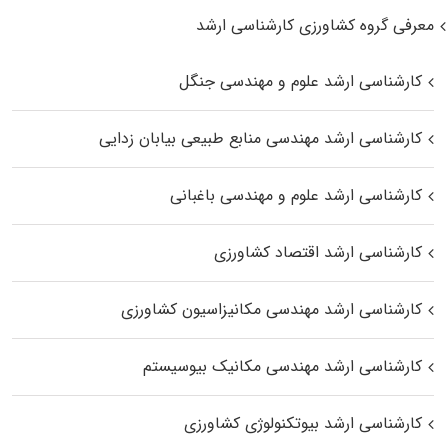
معرفی گروه کشاورزی کارشناسی ارشد
کارشناسی ارشد علوم و مهندسی جنگل
کارشناسی ارشد مهندسی منابع طبیعی بیابان زدایی
کارشناسی ارشد علوم و مهندسی باغبانی
کارشناسی ارشد اقتصاد کشاورزی
کارشناسی ارشد مهندسی مکانیزاسیون کشاورزی
کارشناسی ارشد مهندسی مکانیک بیوسیستم
کارشناسی ارشد بیوتکنولوژی کشاورزی