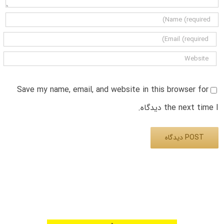
Save my name, email, and website in this browser for
the next time I دیدگاه.
Alternative: