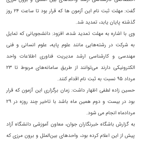
گفت: مهلت ثبت نام این آزمون ها که قرار بود تا ساعت ۲۴ روز
گذشته پایان یابد، تمدید شد.
وی با اشاره به مهلت تمدید شده، افزود: دانشجویانی که تمایل
به شرکت در رشته‌هایی مانند علوم پایه، علوم انسانی و فنی
مهندسی و کارشناسی ارشد مدیریت فناوری اطلاعات واحد
الکترونیکی دارند می‌توانند از طریق سامانه‌های مربوط تا ۲۳
مرداد ۹۵ نسبت به ثبت نام اقدام کنند.
حسین زاده لطفی اظهار داشت: زمان برگزاری این آزمون که قرار
بود در بیست و دوم همین ماه باشد با تاخیر چند روزه در ۲۹
مردادماه انجام می شود.
به گزارش باشگاه خبرنگاران جوان، معاون آموزشی دانشگاه آزاد
پیش از این اعلام کرده بود، واحدهای بین‌الملل و برون مرزی که