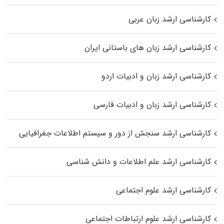
کارشناسی ارشد زبان عربی
کارشناسی ارشد زبان‌ های باستانی ایران
کارشناسی ارشد زبان و ادبیات اردو
کارشناسی ارشد زبان و ادبیات فارسی
کارشناسی ارشد سنجش از دور و سیستم اطلاعات جغرافیایی
کارشناسی ارشد علم اطلاعات و دانش شناسی
کارشناسی ارشد علوم اجتماعی
کارشناسی ارشد علوم ارتباطات اجتماعی