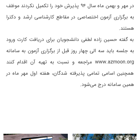
در مهر و بهمن ماه سال ۹۴ پذیرش خود را تکمیل نکردند موظف
به برگزاری آزمون اختصاصی در مقاطع کارشناسی ارشد و دکترا
هستند.
به گفته حسین زاده لطفی دانشجویان برای دریافت کارت ورود
به جلسه باید سه الی چهار روز قبل از برگزاری آزمون به سامانه
www.azmoon.org مراجعه و نسبت به تهیه آن اقدام کنند
همچنین اسامی تمامی پذیرفته شدگان، هفته اول مهر ماه در
همین سامانه درج می‌شود.