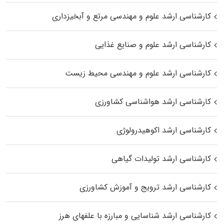
کارشناسی ارشد علوم و مهندسی مرتع و آبخیزداری
کارشناسی ارشد علوم و صنایع غذایی
کارشناسی ارشد علوم و مهندسی محیط زیست
کارشناسی ارشد هواشناسی کشاورزی
کارشناسی ارشد اکوهیدرولوژی
کارشناسی ارشد تولیدات گیاهی
کارشناسی ارشد ترویج و آموزش کشاورزی
کارشناسی ارشد شناسایی و مبارزه با علفهای هرز