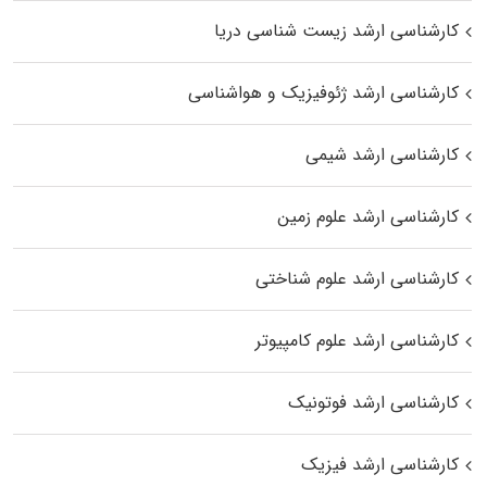
کارشناسی ارشد زیست‌ شناسی دریا
کارشناسی ارشد ژئوفیزیک و هواشناسی
کارشناسی ارشد شیمی
کارشناسی ارشد علوم زمین
کارشناسی ارشد علوم شناختی
کارشناسی ارشد علوم کامپیوتر
کارشناسی ارشد فوتونیک
کارشناسی ارشد فیزیک