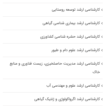
کارشناسی ارشد توسعه روستایی
کارشناسی ارشد بیماری‌ شناسی گیاهی
کارشناسی ارشد حشره‌ شناسی کشاورزی
کارشناسی ارشد علوم دام و طیور
کارشناسی ارشد مدیریت حاصلخیزی، زیست فناوری و منابع
خاک
کارشناسی ارشد علوم و مهندسی آب
کارشناسی ارشد اگرواکولوژی و ژنتیک گیاهی