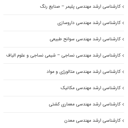
کارشناسی ارشد مهندسی پلیمر – صنایع رنگ
کارشناسی ارشد مهندسی داروسازی
کارشناسی ارشد مهندسی سوانح طبیعی
کارشناسی ارشد مهندسی نساجی – شیمی نساجی و علوم الیاف
کارشناسی ارشد مهندسی متالورژی و مواد
کارشناسی ارشد مهندسی مکانیک
کارشناسی ارشد مهندسی معماری کشتی
کارشناسی ارشد مهندسی معدن