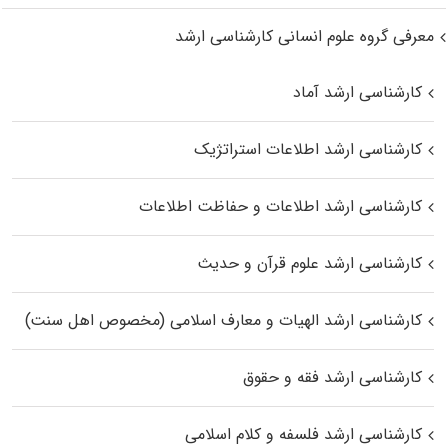
معرفی گروه علوم انسانی کارشناسی ارشد
کارشناسی ارشد آماد
کارشناسی ارشد اطلاعات استراتژیک
کارشناسی ارشد اطلاعات و حفاظت اطلاعات
کارشناسی ارشد علوم قرآن و حدیث
کارشناسی ارشد الهیات و معارف اسلامی (مخصوص اهل سنت)
کارشناسی ارشد فقه و حقوق
کارشناسی ارشد فلسفه و کلام اسلامی