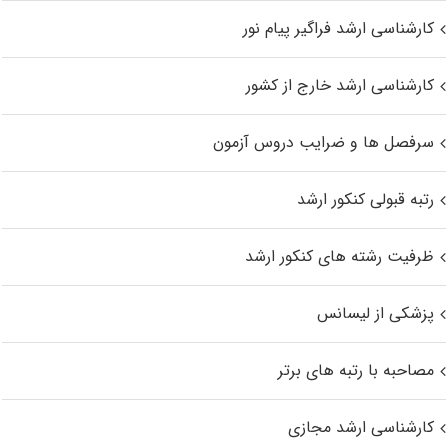
کارشناسی ارشد فراگیر پیام نور
کارشناسی ارشد خارج از کشور
سرفصل ها و ضرایب دروس آزمون
رتبه قبولی کنکور ارشد
ظرفیت رشته های کنکور ارشد
پزشکی از لیسانس
مصاحبه با رتبه های برتر
کارشناسی ارشد مجازی