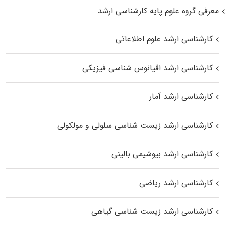
معرفی گروه علوم پایه کارشناسی ارشد
کارشناسی ارشد علوم اطلاعاتی
کارشناسی ارشد اقیانوس‌ شناسی فیزیکی
کارشناسی ارشد آمار
کارشناسی ارشد زیست شناسی سلولی و مولکولی
کارشناسی ارشد بیوشیمی بالینی
کارشناسی ارشد ریاضی
کارشناسی ارشد زیست‌ شناسی گیاهی