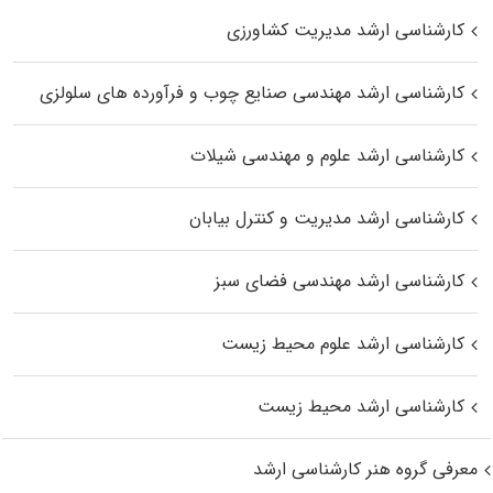
کارشناسی ارشد مدیریت کشاورزی
کارشناسی ارشد مهندسی صنایع چوب و فرآورده‌ های سلولزی
کارشناسی ارشد علوم و مهندسی شیلات
کارشناسی ارشد مدیریت و کنترل بیابان
کارشناسی ارشد مهندسی فضای سبز
کارشناسی ارشد علوم محیط‌ زیست
کارشناسی ارشد محیط زیست
معرفی گروه هنر کارشناسی ارشد