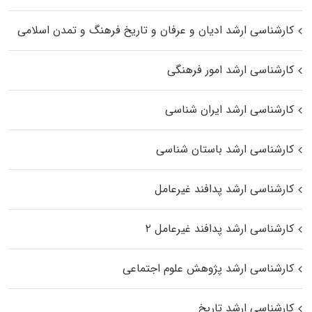
کارشناسی ارشد ادیان و عرفان و تاریخ فرهنگ و تمدن اسلامی
کارشناسی ارشد امور فرهنگی
کارشناسی ارشد ایران شناسی
کارشناسی ارشد باستان شناسی
کارشناسی ارشد پدافند غیرعامل
کارشناسی ارشد پدافند غیرعامل ۲
کارشناسی ارشد پژوهش علوم اجتماعی
کارشناسی ارشد تاریخ