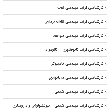
کارشناسی ارشد مهندسی نفت
کارشناسی ارشد مهندسی نقشه برداری
کارشناسی ارشد مهندسی هوافضا
کارشناسی ارشد نانوفناوری – نانومواد
کارشناسی ارشد مهندسی کامپیوتر
کارشناسی ارشد مهندسی دریانوردی
کارشناسی ارشد مهندسی شیمی
کارشناسی ارشد مهندسی شیمی – بیوتکنولوژی و داروسازی