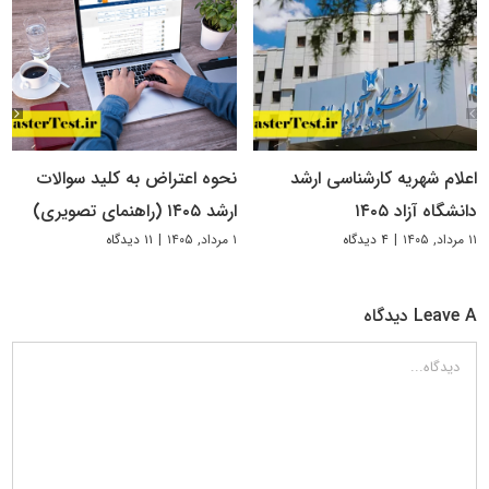
اعلام شهریه کارشناسی ارشد
نحوه اعتراض به کلید سوالات
دانشگاه آزاد ۱۴۰۵
ارشد ۱۴۰۵ (راهنمای تصویری)
۱۱ مرداد, ۱۴۰۵
|
۴ دیدگاه
۱ مرداد, ۱۴۰۵
|
۱۱ دیدگاه
Leave A دیدگاه
دیدگاه