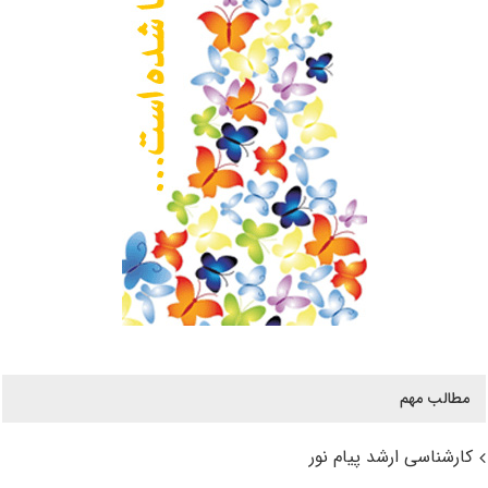
مطالب مهم
کارشناسی ارشد پیام نور