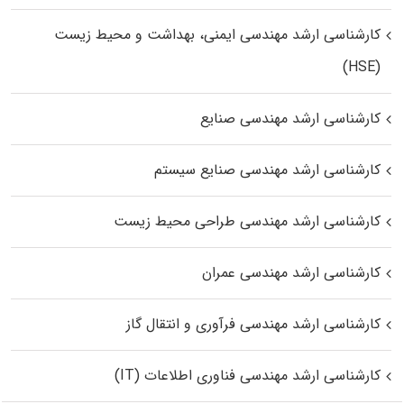
کارشناسی ارشد مهندسی ایمنی، بهداشت و محیط زیست
(HSE)
کارشناسی ارشد مهندسی صنایع
کارشناسی ارشد مهندسی صنایع سیستم
کارشناسی ارشد مهندسی طراحی محیط زیست
کارشناسی ارشد مهندسی عمران
کارشناسی ارشد مهندسی فرآوری و انتقال گاز
کارشناسی ارشد مهندسی فناوری اطلاعات (IT)