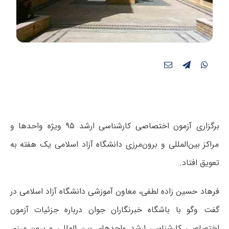
برگزاری آزمون اختصاصی کارشناسی ارشد ۹۵ ویژه واحدها و
مراکز بین‌المللی و برون‌مرزی دانشگاه آزاد اسلامی یک هفته به
تعویق افتاد.
فرهاد حسین زاده لطفی، معاون آموزشی دانشگاه آزاد اسلامی در
گفت وگو با باشگاه خبرنگاران جوان درباره جزئیات آزمون
اختصاصی کارشناسی ارشد واحدهای بین المللی و برون مرزی