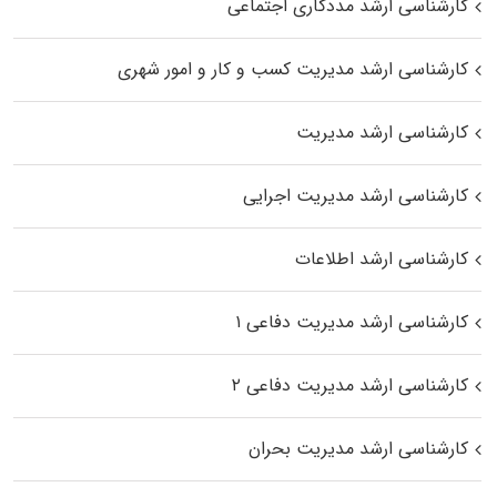
کارشناسی ارشد مددکاری اجتماعی
کارشناسی ارشد مدیریت کسب و کار و امور شهری
کارشناسی ارشد مدیریت
کارشناسی ارشد مدیریت اجرایی
کارشناسی ارشد اطلاعات
کارشناسی ارشد مدیریت دفاعی ۱
کارشناسی ارشد مدیریت دفاعی ۲
کارشناسی ارشد مدیریت بحران