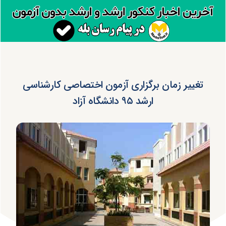
تغییر زمان برگزاری آزمون اختصاصی کارشناسی
ارشد ۹۵ دانشگاه آزاد