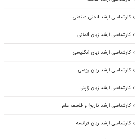
کارشناسی ارشد ایمنی صنعتی
کارشناسی ارشد زبان آلمانی
کارشناسی ارشد زبان انگلیسی
کارشناسی ارشد زبان روسی
کارشناسی ارشد زبان ژاپنی
کارشناسی ارشد تاریخ و فلسفه علم
کارشناسی ارشد زبان فرانسه