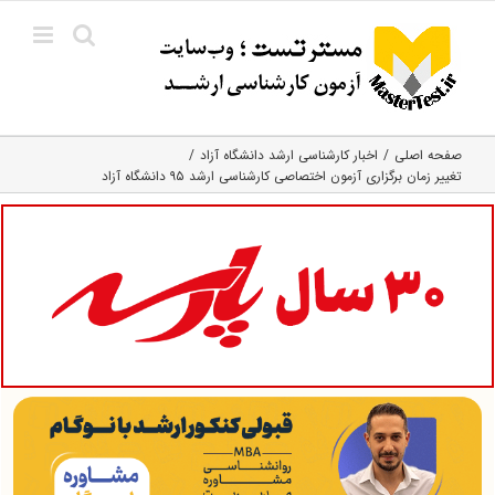
Ski
t
conten
صفحه اصلی
اخبار کارشناسی ارشد دانشگاه آزاد
تغییر زمان برگزاری آزمون اختصاصی کارشناسی ارشد ۹۵ دانشگاه آزاد