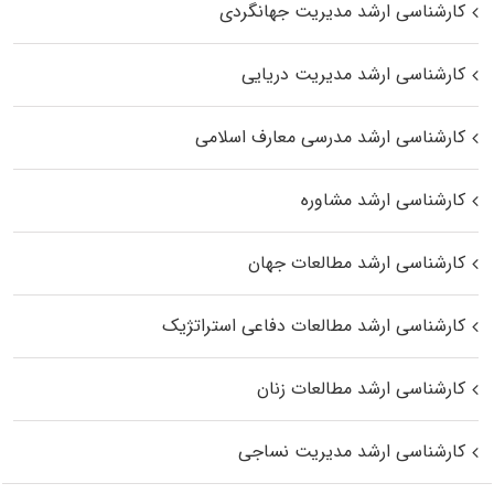
کارشناسی ارشد مدیریت جهانگردی
کارشناسی ارشد مدیریت دریایی
کارشناسی ارشد مدرسی معارف اسلامی
کارشناسی ارشد مشاوره
کارشناسی ارشد مطالعات جهان
کارشناسی ارشد مطالعات دفاعی استراتژیک
کارشناسی ارشد مطالعات زنان
کارشناسی ارشد مدیریت نساجی