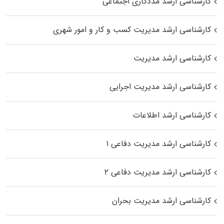
کارشناسی ارشد مددکاری اجتماعی
کارشناسی ارشد مدیریت کسب و کار و امور شهری
کارشناسی ارشد مدیریت
کارشناسی ارشد مدیریت اجرایی
کارشناسی ارشد اطلاعات
کارشناسی ارشد مدیریت دفاعی ۱
کارشناسی ارشد مدیریت دفاعی ۲
کارشناسی ارشد مدیریت بحران