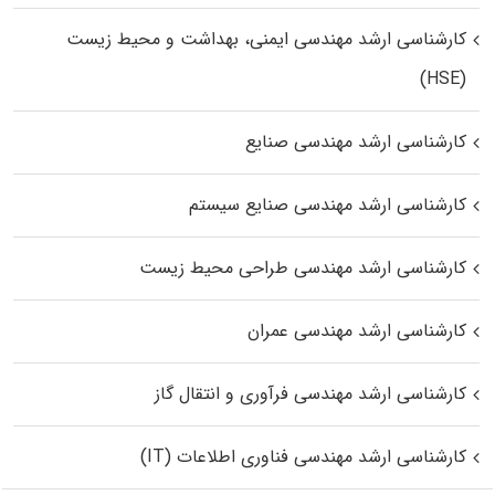
کارشناسی ارشد مهندسی ایمنی، بهداشت و محیط زیست
(HSE)
کارشناسی ارشد مهندسی صنایع
کارشناسی ارشد مهندسی صنایع سیستم
کارشناسی ارشد مهندسی طراحی محیط زیست
کارشناسی ارشد مهندسی عمران
کارشناسی ارشد مهندسی فرآوری و انتقال گاز
کارشناسی ارشد مهندسی فناوری اطلاعات (IT)