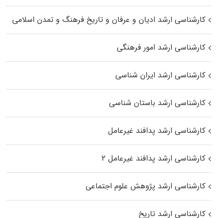
کارشناسی ارشد ادیان و عرفان و تاریخ فرهنگ و تمدن اسلامی
کارشناسی ارشد امور فرهنگی
کارشناسی ارشد ایران شناسی
کارشناسی ارشد باستان شناسی
کارشناسی ارشد پدافند غیرعامل
کارشناسی ارشد پدافند غیرعامل ۲
کارشناسی ارشد پژوهش علوم اجتماعی
کارشناسی ارشد تاریخ