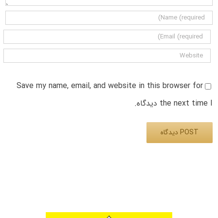
Save my name, email, and website in this browser for
the next time I دیدگاه.
Alternative: