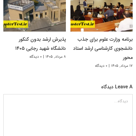
برنامه وزارت علوم برای جذب
پذیرش ارشد بدون کنکور
دانشجوی کارشناسی ارشد استاد
دانشگاه شهید رجایی ۱۴۰۵
۸ مرداد, ۱۴۰۵
|
۰ دیدگاه
محور
۱۷ مرداد, ۱۴۰۵
|
۰ دیدگاه
Leave A دیدگاه
دیدگاه