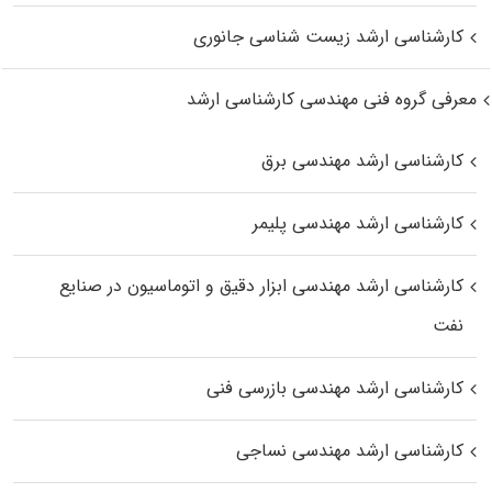
کارشناسی ارشد زیست‌ شناسی جانوری
معرفی گروه فنی مهندسی کارشناسی ارشد
کارشناسی ارشد مهندسی برق
کارشناسی ارشد مهندسی پلیمر
کارشناسی ارشد مهندسی ابزار دقیق و اتوماسیون در صنایع
نفت
کارشناسی ارشد مهندسی بازرسی فنی
کارشناسی ارشد مهندسی نساجی