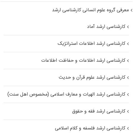
معرفی گروه علوم انسانی کارشناسی ارشد
کارشناسی ارشد آماد
کارشناسی ارشد اطلاعات استراتژیک
کارشناسی ارشد اطلاعات و حفاظت اطلاعات
کارشناسی ارشد علوم قرآن و حدیث
کارشناسی ارشد الهیات و معارف اسلامی (مخصوص اهل سنت)
کارشناسی ارشد فقه و حقوق
کارشناسی ارشد فلسفه و کلام اسلامی