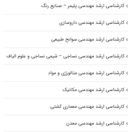
کارشناسی ارشد مهندسی پلیمر – صنایع رنگ
کارشناسی ارشد مهندسی داروسازی
کارشناسی ارشد مهندسی سوانح طبیعی
کارشناسی ارشد مهندسی نساجی – شیمی نساجی و علوم الیاف
کارشناسی ارشد مهندسی متالورژی و مواد
کارشناسی ارشد مهندسی مکانیک
کارشناسی ارشد مهندسی معماری کشتی
کارشناسی ارشد مهندسی معدن