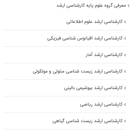
معرفی گروه علوم پایه کارشناسی ارشد
کارشناسی ارشد علوم اطلاعاتی
کارشناسی ارشد اقیانوس‌ شناسی فیزیکی
کارشناسی ارشد آمار
کارشناسی ارشد زیست شناسی سلولی و مولکولی
کارشناسی ارشد بیوشیمی بالینی
کارشناسی ارشد ریاضی
کارشناسی ارشد زیست‌ شناسی گیاهی