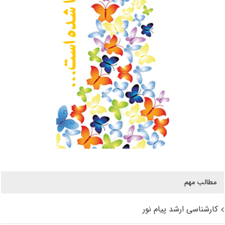
مطالب مهم
کارشناسی ارشد پیام نور