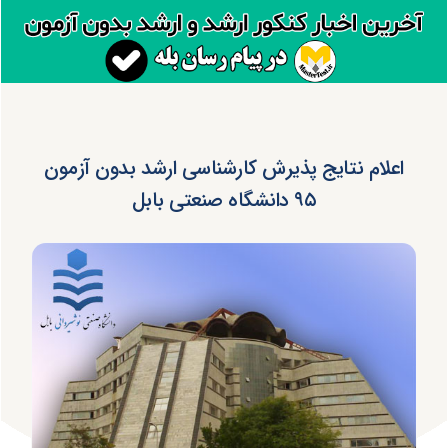
اعلام نتایج پذیرش کارشناسی ارشد بدون آزمون
۹۵ دانشگاه صنعتی بابل