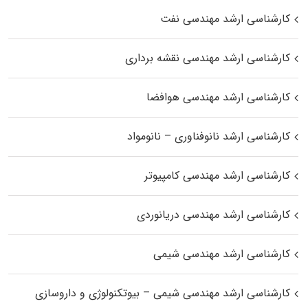
کارشناسی ارشد مهندسی نفت
کارشناسی ارشد مهندسی نقشه برداری
کارشناسی ارشد مهندسی هوافضا
کارشناسی ارشد نانوفناوری – نانومواد
کارشناسی ارشد مهندسی کامپیوتر
کارشناسی ارشد مهندسی دریانوردی
کارشناسی ارشد مهندسی شیمی
کارشناسی ارشد مهندسی شیمی – بیوتکنولوژی و داروسازی