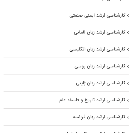
کارشناسی ارشد ایمنی صنعتی
کارشناسی ارشد زبان آلمانی
کارشناسی ارشد زبان انگلیسی
کارشناسی ارشد زبان روسی
کارشناسی ارشد زبان ژاپنی
کارشناسی ارشد تاریخ و فلسفه علم
کارشناسی ارشد زبان فرانسه