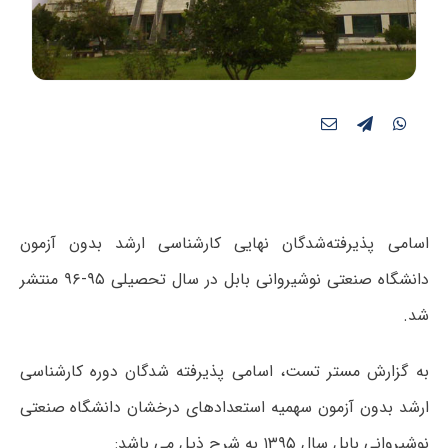
اسامی پذیرفته‌شدگان نهایی کارشناسی ارشد بدون آزمون
دانشگاه صنعتی نوشیروانی بابل در سال تحصیلی ۹۵-۹۶ منتشر
شد.
به گزارش مستر تست، اسامی پذیرفته شدگان دوره کارشناسی
ارشد بدون آزمون سهمیه استعدادهای درخشان دانشگاه صنعتی
نوشیروانی بابل سال ۱۳۹۵ به شرح ذیل می باشد: