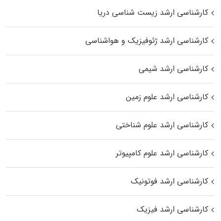
کارشناسی ارشد زیست‌ شناسی دریا
کارشناسی ارشد ژئوفیزیک و هواشناسی
کارشناسی ارشد شیمی
کارشناسی ارشد علوم زمین
کارشناسی ارشد علوم شناختی
کارشناسی ارشد علوم کامپیوتر
کارشناسی ارشد فوتونیک
کارشناسی ارشد فیزیک