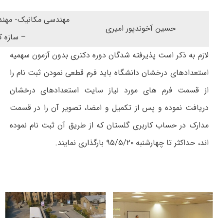
مهندسی مکانیک- مهن
حسین آخوندپور امیری
– سازه 
لازم به ذکر است پذیرفته شدگان دوره دکتری بدون آزمون سهمیه
استعدادهای درخشان دانشگاه باید فرم قطعی نمودن ثبت نام را
از قسمت فرم های مورد نیاز سایت استعدادهای درخشان
دریافت نموده و پس از تکمیل و امضا، تصویر آن را در قسمت
مدارک در حساب کاربری گلستان که از طریق آن ثبت نام نموده
اند، حداکثر تا چهارشنبه ۹۵/۵/۲۰ بارگذاری نمایند.