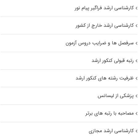
کارشناسی ارشد فراگیر پیام نور
کارشناسی ارشد خارج از کشور
سرفصل ها و ضرایب دروس آزمون
رتبه قبولی کنکور ارشد
ظرفیت رشته های کنکور ارشد
پزشکی از لیسانس
مصاحبه با رتبه های برتر
کارشناسی ارشد مجازی