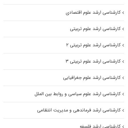
کارشناسی ارشد علوم اقتصادی
کارشناسی ارشد علوم تربیتی
کارشناسی ارشد علوم تربیتی ۲
کارشناسی ارشد علوم تربیتی ۳
کارشناسی ارشد علوم جغرافیایی
کارشناسی ارشد علوم سیاسی و روابط بین الملل
کارشناسی ارشد فرماندهی و مدیریت انتظامی
کارشناسی ارشد فلسفه