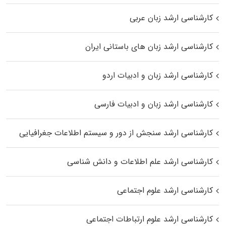
کارشناسی ارشد زبان عربی
کارشناسی ارشد زبان‌ های باستانی ایران
کارشناسی ارشد زبان و ادبیات اردو
کارشناسی ارشد زبان و ادبیات فارسی
کارشناسی ارشد سنجش از دور و سیستم اطلاعات جغرافیایی
کارشناسی ارشد علم اطلاعات و دانش شناسی
کارشناسی ارشد علوم اجتماعی
کارشناسی ارشد علوم ارتباطات اجتماعی