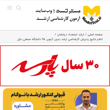
Ski
t
conten
صفحه اصلی
ارشد استعداد درخشان
اعلام نتایج پذیرش کارشناسی ارشد بدون آزمون ۹۵ دانشگاه صنعتی بابل