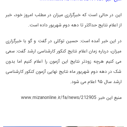
این در حالی است که خبرگزاری میزان در مطلب امروز خود، خبر
از اعلام نتایج حداکثر تا دهه دوم شهریور داده است.
در این خبر آمده است: حسین توکلی در گفت و گو با خبرگزاری
میزان، درباره زمان اعلام نتایج کنکور کارشناسی ارشد گفت: سعی
می کنیم هرچه زودتر نتایج این آزمون را اعلام کنیم اما بدون
شک در دهه دوم شهریور ماه نتایج نهایی آزمون کنکور کارشناسی
ارشد سال ۹۵ اعلام می شود.
منبع این خبر: www.mizanonline.ir/fa/news/212905