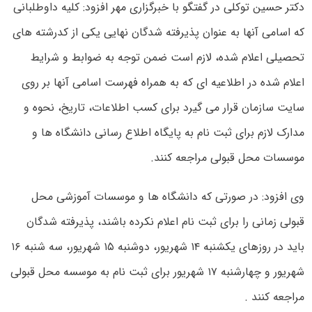
دکتر حسین توکلی در گفتگو با خبرگزاری مهر افزود: کلیه داوطلبانی
که اسامی آنها به عنوان پذیرفته شدگان نهایی یکی از کدرشته های
تحصیلی اعلام شده، لازم است ضمن توجه به ضوابط و شرایط
اعلام شده در اطلاعیه ای که به همراه فهرست اسامی آنها بر روی
سایت سازمان قرار می گیرد برای کسب اطلاعات، تاریخ، نحوه و
مدارک لازم برای ثبت نام به پایگاه اطلاع رسانی دانشگاه ها و
موسسات محل قبولی مراجعه کنند.
وی افزود: در صورتی که دانشگاه ها و موسسات آموزشی محل
قبولی زمانی را برای ثبت نام اعلام نکرده باشند، پذیرفته شدگان
باید در روزهای یکشنبه ۱۴ شهریور، دوشنبه ۱۵ شهریور، سه شنبه ۱۶
شهریور و چهارشنبه ۱۷ شهریور برای ثبت نام به موسسه محل قبولی
مراجعه کنند .