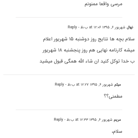
مرسی واقعا ممنونم
نهال
شهریور ۶, ۱۳۹۵ at ۱۲:۰۶ ب٫ظ
- Reply
سلام بچه ها نتایج روز دوشنبه ۱۵ شهریور اعلام
میشه کارنامه نهایی هم روز پنجشنبه ۱۸ شهریور
ب خدا توکل کنید ان شاء الله همگی قبول میشید
میثم
شهریور ۶, ۱۳۹۵ at ۱۲:۲۷ ب٫ظ
- Reply
مطمنی؟؟
مریم
شهریور ۶, ۱۳۹۵ at ۱۲:۳۳ ب٫ظ
- Reply
سلام،