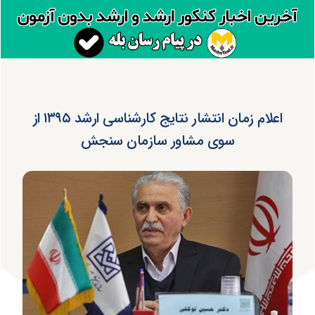
اعلام زمان انتشار نتایج کارشناسی ارشد ۱۳۹۵ از
سوی مشاور سازمان سنجش