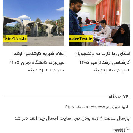
اعطای ردا کارت به دانشجویان
اعلام شهریه کارشناسی ارشد
کارشناسی ارشد از مهر ۱۴۰۵
غیرروزانه دانشگاه تهران ۱۴۰۵
۱۴ مرداد, ۱۴۰۵
|
۱ دیدگاه
۷ مرداد, ۱۴۰۵
|
۳ دیدگاه
۷۴۱ دیدگاه
فریبا
شهریور ۸, ۱۳۹۵ at ۲:۲۸ ب٫ظ
- Reply
پارسال ساعت ۲ زده بودن توی سایت امسال چرا انقد دیر شد
اخهههههه