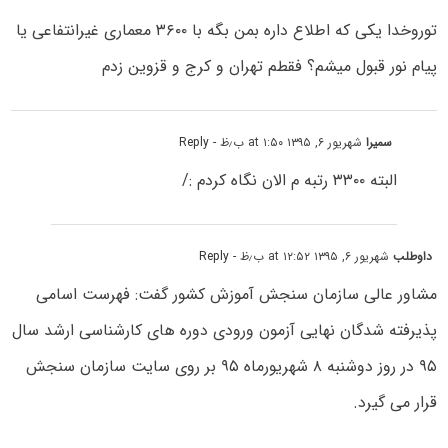
توروخدا یکی که اطلاع داره بمن بگه با ۳۶۰۰ معماری غیرانتفاعی یا
پیام نور قبول میشم؟ فقطم تهران و کرج و قزوین زدم
سمیرا
شهریور ۶, ۱۳۹۵ at ۱:۵۰ ب٫ظ
- Reply
البته ۳۳۰۰ رتبه م الان نگاه کردم :/
داوطلب
شهریور ۶, ۱۳۹۵ at ۱۲:۵۲ ب٫ظ
- Reply
مشاور عالی سازمان سنجش آموزش کشور گفت: فهرست اسامی
پذیرفته شدگان نهایی آزمون ورودی دوره های کارشناسی ارشد سال
۹۵ در روز دوشنبه ۸ شهریورماه ۹۵ بر روی سایت سازمان سنجش
قرار می گیرد.