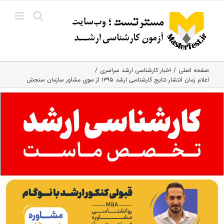
Ski
t
conten
صفحه اصلی
اخبار کارشناسی ارشد سراسری
اعلام زمان انتشار نتایج کارشناسی ارشد ۱۳۹۵ از سوی مشاور سازمان سنجش