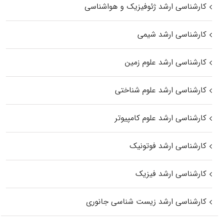
کارشناسی ارشد ژئوفیزیک و هواشناسی
کارشناسی ارشد شیمی
کارشناسی ارشد علوم زمین
کارشناسی ارشد علوم شناختی
کارشناسی ارشد علوم کامپیوتر
کارشناسی ارشد فوتونیک
کارشناسی ارشد فیزیک
کارشناسی ارشد زیست‌ شناسی جانوری