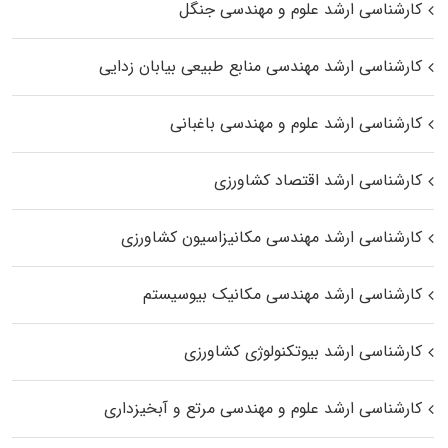
کارشناسی ارشد علوم و مهندسی جنگل
کارشناسی ارشد مهندسی منابع طبیعی بیابان زدایی
کارشناسی ارشد علوم و مهندسی باغبانی
کارشناسی ارشد اقتصاد کشاورزی
کارشناسی ارشد مهندسی مکانیزاسیون کشاورزی
کارشناسی ارشد مهندسی مکانیک بیوسیستم
کارشناسی ارشد بیوتکنولوژی کشاورزی
کارشناسی ارشد علوم و مهندسی مرتع و آبخیزداری