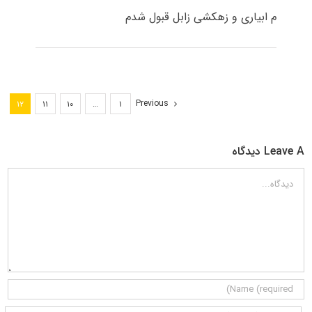
م ابیاری و زهکشی زابل قبول شدم
Previous
۱۲
۱۱
۱۰
…
۱
Leave A دیدگاه
دیدگاه