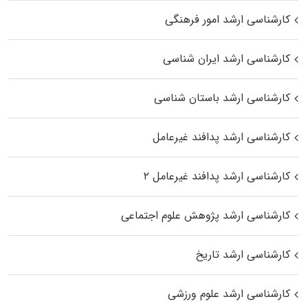
کارشناسی ارشد امور فرهنگی
کارشناسی ارشد ایران شناسی
کارشناسی ارشد باستان شناسی
کارشناسی ارشد پدافند غیرعامل
کارشناسی ارشد پدافند غیرعامل ۲
کارشناسی ارشد پژوهش علوم اجتماعی
کارشناسی ارشد تاریخ
کارشناسی ارشد علوم ورزشی