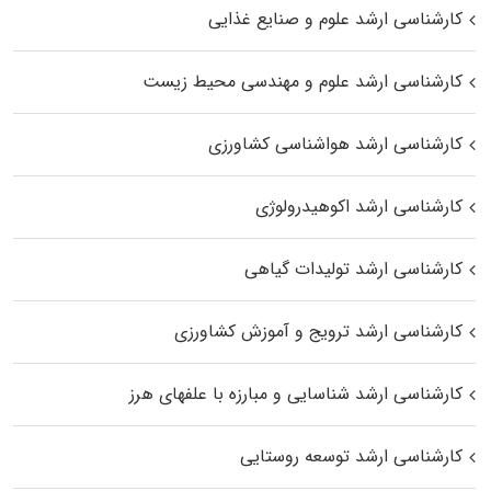
کارشناسی ارشد علوم و صنایع غذایی
کارشناسی ارشد علوم و مهندسی محیط زیست
کارشناسی ارشد هواشناسی کشاورزی
کارشناسی ارشد اکوهیدرولوژی
کارشناسی ارشد تولیدات گیاهی
کارشناسی ارشد ترویج و آموزش کشاورزی
کارشناسی ارشد شناسایی و مبارزه با علفهای هرز
کارشناسی ارشد توسعه روستایی