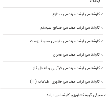
(HSE)
کارشناسی ارشد مهندسی صنایع
کارشناسی ارشد مهندسی صنایع سیستم
کارشناسی ارشد مهندسی طراحی محیط زیست
کارشناسی ارشد مهندسی عمران
کارشناسی ارشد مهندسی فرآوری و انتقال گاز
کارشناسی ارشد مهندسی فناوری اطلاعات (IT)
معرفی گروه کشاورزی کارشناسی ارشد