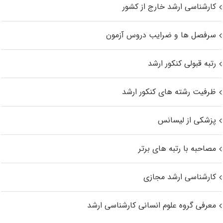
کارشناسی ارشد خارج از کشور
سرفصل ها و ضرایب دروس آزمون
رتبه قبولی کنکور ارشد
ظرفیت رشته های کنکور ارشد
پزشکی از لیسانس
مصاحبه با رتبه های برتر
کارشناسی ارشد مجازی
معرفی گروه علوم انسانی کارشناسی ارشد