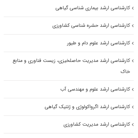
کارشناسی ارشد بیماری‌ شناسی گیاهی
کارشناسی ارشد حشره‌ شناسی کشاورزی
کارشناسی ارشد علوم دام و طیور
کارشناسی ارشد مدیریت حاصلخیزی، زیست فناوری و منابع
خاک
کارشناسی ارشد علوم و مهندسی آب
کارشناسی ارشد اگرواکولوژی و ژنتیک گیاهی
کارشناسی ارشد مدیریت کشاورزی