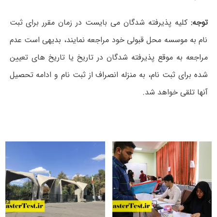
توجه:
کلیه پذیرفته شدگان می بایست در زمان مقرر برای ثبت
نام به موسسه محل قبولی خود مراجعه نمایند، بدیهی است عدم
مراجعه به موقع پذیرفته شدگان در تاریخ یا تاریخ های تعیین
شده برای ثبت نام، به منزله انصراف از ثبت نام و ادامه تحصیل
آنها تلقی خواهد شد.