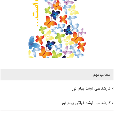
مطالب مهم
کارشناسی ارشد پیام نور
کارشناسی ارشد فراگیر پیام نور