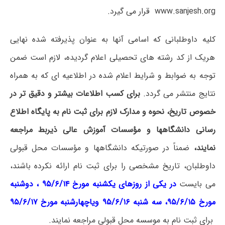
www.sanjesh.org قرار می گیرد.
کلیه داوطلبانی که اسامی آنها به عنوان پذیرفته شده نهایی
هریک از کد رشته های تحصیلی اعلام گردیده، لازم است ضمن
توجه به ضوابط و شرایط اعلام شده در اطلاعیه ای که به همراه
نتایج منتشر می گردد.
برای کسب اطلاعات بیشتر و دقیق تر در
خصوص تاریخ، نحوه و مدارک لازم برای ثبت نام به پایگاه اطلاع
رسانی دانشگاهها و مؤسسات آموزش عالی ذیربط مراجعه
نمایند،
ضمناً در صورتیکه دانشگاهها و مؤسسات محل قبولی
داوطلبان، تاریخ مشخصی را برای ثبت نام ارائه نکرده باشند،
می بایست
در یکی از روزهای یکشنبه مورخ ۹۵/۶/۱۴ ، دوشنبه
مورخ ۹۵/۶/۱۵، سه شنبه ۹۵/۶/۱۶ ویاچهارشنبه مورخ ۹۵/۶/۱۷
برای ثبت نام به موسسه محل قبولی مراجعه نمایند.