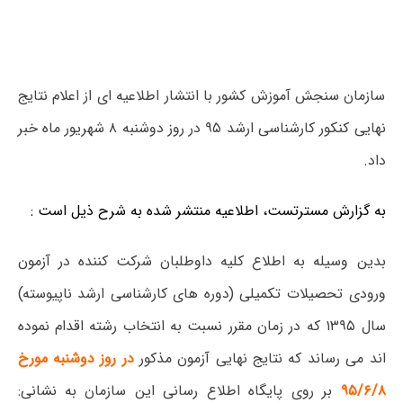
سازمان سنجش آموزش کشور با انتشار اطلاعیه ای از اعلام نتایج
نهایی کنکور کارشناسی ارشد ۹۵ در روز دوشنبه ۸ شهریور ماه خبر
داد.
به گزارش مسترتست، اطلاعیه منتشر شده به شرح ذیل است :
بدین وسیله به اطلاع کلیه داوطلبان شرکت کننده در آزمون
ورودی تحصیلات تکمیلی (دوره های کارشناسی ارشد ناپیوسته)
سال ۱۳۹۵ که در زمان مقرر نسبت به انتخاب رشته اقدام نموده
اند می رساند که نتایج نهایی آزمون مذکور
در روز دوشنبه مورخ
۹۵/۶/۸
بر روی پایگاه اطلاع رسانی این سازمان به نشانی: