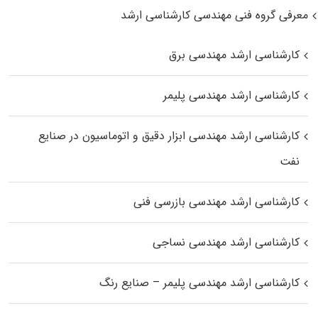
معرفی گروه فنی مهندسی کارشناسی ارشد
کارشناسی ارشد مهندسی برق
کارشناسی ارشد مهندسی پلیمر
کارشناسی ارشد مهندسی ابزار دقیق و اتوماسیون در صنایع
نفت
کارشناسی ارشد مهندسی بازرسی فنی
کارشناسی ارشد مهندسی نساجی
کارشناسی ارشد مهندسی پلیمر – صنایع رنگ