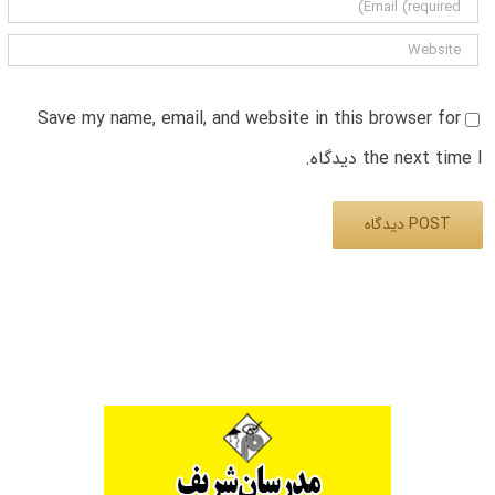
Save my name, email, and website in this browser for
the next time I دیدگاه.
Alternative: