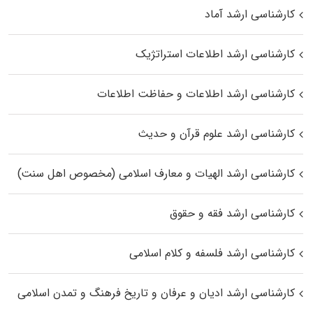
کارشناسی ارشد آماد
کارشناسی ارشد اطلاعات استراتژیک
کارشناسی ارشد اطلاعات و حفاظت اطلاعات
کارشناسی ارشد علوم قرآن و حدیث
کارشناسی ارشد الهیات و معارف اسلامی (مخصوص اهل سنت)
کارشناسی ارشد فقه و حقوق
کارشناسی ارشد فلسفه و کلام اسلامی
کارشناسی ارشد ادیان و عرفان و تاریخ فرهنگ و تمدن اسلامی