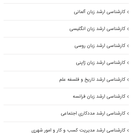
کارشناسی ارشد زبان آلمانی
کارشناسی ارشد زبان انگلیسی
کارشناسی ارشد زبان روسی
کارشناسی ارشد زبان ژاپنی
کارشناسی ارشد تاریخ و فلسفه علم
کارشناسی ارشد زبان فرانسه
کارشناسی ارشد مددکاری اجتماعی
کارشناسی ارشد مدیریت کسب و کار و امور شهری