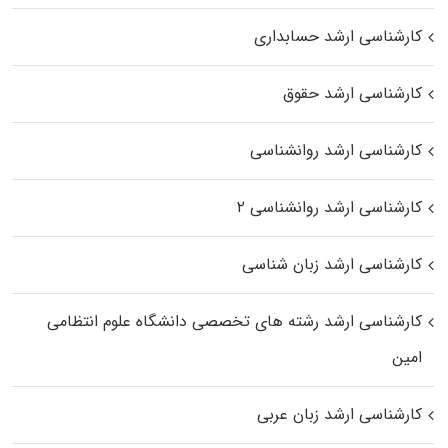
کارشناسی ارشد حسابداری
کارشناسی ارشد حقوق
کارشناسی ارشد روانشناسی
کارشناسی ارشد روانشناسی ۲
کارشناسی ارشد زبان شناسی
کارشناسی ارشد رﺷﺘﻪ ﻫﺎی تخصصی داﻧﺸﮕﺎه ﻋﻠﻮم انتظامی
اﻣﻴﻦ
کارشناسی ارشد زبان عربی