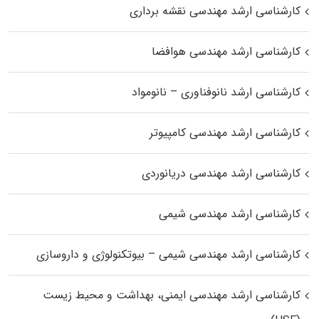
کارشناسی ارشد مهندسی نقشه برداری
کارشناسی ارشد مهندسی هوافضا
کارشناسی ارشد نانوفناوری – نانومواد
کارشناسی ارشد مهندسی کامپیوتر
کارشناسی ارشد مهندسی دریانوردی
کارشناسی ارشد مهندسی شیمی
کارشناسی ارشد مهندسی شیمی – بیوتکنولوژی و داروسازی
کارشناسی ارشد مهندسی ایمنی، بهداشت و محیط زیست