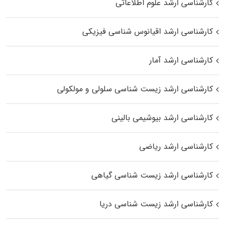
کارشناسی ارشد علوم اطلاعاتی
کارشناسی ارشد اقیانوس‌ شناسی فیزیکی
کارشناسی ارشد آمار
کارشناسی ارشد زیست شناسی سلولی و مولکولی
کارشناسی ارشد بیوشیمی بالینی
کارشناسی ارشد ریاضی
کارشناسی ارشد زیست‌ شناسی گیاهی
کارشناسی ارشد زیست‌ شناسی دریا