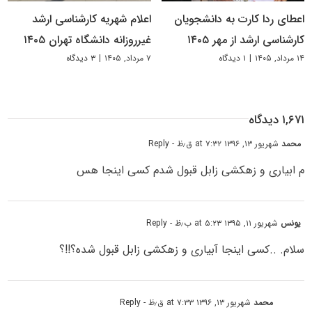
اعطای ردا کارت به دانشجویان
اعلام شهریه کارشناسی ارشد
کارشناسی ارشد از مهر ۱۴۰۵
غیرروزانه دانشگاه تهران ۱۴۰۵
۱۴ مرداد, ۱۴۰۵
|
۱ دیدگاه
۷ مرداد, ۱۴۰۵
|
۳ دیدگاه
۱,۶۷۱ دیدگاه
محمد
شهریور ۱۳, ۱۳۹۶ at ۷:۳۲ ق٫ظ
- Reply
م ابیاری و زهکشی زابل قبول شدم کسی اینجا هس
یونس
شهریور ۱۱, ۱۳۹۵ at ۵:۲۳ ب٫ظ
- Reply
سلام. ..کسی اینجا آبیاری و زهکشی زابل قبول شده؟!!؟
محمد
شهریور ۱۳, ۱۳۹۶ at ۷:۳۳ ق٫ظ
- Reply