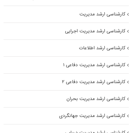
کارشناسی ارشد مدیریت
کارشناسی ارشد مدیریت اجرایی
کارشناسی ارشد اطلاعات
کارشناسی ارشد مدیریت دفاعی ۱
کارشناسی ارشد مدیریت دفاعی ۲
کارشناسی ارشد مدیریت بحران
کارشناسی ارشد مدیریت جهانگردی
کارشناسی ارشد مدیریت دریایی