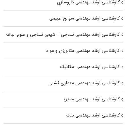
کارشناسی ارشد مهندسی داروسازی
کارشناسی ارشد مهندسی سوانح طبیعی
کارشناسی ارشد مهندسی نساجی – شیمی نساجی و علوم الیاف
کارشناسی ارشد مهندسی متالورژی و مواد
کارشناسی ارشد مهندسی مکانیک
کارشناسی ارشد مهندسی معماری کشتی
کارشناسی ارشد مهندسی معدن
کارشناسی ارشد مهندسی نفت