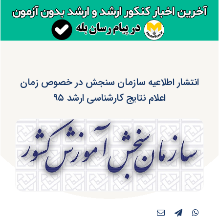
انتشار اطلاعیه سازمان سنجش در خصوص زمان
اعلام نتایج کارشناسی ارشد ۹۵