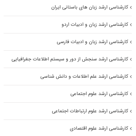
کارشناسی ارشد زبان‌ های باستانی ایران
کارشناسی ارشد زبان و ادبیات اردو
کارشناسی ارشد زبان و ادبیات فارسی
کارشناسی ارشد سنجش از دور و سیستم اطلاعات جغرافیایی
کارشناسی ارشد علم اطلاعات و دانش شناسی
کارشناسی ارشد علوم اجتماعی
کارشناسی ارشد علوم ارتباطات اجتماعی
کارشناسی ارشد علوم اقتصادی