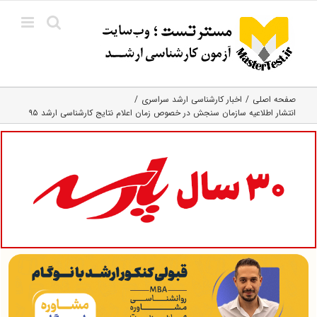
Ski
t
conten
صفحه اصلی
اخبار کارشناسی ارشد سراسری
انتشار اطلاعیه سازمان سنجش در خصوص زمان اعلام نتایج کارشناسی ارشد ۹۵