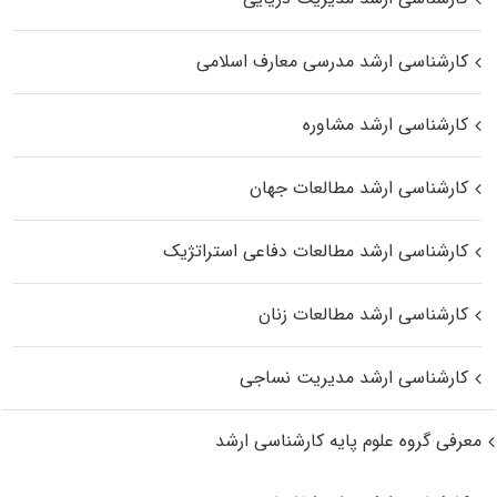
کارشناسی ارشد مدرسی معارف اسلامی
کارشناسی ارشد مشاوره
کارشناسی ارشد مطالعات جهان
کارشناسی ارشد مطالعات دفاعی استراتژیک
کارشناسی ارشد مطالعات زنان
کارشناسی ارشد مدیریت نساجی
معرفی گروه علوم پایه کارشناسی ارشد