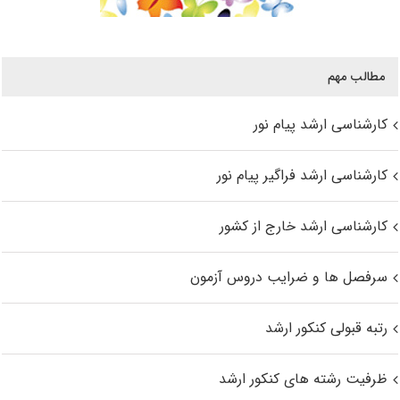
مطالب مهم
کارشناسی ارشد پیام نور
کارشناسی ارشد فراگیر پیام نور
کارشناسی ارشد خارج از کشور
سرفصل ها و ضرایب دروس آزمون
رتبه قبولی کنکور ارشد
ظرفیت رشته های کنکور ارشد