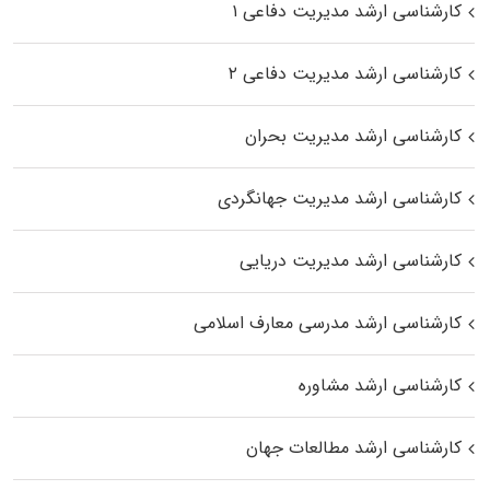
کارشناسی ارشد مدیریت دفاعی ۱
کارشناسی ارشد مدیریت دفاعی ۲
کارشناسی ارشد مدیریت بحران
کارشناسی ارشد مدیریت جهانگردی
کارشناسی ارشد مدیریت دریایی
کارشناسی ارشد مدرسی معارف اسلامی
کارشناسی ارشد مشاوره
کارشناسی ارشد مطالعات جهان