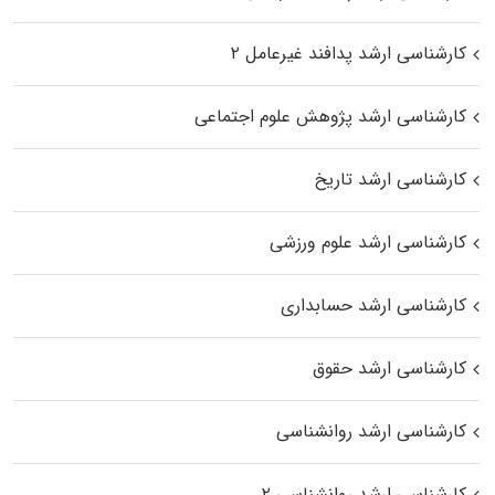
کارشناسی ارشد پدافند غیرعامل ۲
کارشناسی ارشد پژوهش علوم اجتماعی
کارشناسی ارشد تاریخ
کارشناسی ارشد علوم ورزشی
کارشناسی ارشد حسابداری
کارشناسی ارشد حقوق
کارشناسی ارشد روانشناسی
کارشناسی ارشد روانشناسی ۲