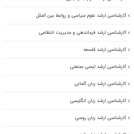
کارشناسی ارشد علوم سیاسی و روابط بین الملل
کارشناسی ارشد فرماندهی و مدیریت انتظامی
کارشناسی ارشد فلسفه
کارشناسی ارشد ایمنی صنعتی
کارشناسی ارشد زبان آلمانی
کارشناسی ارشد زبان انگلیسی
کارشناسی ارشد زبان روسی