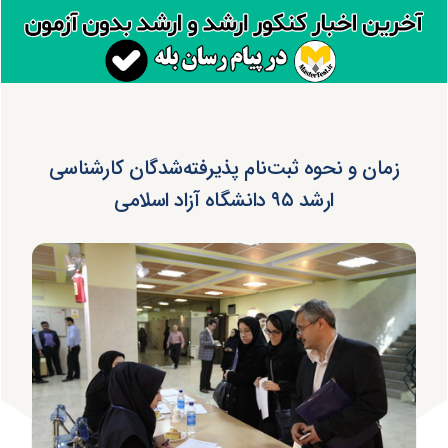
زمان و نحوه ثبت‌نام پذیرفته‌شدگان کارشناسی
ارشد ۹۵ دانشگاه آزاد اسلامی