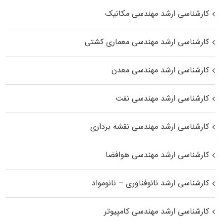
کارشناسی ارشد مهندسی مکانیک
کارشناسی ارشد مهندسی معماری کشتی
کارشناسی ارشد مهندسی معدن
کارشناسی ارشد مهندسی نفت
کارشناسی ارشد مهندسی نقشه برداری
کارشناسی ارشد مهندسی هوافضا
کارشناسی ارشد نانوفناوری – نانومواد
کارشناسی ارشد مهندسی کامپیوتر