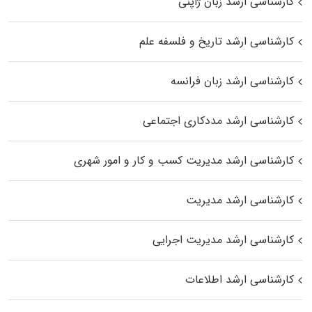
کارشناسی ارشد زبان ژاپنی
کارشناسی ارشد تاریخ و فلسفه علم
کارشناسی ارشد زبان فرانسه
کارشناسی ارشد مددکاری اجتماعی
کارشناسی ارشد مدیریت کسب و کار و امور شهری
کارشناسی ارشد مدیریت
کارشناسی ارشد مدیریت اجرایی
کارشناسی ارشد اطلاعات