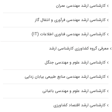
کارشناسی ارشد مهندسی عمران
کارشناسی ارشد مهندسی فرآوری و انتقال گاز
کارشناسی ارشد مهندسی فناوری اطلاعات (IT)
معرفی گروه کشاورزی کارشناسی ارشد
کارشناسی ارشد علوم و مهندسی جنگل
کارشناسی ارشد مهندسی منابع طبیعی بیابان زدایی
کارشناسی ارشد علوم و مهندسی باغبانی
کارشناسی ارشد اقتصاد کشاورزی