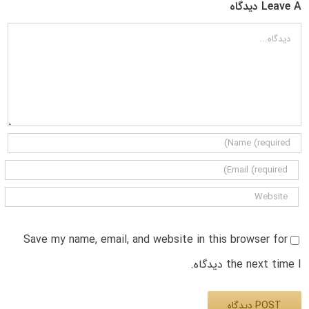
Leave A دیدگاه
دیدگاه
Save my name, email, and website in this browser for
the next time I دیدگاه.