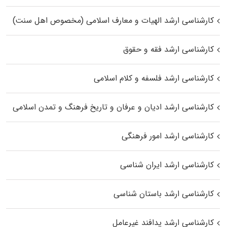
کارشناسی ارشد الهیات و معارف اسلامی (مخصوص اهل سنت)
کارشناسی ارشد فقه و حقوق
کارشناسی ارشد فلسفه و کلام اسلامی
کارشناسی ارشد ادیان و عرفان و تاریخ فرهنگ و تمدن اسلامی
کارشناسی ارشد امور فرهنگی
کارشناسی ارشد ایران شناسی
کارشناسی ارشد باستان شناسی
کارشناسی ارشد پدافند غیرعامل