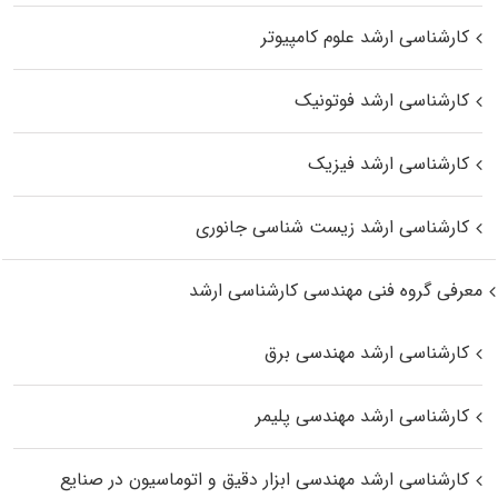
کارشناسی ارشد علوم کامپیوتر
کارشناسی ارشد فوتونیک
کارشناسی ارشد فیزیک
کارشناسی ارشد زیست‌ شناسی جانوری
معرفی گروه فنی مهندسی کارشناسی ارشد
کارشناسی ارشد مهندسی برق
کارشناسی ارشد مهندسی پلیمر
کارشناسی ارشد مهندسی ابزار دقیق و اتوماسیون در صنایع