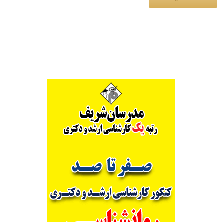
Alternative: