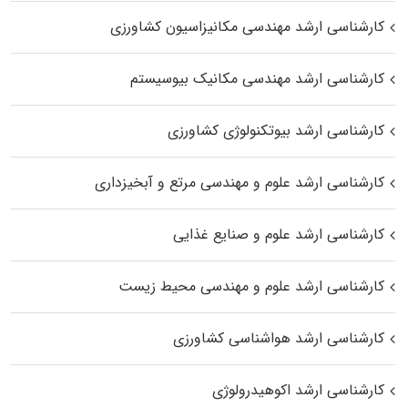
کارشناسی ارشد مهندسی مکانیزاسیون کشاورزی
کارشناسی ارشد مهندسی مکانیک بیوسیستم
کارشناسی ارشد بیوتکنولوژی کشاورزی
کارشناسی ارشد علوم و مهندسی مرتع و آبخیزداری
کارشناسی ارشد علوم و صنایع غذایی
کارشناسی ارشد علوم و مهندسی محیط زیست
کارشناسی ارشد هواشناسی کشاورزی
کارشناسی ارشد اکوهیدرولوژی