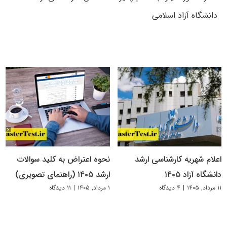
دانشگاه آزاد اسلامی
اعلام شهریه کارشناسی ارشد
نحوه اعتراض به کلید سوالات
دانشگاه آزاد ۱۴۰۵
ارشد ۱۴۰۵ (راهنمای تصویری)
۱۱ مرداد, ۱۴۰۵
|
۴ دیدگاه
۱ مرداد, ۱۴۰۵
|
۱۱ دیدگاه