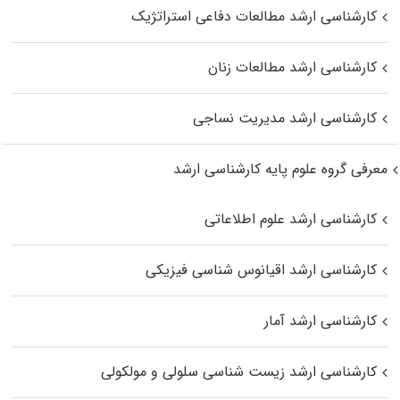
کارشناسی ارشد مطالعات دفاعی استراتژیک
کارشناسی ارشد مطالعات زنان
کارشناسی ارشد مدیریت نساجی
معرفی گروه علوم پایه کارشناسی ارشد
کارشناسی ارشد علوم اطلاعاتی
کارشناسی ارشد اقیانوس‌ شناسی فیزیکی
کارشناسی ارشد آمار
کارشناسی ارشد زیست شناسی سلولی و مولکولی