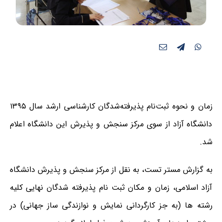
زمان و نحوه ثبت‌نام پذیرفته‌شدگان کارشناسی ارشد سال ۱۳۹۵
دانشگاه آزاد از سوی مرکز سنجش و پذیرش این دانشگاه اعلام
شد.
به گزارش مستر تست، به نقل از مرکز سنجش و پذیرش دانشگاه
آزاد اسلامی، زمان و مکان ثبت نام پذیرفته شدگان نهایی کلیه
رشته ها (به جز کارگردانی نمایش و نوازندگی ساز جهانی) در