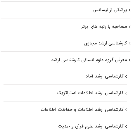
پزشکی از لیسانس
مصاحبه با رتبه های برتر
کارشناسی ارشد مجازی
معرفی گروه علوم انسانی کارشناسی ارشد
کارشناسی ارشد آماد
کارشناسی ارشد اطلاعات استراتژیک
کارشناسی ارشد اطلاعات و حفاظت اطلاعات
کارشناسی ارشد علوم قرآن و حدیث