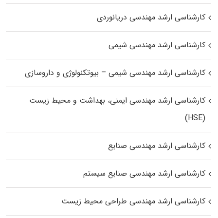
کارشناسی ارشد مهندسی دریانوردی
کارشناسی ارشد مهندسی شیمی
کارشناسی ارشد مهندسی شیمی – بیوتکنولوژی و داروسازی
کارشناسی ارشد مهندسی ایمنی، بهداشت و محیط زیست
(HSE)
کارشناسی ارشد مهندسی صنایع
کارشناسی ارشد مهندسی صنایع سیستم
کارشناسی ارشد مهندسی طراحی محیط زیست