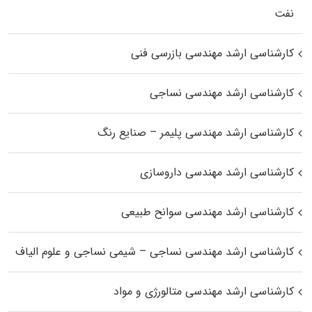
نفت
کارشناسی ارشد مهندسی بازرسی فنی
کارشناسی ارشد مهندسی نساجی
کارشناسی ارشد مهندسی پلیمر – صنایع رنگ
کارشناسی ارشد مهندسی داروسازی
کارشناسی ارشد مهندسی سوانح طبیعی
کارشناسی ارشد مهندسی نساجی – شیمی نساجی و علوم الیاف
کارشناسی ارشد مهندسی متالورژی و مواد