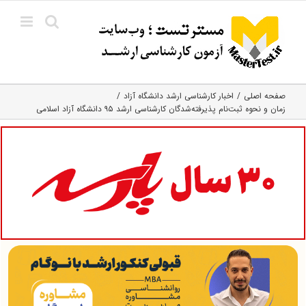
Ski
t
conten
صفحه اصلی
اخبار کارشناسی ارشد دانشگاه آزاد
زمان و نحوه ثبت‌نام پذیرفته‌شدگان کارشناسی ارشد ۹۵ دانشگاه آزاد اسلامی