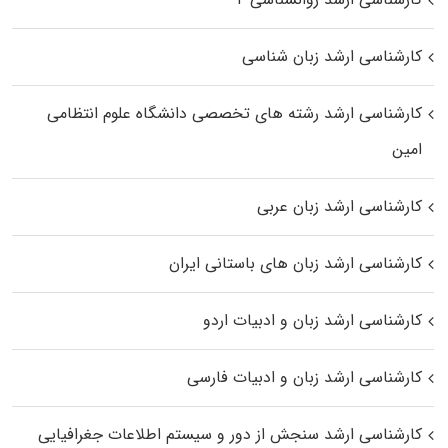
کارشناسی ارشد زبان شناسی
کارشناسی ارشد رﺷﺘﻪ ﻫﺎی تخصصی داﻧﺸﮕﺎه ﻋﻠﻮم انتظامی
اﻣﻴﻦ
کارشناسی ارشد زبان عربی
کارشناسی ارشد زبان‌ های باستانی ایران
کارشناسی ارشد زبان و ادبیات اردو
کارشناسی ارشد زبان و ادبیات فارسی
کارشناسی ارشد سنجش از دور و سیستم اطلاعات جغرافیایی