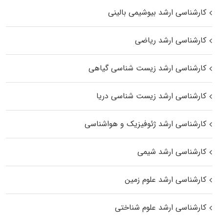
کارشناسی ارشد بیوشیمی بالینی
کارشناسی ارشد ریاضی
کارشناسی ارشد زیست‌ شناسی گیاهی
کارشناسی ارشد زیست‌ شناسی دریا
کارشناسی ارشد ژئوفیزیک و هواشناسی
کارشناسی ارشد شیمی
کارشناسی ارشد علوم زمین
کارشناسی ارشد علوم شناختی