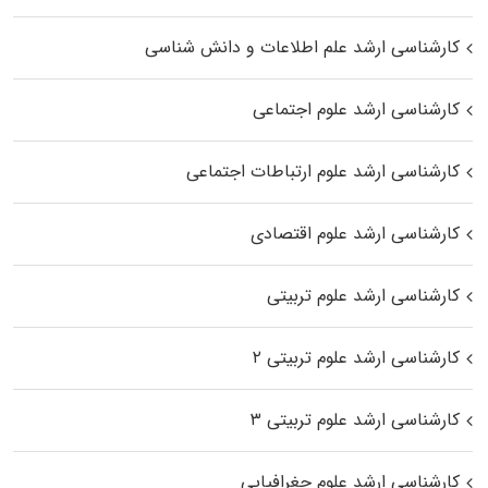
کارشناسی ارشد علم اطلاعات و دانش شناسی
کارشناسی ارشد علوم اجتماعی
کارشناسی ارشد علوم ارتباطات اجتماعی
کارشناسی ارشد علوم اقتصادی
کارشناسی ارشد علوم تربیتی
کارشناسی ارشد علوم تربیتی ۲
کارشناسی ارشد علوم تربیتی ۳
کارشناسی ارشد علوم جغرافیایی