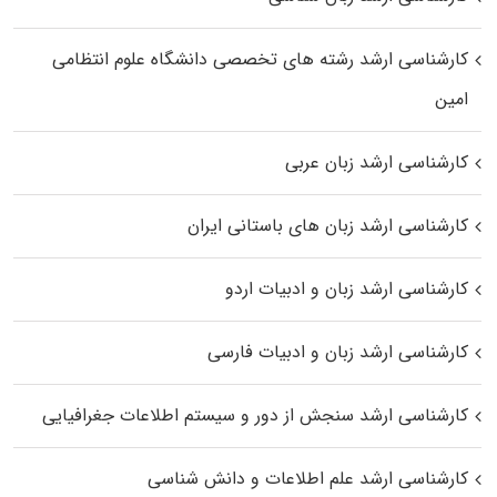
کارشناسی ارشد رﺷﺘﻪ ﻫﺎی تخصصی داﻧﺸﮕﺎه ﻋﻠﻮم انتظامی
اﻣﻴﻦ
کارشناسی ارشد زبان عربی
کارشناسی ارشد زبان‌ های باستانی ایران
کارشناسی ارشد زبان و ادبیات اردو
کارشناسی ارشد زبان و ادبیات فارسی
کارشناسی ارشد سنجش از دور و سیستم اطلاعات جغرافیایی
کارشناسی ارشد علم اطلاعات و دانش شناسی