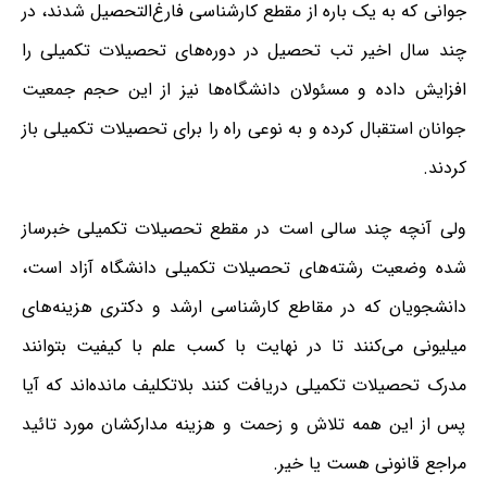
جوانی که به یک باره از مقطع کارشناسی فارغ‌التحصیل شدند، در
چند سال اخیر تب تحصیل در دوره‌های تحصیلات تکمیلی را
افزایش داده و مسئولان دانشگاه‌ها نیز از این حجم جمعیت
جوانان استقبال کرده و به نوعی راه را برای تحصیلات تکمیلی باز
کردند.
ولی آنچه چند سالی است در مقطع تحصیلات تکمیلی خبرساز
شده وضعیت رشته‌های تحصیلات تکمیلی دانشگاه آزاد است،
دانشجویان که در مقاطع کارشناسی ارشد و دکتری هزینه‌های
میلیونی می‌کنند تا در نهایت با کسب علم با کیفیت بتوانند
مدرک تحصیلات تکمیلی دریافت کنند بلاتکلیف مانده‌اند که آیا
پس از این همه تلاش و زحمت و هزینه مدارکشان مورد تائید
مراجع قانونی هست یا خیر.