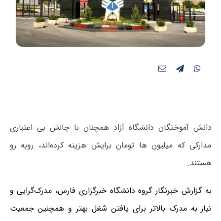
دانش آموختگان دانشگاه آزاد همچنان با چالش بی اعتباری
مدارکی که میلیون ها تومان برایش هزینه‌ کرده‌اند، روبه رو
هستند.
به گزارش خبرنگار گروه دانشگاه خبرگزاری فارس، مدر‌ک‌گرایی و
نیاز به مدرک بالاتر برای یافتن شغل بهتر و همچنین جمعیت