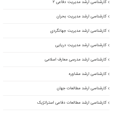
کارشناسی ارشد مدیریت دفاعی ۲
کارشناسی ارشد مدیریت بحران
کارشناسی ارشد مدیریت جهانگردی
کارشناسی ارشد مدیریت دریایی
کارشناسی ارشد مدرسی معارف اسلامی
کارشناسی ارشد مشاوره
کارشناسی ارشد مطالعات جهان
کارشناسی ارشد مطالعات دفاعی استراتژیک