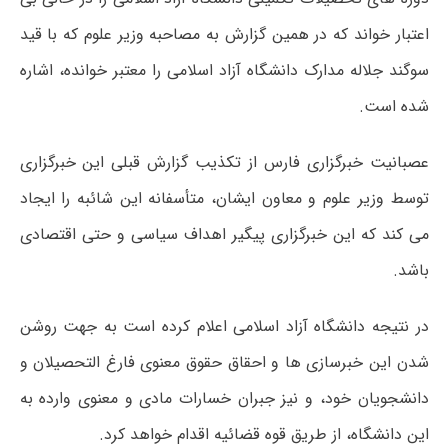
اعتبار خواند که در همین گزارش به مصاحبه وزیر علوم که با قید
سوگند جلاله مدارک دانشگاه آزاد اسلامی را معتبر خوانده، اشاره
شده است.
عصبانیت خبرگزاری فارس از تکذیب گزارش قبلی این خبرگزاری
توسط وزیر علوم و معاون ایشان، متأسفانه این شائبه را ایجاد
می کند که این خبرگزاری پیگیر اهداف سیاسی و حتی اقتصادی
باشد.
در نتیجه دانشگاه آزاد اسلامی اعلام کرده است به جهت روشن
شدن این خبرسازی ها و احقاق حقوق معنوی فارغ التحصیلان و
دانشجویان خود، و نیز جبران خسارات مادی و معنوی وارده به
این دانشگاه، از طریق قوه قضائیه اقدام خواهد کرد.