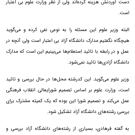
دست آوردنش هزینه‌ کرده‌اند ولی از نظر وزارت علوم بی اعتبار
است.
البته وزیر علوم این مسئله را به نوعی نفی کرده و می‌گوید
هیچگاه نگفتیم مدارک دانشگاه آزاد بی اعتبار است ولی آنچه در
عمل و در رابطه با تائید استعلام‌ها می‌بینیم این است که مدارک
دانشگاه آزادی‌ها تائید نمی‌شود.
وزیر علوم می‌گوید: این کدرشته محل‌ها در حال بررسی و تائید
است، وزارت علوم بر اساس تصمیم شورایعالی انقلاب فرهنگی
عمل می‌کند و تصمیم شورا این بوده که یک کمیته مشترک برای
بررسی رشته‌های دانشگاه آزاد تشکیل شود.
به گفته فرهادی، بسیاری از رشته‌های دانشگاه آزاد بررسی و