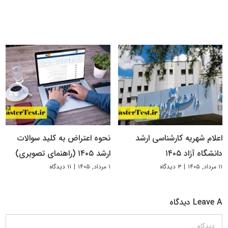
اعلام شهریه کارشناسی ارشد
نحوه اعتراض به کلید سوالات
دانشگاه آزاد ۱۴۰۵
ارشد ۱۴۰۵ (راهنمای تصویری)
۱۱ مرداد, ۱۴۰۵
|
۳ دیدگاه
۱ مرداد, ۱۴۰۵
|
۱۱ دیدگاه
Leave A دیدگاه
دیدگاه