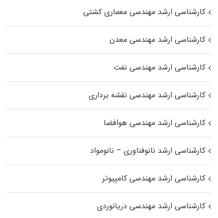
کارشناسی ارشد مهندسی معماری کشتی
کارشناسی ارشد مهندسی معدن
کارشناسی ارشد مهندسی نفت
کارشناسی ارشد مهندسی نقشه برداری
کارشناسی ارشد مهندسی هوافضا
کارشناسی ارشد نانوفناوری – نانومواد
کارشناسی ارشد مهندسی کامپیوتر
کارشناسی ارشد مهندسی دریانوردی