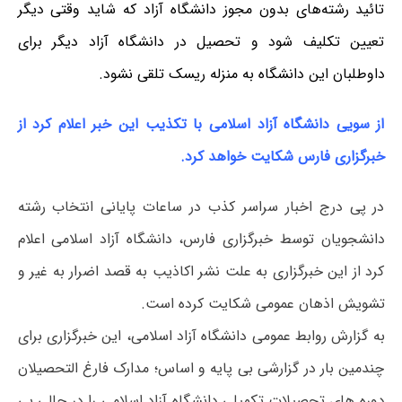
تائید رشته‌های بدون مجوز دانشگاه آزاد که شاید وقتی دیگر
تعیین تکلیف شود و تحصیل در دانشگاه آزاد دیگر برای
داوطلبان این دانشگاه به منزله ریسک تلقی نشود.
از سویی دانشگاه آزاد اسلامی با تکذیب این خبر اعلام کرد از
خبرگزاری فارس شکایت خواهد کرد.
در پی درج اخبار سراسر کذب در ساعات پایانی انتخاب رشته
دانشجویان توسط خبرگزاری فارس، دانشگاه آزاد اسلامی اعلام
کرد از این خبرگزاری به علت نشر اکاذیب به قصد اضرار به غیر و
تشویش اذهان عمومی شکایت کرده است.
به گزارش روابط عمومی دانشگاه آزاد اسلامی، این خبرگزاری برای
چندمین بار در گزارشی بی پایه و اساس؛ مدارک فارغ التحصیلان
دوره های تحصیلات تکمیلی دانشگاه آزاد اسلامی را در حالی بی