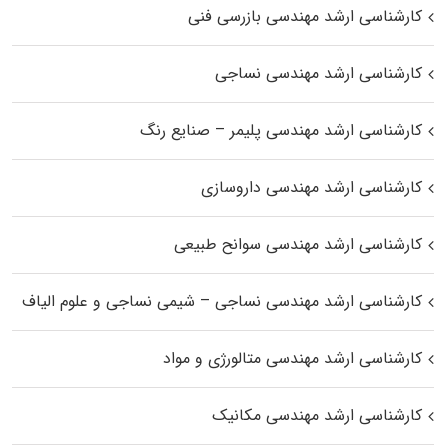
کارشناسی ارشد مهندسی بازرسی فنی
کارشناسی ارشد مهندسی نساجی
کارشناسی ارشد مهندسی پلیمر – صنایع رنگ
کارشناسی ارشد مهندسی داروسازی
کارشناسی ارشد مهندسی سوانح طبیعی
کارشناسی ارشد مهندسی نساجی – شیمی نساجی و علوم الیاف
کارشناسی ارشد مهندسی متالورژی و مواد
کارشناسی ارشد مهندسی مکانیک