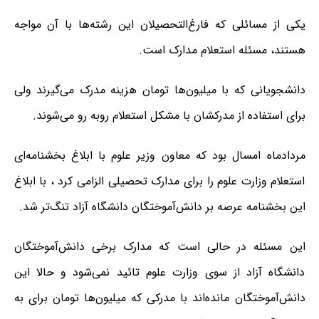
یکی از مسائلی که فارغ‌التحصیلان این رشته‌ها با آن مواجه
هستند، مسئله استعلام مدارک است.
دانشجویانی که با میلیون‌ها تومان هزینه مدرک می‌گیرند ولی
برای استفاده از مدرکشان با مشکل استعلام روبه رو می‌شوند.
مردادماه امسال بود که معاون وزیر علوم با ابلاغ بخشنامه‌ای
استعلام وزارت علوم را برای مدارک تحصیلی الزامی کرد ، با ابلاغ
این بخشنامه عرصه بر دانش‌آموختگان دانشگاه آزاد تنگ‌تر شد.
این مسئله در حالی است که مدارک برخی دانش‌آموختگان
دانشگاه آزاد از سوی وزارت علوم تائید نمی‌شود و حالا این
دانش‌آموختگان مانده‌اند با مدرکی که میلیون‌ها تومان برای به