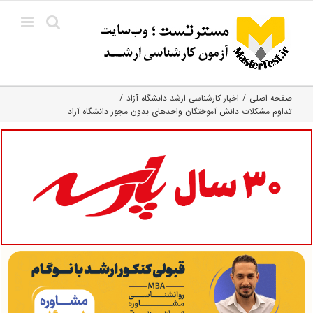
Ski
t
conten
صفحه اصلی
اخبار کارشناسی ارشد دانشگاه آزاد
تداوم مشکلات دانش آموختگان واحدهای بدون مجوز دانشگاه آزاد