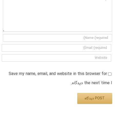
Save my name, email, and website in this browser for
the next time I دیدگاه.
Alternative: