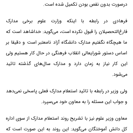
درصورت بدون نقص بودن تکمیل شده است.
فرهادی در رابطه با اینکه وزارت علوم برخی مدارک
فارغ‌التحصیلان را قبول نکرده است، می‌گوید: خداشاهد است که
ما هیچگاه نگفتیم مدارک دانشگاه آزاد نامعتبر است و دقیقا بر
اساس دستور شورایعالی انقلاب فرهنگی در حال کار هستیم ولی
این کار نیاز به زمان دارد و مدارک سال‌های گذشته تائید
می‌شود.
ولی وزیر در رابطه با تائید استعلام مدارک فعلی پاسخی نمی‌دهد
و جواب این مسئله را به معاون خود می‌سپرد.
معاون وزیر علوم نیز با تشریح روند استعلام مدارک از سوی اداره
کل دانش آموختگان می‌گوید: این روند به این صورت است که