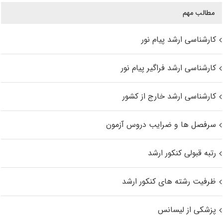
مطالب مهم
کارشناسی ارشد پیام نور
کارشناسی ارشد فراگیر پیام نور
کارشناسی ارشد خارج از کشور
سرفصل ها و ضرایب دروس آزمون
رتبه قبولی کنکور ارشد
ظرفیت رشته های کنکور ارشد
پزشکی از لیسانس