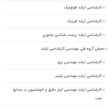
کارشناسی ارشد فوتونیک
کارشناسی ارشد فیزیک
کارشناسی ارشد زیست‌ شناسی جانوری
معرفی گروه فنی مهندسی کارشناسی ارشد
کارشناسی ارشد مهندسی برق
کارشناسی ارشد مهندسی پلیمر
کارشناسی ارشد مهندسی ابزار دقیق و اتوماسیون در صنایع
نفت