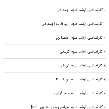
کارشناسی ارشد علوم اجتماعی
کارشناسی ارشد علوم ارتباطات اجتماعی
کارشناسی ارشد علوم اقتصادی
کارشناسی ارشد علوم تربیتی
کارشناسی ارشد علوم تربیتی ۲
کارشناسی ارشد علوم تربیتی ۳
کارشناسی ارشد علوم جغرافیایی
کارشناسی ارشد علوم سیاسی و روابط بین الملل