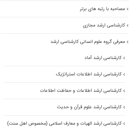
مصاحبه با رتبه های برتر
کارشناسی ارشد مجازی
معرفی گروه علوم انسانی کارشناسی ارشد
کارشناسی ارشد آماد
کارشناسی ارشد اطلاعات استراتژیک
کارشناسی ارشد اطلاعات و حفاظت اطلاعات
کارشناسی ارشد علوم قرآن و حدیث
کارشناسی ارشد الهیات و معارف اسلامی (مخصوص اهل سنت)