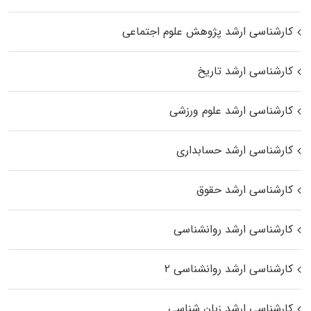
کارشناسی ارشد پژوهش علوم اجتماعی
کارشناسی ارشد تاریخ
کارشناسی ارشد علوم ورزشی
کارشناسی ارشد حسابداری
کارشناسی ارشد حقوق
کارشناسی ارشد روانشناسی
کارشناسی ارشد روانشناسی ۲
کارشناسی ارشد زبان شناسی