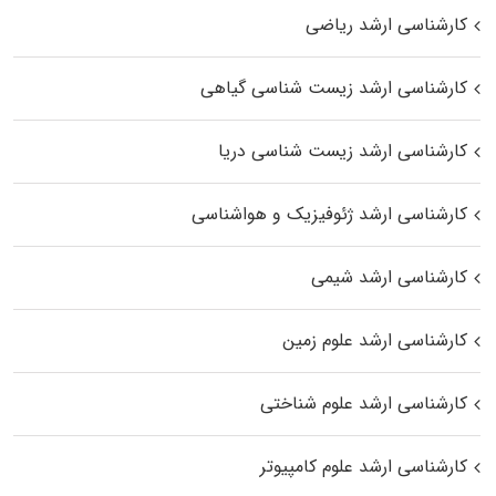
کارشناسی ارشد ریاضی
کارشناسی ارشد زیست‌ شناسی گیاهی
کارشناسی ارشد زیست‌ شناسی دریا
کارشناسی ارشد ژئوفیزیک و هواشناسی
کارشناسی ارشد شیمی
کارشناسی ارشد علوم زمین
کارشناسی ارشد علوم شناختی
کارشناسی ارشد علوم کامپیوتر