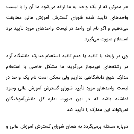
هر مدرکی که از یک واحد به ما ارائه می‌شود ما آن را با لیست
واحدهای تأیید شده شورای گسترش آموزش عالی مطابقت
می‌دهیم و اگر نام آن واحد در لیست واحدهای مورد تأیید بود
استعلام صورت می‌گیرد.
وی در رابطه با تائید یا عدم تائید استعلام مدارک دانشگاه آزاد
در رشته‌های غیرمجاز می‌گوید: ما مشکل خاصی با استعلام
مدارک هیچ دانشگاهی نداریم ولی ممکن است نام یک واحد در
لیست واحدهای مورد تأیید شورای گسترش آموزش عالی وجود
نداشته باشد که در این صورت اداره کل دانش‌آموختگان
نمی‌تواند این مدارک را تأیید کند.
دوباره مسئله برمی‌گردد به همان شورای گسترش آموزش عالی و