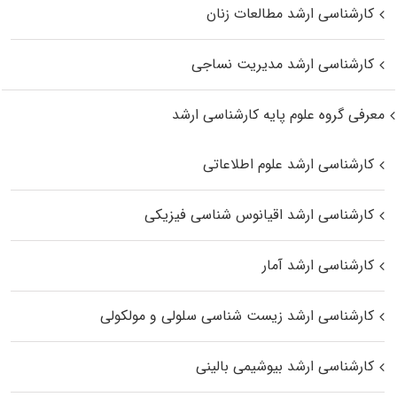
کارشناسی ارشد مطالعات زنان
کارشناسی ارشد مدیریت نساجی
معرفی گروه علوم پایه کارشناسی ارشد
کارشناسی ارشد علوم اطلاعاتی
کارشناسی ارشد اقیانوس‌ شناسی فیزیکی
کارشناسی ارشد آمار
کارشناسی ارشد زیست شناسی سلولی و مولکولی
کارشناسی ارشد بیوشیمی بالینی