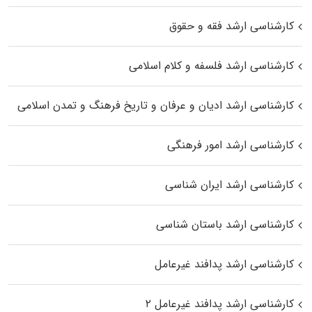
کارشناسی ارشد فقه و حقوق
کارشناسی ارشد فلسفه و کلام اسلامی
کارشناسی ارشد ادیان و عرفان و تاریخ فرهنگ و تمدن اسلامی
کارشناسی ارشد امور فرهنگی
کارشناسی ارشد ایران شناسی
کارشناسی ارشد باستان شناسی
کارشناسی ارشد پدافند غیرعامل
کارشناسی ارشد پدافند غیرعامل ۲