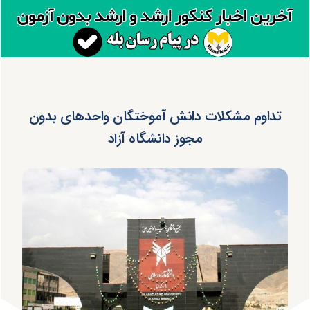
تداوم مشکلات دانش آموختگان واحدهای بدون
مجوز دانشگاه آزاد