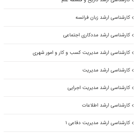
کارشناسی ارشد زبان فرانسه
کارشناسی ارشد مددکاری اجتماعی
کارشناسی ارشد مدیریت کسب و کار و امور شهری
کارشناسی ارشد مدیریت
کارشناسی ارشد مدیریت اجرایی
کارشناسی ارشد اطلاعات
کارشناسی ارشد مدیریت دفاعی ۱