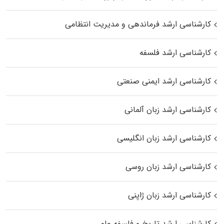
کارشناسی ارشد فرماندهی و مدیریت انتظامی
کارشناسی ارشد فلسفه
کارشناسی ارشد ایمنی صنعتی
کارشناسی ارشد زبان آلمانی
کارشناسی ارشد زبان انگلیسی
کارشناسی ارشد زبان روسی
کارشناسی ارشد زبان ژاپنی
کارشناسی ارشد تاریخ و فلسفه علم