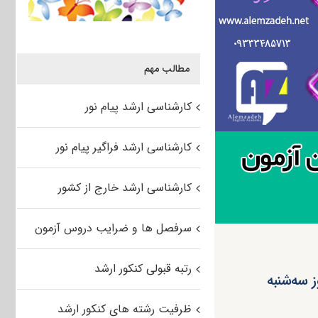
مطالب مهم
کارشناسی ارشد پیام نور
کارشناسی ارشد فراگیر پیام نور
کارشناسی ارشد خارج از کشور
سرفصل ها و ضرایب دروس آزمون
رتبه قبولی کنکور ارشد
ظرفیت رشته های کنکور ارشد