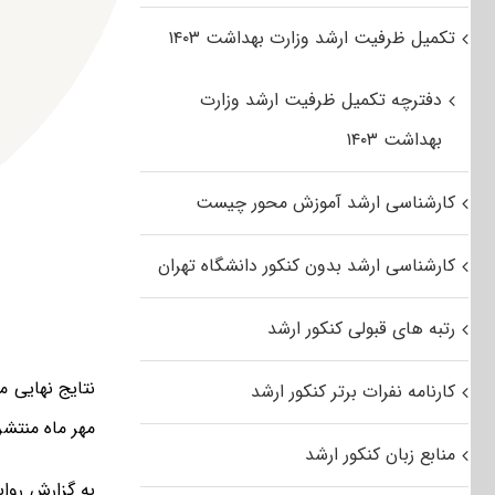
تکمیل ظرفیت ارشد وزارت بهداشت ۱۴۰۳
دفترچه تکمیل ظرفیت ارشد وزارت
بهداشت ۱۴۰۳
کارشناسی ارشد آموزش محور چیست
کارشناسی ارشد بدون کنکور دانشگاه تهران
رتبه های قبولی کنکور ارشد
کارنامه نفرات برتر کنکور ارشد
مهر ماه منتش
منابع زبان کنکور ارشد
به گزارش روا