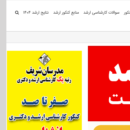
کور
سوالات کارشناسی ارشد
منابع کنکور ارشد
نتایج ارشد ۱۴۰۴