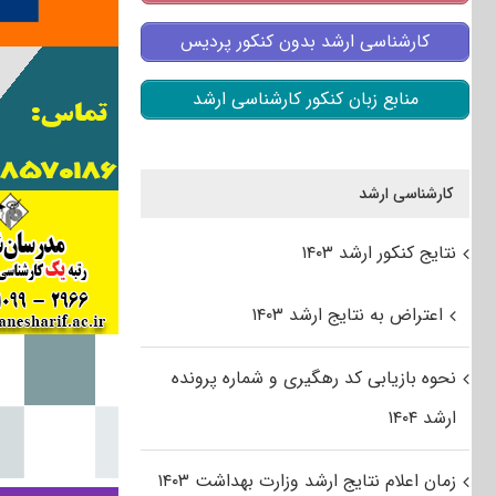
کارشناسی ارشد بدون کنکور پردیس
منابع زبان کنکور کارشناسی ارشد
کارشناسی ارشد
نتایج کنکور ارشد ۱۴۰۳
اعتراض به نتایج ارشد ۱۴۰۳
نحوه بازیابی کد رهگیری و شماره پرونده
ارشد ۱۴۰۴
زمان اعلام نتایج ارشد وزارت بهداشت ۱۴۰۳