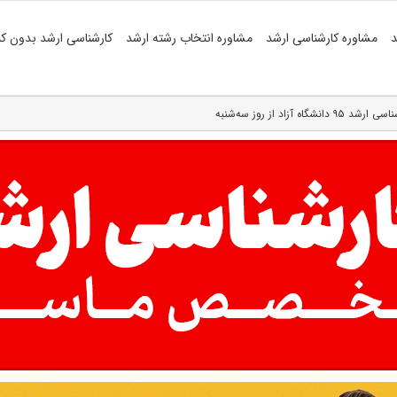
د
مشاوره کارشناسی ارشد
مشاوره انتخاب رشته ارشد
کارشناسی ارشد بدون کن
آزاد از روز سه‌شنبه