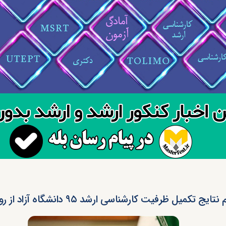
نتایج تکمیل ظرفیت کارشناسی ارشد ۹۵ دانشگاه آزاد از روز سه‌شنبه