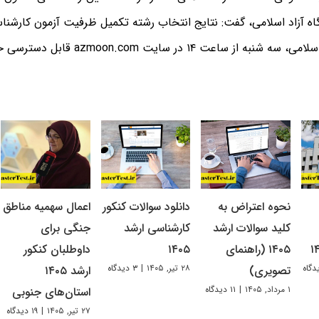
ه از ساعت ۱۴ در سایت azmoon.com قابل دسترسی خواهد بود.
نحوه اعتراض به
دانلود سوالات کنکور
اعمال سهمیه مناطق
کلید سوالات ارشد
کارشناسی ارشد
جنگی برای
۱۴۰۵ (راهنمای
۱۴۰۵
داوطلبان کنکور
۲۸ تیر, ۱۴۰۵
|
۳ دیدگاه
تصویری)
ارشد ۱۴۰۵
۱ مرداد, ۱۴۰۵
|
۱۱ دیدگاه
استان‌های جنوبی
۲۷ تیر, ۱۴۰۵
|
۱۹ دیدگاه