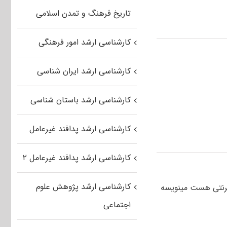
تاریخ فرهنگ و تمدن اسلامی
کارشناسی ارشد امور فرهنگی
کارشناسی ارشد ایران شناسی
کارشناسی ارشد باستان شناسی
کارشناسی ارشد پدافند غیرعامل
کارشناسی ارشد پدافند غیرعامل ۲
کارشناسی ارشد پژوهش علوم
نترنتی هست مینویسه
اجتماعی