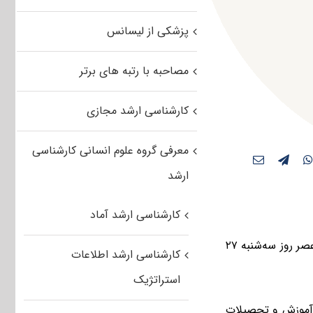
پزشکی از لیسانس
مصاحبه با رتبه های برتر
کارشناسی ارشد مجازی
معرفی گروه علوم انسانی کارشناسی
ارشد
کارشناسی ارشد آماد
نتایج نهایی مرحله تکمیل ظرفیت کارشناسی ارشد سال ۱۳۹۵ دانشگاه آزاد اسلامی عصر روز سه‌شنبه ۲۷
کارشناسی ارشد اطلاعات
استراتژیک
 آموزش و تحصیلات