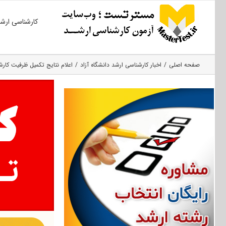
Ski
کارشناسی ارش
t
conten
صفحه اصلی
اخبار کارشناسی ارشد دانشگاه آزاد
اعلام نتایج تکمیل ظرفیت کارشناسی ارشد ۹۵ دانشگاه 