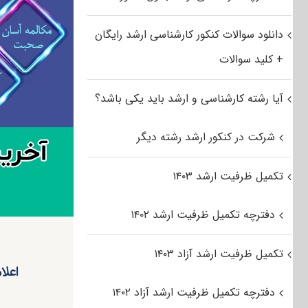
دانلود سوالات کنکور کارشناسی ارشد رایگان
+ کلید سوالات
آیا رشته کارشناسی و ارشد باید یکی باشد؟
شرکت در کنکور ارشد رشته دیگر
تکمیل ظرفیت ارشد ۱۴۰۳
دفترچه تکمیل ظرفیت ارشد ۱۴۰۲
تکمیل ظرفیت ارشد آزاد ۱۴۰۳
اعلام 
دفترچه تکمیل ظرفیت ارشد آزاد ۱۴۰۲