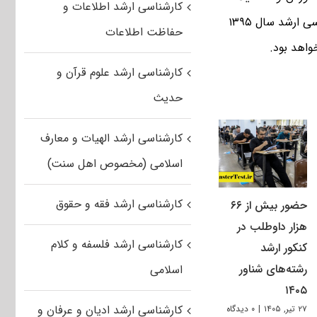
کارشناسی ارشد اطلاعات و
تکمیلی دانشگاه آزاد اسلامی، گفت: نتایج انتخاب رشته تکمیل ظرفیت آزمون کارشناسی ارشد سال ۱۳۹۵
حفاظت اطلاعات
کارشناسی ارشد علوم قرآن و
حدیث
کارشناسی ارشد الهیات و معارف
اسلامی (مخصوص اهل سنت)
کارشناسی ارشد فقه و حقوق
حضور بیش از ۶۶
هزار داوطلب در
کارشناسی ارشد فلسفه و کلام
کنکور ارشد
رشته‌های شناور
اسلامی
۱۴۰۵
کارشناسی ارشد ادیان و عرفان و
۲۷ تیر, ۱۴۰۵
|
۰ دیدگاه