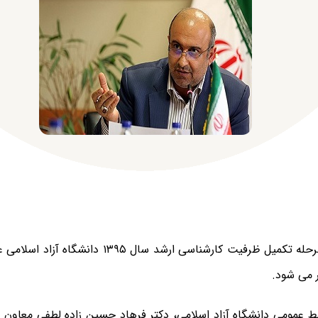
ر می شود.
بط عمومی دانشگاه آزاد اسلامی، دکتر فرهاد حسین زاده لطفی معاون