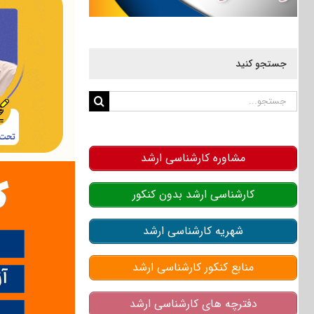
جستجو کنید
جستجو
برای:
مشاوره کارشناسی ارشد
کارشناسی ارشد بدون کنکور
شهریه کارشناسی ارشد
منابع کنکور کارشناسی ارشد
دفترچه های کارشناسی ارشد