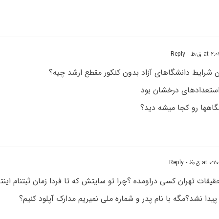
- Reply
 شرایط دانشگاهای آزاد بدون کنکور مقطع ارشد چیه؟
ستعدادهای درخشان بود
اهها رو کجا میشه دید؟
- Reply
قیقات تهران کسی دراومده ؟چرا تو سایتش که تا فردا زمان ثبتنام ای
پیدا نشد؟مگه با نام پدر و شماره ملی نمیریم مدارک آپلود کنیم؟