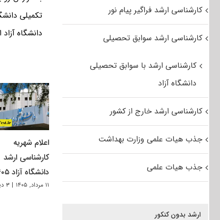
کارشناسی ارشد فراگیر پیام نور
دانشگاه آزاد اسلامی، سه شنب
کارشناسی ارشد سوابق تحصیلی
کارشناسی ارشد با سوابق تحصیلی
دانشگاه آزاد
کارشناسی ارشد خارج از کشور
جذب هیات علمی وزارت بهداشت
اعلام شهریه
کارشناسی ارشد
جذب هیات علمی
دانشگاه آزاد ۱۴۰۵
۱۱ مرداد, ۱۴۰۵
|
۳ دیدگاه
ارشد بدون کنکور