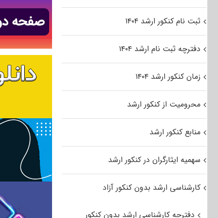
ثبت نام کنکور ارشد ۱۴۰۴
دفترچه ثبت نام ارشد ۱۴۰۴
زمان کنکور ارشد ۱۴۰۴
محرومیت از کنکور ارشد
منابع کنکور ارشد
سهمیه ایثارگران در کنکور ارشد
کارشناسی ارشد بدون کنکور آزاد
دفترچه کارشناسی ارشد بدون کنکور