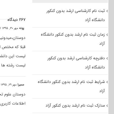
ثبت نام کارشناسی ارشد بدون کنکور
۲۶۷ دیدگاه
دانشگاه آزاد
پونه
مهر ۳۰, ۱۳۹۵ at ۲:۰۷ ق٫ظ
زمان ثبت نام ارشد بدون کنکور دانشگاه
دوستان،میدونین
آزاد
قبلا که مختص ا
لیست این دانشگ
دفترچه کارشناسی ارشد بدون کنکور
لیست رشته ها
دانشگاه آزاد
شرایط ثبت نام ارشد بدون کنکور دانشگاه
سمیرا
مهر ۲۹, ۱۳۹۵ at ۰:۲۰ ق٫ظ
آزاد
دوستان علوم تح
اطلاعات کاربری 
مدارک ثبت نام ارشد بدون کنکور آزاد