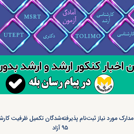
 مدارک مورد نیاز ثبت‌نام پذیرفته‌شدگان تکمیل ظرفیت کار
۹۵ آزاد