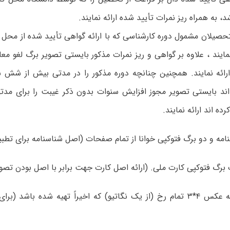
، به همراه ریز نمرات تأیید شده ارائه نمایند.
لتحصیلان مشمول دوره کارشناسی که با ارائه گواهی تأیید شده از محل
ایند ، علاوه بر گواهی و ریز نمرات مذکور بایستی تصویر برگ لغو م
ارائه نمایند. همچنین چنانچه دوره مذکور را در مدتی بیش از شش س
 اند بایستی تصویر مجوز افزایش سنوات بدون ذکر غیبت را برای مدت
ه اند ارائه نمایند.