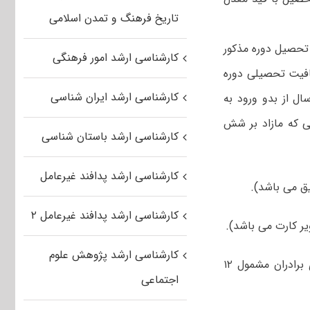
تاریخ فرهنگ و تمدن اسلامی
 تحصیل دوره مذکور
کارشناسی ارشد امور فرهنگی
عافیت تحصیلی دوره
کارشناسی ارشد ایران شناسی
ال از بدو ورود به
ی که مازاد بر شش
کارشناسی ارشد باستان شناسی
کارشناسی ارشد پدافند غیرعامل
کارشناسی ارشد پدافند غیرعامل ۲
کارشناسی ارشد پژوهش علوم
۴- شش قطعه عکس ۴*۳ تمام رخ (از یک نگاتیو) که اخیراً تهیه شده باشد (برای برادران مشمول ۱۲
اجتماعی