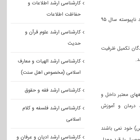
کارشناسی ارشد اطلاعات و
حفاظت اطلاعات
مدارک مورد نیاز جهت ثبت‌نام پذیرفته‌شدگان تکمیل ظرفیت مقطع کارشناسی ارشد ناپیوسته سال ۹۵
کارشناسی ارشد علوم قرآن و
حدیث
دگان تکمیل ظرفیت
کارشناسی ارشد الهیات و معارف
اسلامی (مخصوص اهل سنت)
کارشناسی ارشد فقه و حقوق
ههای معتبر داخل و
، درمان و آموزش
کارشناسی ارشد فلسفه و کلام
اسلامی
نس) خود نمی باشند
کارشناسی ارشد ادیان و عرفان و
حصیل با قید معدل