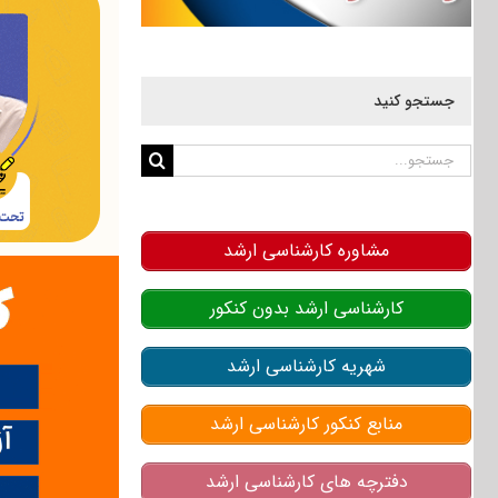
جستجو کنید
جستجو
برای:
مشاوره کارشناسی ارشد
کارشناسی ارشد بدون کنکور
شهریه کارشناسی ارشد
منابع کنکور کارشناسی ارشد
دفترچه های کارشناسی ارشد