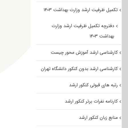
تکمیل ظرفیت ارشد وزارت بهداشت ۱۴۰۳
دفترچه تکمیل ظرفیت ارشد وزارت
بهداشت ۱۴۰۳
کارشناسی ارشد آموزش محور چیست
کارشناسی ارشد بدون کنکور دانشگاه تهران
رتبه های قبولی کنکور ارشد
کارنامه نفرات برتر کنکور ارشد
منابع زبان کنکور ارشد