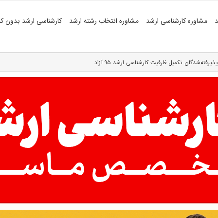
د
مشاوره کارشناسی ارشد
مشاوره انتخاب رشته ارشد
کارشناسی ارشد بدون کن
ذیرفته‌شدگان تکمیل ظرفیت کارشناسی ارشد ۹۵ آزاد