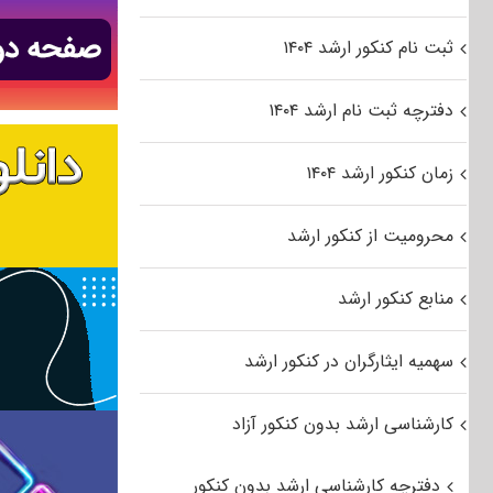
ثبت نام کنکور ارشد ۱۴۰۴
دفترچه ثبت نام ارشد ۱۴۰۴
زمان کنکور ارشد ۱۴۰۴
محرومیت از کنکور ارشد
منابع کنکور ارشد
سهمیه ایثارگران در کنکور ارشد
کارشناسی ارشد بدون کنکور آزاد
دفترچه کارشناسی ارشد بدون کنکور