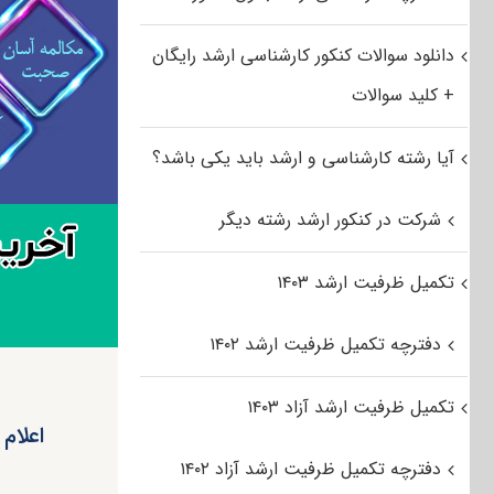
دانلود سوالات کنکور کارشناسی ارشد رایگان
+ کلید سوالات
آیا رشته کارشناسی و ارشد باید یکی باشد؟
شرکت در کنکور ارشد رشته دیگر
تکمیل ظرفیت ارشد ۱۴۰۳
دفترچه تکمیل ظرفیت ارشد ۱۴۰۲
تکمیل ظرفیت ارشد آزاد ۱۴۰۳
اعلام
دفترچه تکمیل ظرفیت ارشد آزاد ۱۴۰۲