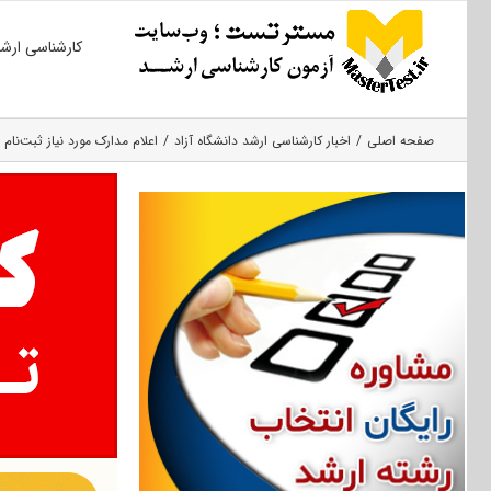
Ski
کارشناسی ارش
t
conten
صفحه اصلی
اخبار کارشناسی ارشد دانشگاه آزاد
اعلام مدارک مورد نیاز ثبت‌نام پ