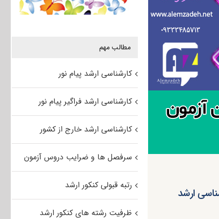
مطالب مهم
کارشناسی ارشد پیام نور
کارشناسی ارشد فراگیر پیام نور
کارشناسی ارشد خارج از کشور
سرفصل ها و ضرایب دروس آزمون
رتبه قبولی کنکور ارشد
شناسی ارشد
ظرفیت رشته های کنکور ارشد