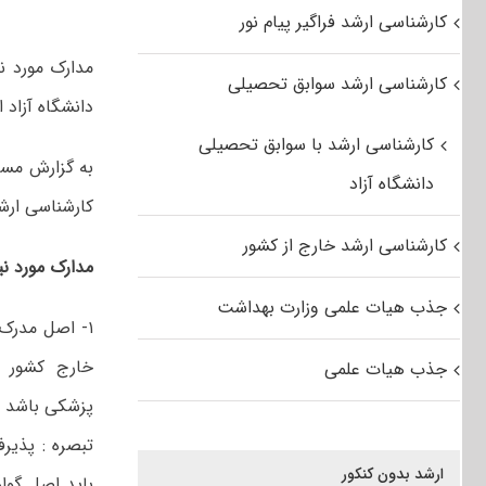
کارشناسی ارشد فراگیر پیام نور
کارشناسی ارشد سوابق تحصیلی
دانشگاه آزاد 
کارشناسی ارشد با سوابق تحصیلی
به گزارش مست
دانشگاه آزاد
کارشناسی ارشد سال تحصیلی ۹۶ – ۳۹۵
کارشناسی ارشد خارج از کشور
مدارک مورد نیا
جذب هیات علمی وزارت بهداشت
۱- اصل مدرک 
خارج کشور ک
جذب هیات علمی
پزشکی باشد به
تبصره : پذیر
ارشد بدون کنکور
باید اصل گوا