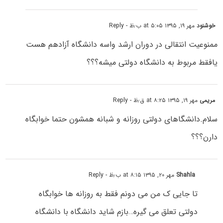
خوشنود
مهر ۱۹, ۱۳۹۵ at ۵:۰۵ ب٫ظ
- Reply
ممنوعیت انتقالی در دوران ارشد واسه دانشگاه آزادهم هست
یافقط مربوط به دانشگاه دولتی میشه؟؟؟
مریمی
مهر ۱۹, ۱۳۹۵ at ۸:۲۵ ق٫ظ
- Reply
سلام.دانشگاهای دولتی روزانه و شبانه همشون حتما خوابگاه
دارن؟؟؟
Shahla
مهر ۲۰, ۱۳۹۵ at ۸:۱۵ ب٫ظ
- Reply
تا جایی ک من می دونم فقط به روزانه ها خوابگاه
دولتی تعلق می گیره…بازم شاید دانشگاه با دانشگاه