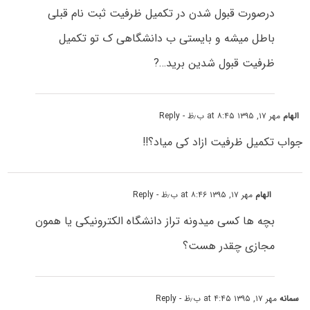
درصورت قبول شدن در تکمیل ظرفیت ثبت نام قبلی
باطل میشه و بایستی ب دانشگاهی ک تو تکمیل
ظرفیت قبول شدین برید…?
الهام
مهر ۱۷, ۱۳۹۵ at ۸:۴۵ ب٫ظ
- Reply
جواب تکمیل ظرفیت ازاد کی میاد؟!!
الهام
مهر ۱۷, ۱۳۹۵ at ۸:۴۶ ب٫ظ
- Reply
بچه ها کسی میدونه تراز دانشگاه الکترونیکی یا همون
مجازی چقدر هست؟
سمانه
مهر ۱۷, ۱۳۹۵ at ۴:۴۵ ب٫ظ
- Reply