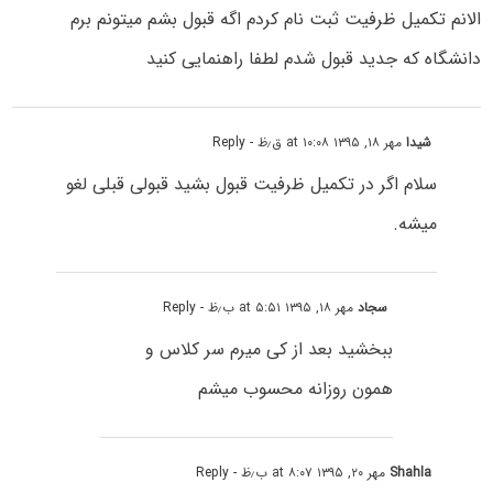
الانم تکمیل ظرفیت ثبت نام کردم اگه قبول بشم میتونم برم
دانشگاه که جدید قبول شدم لطفا راهنمایی کنید
شیدا
مهر ۱۸, ۱۳۹۵ at ۱۰:۰۸ ق٫ظ
- Reply
سلام اگر در تکمیل ظرفیت قبول بشید قبولى قبلى لغو
میشه.
سجاد
مهر ۱۸, ۱۳۹۵ at ۵:۵۱ ب٫ظ
- Reply
ببخشید بعد از کی میرم سر کلاس و
همون روزانه محسوب میشم
Shahla
مهر ۲۰, ۱۳۹۵ at ۸:۰۷ ب٫ظ
- Reply