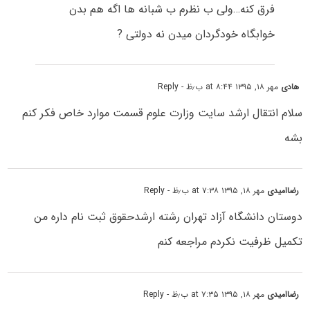
فرق کنه…ولی ب نظرم ب شبانه ها اگه هم بدن
خوابگاه خودگردان میدن نه دولتی ?
هادی
مهر ۱۸, ۱۳۹۵ at ۸:۴۴ ب٫ظ
- Reply
سلام انتقال ارشد سایت وزارت علوم قسمت موارد خاص فکر کنم
بشه
رضاامیدی
مهر ۱۸, ۱۳۹۵ at ۷:۳۸ ب٫ظ
- Reply
دوستان دانشگاه آزاد تهران رشته ارشدحقوق ثبت نام داره من
تکمیل ظرفیت نکردم مراجعه کنم
رضاامیدی
مهر ۱۸, ۱۳۹۵ at ۷:۳۵ ب٫ظ
- Reply