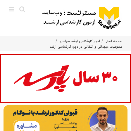
Ski
t
conten
صفحه اصلی
اخبار کارشناسی ارشد سراسری
ممنوعیت میهمانی و انتقالی در دوره کارشناسی ارشد