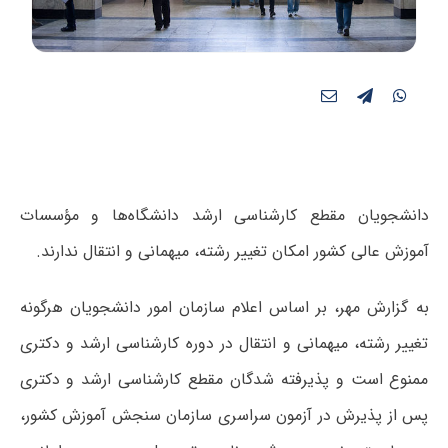
دانشجویان مقطع کارشناسی ارشد
دانشگاه‌ها و مؤسسات
آموزش عالی کشور
امکان تغییر رشته، میهمانی و انتقال ندارند.
به گزارش مهر، بر اساس اعلام سازمان امور دانشجویان هرگونه
تغییر رشته، میهمانی و انتقال در دوره کارشناسی ارشد و دکتری
ممنوع است و پذیرفته شدگان مقطع کارشناسی ارشد و دکتری
پس از پذیرش در آزمون سراسری سازمان سنجش آموزش کشور،