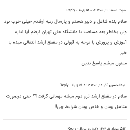
حوت
اسفند ۱۱, ۱۴۰۲ at ۰:۰۶ ق٫ظ
- Reply
سلام بنده شاغل و دبیر هستم و پارسال رتبه ارشدم خیلی خوب بود
ولی بخاطر بعد مسافت با دانشگاه های تهران نرفتم آیا اداره
آموزش و پرورش با توجه به قبولی در مقطع ارشد انتقالی میده یا
خیر
ممنون میشم پاسخ بدین
عبدالحسین
آذر ۱۸, ۱۴۰۲ at ۸:۱۳ ق٫ظ
- Reply
سلام در مقطع ارشد ترم دوم میشه مهمانی گرفت؟؟ حتی درصورت
متاهل بودن و خاص بودن شرایط چی!!
Zar
مرداد ۵, ۱۴۰۲ at ۸:۲۲ ب٫ظ
- Reply