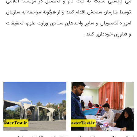
می بایستی نسبت به ثبت نام و تحصیل در موسسه اعلامی
توسط سازمان سنجش اقدام کنند و از هرگونه مراجعه به سازمان
امور دانشجویان و سایر واحدهای ستادی وزارت علوم، تحقیقات
و فناوری خودداری کنند.