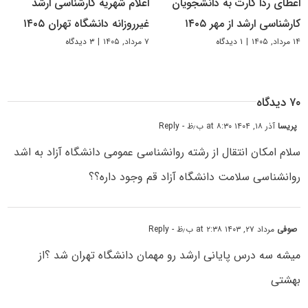
اعطای ردا کارت به دانشجویان
اعلام شهریه کارشناسی ارشد
کارشناسی ارشد از مهر ۱۴۰۵
غیرروزانه دانشگاه تهران ۱۴۰۵
۱۴ مرداد, ۱۴۰۵
|
۱ دیدگاه
۷ مرداد, ۱۴۰۵
|
۳ دیدگاه
۷۰ دیدگاه
پریسا
آذر ۱۸, ۱۴۰۴ at ۸:۳۰ ب٫ظ
- Reply
سلام امکان انتقال از رشته روانشناسی عمومی دانشگاه آزاد به اشد
روانشناسی سلامت دانشگاه آزاد قم وجود داره؟؟
صوفی
مرداد ۲۷, ۱۴۰۳ at ۲:۳۸ ب٫ظ
- Reply
میشه سه درس پایانی ارشد رو مهمان دانشگاه تهران شد ؟از
بهشتی