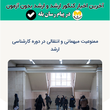
ممنوعیت میهمانی و انتقالی در دوره کارشناسی
ارشد