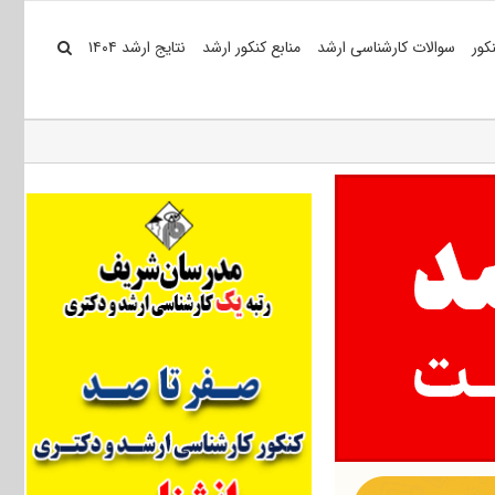
کور
سوالات کارشناسی ارشد
منابع کنکور ارشد
نتایج ارشد ۱۴۰۴