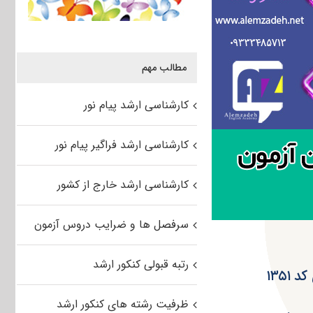
مطالب مهم
کارشناسی ارشد پیام نور
کارشناسی ارشد فراگیر پیام نور
کارشناسی ارشد خارج از کشور
سرفصل ها و ضرایب دروس آزمون
رتبه قبولی کنکور ارشد
۱۳۵۱
ظرفیت رشته های کنکور ارشد