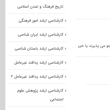
تاریخ فرهنگ و تمدن اسلامی
کارشناسی ارشد امور فرهنگی
کارشناسی ارشد ایران شناسی
و می پذیرند یا خیر
کارشناسی ارشد باستان شناسی
کارشناسی ارشد پدافند غیرعامل
کارشناسی ارشد پدافند غیرعامل ۲
کارشناسی ارشد پژوهش علوم
اجتماعی