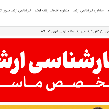
د
مشاوره کارشناسی ارشد
مشاوره انتخاب رشته ارشد
کارشناسی ارشد بدون کن
های برتر کنکور کارشناسی ارشد رشته طراحی شهری کد ۱۳۵۱