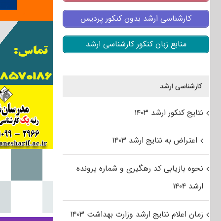
کارشناسی ارشد بدون کنکور پردیس
منابع زبان کنکور کارشناسی ارشد
کارشناسی ارشد
نتایج کنکور ارشد ۱۴۰۳
اعتراض به نتایج ارشد ۱۴۰۳
نحوه بازیابی کد رهگیری و شماره پرونده
ارشد ۱۴۰۴
زمان اعلام نتایج ارشد وزارت بهداشت ۱۴۰۳