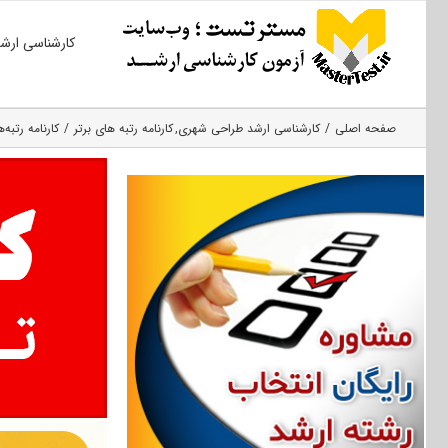
Ski
کارشناسی ارش
t
conten
صفحه اصلی
کارشناسی ارشد طراحی شهری
کارنامه رتبه های برتر
کارنامه رتبه‌