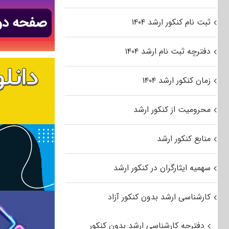
ثبت نام کنکور ارشد ۱۴۰۴
دفترچه ثبت نام ارشد ۱۴۰۴
زمان کنکور ارشد ۱۴۰۴
محرومیت از کنکور ارشد
منابع کنکور ارشد
سهمیه ایثارگران در کنکور ارشد
کارشناسی ارشد بدون کنکور آزاد
دفترچه کارشناسی ارشد بدون کنکور