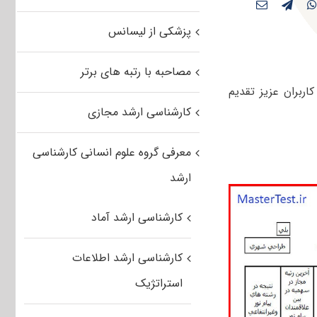
پزشکی از لیسانس
مصاحبه با رتبه های برتر
اربران عزیز تقدیم
کارشناسی ارشد مجازی
معرفی گروه علوم انسانی کارشناسی
ارشد
کارشناسی ارشد آماد
کارشناسی ارشد اطلاعات
استراتژیک