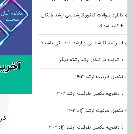
دانلود سوالات کنکور کارشناسی ارشد رایگان
+ کلید سوالات
آیا رشته کارشناسی و ارشد باید یکی باشد؟
شرکت در کنکور ارشد رشته دیگر
تکمیل ظرفیت ارشد ۱۴۰۳
دفترچه تکمیل ظرفیت ارشد ۱۴۰۲
تکمیل ظرفیت ارشد آزاد ۱۴۰۳
کار
دفترچه تکمیل ظرفیت ارشد آزاد ۱۴۰۲