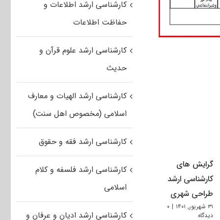
کارشناسی ارشد اطلاعات و
حفاظت اطلاعات
کارشناسی ارشد علوم قرآن و
حدیث
کارشناسی ارشد الهیات و معارف
اسلامی (مخصوص اهل سنت)
کارشناسی ارشد فقه و حقوق
گرایش های
کارشناسی ارشد فلسفه و کلام
کارشناسی ارشد
اسلامی
طراحی شهری
۳۱ شهریور, ۱۴۰۱
|
۰
کارشناسی ارشد ادیان و عرفان و
دیدگاه