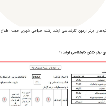
رتبه‌های برتر آزمون کارشناسی ارشد رشته طراحی شهری جهت اطلاع ک
ای برتر کنکور کارشناسی ارشد ۹۱