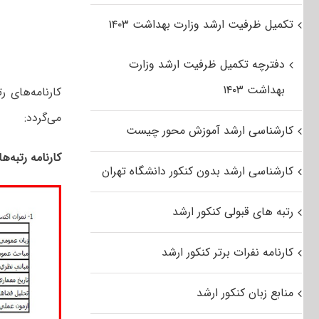
تکمیل ظرفیت ارشد وزارت بهداشت ۱۴۰۳
دفترچه تکمیل ظرفیت ارشد وزارت
بهداشت ۱۴۰۳
کارنامه‌های 
می‌گردد:
کارشناسی ارشد آموزش محور چیست
کارنامه رتبه‌ه
کارشناسی ارشد بدون کنکور دانشگاه تهران
رتبه های قبولی کنکور ارشد
کارنامه نفرات برتر کنکور ارشد
منابع زبان کنکور ارشد