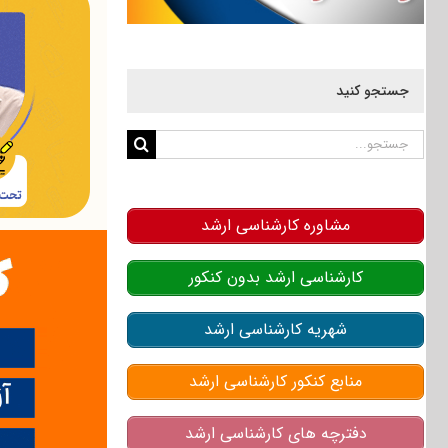
جستجو کنید
جستجو
برای:
مشاوره کارشناسی ارشد
کارشناسی ارشد بدون کنکور
شهریه کارشناسی ارشد
منابع کنکور کارشناسی ارشد
دفترچه های کارشناسی ارشد