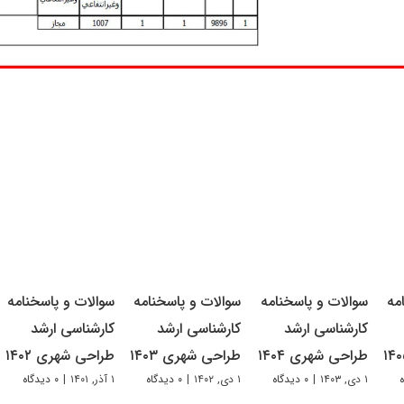
مه
سوالات و پاسخنامه
سوالات و پاسخنامه
سوالات و پاسخنامه
کارشناسی ارشد
کارشناسی ارشد
کارشناسی ارشد
طراحی شهری ۱۴۰۴
طراحی شهری ۱۴۰۳
طراحی شهری ۱۴۰۲
۱ دی, ۱۴۰۳
|
۰ دیدگاه
۱ دی, ۱۴۰۲
|
۰ دیدگاه
۱ آذر, ۱۴۰۱
|
۰ دیدگاه