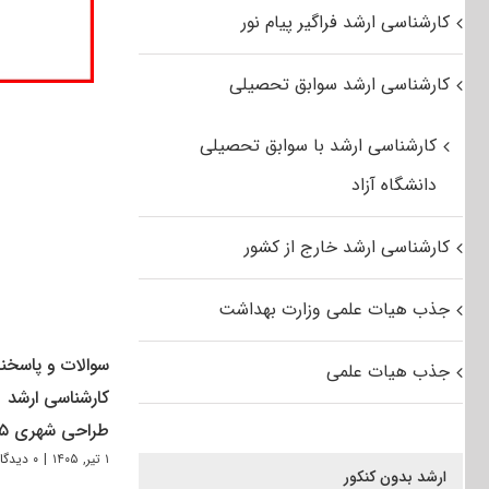
کارشناسی ارشد فراگیر پیام نور
کارشناسی ارشد سوابق تحصیلی
کارشناسی ارشد با سوابق تحصیلی
دانشگاه آزاد
کارشناسی ارشد خارج از کشور
جذب هیات علمی وزارت بهداشت
سوالات و پاسخنا
جذب هیات علمی
کارشناسی ارشد
طراحی شهری ۱۴۰۵
۱ تیر, ۱۴۰۵
|
۰ دیدگاه
ارشد بدون کنکور