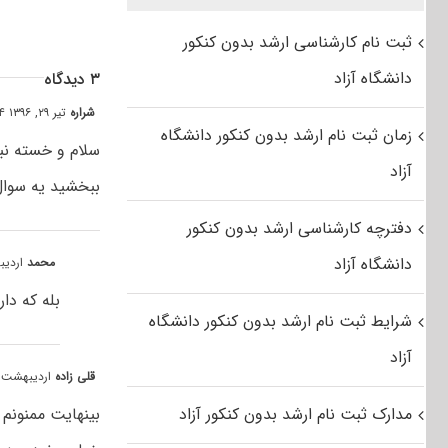
ثبت نام کارشناسی ارشد بدون کنکور
دانشگاه آزاد
۳ دیدگاه
شراره
تیر ۲۹, ۱۳۹۶ at ۰:۰۴ ق٫ظ
زمان ثبت نام ارشد بدون کنکور دانشگاه
سلام و خسته نب
آزاد
ببخشید یه سوال 
دفترچه کارشناسی ارشد بدون کنکور
دانشگاه آزاد
محمد
اردیبهشت ۱۶, ۹
بله که دا
شرایط ثبت نام ارشد بدون کنکور دانشگاه
آزاد
قلی زاده
اردیبهشت ۸, ۱۳۹۶ at ۴:۰۸ ب٫
مدارک ثبت نام ارشد بدون کنکور آزاد
بینهایت ممنونم