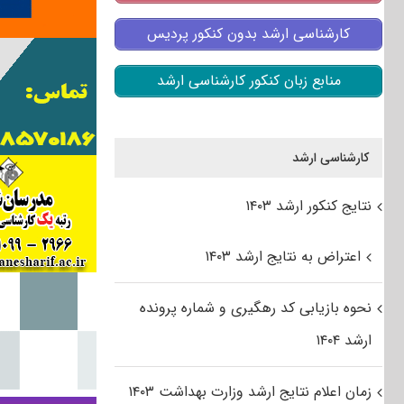
کارشناسی ارشد بدون کنکور پردیس
منابع زبان کنکور کارشناسی ارشد
کارشناسی ارشد
نتایج کنکور ارشد ۱۴۰۳
اعتراض به نتایج ارشد ۱۴۰۳
نحوه بازیابی کد رهگیری و شماره پرونده
ارشد ۱۴۰۴
زمان اعلام نتایج ارشد وزارت بهداشت ۱۴۰۳