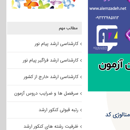
مطالب مهم
کارشناسی ارشد پیام نور
کارشناسی ارشد فراگیر پیام نور
کارشناسی ارشد خارج از کشور
سرفصل ها و ضرایب دروس آزمون
رتبه قبولی کنکور ارشد
متالوژی کد
ظرفیت رشته های کنکور ارشد