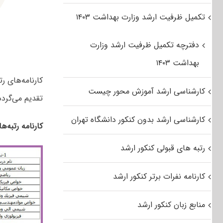
تکمیل ظرفیت ارشد وزارت بهداشت ۱۴۰۳
دفترچه تکمیل ظرفیت ارشد وزارت
بهداشت ۱۴۰۳
کارنامه‌های ر
کارشناسی ارشد آموزش محور چیست
تقدیم می‌گردد
کارشناسی ارشد بدون کنکور دانشگاه تهران
کارنامه رتبه‌ه
رتبه های قبولی کنکور ارشد
کارنامه نفرات برتر کنکور ارشد
منابع زبان کنکور ارشد