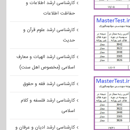
کارشناسی ارشد اطلاعات و
حفاظت اطلاعات
کارشناسی ارشد علوم قرآن و
حدیث
کارشناسی ارشد الهیات و معارف
اسلامی (مخصوص اهل سنت)
کارشناسی ارشد فقه و حقوق
کارشناسی ارشد فلسفه و کلام
اسلامی
کارشناسی ارشد ادیان و عرفان و