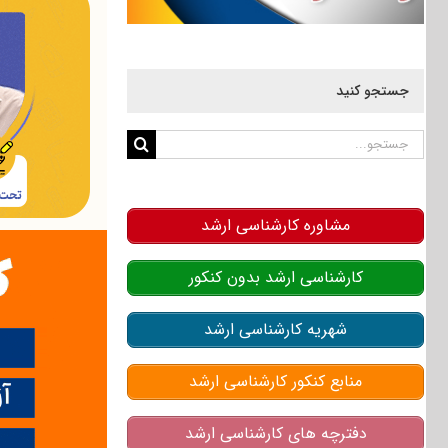
جستجو کنید
جستجو
برای:
مشاوره کارشناسی ارشد
کارشناسی ارشد بدون کنکور
شهریه کارشناسی ارشد
منابع کنکور کارشناسی ارشد
دفترچه های کارشناسی ارشد