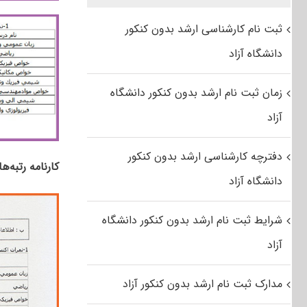
ثبت نام کارشناسی ارشد بدون کنکور
دانشگاه آزاد
زمان ثبت نام ارشد بدون کنکور دانشگاه
آزاد
دفترچه کارشناسی ارشد بدون کنکور
کارنامه رتبه‌ه
دانشگاه آزاد
شرایط ثبت نام ارشد بدون کنکور دانشگاه
آزاد
مدارک ثبت نام ارشد بدون کنکور آزاد