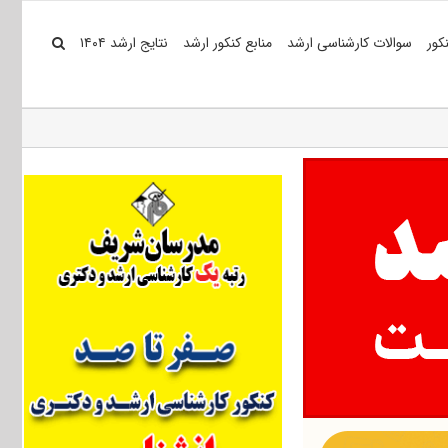
کور
سوالات کارشناسی ارشد
منابع کنکور ارشد
نتایج ارشد ۱۴۰۴