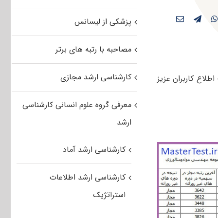
پزشکی از لیسانس
مصاحبه با رتبه های برتر
کارشناسی ارشد مجازی
اطلاع کاربران عزیز
معرفی گروه علوم انسانی کارشناسی
ارشد
کارشناسی ارشد آماد
کارشناسی ارشد اطلاعات
استراتژیک