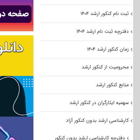
ثبت نام کنکور ارشد ۱۴۰۴
دفترچه ثبت نام ارشد ۱۴۰۴
زمان کنکور ارشد ۱۴۰۴
محرومیت از کنکور ارشد
منابع کنکور ارشد
سهمیه ایثارگران در کنکور ارشد
کارشناسی ارشد بدون کنکور آزاد
دفترچه کارشناسی ارشد بدون کنکور