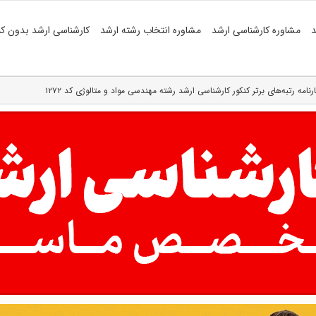
د
مشاوره کارشناسی ارشد
مشاوره انتخاب رشته ارشد
کارشناسی ارشد بدون کن
ارنامه رتبه‌های برتر کنکور کارشناسی ارشد رشته مهندسی مواد و متالوژی کد ۱۲۷۲