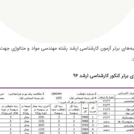
تبه‌های برتر آزمون کارشناسی ارشد رشته مهندسی مواد و متالوژی جهت 
:
ای برتر کنکور کارشناسی ارشد ۹۴