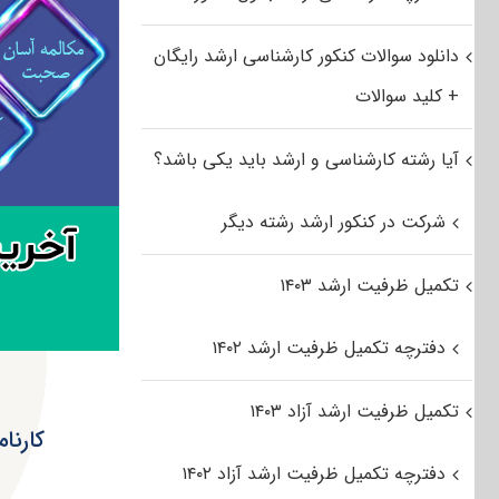
دانلود سوالات کنکور کارشناسی ارشد رایگان
+ کلید سوالات
آیا رشته کارشناسی و ارشد باید یکی باشد؟
شرکت در کنکور ارشد رشته دیگر
تکمیل ظرفیت ارشد ۱۴۰۳
دفترچه تکمیل ظرفیت ارشد ۱۴۰۲
تکمیل ظرفیت ارشد آزاد ۱۴۰۳
کارنا
دفترچه تکمیل ظرفیت ارشد آزاد ۱۴۰۲