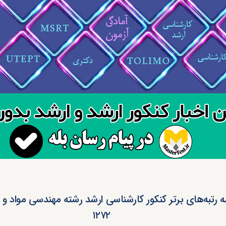
مه رتبه‌های برتر کنکور کارشناسی ارشد رشته مهندسی مواد و 
۱۲۷۲