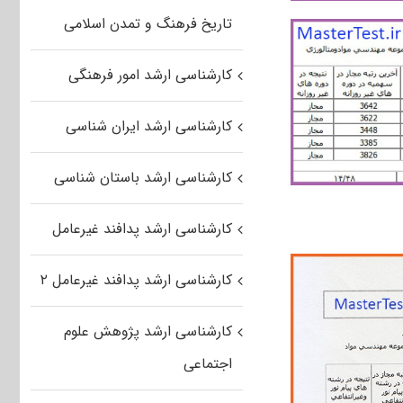
تاریخ فرهنگ و تمدن اسلامی
کارشناسی ارشد امور فرهنگی
کارشناسی ارشد ایران شناسی
کارشناسی ارشد باستان شناسی
کارشناسی ارشد پدافند غیرعامل
کارشناسی ارشد پدافند غیرعامل ۲
کارشناسی ارشد پژوهش علوم
اجتماعی