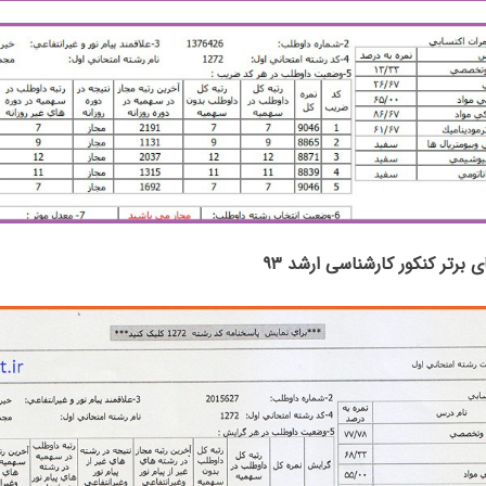
ای برتر کنکور کارشناسی ارشد ۹۳