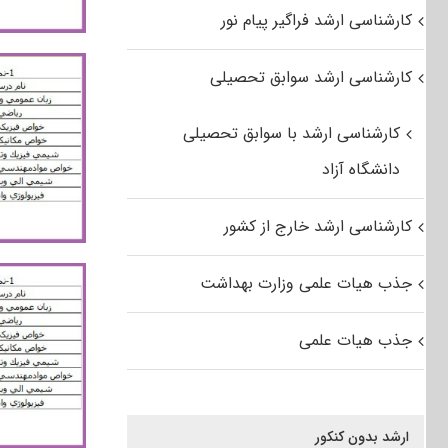
کارشناسی ارشد فراگیر پیام نور
کارشناسی ارشد سوابق تحصیلی
کارشناسی ارشد با سوابق تحصیلی
دانشگاه آزاد
کارشناسی ارشد خارج از کشور
جذب هیات علمی وزارت بهداشت
جذب هیات علمی
ارشد بدون کنکور