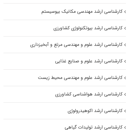
کارشناسی ارشد مهندسی مکانیک بیوسیستم
کارشناسی ارشد بیوتکنولوژی کشاورزی
کارشناسی ارشد علوم و مهندسی مرتع و آبخیزداری
کارشناسی ارشد علوم و صنایع غذایی
کارشناسی ارشد علوم و مهندسی محیط زیست
کارشناسی ارشد هواشناسی کشاورزی
کارشناسی ارشد اکوهیدرولوژی
کارشناسی ارشد تولیدات گیاهی