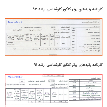
کارنامه رتبه‌های برتر کنکور کارشناسی ارشد ۹۳
کارنامه رتبه‌های برتر کنکور کارشناسی ارشد ۹۱