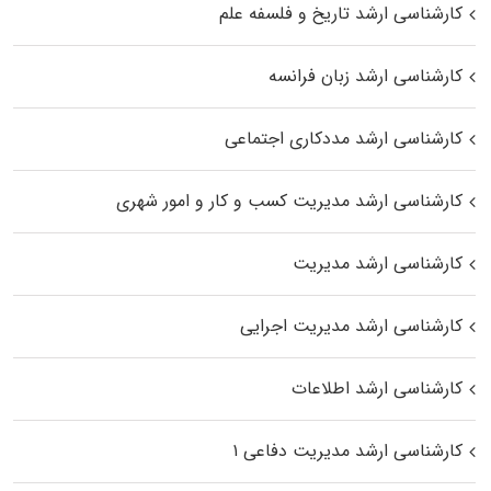
کارشناسی ارشد تاریخ و فلسفه علم
کارشناسی ارشد زبان فرانسه
کارشناسی ارشد مددکاری اجتماعی
کارشناسی ارشد مدیریت کسب و کار و امور شهری
کارشناسی ارشد مدیریت
کارشناسی ارشد مدیریت اجرایی
کارشناسی ارشد اطلاعات
کارشناسی ارشد مدیریت دفاعی ۱