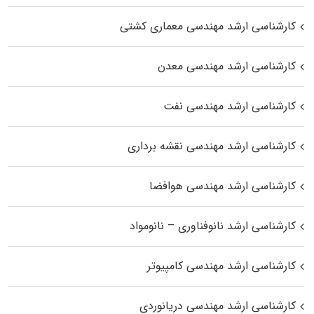
کارشناسی ارشد مهندسی معماری کشتی
کارشناسی ارشد مهندسی معدن
کارشناسی ارشد مهندسی نفت
کارشناسی ارشد مهندسی نقشه برداری
کارشناسی ارشد مهندسی هوافضا
کارشناسی ارشد نانوفناوری – نانومواد
کارشناسی ارشد مهندسی کامپیوتر
کارشناسی ارشد مهندسی دریانوردی