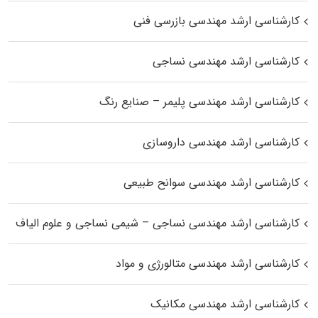
کارشناسی ارشد مهندسی بازرسی فنی
کارشناسی ارشد مهندسی نساجی
کارشناسی ارشد مهندسی پلیمر – صنایع رنگ
کارشناسی ارشد مهندسی داروسازی
کارشناسی ارشد مهندسی سوانح طبیعی
کارشناسی ارشد مهندسی نساجی – شیمی نساجی و علوم الیاف
کارشناسی ارشد مهندسی متالورژی و مواد
کارشناسی ارشد مهندسی مکانیک