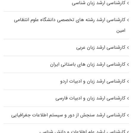
کارشناسی ارشد زبان شناسی
کارشناسی ارشد رﺷﺘﻪ ﻫﺎی تخصصی داﻧﺸﮕﺎه ﻋﻠﻮم انتظامی
اﻣﻴﻦ
کارشناسی ارشد زبان عربی
کارشناسی ارشد زبان‌ های باستانی ایران
کارشناسی ارشد زبان و ادبیات اردو
کارشناسی ارشد زبان و ادبیات فارسی
کارشناسی ارشد سنجش از دور و سیستم اطلاعات جغرافیایی
کارشناسی ارشد علم اطلاعات و دانش شناسی