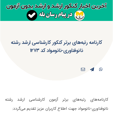
کارنامه رتبه‌های برتر کنکور کارشناسی ارشد رشته
نانوفناوری-نانومواد کد ۱۲۷۳
کارنامه‌های رتبه‌های برتر آزمون کارشناسی ارشد رشته
نانوفناوری-نانومواد جهت اطلاع کاربران عزیز تقدیم می‌گردد: