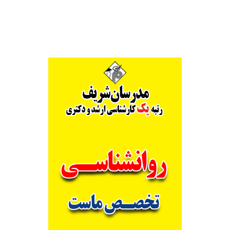
Alternative: