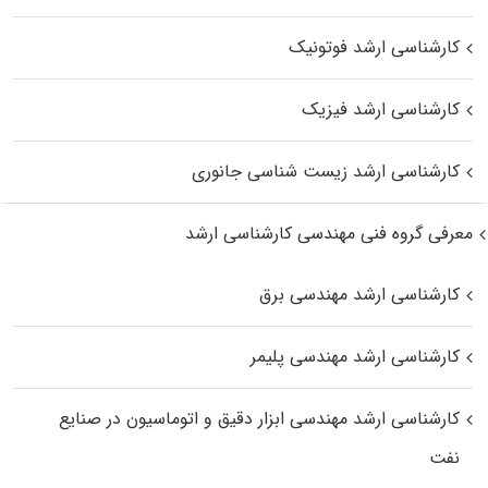
کارشناسی ارشد فوتونیک
کارشناسی ارشد فیزیک
کارشناسی ارشد زیست‌ شناسی جانوری
معرفی گروه فنی مهندسی کارشناسی ارشد
کارشناسی ارشد مهندسی برق
کارشناسی ارشد مهندسی پلیمر
کارشناسی ارشد مهندسی ابزار دقیق و اتوماسیون در صنایع
نفت