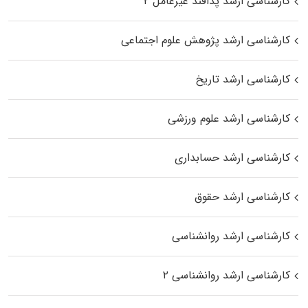
کارشناسی ارشد پدافند غیرعامل ۲
کارشناسی ارشد پژوهش علوم اجتماعی
کارشناسی ارشد تاریخ
کارشناسی ارشد علوم ورزشی
کارشناسی ارشد حسابداری
کارشناسی ارشد حقوق
کارشناسی ارشد روانشناسی
کارشناسی ارشد روانشناسی ۲