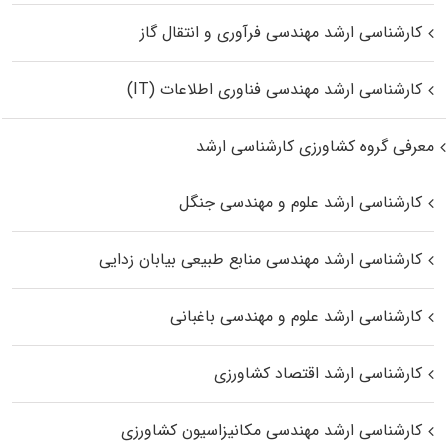
کارشناسی ارشد مهندسی فرآوری و انتقال گاز
کارشناسی ارشد مهندسی فناوری اطلاعات (IT)
معرفی گروه کشاورزی کارشناسی ارشد
کارشناسی ارشد علوم و مهندسی جنگل
کارشناسی ارشد مهندسی منابع طبیعی بیابان زدایی
کارشناسی ارشد علوم و مهندسی باغبانی
کارشناسی ارشد اقتصاد کشاورزی
کارشناسی ارشد مهندسی مکانیزاسیون کشاورزی