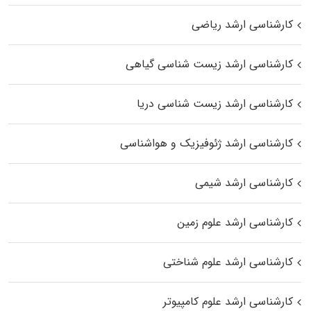
کارشناسی ارشد ریاضی
کارشناسی ارشد زیست‌ شناسی گیاهی
کارشناسی ارشد زیست‌ شناسی دریا
کارشناسی ارشد ژئوفیزیک و هواشناسی
کارشناسی ارشد شیمی
کارشناسی ارشد علوم زمین
کارشناسی ارشد علوم شناختی
کارشناسی ارشد علوم کامپیوتر