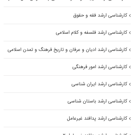
کارشناسی ارشد فقه و حقوق
کارشناسی ارشد فلسفه و کلام اسلامی
کارشناسی ارشد ادیان و عرفان و تاریخ فرهنگ و تمدن اسلامی
کارشناسی ارشد امور فرهنگی
کارشناسی ارشد ایران شناسی
کارشناسی ارشد باستان شناسی
کارشناسی ارشد پدافند غیرعامل