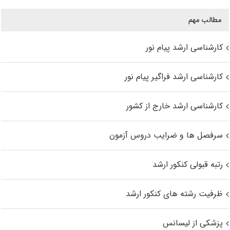
مطالب مهم
کارشناسی ارشد پیام نور
کارشناسی ارشد فراگیر پیام نور
کارشناسی ارشد خارج از کشور
سرفصل ها و ضرایب دروس آزمون
رتبه قبولی کنکور ارشد
ظرفیت رشته های کنکور ارشد
پزشکی از لیسانس