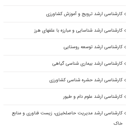
کارشناسی ارشد ترویج و آموزش کشاورزی
کارشناسی ارشد شناسایی و مبارزه با علفهای هرز
کارشناسی ارشد توسعه روستایی
کارشناسی ارشد بیماری‌ شناسی گیاهی
کارشناسی ارشد حشره‌ شناسی کشاورزی
کارشناسی ارشد علوم دام و طیور
کارشناسی ارشد مدیریت حاصلخیزی، زیست فناوری و منابع
خاک