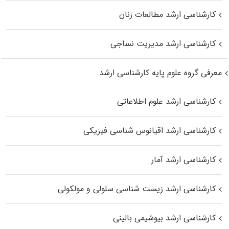
کارشناسی ارشد مطالعات زنان
کارشناسی ارشد مدیریت نساجی
معرفی گروه علوم پایه کارشناسی ارشد
کارشناسی ارشد علوم اطلاعاتی
کارشناسی ارشد اقیانوس‌ شناسی فیزیکی
کارشناسی ارشد آمار
کارشناسی ارشد زیست شناسی سلولی و مولکولی
کارشناسی ارشد بیوشیمی بالینی