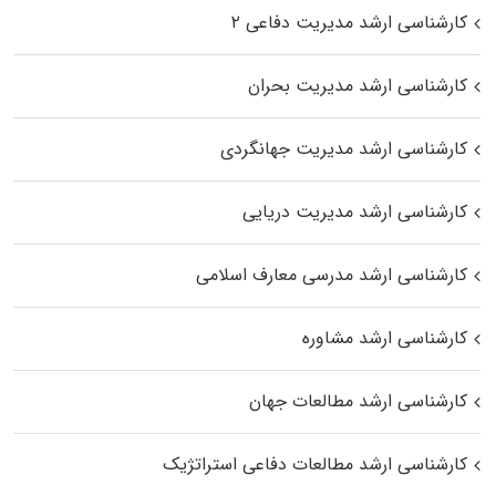
کارشناسی ارشد مدیریت دفاعی ۲
کارشناسی ارشد مدیریت بحران
کارشناسی ارشد مدیریت جهانگردی
کارشناسی ارشد مدیریت دریایی
کارشناسی ارشد مدرسی معارف اسلامی
کارشناسی ارشد مشاوره
کارشناسی ارشد مطالعات جهان
کارشناسی ارشد مطالعات دفاعی استراتژیک