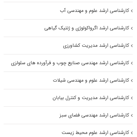
کارشناسی ارشد علوم و مهندسی آب
کارشناسی ارشد اگرواکولوژی و ژنتیک گیاهی
کارشناسی ارشد مدیریت کشاورزی
کارشناسی ارشد مهندسی صنایع چوب و فرآورده‌ های سلولزی
کارشناسی ارشد علوم و مهندسی شیلات
کارشناسی ارشد مدیریت و کنترل بیابان
کارشناسی ارشد مهندسی فضای سبز
کارشناسی ارشد علوم محیط‌ زیست