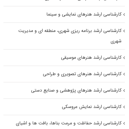
کارشناسی ارشد هنرهای نمایشی و سینما
کارشناسی ارشد برنامه ریزی شهری، منطقه‌ ای و مدیریت
شهری
کارشناسی ارشد هنرهای موسیقی
کارشناسی ارشد هنرهای تصویری و طراحی
کارشناسی ارشد هنرهای پژوهشی و صنایع دستی
کارشناسی ارشد نمایش عروسکی
کارشناسی ارشد حفاظت و مرمت بناها، بافت‌ ها و اشیای