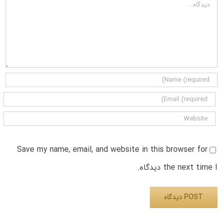
دیدگاه
Save my name, email, and website in this browser for
the next time I دیدگاه.