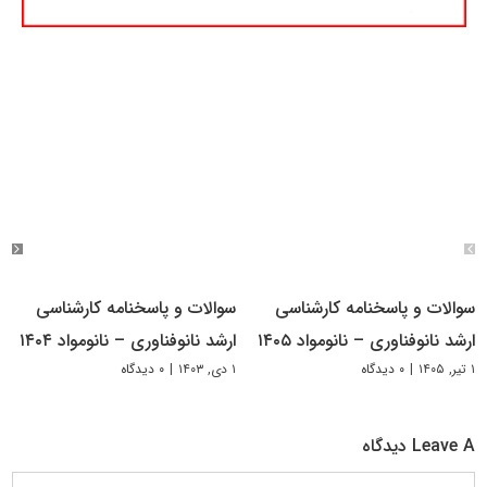
سوالات و پاسخنامه کارشناسی
سوالات و پاسخنامه کارشناسی
ارشد نانوفناوری – نانومواد ۱۴۰۵
ارشد نانوفناوری – نانومواد ۱۴۰۴
۱ تیر, ۱۴۰۵
|
۰ دیدگاه
۱ دی, ۱۴۰۳
|
۰ دیدگاه
Leave A دیدگاه