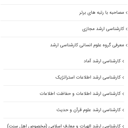
مصاحبه با رتبه های برتر
کارشناسی ارشد مجازی
معرفی گروه علوم انسانی کارشناسی ارشد
کارشناسی ارشد آماد
کارشناسی ارشد اطلاعات استراتژیک
کارشناسی ارشد اطلاعات و حفاظت اطلاعات
کارشناسی ارشد علوم قرآن و حدیث
کارشناسی ارشد الهیات و معارف اسلامی (مخصوص اهل سنت)