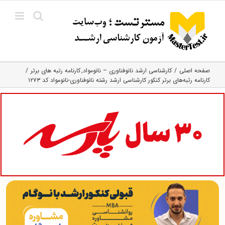
Ski
t
conten
صفحه اصلی
کارشناسی ارشد نانوفناوری – نانومواد
کارنامه رتبه های برتر
کارنامه رتبه‌های برتر کنکور کارشناسی ارشد رشته نانوفناوری-نانومواد کد ۱۲۷۳