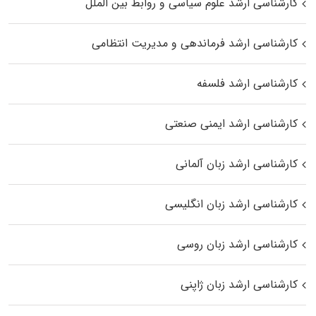
کارشناسی ارشد علوم سیاسی و روابط بین الملل
کارشناسی ارشد فرماندهی و مدیریت انتظامی
کارشناسی ارشد فلسفه
کارشناسی ارشد ایمنی صنعتی
کارشناسی ارشد زبان آلمانی
کارشناسی ارشد زبان انگلیسی
کارشناسی ارشد زبان روسی
کارشناسی ارشد زبان ژاپنی