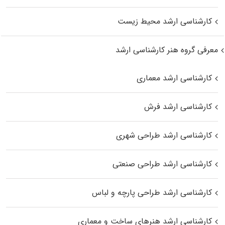
کارشناسی ارشد محیط زیست
معرفی گروه هنر کارشناسی ارشد
کارشناسی ارشد معماری
کارشناسی ارشد فرش
کارشناسی ارشد طراحی شهری
کارشناسی ارشد طراحی صنعتی
کارشناسی ارشد طراحی پارچه و لباس
کارشناسی ارشد هنرهای ساخت و معماری