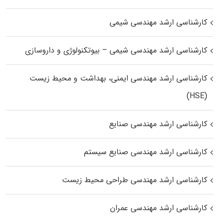
کارشناسی ارشد مهندسی شیمی
کارشناسی ارشد مهندسی شیمی – بیوتکنولوژی و داروسازی
کارشناسی ارشد مهندسی ایمنی، بهداشت و محیط زیست
(HSE)
کارشناسی ارشد مهندسی صنایع
کارشناسی ارشد مهندسی صنایع سیستم
کارشناسی ارشد مهندسی طراحی محیط زیست
کارشناسی ارشد مهندسی عمران