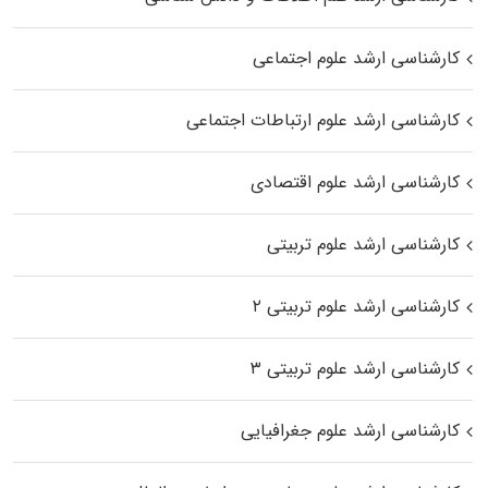
کارشناسی ارشد علوم اجتماعی
کارشناسی ارشد علوم ارتباطات اجتماعی
کارشناسی ارشد علوم اقتصادی
کارشناسی ارشد علوم تربیتی
کارشناسی ارشد علوم تربیتی ۲
کارشناسی ارشد علوم تربیتی ۳
کارشناسی ارشد علوم جغرافیایی