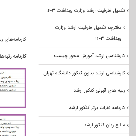
تکمیل ظرفیت ارشد وزارت بهداشت ۱۴۰۳
دفترچه تکمیل ظرفیت ارشد وزارت
بهداشت ۱۴۰۳
کارنامه‌های ر
کارشناسی ارشد آموزش محور چیست
کارنامه رتبه‌ه
کارشناسی ارشد بدون کنکور دانشگاه تهران
رتبه های قبولی کنکور ارشد
کارنامه نفرات برتر کنکور ارشد
منابع زبان کنکور ارشد