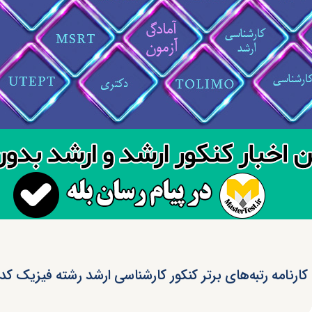
کارنامه رتبه‌های برتر کنکور کارشناسی ارشد رشته فیزیک کد ۱۲۰۴