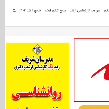
کور
سوالات کارشناسی ارشد
منابع کنکور ارشد
نتایج ارشد ۱۴۰۴