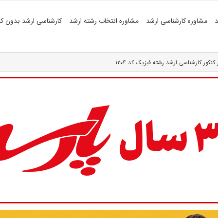
د
مشاوره کارشناسی ارشد
مشاوره انتخاب رشته ارشد
کارشناسی ارشد بدون کن
ر کنکور کارشناسی ارشد رشته فیزیک کد ۱۲۰۴