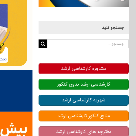
جستجو کنید
جستجو
برای:
مشاوره کارشناسی ارشد
کارشناسی ارشد بدون کنکور
شهریه کارشناسی ارشد
منابع کنکور کارشناسی ارشد
دفترچه های کارشناسی ارشد