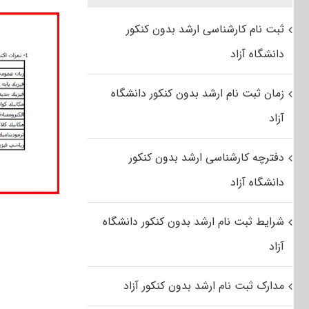
ثبت نام کارشناسی ارشد بدون کنکور
دانشگاه آزاد
زمان ثبت نام ارشد بدون کنکور دانشگاه
آزاد
دفترچه کارشناسی ارشد بدون کنکور
دانشگاه آزاد
شرایط ثبت نام ارشد بدون کنکور دانشگاه
آزاد
مدارک ثبت نام ارشد بدون کنکور آزاد