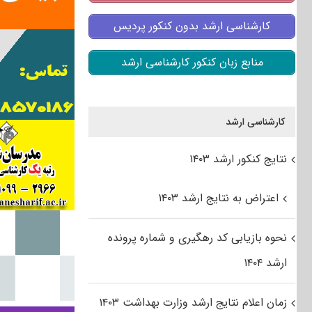
کارشناسی ارشد بدون کنکور پردیس
منابع زبان کنکور کارشناسی ارشد
کارشناسی ارشد
نتایج کنکور ارشد ۱۴۰۳
اعتراض به نتایج ارشد ۱۴۰۳
نحوه بازیابی کد رهگیری و شماره پرونده
ارشد ۱۴۰۴
زمان اعلام نتایج ارشد وزارت بهداشت ۱۴۰۳