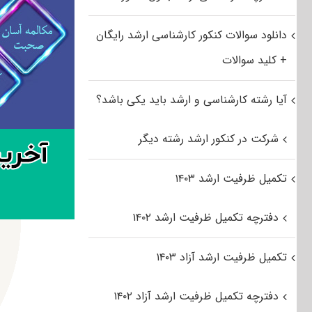
دانلود سوالات کنکور کارشناسی ارشد رایگان
+ کلید سوالات
آیا رشته کارشناسی و ارشد باید یکی باشد؟
شرکت در کنکور ارشد رشته دیگر
تکمیل ظرفیت ارشد ۱۴۰۳
دفترچه تکمیل ظرفیت ارشد ۱۴۰۲
تکمیل ظرفیت ارشد آزاد ۱۴۰۳
دفترچه تکمیل ظرفیت ارشد آزاد ۱۴۰۲