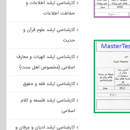
کارشناسی ارشد اطلاعات و
حفاظت اطلاعات
کارشناسی ارشد علوم قرآن و
حدیث
کارشناسی ارشد الهیات و معارف
اسلامی (مخصوص اهل سنت)
کارشناسی ارشد فقه و حقوق
کارشناسی ارشد فلسفه و کلام
اسلامی
کارشناسی ارشد ادیان و عرفان و