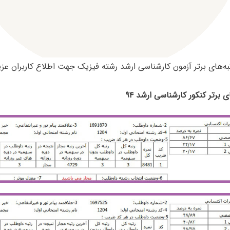
تبه‌های برتر آزمون کارشناسی ارشد رشته فیزیک جهت اطلاع کاربران عزیز
ای برتر کنکور کارشناسی ارشد ۹۴