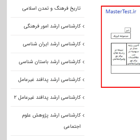
تاریخ فرهنگ و تمدن اسلامی
کارشناسی ارشد امور فرهنگی
کارشناسی ارشد ایران شناسی
کارشناسی ارشد باستان شناسی
کارشناسی ارشد پدافند غیرعامل
کارشناسی ارشد پدافند غیرعامل ۲
کارشناسی ارشد پژوهش علوم
اجتماعی