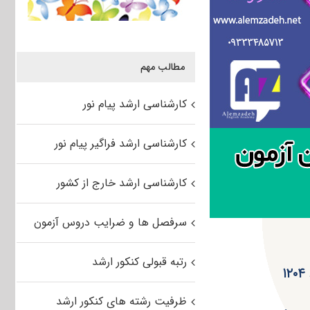
مطالب مهم
کارشناسی ارشد پیام نور
کارشناسی ارشد فراگیر پیام نور
کارشناسی ارشد خارج از کشور
سرفصل ها و ضرایب دروس آزمون
رتبه قبولی کنکور ارشد
ظرفیت رشته های کنکور ارشد