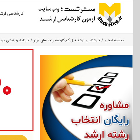
Ski
کارشناسی ارش
t
conten
صفحه اصلی
کارشناسی ارشد فیزیک
کارنامه رتبه های برتر
کارنامه رتبه‌های برت