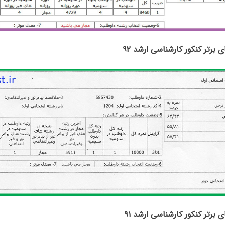
ای برتر کنکور کارشناسی ارشد ۹۲
ای برتر کنکور کارشناسی ارشد ۹۱