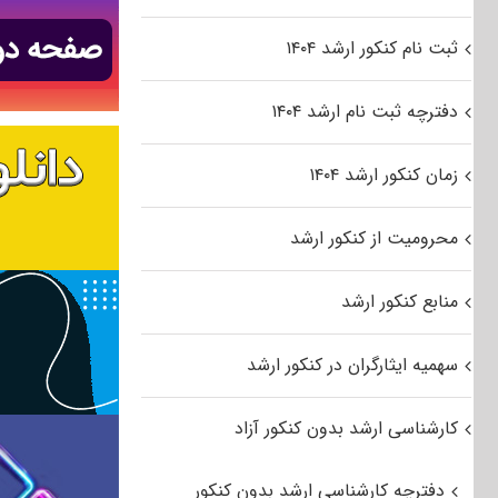
ثبت نام کنکور ارشد ۱۴۰۴
دفترچه ثبت نام ارشد ۱۴۰۴
زمان کنکور ارشد ۱۴۰۴
محرومیت از کنکور ارشد
منابع کنکور ارشد
سهمیه ایثارگران در کنکور ارشد
کارشناسی ارشد بدون کنکور آزاد
دفترچه کارشناسی ارشد بدون کنکور