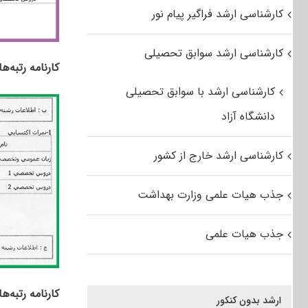
کارشناسی ارشد فراگیر پیام نور
کارشناسی ارشد سوابق تحصیلی
کارنامه رتبه‌ه
کارشناسی ارشد با سوابق تحصیلی
دانشگاه آزاد
کارشناسی ارشد خارج از کشور
جذب هیات علمی وزارت بهداشت
جذب هیات علمی
کارنامه رتبه‌ه
ارشد بدون کنکور