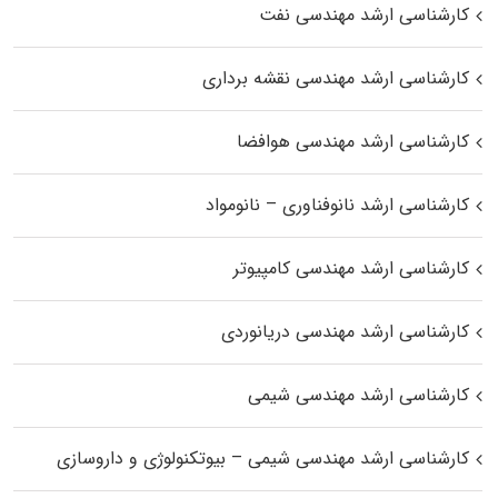
کارشناسی ارشد مهندسی نفت
کارشناسی ارشد مهندسی نقشه برداری
کارشناسی ارشد مهندسی هوافضا
کارشناسی ارشد نانوفناوری – نانومواد
کارشناسی ارشد مهندسی کامپیوتر
کارشناسی ارشد مهندسی دریانوردی
کارشناسی ارشد مهندسی شیمی
کارشناسی ارشد مهندسی شیمی – بیوتکنولوژی و داروسازی