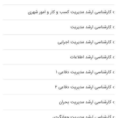
کارشناسی ارشد مدیریت کسب و کار و امور شهری
کارشناسی ارشد مدیریت
کارشناسی ارشد مدیریت اجرایی
کارشناسی ارشد اطلاعات
کارشناسی ارشد مدیریت دفاعی ۱
کارشناسی ارشد مدیریت دفاعی ۲
کارشناسی ارشد مدیریت بحران
کارشناسی ارشد مدیریت جهانگردی