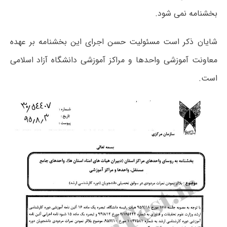
بخشنامه نمی شود.
شایان ذکر است مسئولیت حسن اجرای این بخشنامه بر عهده
معاونت آموزشی واحدها و مراکز آموزشی دانشگاه آزاد اسلامی
است.