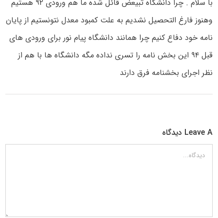
با سلام . چرا دانشگاه تبیعض قائل شده ما هم ورودی ۹۲ هستیم
وهنوز فارغ التحصیل نشدیم به علت کمبود معدل نتونستیم از پایان
نامه خود دفاع کنیم چرا همانند دانشگاه پیام نور برای ورودی های
قبل ۹۴ این بخش نامه را تسری نداده مگه دانشگاه ها با هم از
نظر اجرای بخشنامه فرق دارند
Leave A دیدگاه
دیدگاه