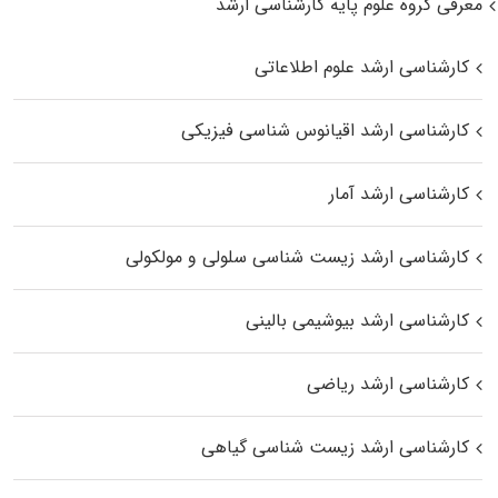
معرفی گروه علوم پایه کارشناسی ارشد
کارشناسی ارشد علوم اطلاعاتی
کارشناسی ارشد اقیانوس‌ شناسی فیزیکی
کارشناسی ارشد آمار
کارشناسی ارشد زیست شناسی سلولی و مولکولی
کارشناسی ارشد بیوشیمی بالینی
کارشناسی ارشد ریاضی
کارشناسی ارشد زیست‌ شناسی گیاهی