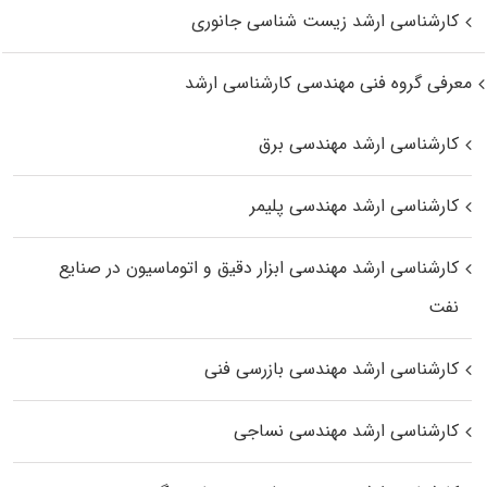
کارشناسی ارشد زیست‌ شناسی جانوری
معرفی گروه فنی مهندسی کارشناسی ارشد
کارشناسی ارشد مهندسی برق
کارشناسی ارشد مهندسی پلیمر
کارشناسی ارشد مهندسی ابزار دقیق و اتوماسیون در صنایع
نفت
کارشناسی ارشد مهندسی بازرسی فنی
کارشناسی ارشد مهندسی نساجی