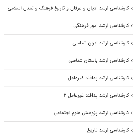
کارشناسی ارشد ادیان و عرفان و تاریخ فرهنگ و تمدن اسلامی
کارشناسی ارشد امور فرهنگی
کارشناسی ارشد ایران شناسی
کارشناسی ارشد باستان شناسی
کارشناسی ارشد پدافند غیرعامل
کارشناسی ارشد پدافند غیرعامل ۲
کارشناسی ارشد پژوهش علوم اجتماعی
کارشناسی ارشد تاریخ