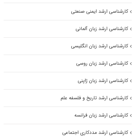
کارشناسی ارشد ایمنی صنعتی
کارشناسی ارشد زبان آلمانی
کارشناسی ارشد زبان انگلیسی
کارشناسی ارشد زبان روسی
کارشناسی ارشد زبان ژاپنی
کارشناسی ارشد تاریخ و فلسفه علم
کارشناسی ارشد زبان فرانسه
کارشناسی ارشد مددکاری اجتماعی