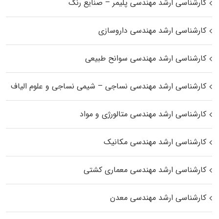
کارشناسی ارشد مهندسی پلیمر – صنایع رنگ
کارشناسی ارشد مهندسی داروسازی
کارشناسی ارشد مهندسی سوانح طبیعی
کارشناسی ارشد مهندسی نساجی – شیمی نساجی و علوم الیاف
کارشناسی ارشد مهندسی متالورژی و مواد
کارشناسی ارشد مهندسی مکانیک
کارشناسی ارشد مهندسی معماری کشتی
کارشناسی ارشد مهندسی معدن