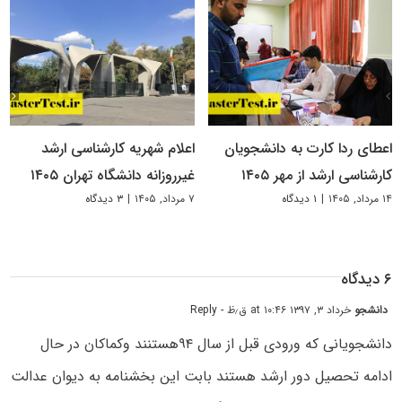
اعطای ردا کارت به دانشجویان
اعلام شهریه کارشناسی ارشد
کارشناسی ارشد از مهر ۱۴۰۵
غیرروزانه دانشگاه تهران ۱۴۰۵
۱۴ مرداد, ۱۴۰۵
|
۱ دیدگاه
۷ مرداد, ۱۴۰۵
|
۳ دیدگاه
۶ دیدگاه
دانشجو
خرداد ۳, ۱۳۹۷ at ۱۰:۴۶ ق٫ظ
- Reply
دانشجویانی که ورودی قبل از سال ۹۴هستنند وکماکان در حال
ادامه تحصیل دور ارشد هستند بابت این بخشنامه به دیوان عدالت