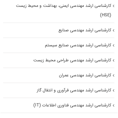
کارشناسی ارشد مهندسی ایمنی، بهداشت و محیط زیست
(HSE)
کارشناسی ارشد مهندسی صنایع
کارشناسی ارشد مهندسی صنایع سیستم
کارشناسی ارشد مهندسی طراحی محیط زیست
کارشناسی ارشد مهندسی عمران
کارشناسی ارشد مهندسی فرآوری و انتقال گاز
کارشناسی ارشد مهندسی فناوری اطلاعات (IT)