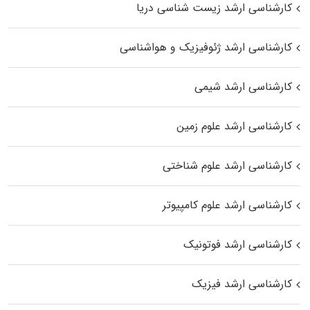
کارشناسی ارشد زیست‌ شناسی دریا
کارشناسی ارشد ژئوفیزیک و هواشناسی
کارشناسی ارشد شیمی
کارشناسی ارشد علوم زمین
کارشناسی ارشد علوم شناختی
کارشناسی ارشد علوم کامپیوتر
کارشناسی ارشد فوتونیک
کارشناسی ارشد فیزیک