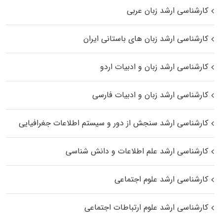
کارشناسی ارشد زبان عربی
کارشناسی ارشد زبان‌ های باستانی ایران
کارشناسی ارشد زبان و ادبیات اردو
کارشناسی ارشد زبان و ادبیات فارسی
کارشناسی ارشد سنجش از دور و سیستم اطلاعات جغرافیایی
کارشناسی ارشد علم اطلاعات و دانش شناسی
کارشناسی ارشد علوم اجتماعی
کارشناسی ارشد علوم ارتباطات اجتماعی