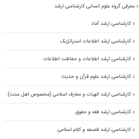
معرفی گروه علوم انسانی کارشناسی ارشد
کارشناسی ارشد آماد
کارشناسی ارشد اطلاعات استراتژیک
کارشناسی ارشد اطلاعات و حفاظت اطلاعات
کارشناسی ارشد علوم قرآن و حدیث
کارشناسی ارشد الهیات و معارف اسلامی (مخصوص اهل سنت)
کارشناسی ارشد فقه و حقوق
کارشناسی ارشد فلسفه و کلام اسلامی