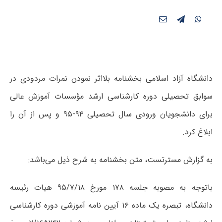
دانشگاه آزاد اسلامی بخشنامه بلااثر نمودن نمرات مردودی در
سوابق تحصیلی دوره کارشناسی ارشد مؤسسات آموزش عالی
برای دانشجویان ورودی سال تحصیلی ۹۴-۹۵ و پس از آن را
ابلاغ کرد.
به گزارش مسترتست، متن بخشنامه به شرح ذیل می‌باشد:
باتوجه به مصوبه جلسه ۱۷۸ مورخ ۹۵/۷/۱۸ هیات رئیسه
دانشگاه، تبصره یک ماده ۱۶ آیین نامه آموزشی دوره کارشناسی