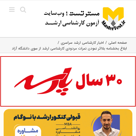
Ski
t
conten
صفحه اصلی
اخبار کارشناسی ارشد سراسری
ابلاغ بخشنامه بلااثر نمودن نمرات مردودی کارشناسی ارشد از سوی دانشگاه آزاد