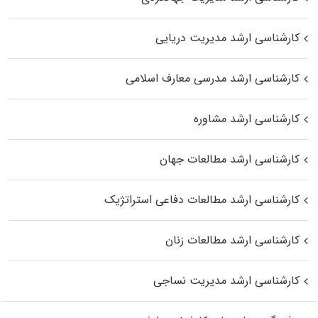
کارشناسی ارشد مدیریت دریایی
کارشناسی ارشد مدرسی معارف اسلامی
کارشناسی ارشد مشاوره
کارشناسی ارشد مطالعات جهان
کارشناسی ارشد مطالعات دفاعی استراتژیک
کارشناسی ارشد مطالعات زنان
کارشناسی ارشد مدیریت نساجی