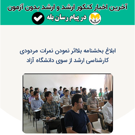
ابلاغ بخشنامه بلااثر نمودن نمرات مردودی
کارشناسی ارشد از سوی دانشگاه آزاد