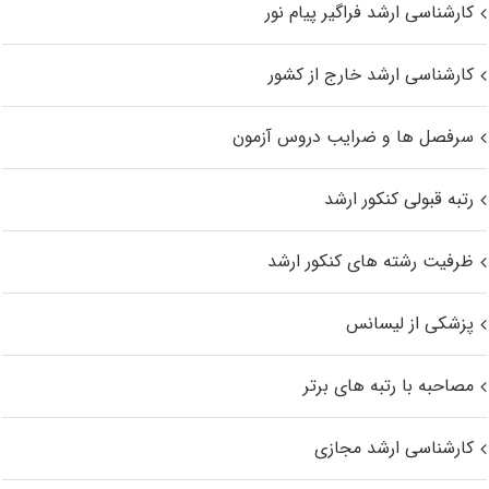
کارشناسی ارشد فراگیر پیام نور
کارشناسی ارشد خارج از کشور
سرفصل ها و ضرایب دروس آزمون
رتبه قبولی کنکور ارشد
ظرفیت رشته های کنکور ارشد
پزشکی از لیسانس
مصاحبه با رتبه های برتر
کارشناسی ارشد مجازی