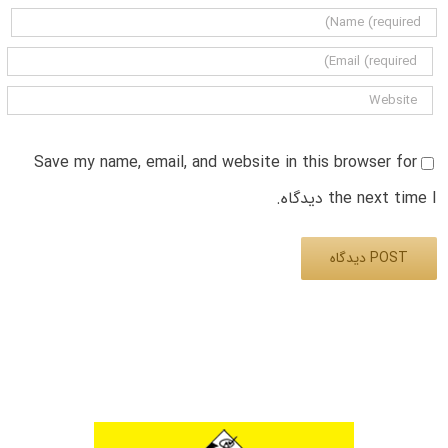
Save my name, email, and website in this browser for
the next time I دیدگاه.
Alternative: