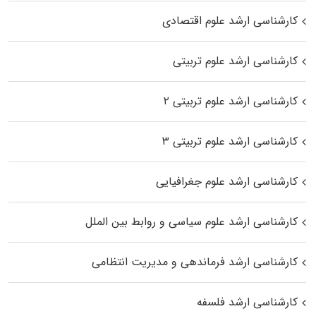
کارشناسی ارشد علوم اقتصادی
کارشناسی ارشد علوم تربیتی
کارشناسی ارشد علوم تربیتی ۲
کارشناسی ارشد علوم تربیتی ۳
کارشناسی ارشد علوم جغرافیایی
کارشناسی ارشد علوم سیاسی و روابط بین الملل
کارشناسی ارشد فرماندهی و مدیریت انتظامی
کارشناسی ارشد فلسفه