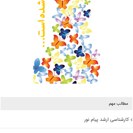
مطالب مهم
کارشناسی ارشد پیام نور