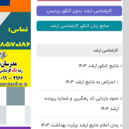
کارشناسی ارشد بدون کنکور پردیس
منابع زبان کنکور کارشناسی ارشد
کارشناسی ارشد
نتایج کنکور ارشد ۱۴۰۳
اعتراض به نتایج ارشد ۱۴۰۳
نحوه بازیابی کد رهگیری و شماره پرونده
ارشد ۱۴۰۴
زمان اعلام نتایج ارشد وزارت بهداشت ۱۴۰۳