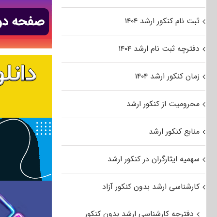
ثبت نام کنکور ارشد ۱۴۰۴
دفترچه ثبت نام ارشد ۱۴۰۴
زمان کنکور ارشد ۱۴۰۴
محرومیت از کنکور ارشد
منابع کنکور ارشد
سهمیه ایثارگران در کنکور ارشد
کارشناسی ارشد بدون کنکور آزاد
دفترچه کارشناسی ارشد بدون کنکور