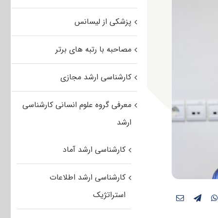
پزشکی از لیسانس
مصاحبه با رتبه های برتر
کارشناسی ارشد مجازی
معرفی گروه علوم انسانی کارشناسی
ارشد
کارشناسی ارشد آماد
کارشناسی ارشد اطلاعات
استراتژیک