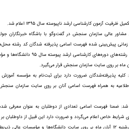
تکمیل ظرفیت آزمون کارشناسی ارشد ناپیوسته
سال ۱۳۹۵
اعلام شد.
شاور عالی سازمان سنجش در گفت‌وگو با باشگاه خبرنگاران جوان
زمانی پیش‌بینی شده فهرست اسامی پذیرفته شدگان کد رشته محل‌
ظرفیت برخی رشته‌های دوره‌های کارشناسی ارش
: کلیه پذیرفته‌شدگان ضرورت دارد برای ثبت‌نام به مؤسسه آموزش 
لاعیه به همراه فهرست اسامی آنان بر روی سایت سازمان سنجش قر
 شد: ضمنا فهرست اسامی تعدادی از دوطلبان به عنوان معرفی شده
ی شرایط خاص اعلام می‌گردد و ضرورت دارد این قبیل از داوطلبان بر 
که از روز چهارشنبه ۱۲ آبان ماه بر روی سایت دانشگاه‌ها و مؤسسات عالی ذی