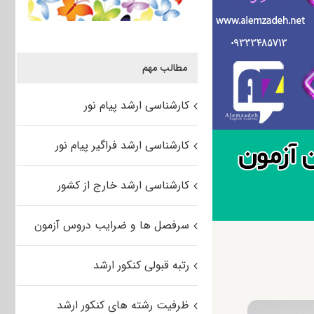
مطالب مهم
کارشناسی ارشد پیام نور
کارشناسی ارشد فراگیر پیام نور
کارشناسی ارشد خارج از کشور
سرفصل ها و ضرایب دروس آزمون
رتبه قبولی کنکور ارشد
ظرفیت رشته های کنکور ارشد