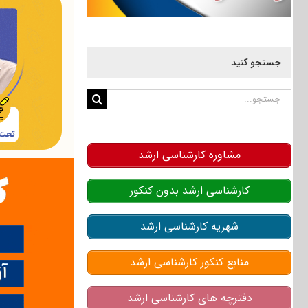
جستجو کنید
جستجو
برای:
مشاوره کارشناسی ارشد
کارشناسی ارشد بدون کنکور
شهریه کارشناسی ارشد
منابع کنکور کارشناسی ارشد
دفترچه های کارشناسی ارشد