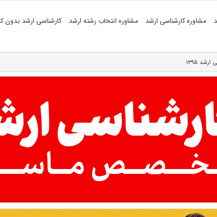
د
مشاوره کارشناسی ارشد
مشاوره انتخاب رشته ارشد
کارشناسی ارشد بدون کن
رشد ۱۳۹۵