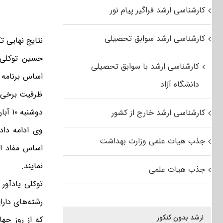
کارشناسی ارشد فراگیر پیام نور
کارشناسی ارشد سوابق تحصیلی
نتایج نهایی 
حسین توکلی م
کارشناسی ارشد با سوابق تحصیلی
اساس برنامه 
دانشگاه آزاد
دوشنبه ۱۰ آبان ماه بر روی سایت سازمان سنجش قرار می‌گیرد.
کارشناسی ارشد خارج از کشور
وی ادامه داد
جذب هیات علمی وزارت بهداشت
اساس مفاد اط
نمایند.
جذب هیات علمی
توکلی یادآور
رشته‌های دارا
ارشد بدون کنکور