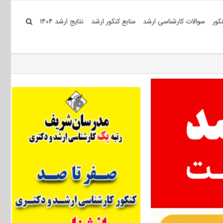
کور
سوالات کارشناسی ارشد
منابع کنکور ارشد
نتایج ارشد ۱۴۰۴