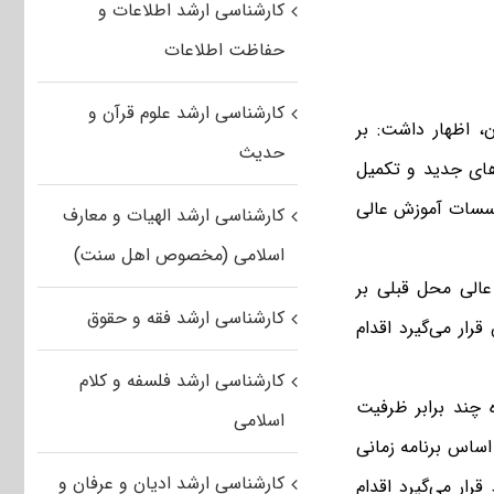
کارشناسی ارشد اطلاعات و
حفاظت اطلاعات
کارشناسی ارشد علوم قرآن و
، اظهار داشت: بر
حدیث
های جدید و تکمیل
د پیوسته سال ۹۵ دانشگاه‌ها و مؤسسات آموزش عالی
کارشناسی ارشد الهیات و معارف
اسلامی (مخصوص اهل سنت)
عالی محل قبلی بر
کارشناسی ارشد فقه و حقوق
ار می‌گیرد اقدام
کارشناسی ارشد فلسفه و کلام
 چند برابر ظرفیت
اسلامی
اساس برنامه زمانی
کارشناسی ارشد ادیان و عرفان و
ربط قرار می‌گیرد اقدام