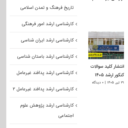
تاریخ فرهنگ و تمدن اسلامی
کارشناسی ارشد امور فرهنگی
کارشناسی ارشد ایران شناسی
کارشناسی ارشد باستان شناسی
انتشار کلید سوالات
کارشناسی ارشد پدافند غیرعامل
کنکور ارشد ۱۴۰۵
۳۱ تیر, ۱۴۰۵
|
۰ دیدگاه
کارشناسی ارشد پدافند غیرعامل ۲
کارشناسی ارشد پژوهش علوم
اجتماعی