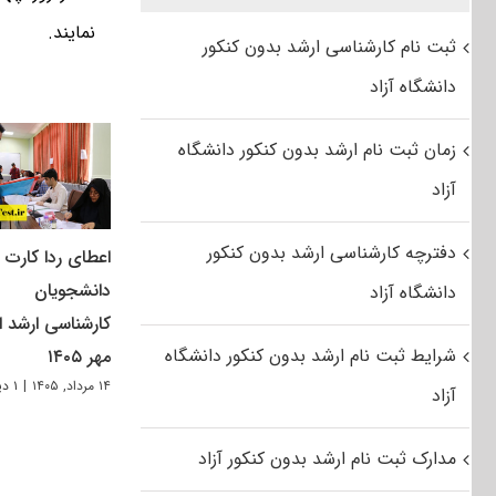
نمایند.
ثبت نام کارشناسی ارشد بدون کنکور
دانشگاه آزاد
زمان ثبت نام ارشد بدون کنکور دانشگاه
آزاد
دفترچه کارشناسی ارشد بدون کنکور
اعطای ردا کارت ب
دانشجویان
دانشگاه آزاد
کارشناسی ارشد از
شرایط ثبت نام ارشد بدون کنکور دانشگاه
مهر ۱۴۰۵
۱۴ مرداد, ۱۴۰۵
|
۱ دیدگاه
آزاد
مدارک ثبت نام ارشد بدون کنکور آزاد