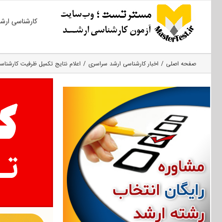
Ski
کارشناسی ارش
t
conten
صفحه اصلی
اخبار کارشناسی ارشد سراسری
اعلام نتایج تکمیل ظرفیت کارشناسی ا