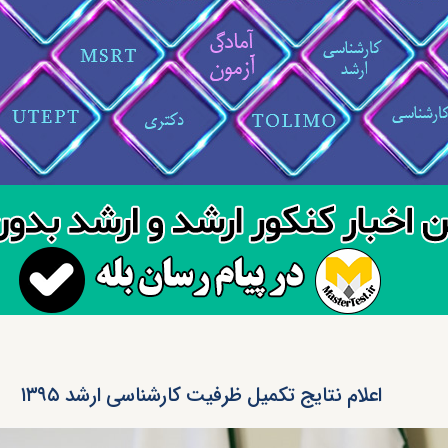
اعلام نتایج تکمیل ظرفیت کارشناسی ارشد ۱۳۹۵