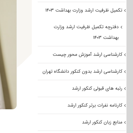
تکمیل ظرفیت ارشد وزارت بهداشت ۱۴۰۳
دفترچه تکمیل ظرفیت ارشد وزارت
بهداشت ۱۴۰۳
کارشناسی ارشد آموزش محور چیست
کارشناسی ارشد بدون کنکور دانشگاه تهران
رتبه های قبولی کنکور ارشد
کارنامه نفرات برتر کنکور ارشد
منابع زبان کنکور ارشد