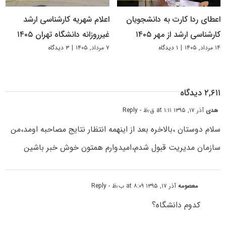
اعطای ردا کارت به دانشجویان
اعلام شهریه کارشناسی ارشد
کارشناسی ارشد از مهر ۱۴۰۵
غیرروزانه دانشگاه تهران ۱۴۰۵
۱۴ مرداد, ۱۴۰۵
|
۱ دیدگاه
۷ مرداد, ۱۴۰۵
|
۳ دیدگاه
۲,۶۱۱ دیدگاه
هدی
آذر ۱۷, ۱۳۹۵ at ۱:۱۱ ق٫ظ
- Reply
سلام دوستان ،بالاخره بعد از اینهمه انتظار نتایج مصاحبه اومد،من
سازمان مدیریت قبول شدم،امیدوارم همتون خوش خبر باشین
معصومه
آذر ۱۷, ۱۳۹۵ at ۸:۰۹ ب٫ظ
- Reply
کدوم دانشگاه؟