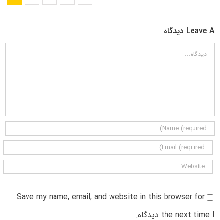
Leave A دیدگاه
دیدگاه
Save my name, email, and website in this browser for
the next time I دیدگاه.