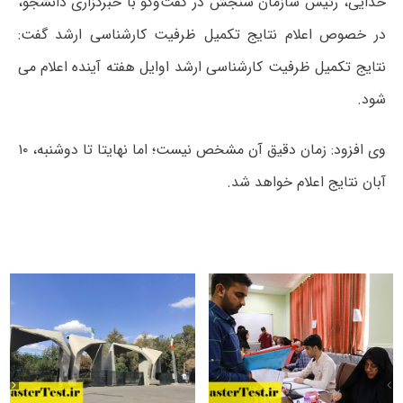
خدایی، رئیس سازمان سنجش در گفت‌و‌گو با خبرگزاری دانشجو،
در خصوص اعلام نتایج تکمیل ظرفیت کارشناسی ارشد گفت:
نتایج تکمیل ظرفیت کارشناسی ارشد اوایل هفته آینده اعلام می
شود.
وی افزود: زمان دقیق آن مشخص نیست؛ اما نهایتا تا دوشنبه، ۱۰
آبان نتایج اعلام خواهد شد.