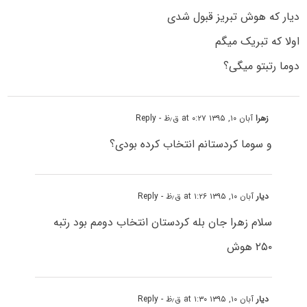
دیار که هوش تبریز قبول شدی
اولا که تبریک میگم
دوما رتبتو میگی؟
زهرا
آبان ۱۰, ۱۳۹۵ at ۰:۲۷ ق٫ظ
- Reply
و سوما کردستانم انتخاب کرده بودی؟
دیار
آبان ۱۰, ۱۳۹۵ at ۱:۲۶ ق٫ظ
- Reply
سلام زهرا جان بله کردستان انتخاب دومم بود رتبه
۲۵۰ هوش
دیار
آبان ۱۰, ۱۳۹۵ at ۱:۳۰ ق٫ظ
- Reply