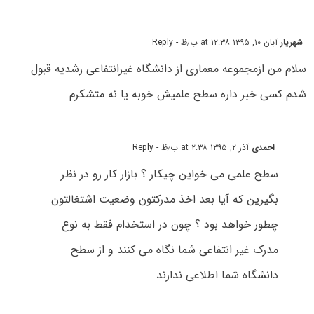
شهریار
آبان ۱۰, ۱۳۹۵ at ۱۲:۳۸ ب٫ظ
- Reply
سلام من ازمجموعه معماری از دانشگاه غیرانتفاعی رشدیه قبول
شدم کسی خبر داره سطح علمیش خوبه یا نه متشکرم
احمدی
آذر ۲, ۱۳۹۵ at ۲:۳۸ ب٫ظ
- Reply
سطح علمی می خواین چیکار ؟ بازار کار رو در نظر
بگیرین که آیا بعد اخذ مدرکتون وضعیت اشتغالتون
چطور خواهد بود ؟ چون در استخدام فقط به نوع
مدرک غیر انتفاعی شما نگاه می کنند و از سطح
دانشگاه شما اطلاعی ندارند