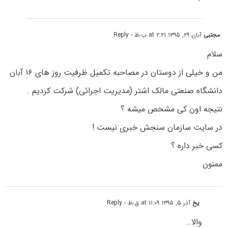
مجتبی
آبان ۲۹, ۱۳۹۵ at ۲:۲۱ ب٫ظ
- Reply
سلام
من و خیلی از دوستان در مصاحبه تکمیل ظرفیت روز های ۱۶ آبان
دانشگاه صنعتی مالک اشتر (مدیریت اجرائی) شرکت کردیم .
نتیجه اون کی مشخص میشه ؟
در سایت سازمان سنجش خبری نیست !
کسی خبر داره ؟
ممنون
یخ
آذر ۵, ۱۳۹۵ at ۱۱:۰۹ ق٫ظ
- Reply
والا…