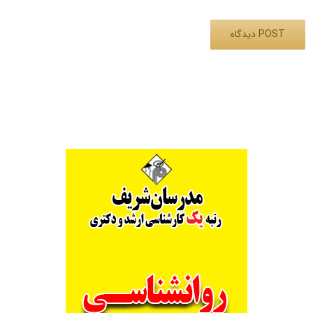
Alternative: