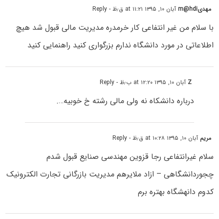
مهدیm@hdi
آبان ۱۰, ۱۳۹۵ at ۱۱:۲۱ ق٫ظ
- Reply
با سلام من غیر انتفاعی کار خرمدره مدیریت مالی قبول شد هیچ
اطلاعاتی در مورد دانشگاه ندارم بزرگواری کنید راهنمایی کنید
Z
آبان ۱۰, ۱۳۹۵ at ۱۲:۲۰ ب٫ظ
- Reply
درباره دانشکاه نه ولی مالی رشته خ خوبیه….
مریم
آبان ۱۰, ۱۳۹۵ at ۱۰:۲۸ ق٫ظ
- Reply
سلام غیرانتفاعی رجا قزوین مهندسی صنایع قبول شدم
چجوردانشگاهی – ازاد ملایرهم مدیریت بازرگانی تجارت الکترونیک
کدوم دانهشگاه بهتره برم