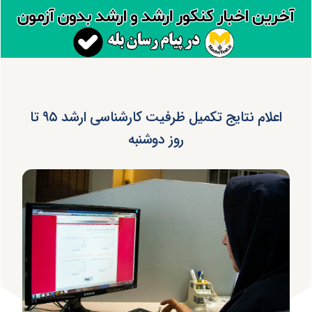
اعلام نتایج تکمیل ظرفیت کارشناسی ارشد ۹۵ تا
روز دوشنبه