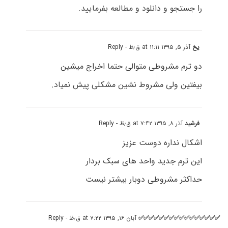
را جستجو و دانلود و مطالعه بفرمایید.
یخ
آذر ۵, ۱۳۹۵ at ۱۱:۱۱ ق٫ظ
- Reply
دو ترم مشروطی متوالی حتما اخراج میشین
بیفتین ولی مشروط نشین مشکلی پیش نمیاد.
فرشید
آذر ۸, ۱۳۹۵ at ۷:۴۲ ق٫ظ
- Reply
اشکال نداره دوست عزیز
این ترم جدید واحد های سبک بردار
حداکثر مشروطی دوبار بیشتر نیست
✅✅✅✅✅✅✅✅✅✅✅✅✅✅✅✅
آبان ۱۶, ۱۳۹۵ at ۷:۲۲ ق٫ظ
- Reply