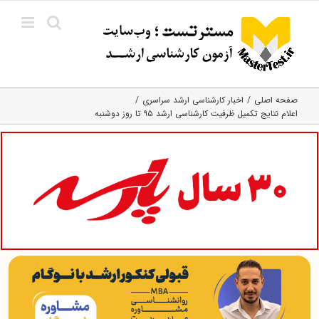
Ski
t
conten
صفحه اصلی
اخبار کارشناسی ارشد سراسری
اعلام نتایج تکمیل ظرفیت کارشناسی ارشد ۹۵ تا روز دوشنبه