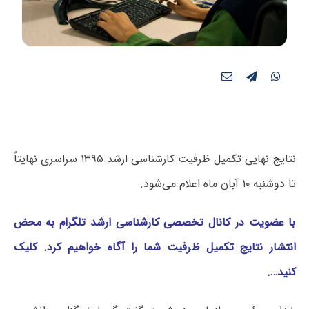
نتایج نهایی تکمیل ظرفیت کارشناسی ارشد ۱۳۹۵ سراسری نهایتاً
تا دوشنبه ۱۰ آبان ماه اعلام می‌شود.
با عضویت در کانال تخصصی کارشناسی ارشد تلگرام به محض
انتشار نتایج تکمیل ظرفیت شما را آگاه خواهیم کرد. کلیک
کنید….