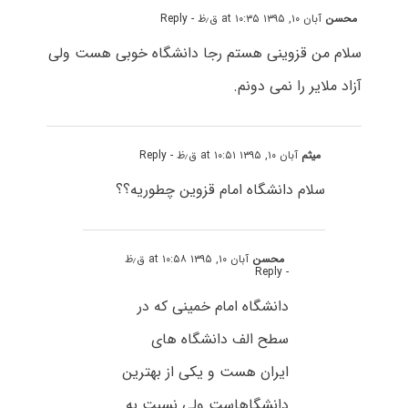
محسن
آبان ۱۰, ۱۳۹۵ at ۱۰:۳۵ ق٫ظ
- Reply
سلام من قزوینی هستم رجا دانشگاه خوبی هست ولی
آزاد ملایر را نمی دونم.
میثم
آبان ۱۰, ۱۳۹۵ at ۱۰:۵۱ ق٫ظ
- Reply
سلام دانشگاه امام قزوین چطوریه؟؟
محسن
آبان ۱۰, ۱۳۹۵ at ۱۰:۵۸ ق٫ظ
- Reply
دانشگاه امام خمینی که در
سطح الف دانشگاه های
ایران هست و یکی از بهترین
دانشگاهاست ولی نسبت به