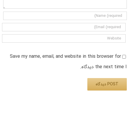
Save my name, email, and website in this browser for
the next time I دیدگاه.
Alternative: