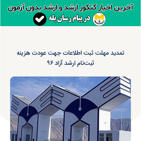
تمدید مهلت ثبت اطلاعات جهت عودت هزینه
ثبت‌نام ارشد آزاد ۹۶