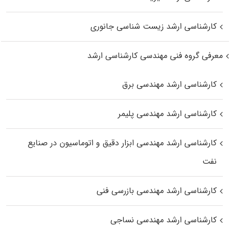
کارشناسی ارشد زیست‌ شناسی جانوری
معرفی گروه فنی مهندسی کارشناسی ارشد
کارشناسی ارشد مهندسی برق
کارشناسی ارشد مهندسی پلیمر
کارشناسی ارشد مهندسی ابزار دقیق و اتوماسیون در صنایع
نفت
کارشناسی ارشد مهندسی بازرسی فنی
کارشناسی ارشد مهندسی نساجی