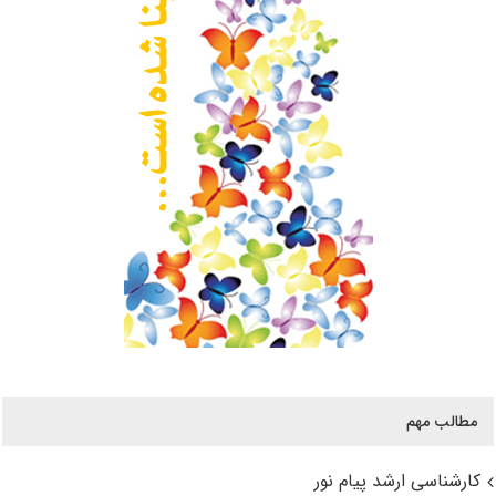
مطالب مهم
کارشناسی ارشد پیام نور