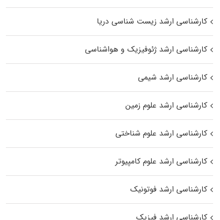
کارشناسی ارشد زیست‌ شناسی دریا
کارشناسی ارشد ژئوفیزیک و هواشناسی
کارشناسی ارشد شیمی
کارشناسی ارشد علوم زمین
کارشناسی ارشد علوم شناختی
کارشناسی ارشد علوم کامپیوتر
کارشناسی ارشد فوتونیک
کارشناسی ارشد فیزیک