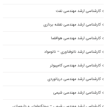
کارشناسی ارشد مهندسی نفت
کارشناسی ارشد مهندسی نقشه برداری
کارشناسی ارشد مهندسی هوافضا
کارشناسی ارشد نانوفناوری – نانومواد
کارشناسی ارشد مهندسی کامپیوتر
کارشناسی ارشد مهندسی دریانوردی
کارشناسی ارشد مهندسی شیمی
کارشناسی ارشد مهندسی شیمی – بیوتکنولوژی و داروسازی