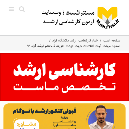
Ski
t
conten
صفحه اصلی
اخبار کارشناسی ارشد دانشگاه آزاد
تمدید مهلت ثبت اطلاعات جهت عودت هزینه ثبت‌نام ارشد آزاد ۹۶