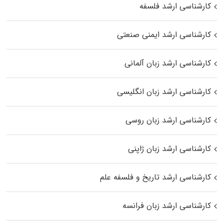
کارشناسی ارشد فلسفه
کارشناسی ارشد ایمنی صنعتی
کارشناسی ارشد زبان آلمانی
کارشناسی ارشد زبان انگلیسی
کارشناسی ارشد زبان روسی
کارشناسی ارشد زبان ژاپنی
کارشناسی ارشد تاریخ و فلسفه علم
کارشناسی ارشد زبان فرانسه