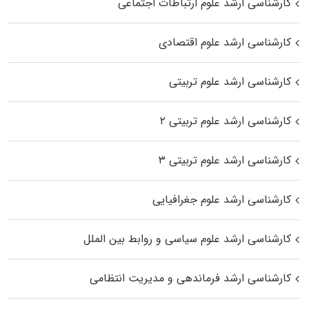
کارشناسی ارشد علوم ارتباطات اجتماعی
کارشناسی ارشد علوم اقتصادی
کارشناسی ارشد علوم تربیتی
کارشناسی ارشد علوم تربیتی ۲
کارشناسی ارشد علوم تربیتی ۳
کارشناسی ارشد علوم جغرافیایی
کارشناسی ارشد علوم سیاسی و روابط بین الملل
کارشناسی ارشد فرماندهی و مدیریت انتظامی