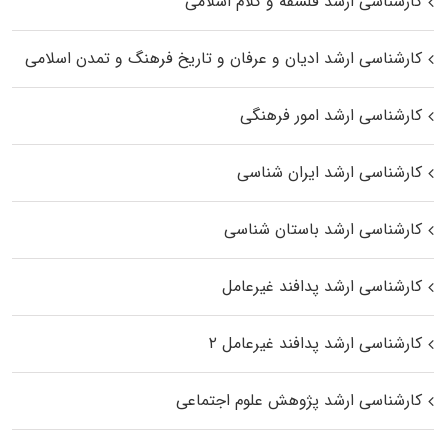
کارشناسی ارشد فلسفه و کلام اسلامی
کارشناسی ارشد ادیان و عرفان و تاریخ فرهنگ و تمدن اسلامی
کارشناسی ارشد امور فرهنگی
کارشناسی ارشد ایران شناسی
کارشناسی ارشد باستان شناسی
کارشناسی ارشد پدافند غیرعامل
کارشناسی ارشد پدافند غیرعامل ۲
کارشناسی ارشد پژوهش علوم اجتماعی