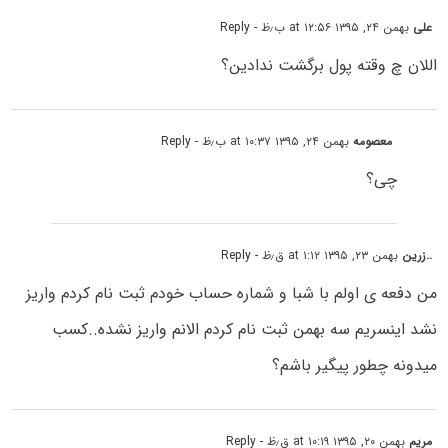
علی
بهمن ۲۴, ۱۳۹۵ at ۱۲:۵۶ ب٫ظ
- Reply
اللان چ وقته پول برگشت ندادین؟
معصومه
بهمن ۲۴, ۱۳۹۵ at ۱۰:۳۷ ب٫ظ
- Reply
چی؟
..زرین
بهمن ۲۳, ۱۳۹۵ at ۱:۱۲ ق٫ظ
- Reply
من دفعه ی اولم با شبا و شماره حساب خودم ثبت نام کردم واریز
نشد اینسریم سه بهمن ثبت نام کردم الانم واریز نشده..کسب
میدونه چطور پیگیر باشم؟
مریم
بهمن ۲۰, ۱۳۹۵ at ۱۰:۱۹ ق٫ظ
- Reply