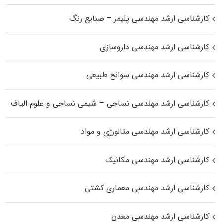
کارشناسی ارشد مهندسی پلیمر – صنایع رنگ
کارشناسی ارشد مهندسی داروسازی
کارشناسی ارشد مهندسی سوانح طبیعی
کارشناسی ارشد مهندسی نساجی – شیمی نساجی و علوم الیاف
کارشناسی ارشد مهندسی متالورژی و مواد
کارشناسی ارشد مهندسی مکانیک
کارشناسی ارشد مهندسی معماری کشتی
کارشناسی ارشد مهندسی معدن