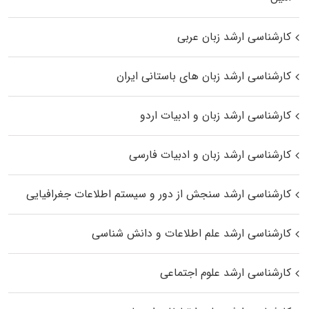
کارشناسی ارشد زبان عربی
کارشناسی ارشد زبان‌ های باستانی ایران
کارشناسی ارشد زبان و ادبیات اردو
کارشناسی ارشد زبان و ادبیات فارسی
کارشناسی ارشد سنجش از دور و سیستم اطلاعات جغرافیایی
کارشناسی ارشد علم اطلاعات و دانش شناسی
کارشناسی ارشد علوم اجتماعی