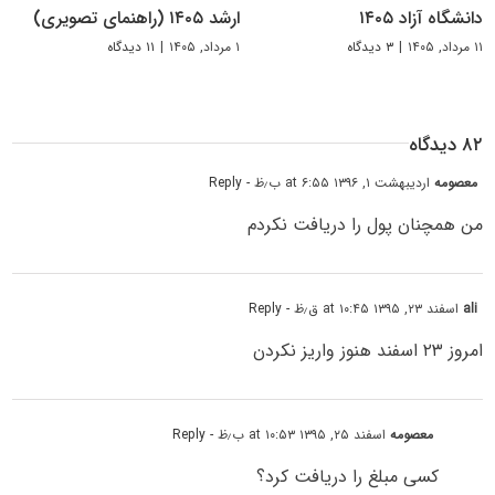
دانشگاه آزاد ۱۴۰۵
ارشد ۱۴۰۵ (راهنمای تصویری)
۱۱ مرداد, ۱۴۰۵
|
۳ دیدگاه
۱ مرداد, ۱۴۰۵
|
۱۱ دیدگاه
۸۲ دیدگاه
معصومه
اردیبهشت ۱, ۱۳۹۶ at ۶:۵۵ ب٫ظ
- Reply
من همچنان پول را دریافت نکردم
ali
اسفند ۲۳, ۱۳۹۵ at ۱۰:۴۵ ق٫ظ
- Reply
امروز ۲۳ اسفند هنوز واریز نکردن
معصومه
اسفند ۲۵, ۱۳۹۵ at ۱۰:۵۳ ب٫ظ
- Reply
کسی مبلغ را دریافت کرد؟