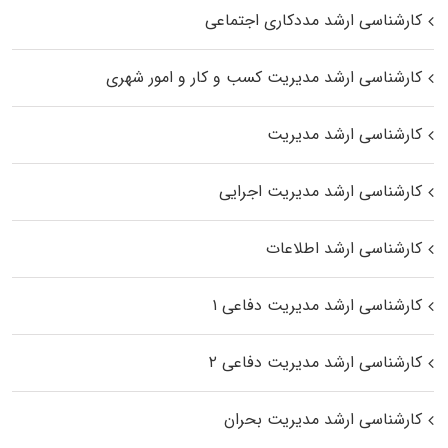
کارشناسی ارشد مددکاری اجتماعی
کارشناسی ارشد مدیریت کسب و کار و امور شهری
کارشناسی ارشد مدیریت
کارشناسی ارشد مدیریت اجرایی
کارشناسی ارشد اطلاعات
کارشناسی ارشد مدیریت دفاعی ۱
کارشناسی ارشد مدیریت دفاعی ۲
کارشناسی ارشد مدیریت بحران