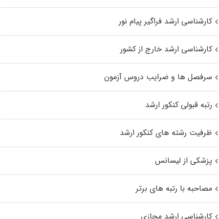
کارشناسی ارشد فراگیر پیام نور
کارشناسی ارشد خارج از کشور
سرفصل ها و ضرایب دروس آزمون
رتبه قبولی کنکور ارشد
ظرفیت رشته های کنکور ارشد
پزشکی از لیسانس
مصاحبه با رتبه های برتر
کارشناسی ارشد مجازی