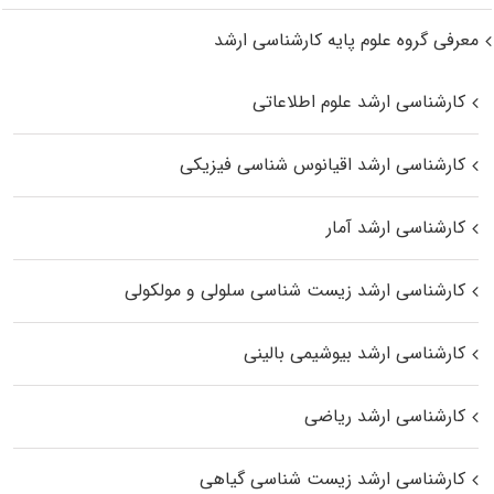
معرفی گروه علوم پایه کارشناسی ارشد
کارشناسی ارشد علوم اطلاعاتی
کارشناسی ارشد اقیانوس‌ شناسی فیزیکی
کارشناسی ارشد آمار
کارشناسی ارشد زیست شناسی سلولی و مولکولی
کارشناسی ارشد بیوشیمی بالینی
کارشناسی ارشد ریاضی
کارشناسی ارشد زیست‌ شناسی گیاهی