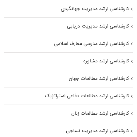
کارشناسی ارشد مدیریت جهانگردی
کارشناسی ارشد مدیریت دریایی
کارشناسی ارشد مدرسی معارف اسلامی
کارشناسی ارشد مشاوره
کارشناسی ارشد مطالعات جهان
کارشناسی ارشد مطالعات دفاعی استراتژیک
کارشناسی ارشد مطالعات زنان
کارشناسی ارشد مدیریت نساجی