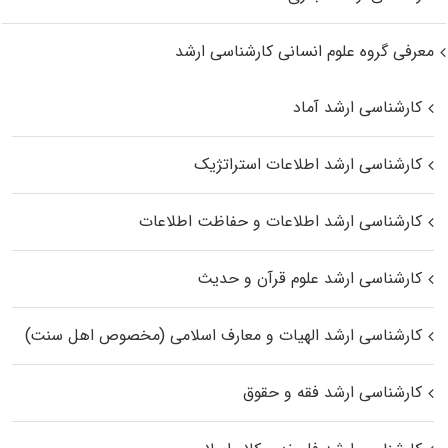
معرفی گروه علوم انسانی کارشناسی ارشد
کارشناسی ارشد آماد
کارشناسی ارشد اطلاعات استراتژیک
کارشناسی ارشد اطلاعات و حفاظت اطلاعات
کارشناسی ارشد علوم قرآن و حدیث
کارشناسی ارشد الهیات و معارف اسلامی (مخصوص اهل سنت)
کارشناسی ارشد فقه و حقوق