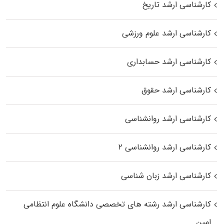
کارشناسی ارشد تاریخ
کارشناسی ارشد علوم ورزشی
کارشناسی ارشد حسابداری
کارشناسی ارشد حقوق
کارشناسی ارشد روانشناسی
کارشناسی ارشد روانشناسی ۲
کارشناسی ارشد زبان شناسی
کارشناسی ارشد رﺷﺘﻪ ﻫﺎی تخصصی داﻧﺸﮕﺎه ﻋﻠﻮم انتظامی
اﻣﻴﻦ