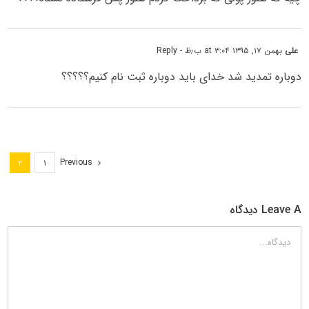
علی
بهمن ۱۷, ۱۳۹۵ at ۳:۰۴ ب٫ظ
- Reply
دوباره تمدید شد خدای باید دوباره ثبت نام کنیم؟؟؟؟؟
Previous
۲
۱
Leave A دیدگاه
دیدگاه