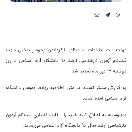
مهلت ثبت‌ اطلاعات به منظور بازگرداندن وجوه پرداختی جهت
ثبت‌نام آزمون‌ کارشناسی ارشد ۹۶ دانشگاه آزاد اسلامی تا روز
دوشنبه ۱۳ دی ماه تمدید شد.
به گزارش مستر تست، در متن اطلاعیه روابط عمومی دانشگاه
آزاد اسلامی آمده است:
بدینوسیله به اطلاع کلیه خریداران کارت اعتباری ثبت‌نام آزمون‌
کارشناسی ارشد سال ۹۶ دانشگاه آزاد اسلامی می‌رساند: