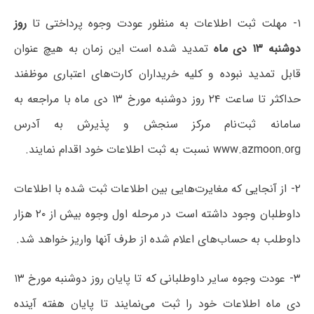
۱- مهلت ثبت‌ اطلاعات به منظور عودت وجوه پرداختی تا
روز
دوشنبه ۱۳ دی ماه
تمدید شده است این زمان به هیچ عنوان
قابل تمدید نبوده و کلیه خریداران کارت‌های اعتباری موظفند
حداکثر تا ساعت ۲۴ روز دوشنبه مورخ ۱۳ دی ماه با مراجعه به
سامانه ثبت‌نام مرکز سنجش و پذیرش به آدرس
www.azmoon.org نسبت به ثبت اطلاعات خود اقدام نمایند.
۲- از آنجایی که مغایرت‌هایی بین اطلاعات ثبت شده با اطلاعات
داوطلبان وجود داشته است در مرحله اول وجوه بیش از ۲۰ هزار
داوطلب به حساب‌های اعلام شده از طرف آنها واریز خواهد شد.
۳- عودت وجوه سایر داوطلبانی که تا پایان روز دوشنبه مورخ ۱۳
دی ماه اطلاعات خود را ثبت می‌نمایند تا پایان هفته آینده