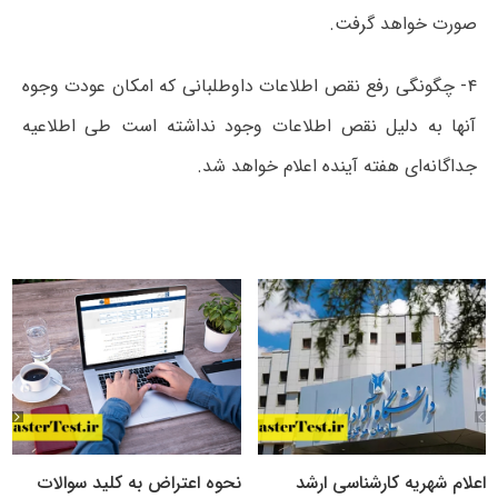
صورت خواهد گرفت.
۴- چگونگی رفع نقص اطلاعات داوطلبانی که امکان عودت وجوه
آنها به دلیل نقص اطلاعات وجود نداشته است طی اطلاعیه
جداگانه‌ای هفته آینده اعلام خواهد شد.
اعلام شهریه کارشناسی ارشد
نحوه اعتراض به کلید سوالات