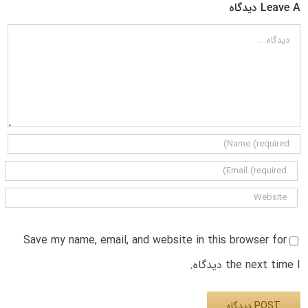
Leave A دیدگاه
دیدگاه
Save my name, email, and website in this browser for
the next time I دیدگاه.