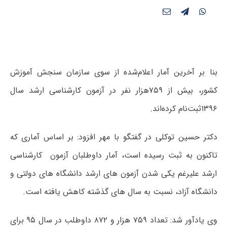
بنا بر آخرین آمار اعلام‌شده از سوی سازمان سنجش آموزش
کشور، بیش از ۷۵۹هزار نفر در آزمون کارشناسی ارشد سال
۱۳۹۶ثبت‌نام کرده‌اند.
دکتر حسین توکلی در گفتگو با مهر افزود: بر اساس آماری که
تاکنون به ثبت رسیده است، آمار داوطلبان آزمون کارشناسی
ارشد علیرغم یکی شدن آزمون های ارشد دانشگاه های دولتی و
دانشگاه آزاد، نسبت به سال های گذشته کاهش یافته است.
وی یادآور شد: تعداد ۷۵۹ هزار و ۸۷۲ داوطلب در سال ۹۵ برای