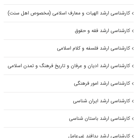
کارشناسی ارشد الهیات و معارف اسلامی (مخصوص اهل سنت)
کارشناسی ارشد فقه و حقوق
کارشناسی ارشد فلسفه و کلام اسلامی
کارشناسی ارشد ادیان و عرفان و تاریخ فرهنگ و تمدن اسلامی
کارشناسی ارشد امور فرهنگی
کارشناسی ارشد ایران شناسی
کارشناسی ارشد باستان شناسی
کارشناسی ارشد پدافند غیرعامل