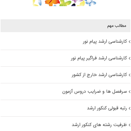
مطالب مهم
کارشناسی ارشد پیام نور
کارشناسی ارشد فراگیر پیام نور
کارشناسی ارشد خارج از کشور
سرفصل ها و ضرایب دروس آزمون
رتبه قبولی کنکور ارشد
ظرفیت رشته های کنکور ارشد