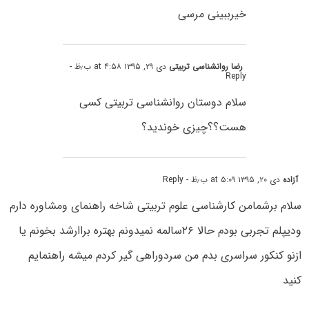
خیرببینی مرسی
رضا روانشناسی تربیتی
دی ۲۹, ۱۳۹۵ at ۴:۵۸ ب٫ظ
-
Reply
سلام دوستان روانشناسی تربیتی کسی
هست؟؟چیزی خوندید؟
آزاده
دی ۲۰, ۱۳۹۵ at ۵:۰۹ ب٫ظ
- Reply
سلام برشمامن کارشناسی علوم تربیتی شاخه راهنمای ومشاوره دارم
ودیپلم تجربی بودم حالا ۲۶سالمه نمیدونم بهتره براارشد بخونم یا
ازنو کنکور سراسری بدم من سردوراهی گیر کردم میشه راهنمایم
کنید