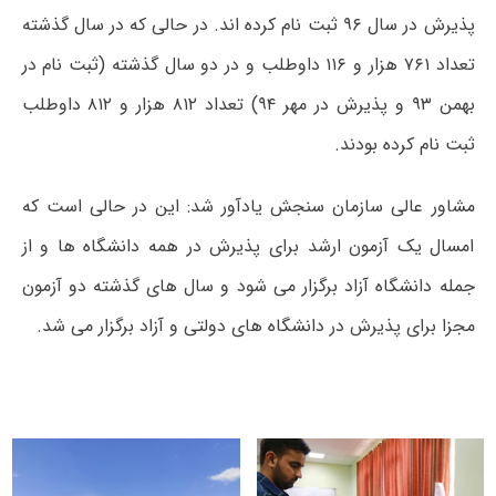
پذیرش در سال ۹۶ ثبت نام کرده اند. در حالی که در سال گذشته
تعداد ۷۶۱ هزار و ۱۱۶ داوطلب و در دو سال گذشته (ثبت نام در
بهمن ۹۳ و پذیرش در مهر ۹۴) تعداد ۸۱۲ هزار و ۸۱۲ داوطلب
ثبت نام کرده بودند.
مشاور عالی سازمان سنجش یادآور شد: این در حالی است که
امسال یک آزمون ارشد برای پذیرش در همه دانشگاه ها و از
جمله دانشگاه آزاد برگزار می شود و سال های گذشته دو آزمون
مجزا برای پذیرش در دانشگاه های دولتی و آزاد برگزار می شد.