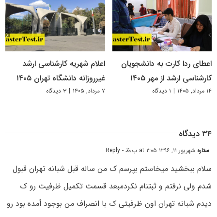
اعطای ردا کارت به دانشجویان
اعلام شهریه کارشناسی ارشد
کارشناسی ارشد از مهر ۱۴۰۵
غیرروزانه دانشگاه تهران ۱۴۰۵
۱۴ مرداد, ۱۴۰۵
|
۱ دیدگاه
۷ مرداد, ۱۴۰۵
|
۳ دیدگاه
۳۴ دیدگاه
ستاره
شهریور ۱۱, ۱۳۹۶ at ۲:۰۵ ب٫ظ
- Reply
سلام ببخشید میخاستم بپرسم ک من ساله قبل شبانه تهران قبول
شدم ولی نرفتم و ثبتنام نکردمبعد قسمت تکمیل ظرفیت رو ک
دیدم شبانه تهران اون ظرفیتی ک با انصراف من بوجود أمده بود رو