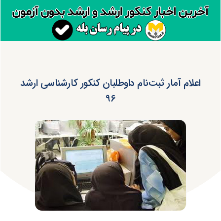
اعلام آمار ثبت‌نام داوطلبان کنکور کارشناسی ارشد
۹۶