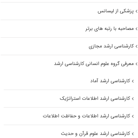
پزشکی از لیسانس
مصاحبه با رتبه های برتر
کارشناسی ارشد مجازی
معرفی گروه علوم انسانی کارشناسی ارشد
کارشناسی ارشد آماد
کارشناسی ارشد اطلاعات استراتژیک
کارشناسی ارشد اطلاعات و حفاظت اطلاعات
کارشناسی ارشد علوم قرآن و حدیث