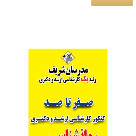
Alternative: