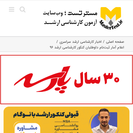
Ski
t
conten
صفحه اصلی
اخبار کارشناسی ارشد سراسری
اعلام آمار ثبت‌نام داوطلبان کنکور کارشناسی ارشد ۹۶