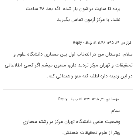
برده تا سایت براشون باز شده. اگه بعد ۴۸ ساعت
نشد، با مرکز آزمون تماس بگیرید.
فراز
دی ۲۹, ۱۳۹۵ at ۱۱:۴۸ ق٫ظ
- Reply
سلام، دوستان من در انتخاب اول بین معماری دانشگاه علوم و
تحقیقات و تهران مرکز تردید دارم، ممنون میشم اگر کسی اطلاعاتی
در این زمینه داره لطف کنه منو راهنمائی کنه.
مهسا
دی ۲۹, ۱۳۹۵ at ۱۱:۳۱ ب٫ظ
- Reply
سلام
وضعیت علمی دانشگاه تهران مرکز در رشته معماری
بهتر از علوم تحقیقات هستش.