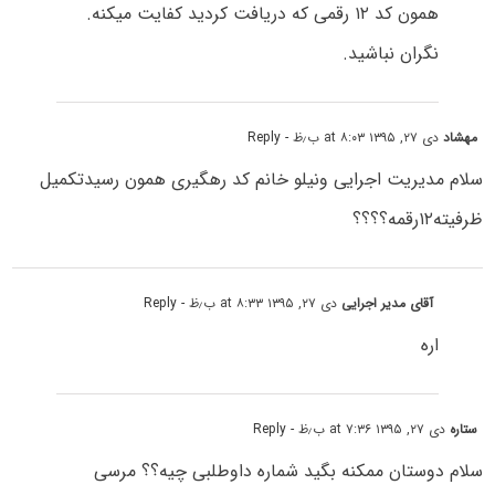
همون کد ۱۲ رقمی که دریافت کردید کفایت میکنه.
نگران نباشید.
مهشاد
دی ۲۷, ۱۳۹۵ at ۸:۰۳ ب٫ظ
- Reply
سلام مدیریت اجرایی ونیلو خانم کد رهگیری همون رسیدتکمیل
ظرفیته۱۲رقمه؟؟؟؟
آقای مدیر اجرایی
دی ۲۷, ۱۳۹۵ at ۸:۳۳ ب٫ظ
- Reply
اره
ستاره
دی ۲۷, ۱۳۹۵ at ۷:۳۶ ب٫ظ
- Reply
سلام دوستان ممکنه بگید شماره داوطلبی چیه؟؟ مرسی