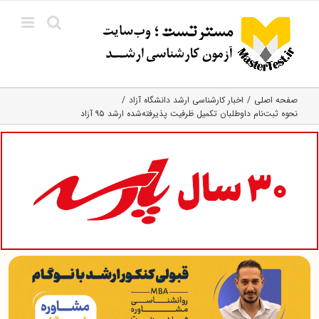
Ski
t
conten
صفحه اصلی
اخبار کارشناسی ارشد دانشگاه آزاد
نحوه ثبت‌نام داوطلبان تکمیل ظرفیت پذیرفته‌شده ارشد ۹۵ آزاد