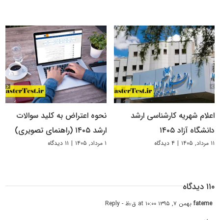
اعلام شهریه کارشناسی ارشد
نحوه اعتراض به کلید سوالات
دانشگاه آزاد ۱۴۰۵
ارشد ۱۴۰۵ (راهنمای تصویری)
۱۱ مرداد, ۱۴۰۵
|
۴ دیدگاه
۱ مرداد, ۱۴۰۵
|
۱۱ دیدگاه
۱۱۰ دیدگاه
fateme
بهمن ۷, ۱۳۹۵ at ۱۰:۰۰ ق٫ظ
- Reply