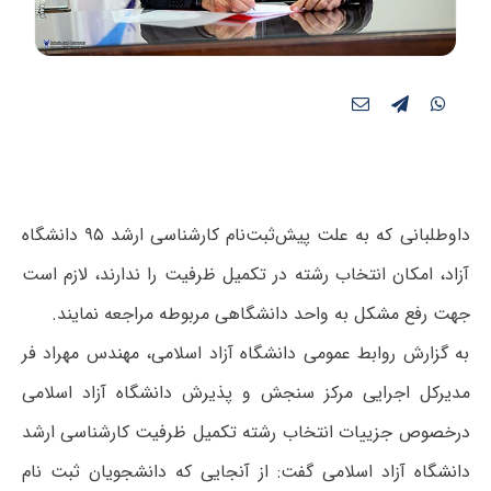
داوطلبانی که به علت پیش‌ثبت‌نام کارشناسی ارشد ۹۵ دانشگاه
آزاد، امکان انتخاب رشته در تکمیل ظرفیت را ندارند، لازم است
جهت رفع مشکل به واحد دانشگاهی مربوطه مراجعه نمایند.
به گزارش روابط عمومی دانشگاه آزاد اسلامی، مهندس مهراد فر
مدیرکل اجرایی مرکز سنجش و پذیرش دانشگاه آزاد اسلامی
درخصوص جزییات انتخاب رشته تکمیل ظرفیت کارشناسی ارشد
دانشگاه آزاد اسلامی گفت: از آنجایی که دانشجویان ثبت نام