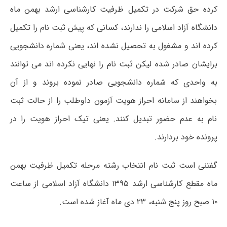
کرده حق شرکت در تکمیل ظرفیت کارشناسی ارشد بهمن ماه
دانشگاه آزاد اسلامی را ندارند، کسانی که پیش ثبت نام را تکمیل
کرده اند و مشغول به تحصیل نشده اند، یعنی شماره دانشجویی
برایشان صادر شده لیکن ثبت نام را نهایی نکرده اند می توانند
به واحدی که شماره دانشجویی صادر نموده بروند و از آن
بخواهند از سامانه احراز هویت آزمون داوطلب را از حالت ثبت
نام به عدم حضور تبدیل کنند. یعنی تیک احراز هویت را در
پرونده خود بردارند.
گفتنی است ثبت نام انتخاب رشته مرحله تکمیل ظرفیت بهمن
ماه مقطع کارشناسی ارشد ۱۳۹۵ دانشگاه آزاد اسلامی از ساعت
۱۰ صبح روز پنج شنبه، ۲۳ دی ماه آغاز شده است.