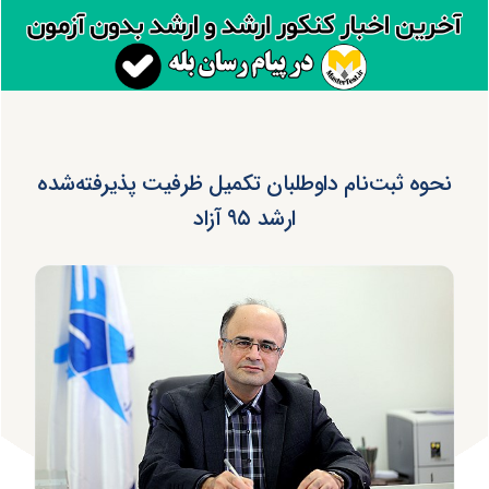
نحوه ثبت‌نام داوطلبان تکمیل ظرفیت پذیرفته‌شده
ارشد ۹۵ آزاد