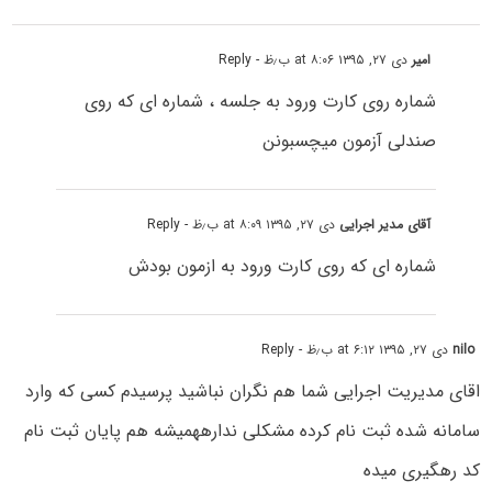
امیر
دی ۲۷, ۱۳۹۵ at ۸:۰۶ ب٫ظ
- Reply
شماره روی کارت ورود به جلسه ، شماره ای که روی
صندلی آزمون میچسبونن
آقای مدیر اجرایی
دی ۲۷, ۱۳۹۵ at ۸:۰۹ ب٫ظ
- Reply
شماره ای که روی کارت ورود به ازمون بودش
nilo
دی ۲۷, ۱۳۹۵ at ۶:۱۲ ب٫ظ
- Reply
اقای مدیریت اجرایی شما هم نگران نباشید پرسیدم کسی که وارد
سامانه شده ثبت نام کرده مشکلی ندارههمیشه هم پایان ثبت نام
کد رهگیری میده