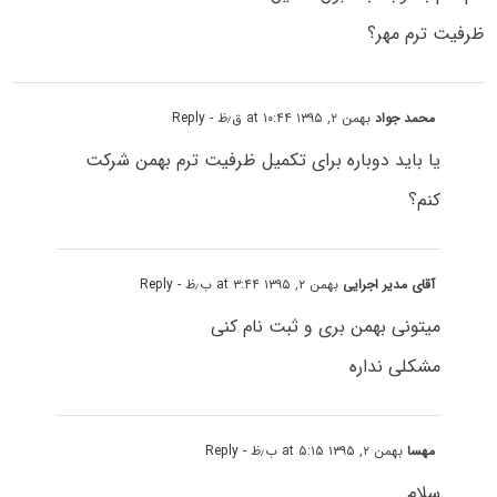
ظرفیت ترم مهر؟
محمد جواد
بهمن ۲, ۱۳۹۵ at ۱۰:۴۴ ق٫ظ
- Reply
یا باید دوباره برای تکمیل ظرفیت ترم بهمن شرکت
کنم؟
آقای مدیر اجرایی
بهمن ۲, ۱۳۹۵ at ۳:۴۴ ب٫ظ
- Reply
میتونی بهمن بری و ثبت نام کنی
مشکلی نداره
مهسا
بهمن ۲, ۱۳۹۵ at ۵:۱۵ ب٫ظ
- Reply
سلام