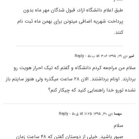
طبق اعلام دانشگاه ازاد، قبول شدگان مهر ماه بدون
پرداخت شهریه اضافی میتونن برای بهمن ماه ثبت نام
کنند.
امیر
دی ۲۹, ۱۳۹۵ at ۳:۰۶ ب٫ظ
- Reply
سلام من مراجعه کردم دانشگاه و گفتم که تیک احراز هویت رو
بردارند. اونام برداشتند. الان ۲۸ ساعت میگذره ولی هنوز سایتم باز
نشده تورو خدا راهنمایی کنید که چیکار کنم؟
مهسا
دی ۳۰, ۱۳۹۵ at ۱۱:۲۵ ق٫ظ
- Reply
سلام
صبور باشید. خیلی از دوستان گفتن که ۴۸ ساعت زمان