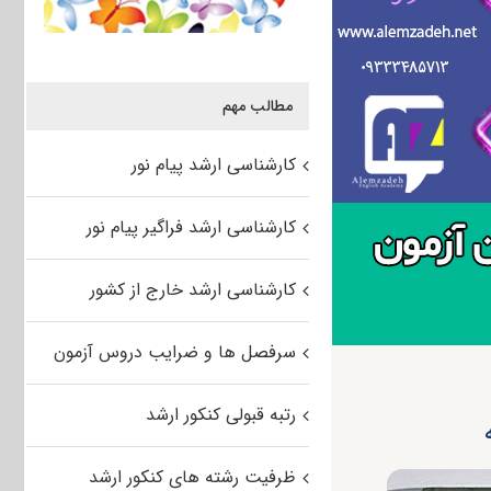
مطالب مهم
کارشناسی ارشد پیام نور
کارشناسی ارشد فراگیر پیام نور
کارشناسی ارشد خارج از کشور
سرفصل ها و ضرایب دروس آزمون
رتبه قبولی کنکور ارشد
ظرفیت رشته های کنکور ارشد