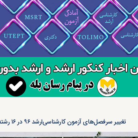
تغییر سرفصل‌های آزمون کارشناسی‌ارشد ۹۶ در ۱۶ رشته