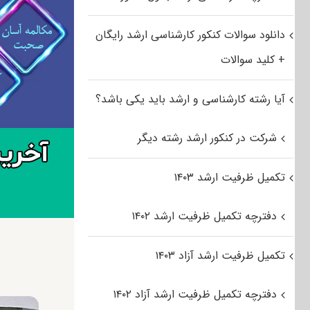
دانلود سوالات کنکور کارشناسی ارشد رایگان
+ کلید سوالات
آیا رشته کارشناسی و ارشد باید یکی باشد؟
شرکت در کنکور ارشد رشته دیگر
تکمیل ظرفیت ارشد ۱۴۰۳
دفترچه تکمیل ظرفیت ارشد ۱۴۰۲
تکمیل ظرفیت ارشد آزاد ۱۴۰۳
دفترچه تکمیل ظرفیت ارشد آزاد ۱۴۰۲