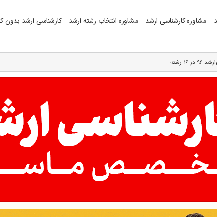
د
مشاوره کارشناسی ارشد
مشاوره انتخاب رشته ارشد
کارشناسی ارشد بدون کن
۱۶ رشته