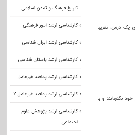
تاریخ فرهنگ و تمدن اسلامی
کارشناسی ارشد امور فرهنگی
ن یک درس، تقریبا
کارشناسی ارشد ایران شناسی
کارشناسی ارشد باستان شناسی
کارشناسی ارشد پدافند غیرعامل
کارشناسی ارشد پدافند غیرعامل ۲
خود بگنجانند و با
کارشناسی ارشد پژوهش علوم
اجتماعی