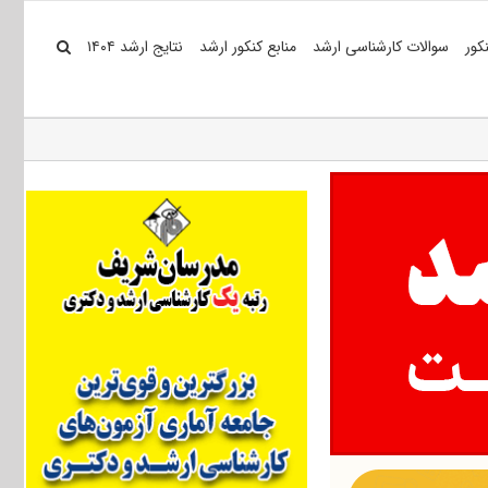
کور
سوالات کارشناسی ارشد
منابع کنکور ارشد
نتایج ارشد ۱۴۰۴