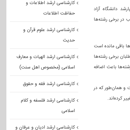
کارشناسی ارشد اطلاعات و
ارشد دانشگاه آزاد
حفاظت اطلاعات
ب در برخی رشته‌ها
کارشناسی ارشد علوم قرآن و
حدیث
رشد دانشگاه‌ها باقی مانده است
لبان برخی رشته‌ها
کارشناسی ارشد الهیات و معارف
شته‌ها باعث اضافه
اسلامی (مخصوص اهل سنت)
کارشناسی ارشد فقه و حقوق
ت و همان‌طور که در
 کرده‌اند.
کارشناسی ارشد فلسفه و کلام
اسلامی
کارشناسی ارشد ادیان و عرفان و