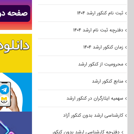
ثبت نام کنکور ارشد ۱۴۰۴
دفترچه ثبت نام ارشد ۱۴۰۴
زمان کنکور ارشد ۱۴۰۴
محرومیت از کنکور ارشد
منابع کنکور ارشد
سهمیه ایثارگران در کنکور ارشد
کارشناسی ارشد بدون کنکور آزاد
دفترچه کارشناسی ارشد بدون کنکور