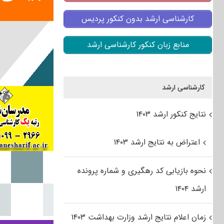
کارشناسی ارشد بدون کنکور پردیس
منابع زبان کنکور کارشناسی ارشد
کارشناسی ارشد
نتایج کنکور ارشد ۱۴۰۳
اعتراض به نتایج ارشد ۱۴۰۳
نحوه بازیابی کد رهگیری و شماره پرونده
ارشد ۱۴۰۴
زمان اعلام نتایج ارشد وزارت بهداشت ۱۴۰۳