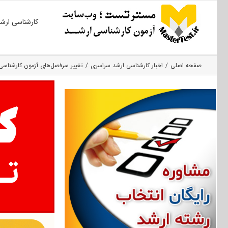
Ski
کارشناسی ارش
t
conten
صفحه اصلی
اخبار کارشناسی ارشد سراسری
تغییر سرفصل‌های آزمون کارشناسی‌ارشد ۹۶ در 