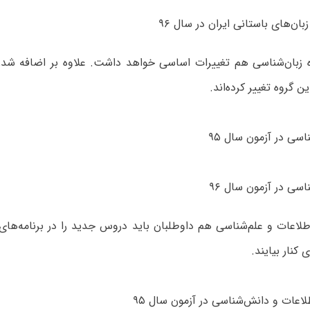
بان‌های باستانی ایران در سال ۹۶
ه زبان‌شناسی هم تغییرات اساسی خواهد داشت. علاوه بر اضافه شد
 گروه تغییر کرده‌اند.
ناسی در آزمون سال ۹۵
ناسی در آزمون سال ۹۶
طلاعات و علم‌شناسی هم داوطلبان باید دروس جدید را در برنامه‌های 
نار بیایند.
لاعات و دانش‌شناسی در آزمون سال ۹۵