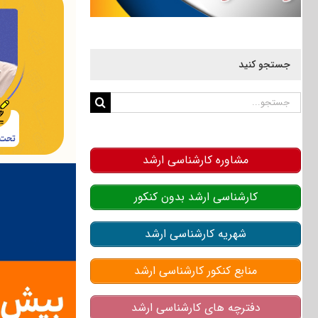
جستجو کنید
جستجو
برای:
مشاوره کارشناسی ارشد
کارشناسی ارشد بدون کنکور
شهریه کارشناسی ارشد
منابع کنکور کارشناسی ارشد
دفترچه های کارشناسی ارشد