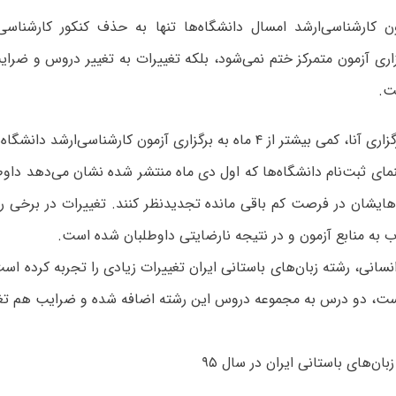
ون کارشناسی‌ارشد امسال دانشگاه‌ها تنها به حذف کنکور کارشناسی‌
اری آزمون متمرکز ختم نمی‌شود، بلکه تغییرات به تغییر دروس و ضرای
ت.
به گزارش خبرگزاری آنا، کمی بیشتر از ۴ ماه به برگزاری آزمون کارشناسی‌ا
مای ثبت‌نام دانشگاه‌ها که اول دی ماه منتشر شده نشان می‌دهد داوط
ه‌هایشان در فرصت کم باقی مانده تجدیدنظر کنند. تغییرات در برخی ر
 به منابع آزمون و در نتیجه نارضایتی داوطلبان شده است.
انسانی، رشته زبان‌های باستانی ایران تغییرات زیادی را تجربه کرده اس
ت، دو درس به مجموعه دروس این رشته اضافه شده و ضرایب هم تغییر
بان‌های باستانی ایران در سال ۹۵