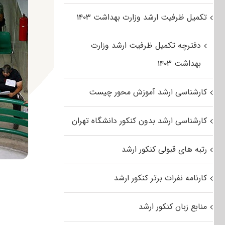
تکمیل ظرفیت ارشد وزارت بهداشت ۱۴۰۳
دفترچه تکمیل ظرفیت ارشد وزارت
بهداشت ۱۴۰۳
کارشناسی ارشد آموزش محور چیست
کارشناسی ارشد بدون کنکور دانشگاه تهران
رتبه های قبولی کنکور ارشد
کارنامه نفرات برتر کنکور ارشد
منابع زبان کنکور ارشد