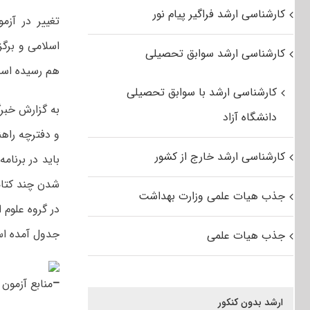
کارشناسی ارشد فراگیر پیام نور
تغییر در آزم
اسلامی و برگز
کارشناسی ارشد سوابق تحصیلی
هم رسیده اس
کارشناسی ارشد با سوابق تحصیلی
دانشگاه آزاد
و دفترچه راهن
کارشناسی ارشد خارج از کشور
باید در برنام
شدن چند کتاب
جذب هیات علمی وزارت بهداشت
در گروه علوم 
جدول آمده اس
جذب هیات علمی
–
منابع آزمون ز
ارشد بدون کنکور