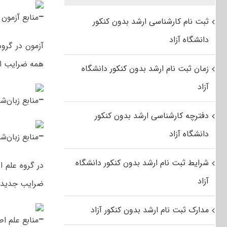
–
منابع آزمون ز
ثبت نام کارشناسی ارشد بدون کنکور
دانشگاه آزاد
آزمون در گرو
همه ضرایب این
زمان ثبت نام ارشد بدون کنکور دانشگاه
آزاد
–
منابع زبان‌ش
دفترچه کارشناسی ارشد بدون کنکور
دانشگاه آزاد
–
منابع زبان‌ش
شرایط ثبت نام ارشد بدون کنکور دانشگاه
در گروه علم ا
آزاد
ضرایب جدیدی ک
مدارک ثبت نام ارشد بدون کنکور آزاد
–
منابع علم اط