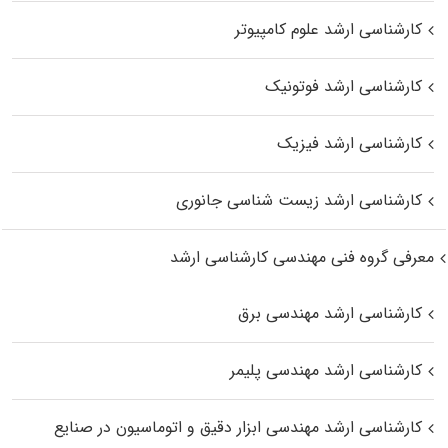
کارشناسی ارشد علوم کامپیوتر
کارشناسی ارشد فوتونیک
کارشناسی ارشد فیزیک
کارشناسی ارشد زیست‌ شناسی جانوری
معرفی گروه فنی مهندسی کارشناسی ارشد
کارشناسی ارشد مهندسی برق
کارشناسی ارشد مهندسی پلیمر
کارشناسی ارشد مهندسی ابزار دقیق و اتوماسیون در صنایع