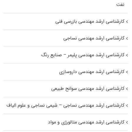
نفت
کارشناسی ارشد مهندسی بازرسی فنی
کارشناسی ارشد مهندسی نساجی
کارشناسی ارشد مهندسی پلیمر – صنایع رنگ
کارشناسی ارشد مهندسی داروسازی
کارشناسی ارشد مهندسی سوانح طبیعی
کارشناسی ارشد مهندسی نساجی – شیمی نساجی و علوم الیاف
کارشناسی ارشد مهندسی متالورژی و مواد