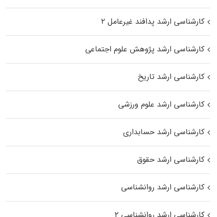
کارشناسی ارشد پدافند غیرعامل ۲
کارشناسی ارشد پژوهش علوم اجتماعی
کارشناسی ارشد تاریخ
کارشناسی ارشد علوم ورزشی
کارشناسی ارشد حسابداری
کارشناسی ارشد حقوق
کارشناسی ارشد روانشناسی
کارشناسی ارشد روانشناسی ۲