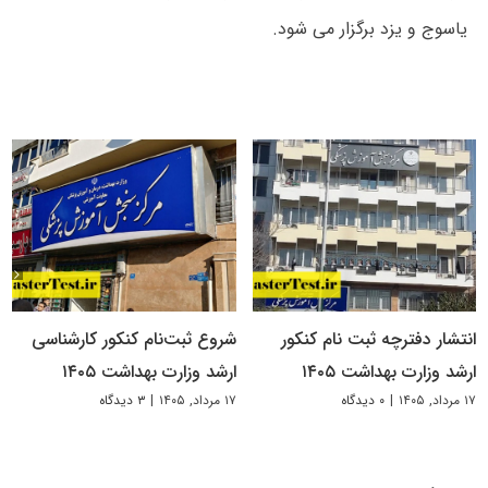
یاسوج و یزد برگزار می شود.
انتشار دفترچه ثبت نام کنکور
شروع ثبت‌نام کنکور کارشناسی
ارشد وزارت بهداشت ۱۴۰۵
ارشد وزارت بهداشت ۱۴۰۵
۱۷ مرداد, ۱۴۰۵
|
۰ دیدگاه
۱۷ مرداد, ۱۴۰۵
|
۳ دیدگاه