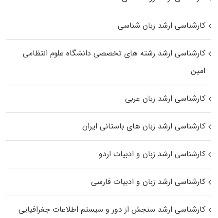
کارشناسی ارشد زبان شناسی
کارشناسی ارشد رﺷﺘﻪ ﻫﺎی تخصصی داﻧﺸﮕﺎه ﻋﻠﻮم انتظامی
اﻣﻴﻦ
کارشناسی ارشد زبان عربی
کارشناسی ارشد زبان‌ های باستانی ایران
کارشناسی ارشد زبان و ادبیات اردو
کارشناسی ارشد زبان و ادبیات فارسی
کارشناسی ارشد سنجش از دور و سیستم اطلاعات جغرافیایی