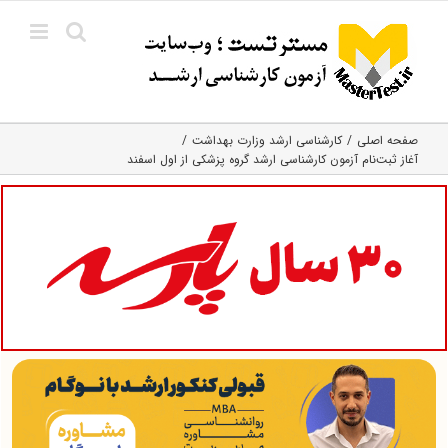
Ski
t
conten
صفحه اصلی
کارشناسی ارشد وزارت بهداشت
آغاز ثبت‌نام آزمون کارشناسی ارشد گروه پزشکی از اول اسفند