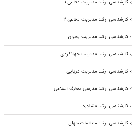
کارشناسی ارشد مدیریت دفاعی ۱
کارشناسی ارشد مدیریت دفاعی ۲
کارشناسی ارشد مدیریت بحران
کارشناسی ارشد مدیریت جهانگردی
کارشناسی ارشد مدیریت دریایی
کارشناسی ارشد مدرسی معارف اسلامی
کارشناسی ارشد مشاوره
کارشناسی ارشد مطالعات جهان