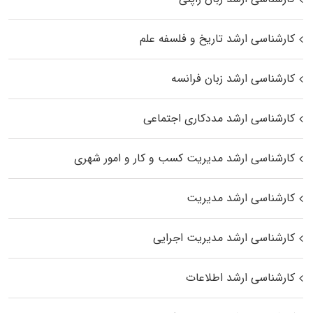
کارشناسی ارشد تاریخ و فلسفه علم
کارشناسی ارشد زبان فرانسه
کارشناسی ارشد مددکاری اجتماعی
کارشناسی ارشد مدیریت کسب و کار و امور شهری
کارشناسی ارشد مدیریت
کارشناسی ارشد مدیریت اجرایی
کارشناسی ارشد اطلاعات