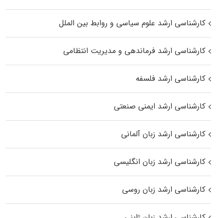
کارشناسی ارشد علوم سیاسی و روابط بین الملل
کارشناسی ارشد فرماندهی و مدیریت انتظامی
کارشناسی ارشد فلسفه
کارشناسی ارشد ایمنی صنعتی
کارشناسی ارشد زبان آلمانی
کارشناسی ارشد زبان انگلیسی
کارشناسی ارشد زبان روسی
کارشناسی ارشد زبان ژاپنی