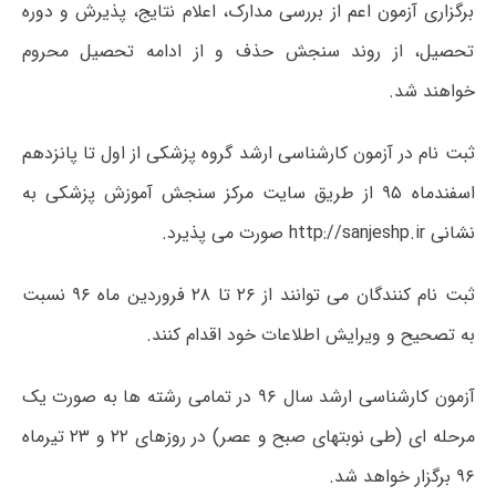
برگزاری آزمون اعم از بررسی مدارک، اعلام نتایج، پذیرش و دوره
تحصیل، از روند سنجش حذف و از ادامه تحصیل محروم
خواهند شد.
ثبت نام در آزمون کارشناسی ارشد گروه پزشکی از اول تا پانزدهم
اسفندماه ۹۵ از طریق سایت مرکز سنجش آموزش پزشکی به
نشانی http://sanjeshp.ir صورت می پذیرد.
ثبت نام کنندگان می توانند از ۲۶ تا ۲۸ فروردین ماه ۹۶ نسبت
به تصحیح و ویرایش اطلاعات خود اقدام کنند.
آزمون کارشناسی ارشد سال ۹۶ در تمامی رشته ها به صورت یک
مرحله ای (طی نوبتهای صبح و عصر) در روزهای ۲۲ و ۲۳ تیرماه
۹۶ برگزار خواهد شد.