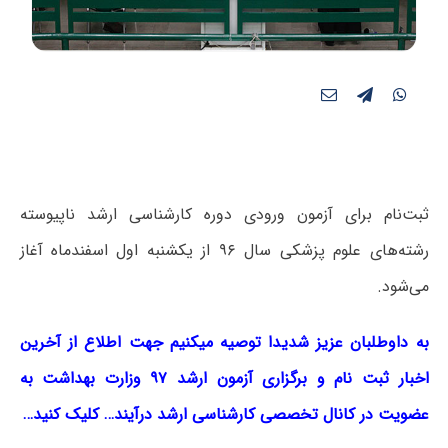
ثبت‌نام برای آزمون ورودی دوره کارشناسی ارشد ناپیوسته
رشته‌های علوم پزشکی سال ۹۶ از یکشنبه اول اسفندماه آغاز
می‌شود.
به داوطلبان عزیز شدیدا توصیه میکنیم جهت اطلاع از آخرین
اخبار ثبت نام و برگزاری آزمون ارشد ۹۷ وزارت بهداشت به
عضویت در کانال تخصصی کارشناسی ارشد درآیند… کلیک کنید…