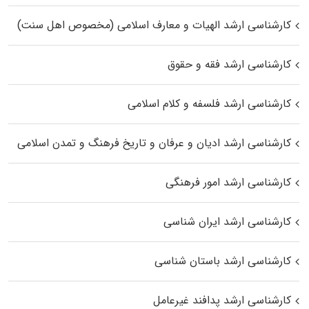
کارشناسی ارشد الهیات و معارف اسلامی (مخصوص اهل سنت)
کارشناسی ارشد فقه و حقوق
کارشناسی ارشد فلسفه و کلام اسلامی
کارشناسی ارشد ادیان و عرفان و تاریخ فرهنگ و تمدن اسلامی
کارشناسی ارشد امور فرهنگی
کارشناسی ارشد ایران شناسی
کارشناسی ارشد باستان شناسی
کارشناسی ارشد پدافند غیرعامل