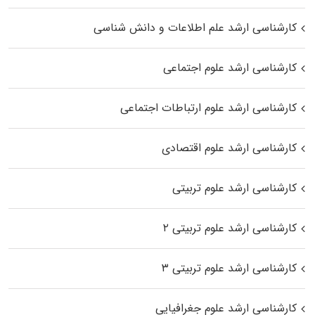
کارشناسی ارشد علم اطلاعات و دانش شناسی
کارشناسی ارشد علوم اجتماعی
کارشناسی ارشد علوم ارتباطات اجتماعی
کارشناسی ارشد علوم اقتصادی
کارشناسی ارشد علوم تربیتی
کارشناسی ارشد علوم تربیتی ۲
کارشناسی ارشد علوم تربیتی ۳
کارشناسی ارشد علوم جغرافیایی