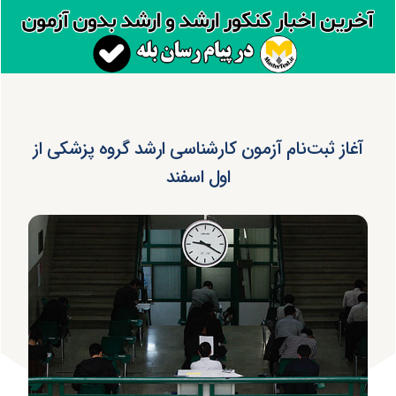
آغاز ثبت‌نام آزمون کارشناسی ارشد گروه پزشکی از
اول اسفند