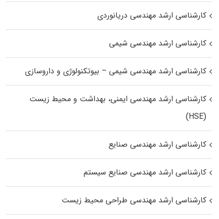
کارشناسی ارشد مهندسی دریانوردی
کارشناسی ارشد مهندسی شیمی
کارشناسی ارشد مهندسی شیمی – بیوتکنولوژی و داروسازی
کارشناسی ارشد مهندسی ایمنی، بهداشت و محیط زیست
(HSE)
کارشناسی ارشد مهندسی صنایع
کارشناسی ارشد مهندسی صنایع سیستم
کارشناسی ارشد مهندسی طراحی محیط زیست