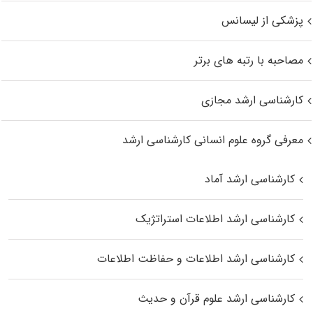
پزشکی از لیسانس
مصاحبه با رتبه های برتر
کارشناسی ارشد مجازی
معرفی گروه علوم انسانی کارشناسی ارشد
کارشناسی ارشد آماد
کارشناسی ارشد اطلاعات استراتژیک
کارشناسی ارشد اطلاعات و حفاظت اطلاعات
کارشناسی ارشد علوم قرآن و حدیث