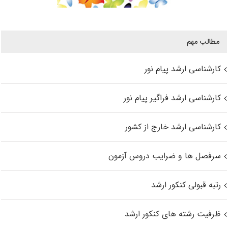
مطالب مهم
کارشناسی ارشد پیام نور
کارشناسی ارشد فراگیر پیام نور
کارشناسی ارشد خارج از کشور
سرفصل ها و ضرایب دروس آزمون
رتبه قبولی کنکور ارشد
ظرفیت رشته های کنکور ارشد