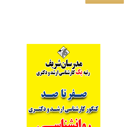
Alternative: