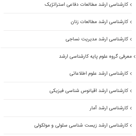
کارشناسی ارشد مطالعات دفاعی استراتژیک
کارشناسی ارشد مطالعات زنان
کارشناسی ارشد مدیریت نساجی
معرفی گروه علوم پایه کارشناسی ارشد
کارشناسی ارشد علوم اطلاعاتی
کارشناسی ارشد اقیانوس‌ شناسی فیزیکی
کارشناسی ارشد آمار
کارشناسی ارشد زیست شناسی سلولی و مولکولی