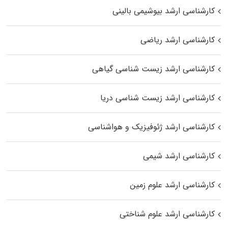
کارشناسی ارشد بیوشیمی بالینی
کارشناسی ارشد ریاضی
کارشناسی ارشد زیست‌ شناسی گیاهی
کارشناسی ارشد زیست‌ شناسی دریا
کارشناسی ارشد ژئوفیزیک و هواشناسی
کارشناسی ارشد شیمی
کارشناسی ارشد علوم زمین
کارشناسی ارشد علوم شناختی