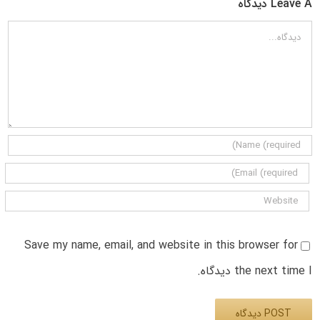
Leave A دیدگاه
دیدگاه
Save my name, email, and website in this browser for
the next time I دیدگاه.