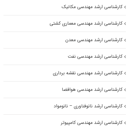
کارشناسی ارشد مهندسی مکانیک
کارشناسی ارشد مهندسی معماری کشتی
کارشناسی ارشد مهندسی معدن
کارشناسی ارشد مهندسی نفت
کارشناسی ارشد مهندسی نقشه برداری
کارشناسی ارشد مهندسی هوافضا
کارشناسی ارشد نانوفناوری – نانومواد
کارشناسی ارشد مهندسی کامپیوتر