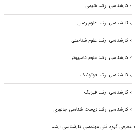
کارشناسی ارشد شیمی
کارشناسی ارشد علوم زمین
کارشناسی ارشد علوم شناختی
کارشناسی ارشد علوم کامپیوتر
کارشناسی ارشد فوتونیک
کارشناسی ارشد فیزیک
کارشناسی ارشد زیست‌ شناسی جانوری
معرفی گروه فنی مهندسی کارشناسی ارشد