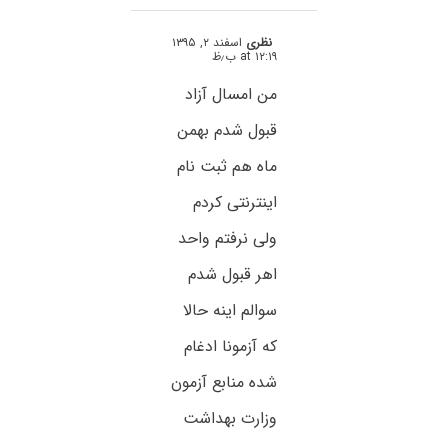
نظری
اسفند ۲, ۱۳۹۵
at ۱۲:۱۹ ب٫ظ
من امسال آزاد
قبول شدم بهمن
ماه هم ثبت نام
اینترنتی کردم
ولی نرفتم واحد
اهر قبول شدم
سوالم اینه حالا
که آزمونا ادغام
شده منابع آزمون
وزارت بهداشت