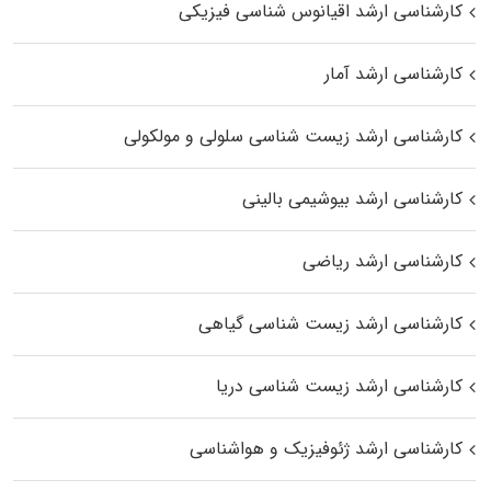
کارشناسی ارشد اقیانوس‌ شناسی فیزیکی
کارشناسی ارشد آمار
کارشناسی ارشد زیست شناسی سلولی و مولکولی
کارشناسی ارشد بیوشیمی بالینی
کارشناسی ارشد ریاضی
کارشناسی ارشد زیست‌ شناسی گیاهی
کارشناسی ارشد زیست‌ شناسی دریا
کارشناسی ارشد ژئوفیزیک و هواشناسی