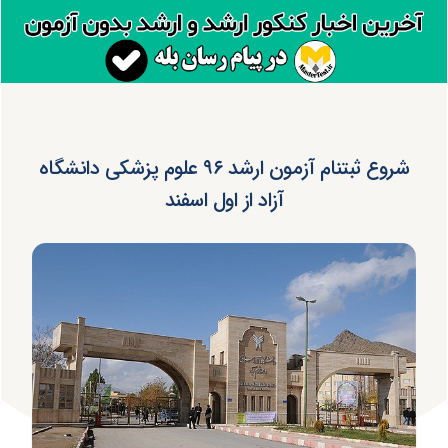
شروع ثبت‎نام آزمون ارشد ۹۶ علوم پزشکی دانشگاه
آزاد از اول اسفند