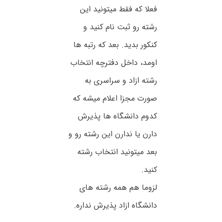
فعلا که فقط میتونید این
رشته رو ثبت نام کنید و
کنکور بدید. بعد که رتبه ها
اومد، داخل دفترچه انتخاب
رشته ازاد و سراسری به
صورت مجزا اعلام میشه که
کدوم دانشگاه ها پذیرش
دارن یا ندارن این رشته رو و
بعد میتونید انتخاب رشته
کنید.
لزوما هم همه رشته های
دانشگاه ازاد پذیرش نداره.