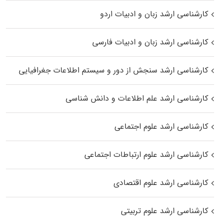
کارشناسی ارشد زبان و ادبیات اردو
کارشناسی ارشد زبان و ادبیات فارسی
کارشناسی ارشد سنجش از دور و سیستم اطلاعات جغرافیایی
کارشناسی ارشد علم اطلاعات و دانش شناسی
کارشناسی ارشد علوم اجتماعی
کارشناسی ارشد علوم ارتباطات اجتماعی
کارشناسی ارشد علوم اقتصادی
کارشناسی ارشد علوم تربیتی