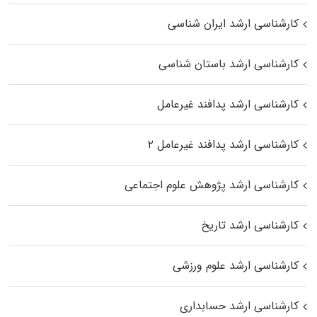
کارشناسی ارشد ایران شناسی
کارشناسی ارشد باستان شناسی
کارشناسی ارشد پدافند غیرعامل
کارشناسی ارشد پدافند غیرعامل ۲
کارشناسی ارشد پژوهش علوم اجتماعی
کارشناسی ارشد تاریخ
کارشناسی ارشد علوم ورزشی
کارشناسی ارشد حسابداری