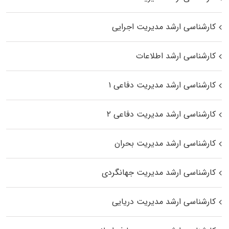
کارشناسی ارشد مدیریت اجرایی
کارشناسی ارشد اطلاعات
کارشناسی ارشد مدیریت دفاعی ۱
کارشناسی ارشد مدیریت دفاعی ۲
کارشناسی ارشد مدیریت بحران
کارشناسی ارشد مدیریت جهانگردی
کارشناسی ارشد مدیریت دریایی