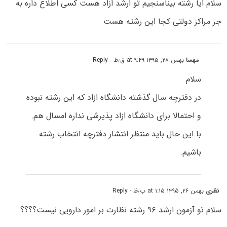
سلام ایا رشته بیناسنجیم تو ارشد ازاد هست کسی اطلاع داره به
جز مراکز دولتی کجا این رشته هست
مهسا
بهمن ۲۸, ۱۳۹۵ at ۹:۴۹ ق٫ظ
- Reply
سلام
در دفترچه سال گذشته دانشگاه ازاد که این رشته نبوده
و احتمالا برای دانشگاه ازاد پذیرشی نداره امسال هم.
با این حال باید منتظر انتشار دفترچه انتخاب رشته
باشیم.
نظری
بهمن ۲۶, ۱۳۹۵ at ۱:۱۵ ب٫ظ
- Reply
سلام تو آزمون ارشد ۹۶ رشته نظارت بر امور دارویی نیست؟؟؟؟