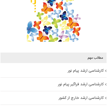
مطالب مهم
کارشناسی ارشد پیام نور
کارشناسی ارشد فراگیر پیام نور
کارشناسی ارشد خارج از کشور