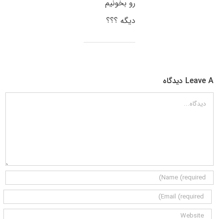
رو بخونیم
دیگه ؟؟؟
Leave A دیدگاه
دیدگاه