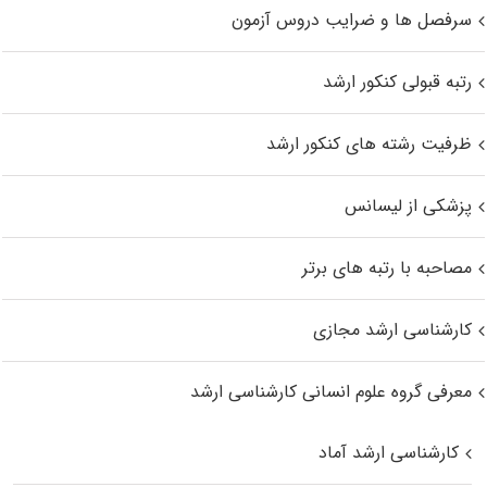
سرفصل ها و ضرایب دروس آزمون
رتبه قبولی کنکور ارشد
ظرفیت رشته های کنکور ارشد
پزشکی از لیسانس
مصاحبه با رتبه های برتر
کارشناسی ارشد مجازی
معرفی گروه علوم انسانی کارشناسی ارشد
کارشناسی ارشد آماد