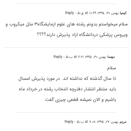
کیمیا
بهمن ۳۰, ۱۳۹۵ at ۱۰:۴۹ ق٫ظ
- Reply
سلام میخواستم بدونم رشته های علوم ازمایشگاه۳ مثل میکروب و
ویروس پزشکی دردانشگاه ازاد پذیرش دارند؟؟؟؟
مهسا
بهمن ۳۰, ۱۳۹۵ at ۶:۲۱ ب٫ظ
- Reply
سلام
تا سال گذشته که نداشته اند. در مورد پذیرش امسال
باید منتظر انتشار دفترچه انتخاب رشته در خرداد ماه
باشیم و الان نمیشه قطعی چیزی گفت.
مریم
بهمن ۲۷, ۱۳۹۵ at ۷:۰۸ ب٫ظ
- Reply