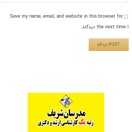
Save my name, email, and website in this browser for
the next time I دیدگاه.
Alternative: