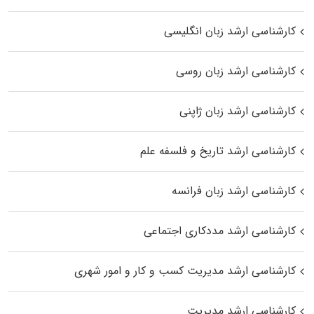
کارشناسی ارشد زبان انگلیسی
کارشناسی ارشد زبان روسی
کارشناسی ارشد زبان ژاپنی
کارشناسی ارشد تاریخ و فلسفه علم
کارشناسی ارشد زبان فرانسه
کارشناسی ارشد مددکاری اجتماعی
کارشناسی ارشد مدیریت کسب و کار و امور شهری
کارشناسی ارشد مدیریت