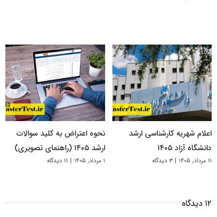
اعلام شهریه کارشناسی ارشد
نحوه اعتراض به کلید سوالات
دانشگاه آزاد ۱۴۰۵
ارشد ۱۴۰۵ (راهنمای تصویری)
۱۱ مرداد, ۱۴۰۵
|
۳ دیدگاه
۱ مرداد, ۱۴۰۵
|
۱۱ دیدگاه
۱۲ دیدگاه