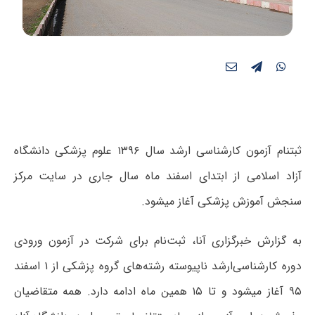
ثبت‎نام آزمون کارشناسی ارشد سال ۱۳۹۶ علوم پزشکی دانشگاه
آزاد اسلامی از ابتدای اسفند ماه سال جاری در سایت مرکز
سنجش آموزش پزشکی آغاز می‎شود.
به گزارش خبرگزاری آنا، ثبت‌نام برای شرکت در آزمون ورودی
دوره کارشناسی‌ارشد ناپیوسته رشته‌های گروه پزشکی از ۱ اسفند
۹۵ آغاز می‎شود و تا ۱۵ همین ماه ادامه دارد. همه متقاضیان