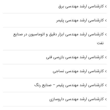
کارشناسی ارشد مهندسی برق
کارشناسی ارشد مهندسی پلیمر
کارشناسی ارشد مهندسی ابزار دقیق و اتوماسیون در صنایع
نفت
کارشناسی ارشد مهندسی بازرسی فنی
کارشناسی ارشد مهندسی نساجی
کارشناسی ارشد مهندسی پلیمر – صنایع رنگ
کارشناسی ارشد مهندسی داروسازی