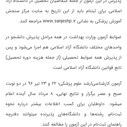
پذیرش در این آزمون از جمله متقاضیان تحصیل در دانشگاه آزاد
اسلامی برای ثبت‎نام باید از این تاریخ به سایت مرکز سنجش
آموزش پزشکی به نشانی www.sanjeshp.ir مراجعه کنند.
ضوابط آزمون وزارت بهداشت در همه مراحل پذیرش دانشجو در
واحدهای مختلف دانشگاه آزاد اسلامی هم اجرا می‌شود و پس
از پذیرش همه ضوابط تحصیلی (از جمله هزینه دوره تحصیل)
تابع قوانین دانشگاه آزاد اسلامی است.
آزمون کارشناسی‌ارشد علوم پزشکی؛ ۲۲ و ۲۳ تیر ۹۶ در دو نوبت
صبح و عصر برگزار و نتایج نهایی، ۸ مرداد سال آینده اعلام
می‎شود. داوطلبان برای کسب اطلاعات بیشتر درباره نحوه
ثبت‌نام، رشته‌ها و دانشگاه‌های پذیرنده میتوانند دفترچه
راهنمای ثبت‌نام در این آزمون را مطالعه کنند.