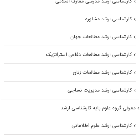
کارشناسی ارشد مدرسی معارف اسلامی
کارشناسی ارشد مشاوره
کارشناسی ارشد مطالعات جهان
کارشناسی ارشد مطالعات دفاعی استراتژیک
کارشناسی ارشد مطالعات زنان
کارشناسی ارشد مدیریت نساجی
معرفی گروه علوم پایه کارشناسی ارشد
کارشناسی ارشد علوم اطلاعاتی