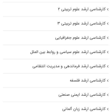
کارشناسی ارشد علوم تربیتی ۲
کارشناسی ارشد علوم تربیتی ۳
کارشناسی ارشد علوم جغرافیایی
کارشناسی ارشد علوم سیاسی و روابط بین الملل
کارشناسی ارشد فرماندهی و مدیریت انتظامی
کارشناسی ارشد فلسفه
کارشناسی ارشد ایمنی صنعتی
کارشناسی ارشد زبان آلمانی