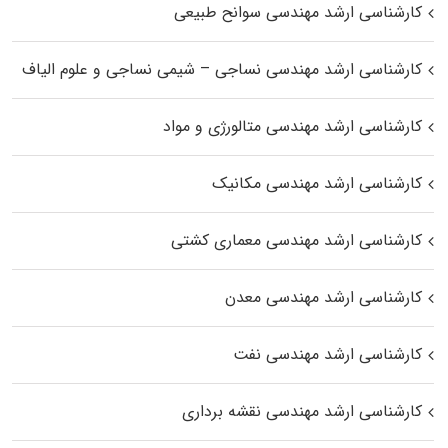
کارشناسی ارشد مهندسی سوانح طبیعی
کارشناسی ارشد مهندسی نساجی – شیمی نساجی و علوم الیاف
کارشناسی ارشد مهندسی متالورژی و مواد
کارشناسی ارشد مهندسی مکانیک
کارشناسی ارشد مهندسی معماری کشتی
کارشناسی ارشد مهندسی معدن
کارشناسی ارشد مهندسی نفت
کارشناسی ارشد مهندسی نقشه برداری