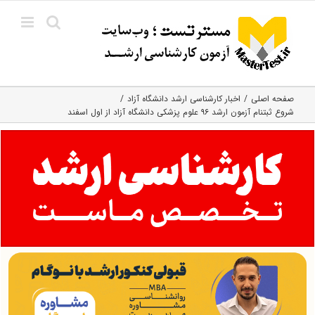
Ski
t
conten
صفحه اصلی
اخبار کارشناسی ارشد دانشگاه آزاد
شروع ثبت‎نام آزمون ارشد ۹۶ علوم پزشکی دانشگاه آزاد از اول اسفند