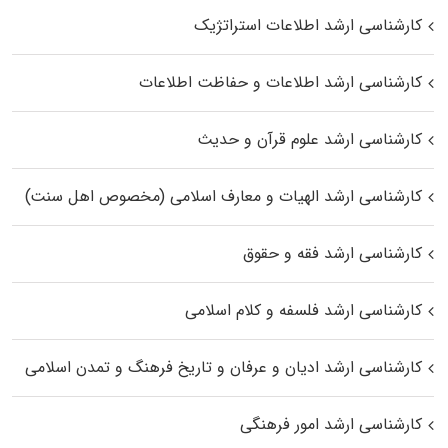
کارشناسی ارشد اطلاعات استراتژیک
کارشناسی ارشد اطلاعات و حفاظت اطلاعات
کارشناسی ارشد علوم قرآن و حدیث
کارشناسی ارشد الهیات و معارف اسلامی (مخصوص اهل سنت)
کارشناسی ارشد فقه و حقوق
کارشناسی ارشد فلسفه و کلام اسلامی
کارشناسی ارشد ادیان و عرفان و تاریخ فرهنگ و تمدن اسلامی
کارشناسی ارشد امور فرهنگی