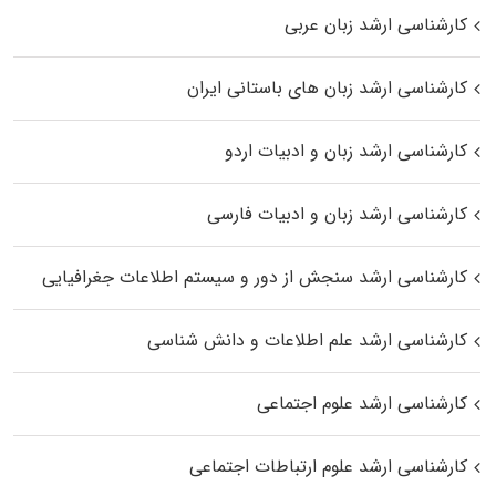
کارشناسی ارشد زبان عربی
کارشناسی ارشد زبان‌ های باستانی ایران
کارشناسی ارشد زبان و ادبیات اردو
کارشناسی ارشد زبان و ادبیات فارسی
کارشناسی ارشد سنجش از دور و سیستم اطلاعات جغرافیایی
کارشناسی ارشد علم اطلاعات و دانش شناسی
کارشناسی ارشد علوم اجتماعی
کارشناسی ارشد علوم ارتباطات اجتماعی