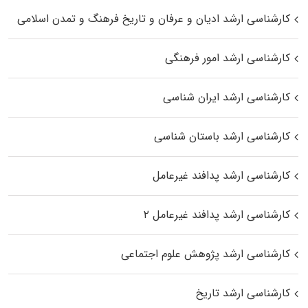
کارشناسی ارشد ادیان و عرفان و تاریخ فرهنگ و تمدن اسلامی
کارشناسی ارشد امور فرهنگی
کارشناسی ارشد ایران شناسی
کارشناسی ارشد باستان شناسی
کارشناسی ارشد پدافند غیرعامل
کارشناسی ارشد پدافند غیرعامل ۲
کارشناسی ارشد پژوهش علوم اجتماعی
کارشناسی ارشد تاریخ