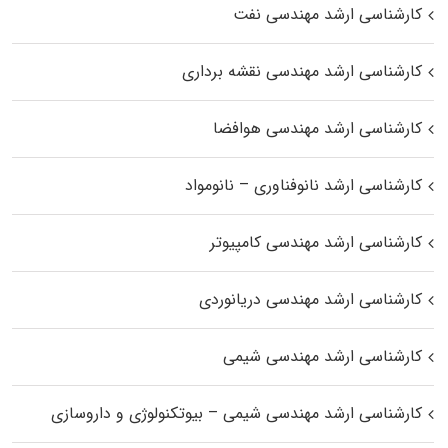
کارشناسی ارشد مهندسی نفت
کارشناسی ارشد مهندسی نقشه برداری
کارشناسی ارشد مهندسی هوافضا
کارشناسی ارشد نانوفناوری – نانومواد
کارشناسی ارشد مهندسی کامپیوتر
کارشناسی ارشد مهندسی دریانوردی
کارشناسی ارشد مهندسی شیمی
کارشناسی ارشد مهندسی شیمی – بیوتکنولوژی و داروسازی