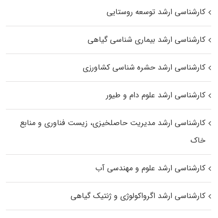
کارشناسی ارشد توسعه روستایی
کارشناسی ارشد بیماری‌ شناسی گیاهی
کارشناسی ارشد حشره‌ شناسی کشاورزی
کارشناسی ارشد علوم دام و طیور
کارشناسی ارشد مدیریت حاصلخیزی، زیست فناوری و منابع
خاک
کارشناسی ارشد علوم و مهندسی آب
کارشناسی ارشد اگرواکولوژی و ژنتیک گیاهی