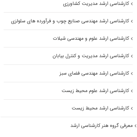
کارشناسی ارشد مدیریت کشاورزی
کارشناسی ارشد مهندسی صنایع چوب و فرآورده‌ های سلولزی
کارشناسی ارشد علوم و مهندسی شیلات
کارشناسی ارشد مدیریت و کنترل بیابان
کارشناسی ارشد مهندسی فضای سبز
کارشناسی ارشد علوم محیط‌ زیست
کارشناسی ارشد محیط زیست
معرفی گروه هنر کارشناسی ارشد