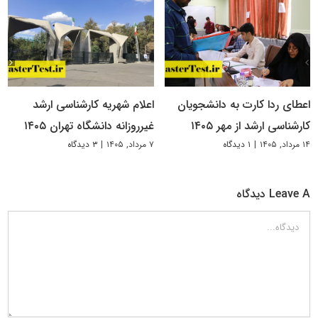
اعطای ردا کارت به دانشجویان
اعلام شهریه کارشناسی ارشد
کارشناسی ارشد از مهر ۱۴۰۵
غیرروزانه دانشگاه تهران ۱۴۰۵
۱۴ مرداد, ۱۴۰۵
|
۱ دیدگاه
۷ مرداد, ۱۴۰۵
|
۳ دیدگاه
Leave A دیدگاه
دیدگاه