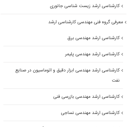
کارشناسی ارشد زیست‌ شناسی جانوری
معرفی گروه فنی مهندسی کارشناسی ارشد
کارشناسی ارشد مهندسی برق
کارشناسی ارشد مهندسی پلیمر
کارشناسی ارشد مهندسی ابزار دقیق و اتوماسیون در صنایع
نفت
کارشناسی ارشد مهندسی بازرسی فنی
کارشناسی ارشد مهندسی نساجی