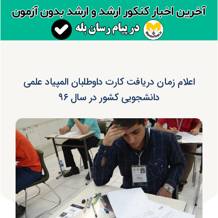
اعلام زمان دریافت کارت داوطلبان المپیاد علمی
دانشجویی کشور در سال ۹۶