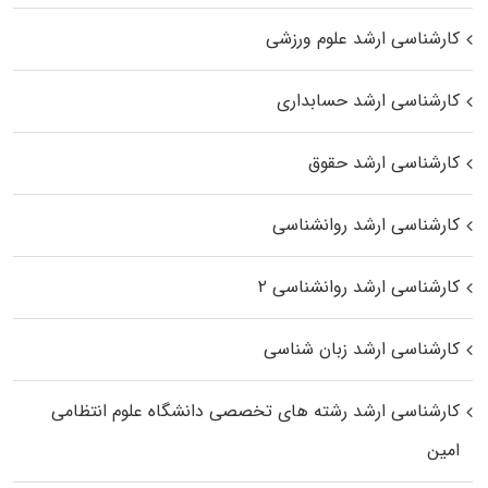
کارشناسی ارشد علوم ورزشی
کارشناسی ارشد حسابداری
کارشناسی ارشد حقوق
کارشناسی ارشد روانشناسی
کارشناسی ارشد روانشناسی ۲
کارشناسی ارشد زبان شناسی
کارشناسی ارشد رﺷﺘﻪ ﻫﺎی تخصصی داﻧﺸﮕﺎه ﻋﻠﻮم انتظامی
اﻣﻴﻦ