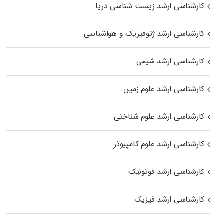
کارشناسی ارشد زیست‌ شناسی دریا
کارشناسی ارشد ژئوفیزیک و هواشناسی
کارشناسی ارشد شیمی
کارشناسی ارشد علوم زمین
کارشناسی ارشد علوم شناختی
کارشناسی ارشد علوم کامپیوتر
کارشناسی ارشد فوتونیک
کارشناسی ارشد فیزیک