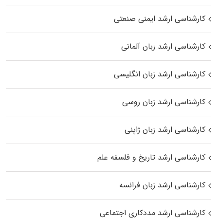
کارشناسی ارشد ایمنی صنعتی
کارشناسی ارشد زبان آلمانی
کارشناسی ارشد زبان انگلیسی
کارشناسی ارشد زبان روسی
کارشناسی ارشد زبان ژاپنی
کارشناسی ارشد تاریخ و فلسفه علم
کارشناسی ارشد زبان فرانسه
کارشناسی ارشد مددکاری اجتماعی