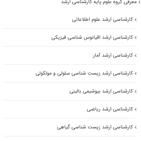
معرفی گروه علوم پایه کارشناسی ارشد
کارشناسی ارشد علوم اطلاعاتی
کارشناسی ارشد اقیانوس‌ شناسی فیزیکی
کارشناسی ارشد آمار
کارشناسی ارشد زیست شناسی سلولی و مولکولی
کارشناسی ارشد بیوشیمی بالینی
کارشناسی ارشد ریاضی
کارشناسی ارشد زیست‌ شناسی گیاهی