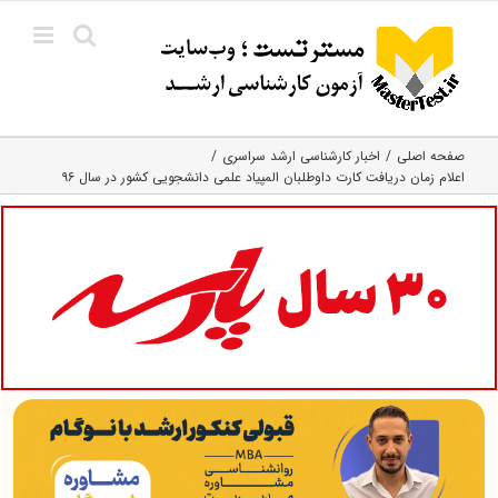
Ski
t
conten
صفحه اصلی
اخبار کارشناسی ارشد سراسری
اعلام زمان دریافت کارت داوطلبان المپیاد علمی دانشجویی کشور در سال ۹۶