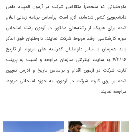
داوطلبانی که منحصراً متقاضی شرکت در آزمون المپیاد علمی
دانشجویی کشور شده‌اند، لازم است براساس برنامه زمانی اعلام
شده برای هریک از رشته‌های مذکور، در آزمون رشته امتحانی
دوره کارشناسی ارشد مربوط شرکت نمایند. داوطلبان فوق الذکر
باید همزمان با سایر داوطلبان کدرشته های مربوط از تاریخ
۴/۲/۹۶ به سایت اینترنتی سازمان مراجعه و نسبت به پرینت
کارت شرکت در آزمون اقدام و براساس تاریخ و آدرس تعیین
شده بر روی کارت شرکت در آزمون، به حوزه امتحانی مربوط
مراجعه نمایند.