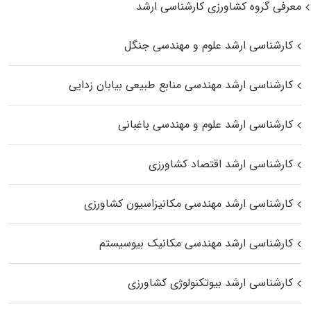
معرفی گروه کشاورزی کارشناسی ارشد
کارشناسی ارشد علوم و مهندسی جنگل
کارشناسی ارشد مهندسی منابع طبیعی بیابان زدایی
کارشناسی ارشد علوم و مهندسی باغبانی
کارشناسی ارشد اقتصاد کشاورزی
کارشناسی ارشد مهندسی مکانیزاسیون کشاورزی
کارشناسی ارشد مهندسی مکانیک بیوسیستم
کارشناسی ارشد بیوتکنولوژی کشاورزی