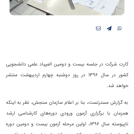
کارت شرکت در جلسه بیست و دومین المپیاد علمی دانشجویی
کشور در سال ۱۳۹۶ در روز دوشنبه چهارم اردیبهشت منتشر
خواهد شد.
به گزارش مسترتست، بنا بر اعلام سازمان سنجش، نظر به اینکه
همزمان با برگزاری آزمون ورودی دوره‌های کارشناسی ارشد
ناپیوسته سال ۱۳۹۶، اولین مرحله آزمون بیست و دومین دوره