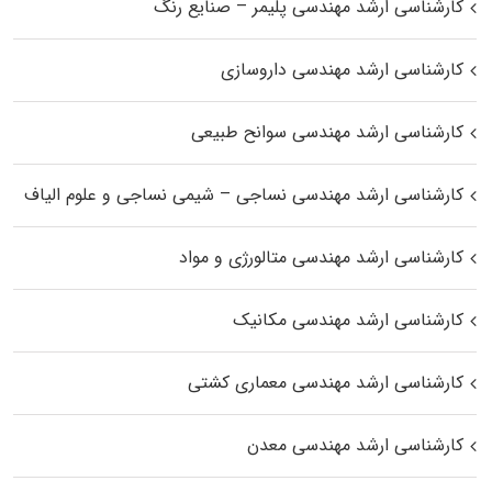
کارشناسی ارشد مهندسی پلیمر – صنایع رنگ
کارشناسی ارشد مهندسی داروسازی
کارشناسی ارشد مهندسی سوانح طبیعی
کارشناسی ارشد مهندسی نساجی – شیمی نساجی و علوم الیاف
کارشناسی ارشد مهندسی متالورژی و مواد
کارشناسی ارشد مهندسی مکانیک
کارشناسی ارشد مهندسی معماری کشتی
کارشناسی ارشد مهندسی معدن