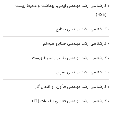
کارشناسی ارشد مهندسی ایمنی، بهداشت و محیط زیست
(HSE)
کارشناسی ارشد مهندسی صنایع
کارشناسی ارشد مهندسی صنایع سیستم
کارشناسی ارشد مهندسی طراحی محیط زیست
کارشناسی ارشد مهندسی عمران
کارشناسی ارشد مهندسی فرآوری و انتقال گاز
کارشناسی ارشد مهندسی فناوری اطلاعات (IT)