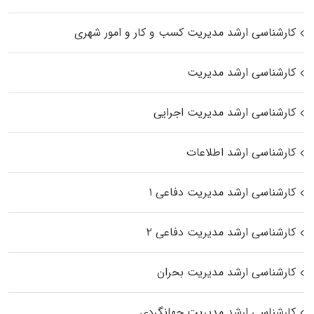
کارشناسی ارشد مدیریت کسب و کار و امور شهری
کارشناسی ارشد مدیریت
کارشناسی ارشد مدیریت اجرایی
کارشناسی ارشد اطلاعات
کارشناسی ارشد مدیریت دفاعی ۱
کارشناسی ارشد مدیریت دفاعی ۲
کارشناسی ارشد مدیریت بحران
کارشناسی ارشد مدیریت جهانگردی