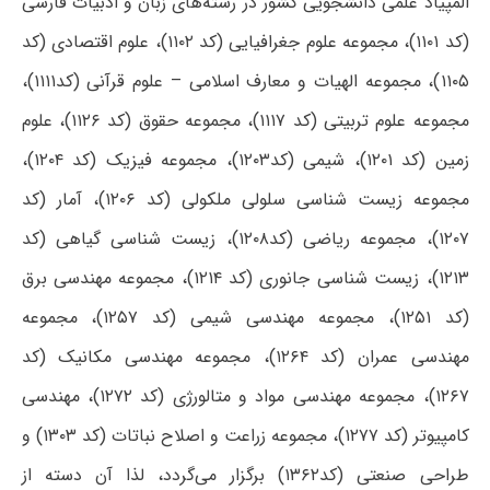
المپیاد علمی دانشجویی کشور در رشته‌های زبان و ادبیات فارسی
(کد ۱۱۰۱)، مجموعه علوم جغرافیایی (کد ۱۱۰۲)، علوم اقتصادی (کد
۱۱۰۵)، مجموعه الهیات و معارف اسلامی – علوم قرآنی (کد۱۱۱۱)،
مجموعه علوم تربیتی (کد ۱۱۱۷)، مجموعه حقوق (کد ۱۱۲۶)، علوم
زمین (کد ۱۲۰۱)، شیمی (کد۱۲۰۳)، مجموعه فیزیک (کد ۱۲۰۴)،
مجموعه زیست شناسی سلولی ملکولی (کد ۱۲۰۶)، آمار (کد
۱۲۰۷)، مجموعه ریاضی (کد۱۲۰۸)، زیست شناسی گیاهی (کد
۱۲۱۳)، زیست شناسی جانوری (کد ۱۲۱۴)، مجموعه مهندسی برق
(کد ۱۲۵۱)، مجموعه مهندسی شیمی (کد ۱۲۵۷)، مجموعه
مهندسی عمران (کد ۱۲۶۴)، مجموعه مهندسی مکانیک (کد
۱۲۶۷)، مجموعه مهندسی مواد و متالورژی (کد ۱۲۷۲)، مهندسی
کامپیوتر (کد ۱۲۷۷)، مجموعه زراعت و اصلاح نباتات (کد ۱۳۰۳) و
طراحی صنعتی (کد۱۳۶۲) برگزار می‌گردد، لذا آن دسته از