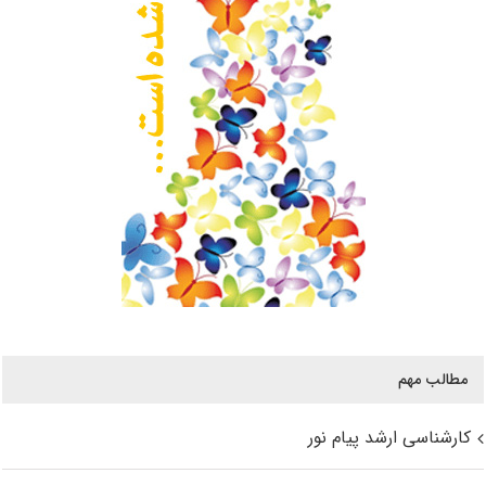
مطالب مهم
کارشناسی ارشد پیام نور