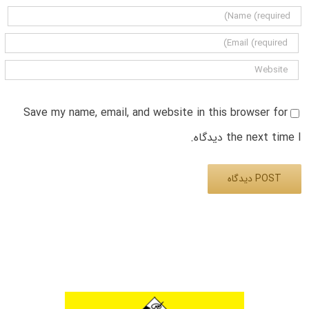
Save my name, email, and website in this browser for
the next time I دیدگاه.
Alternative: