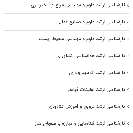
کارشناسی ارشد علوم و مهندسی مرتع و آبخیزداری
کارشناسی ارشد علوم و صنایع غذایی
کارشناسی ارشد علوم و مهندسی محیط زیست
کارشناسی ارشد هواشناسی کشاورزی
کارشناسی ارشد اکوهیدرولوژی
کارشناسی ارشد تولیدات گیاهی
کارشناسی ارشد ترویج و آموزش کشاورزی
کارشناسی ارشد شناسایی و مبارزه با علفهای هرز