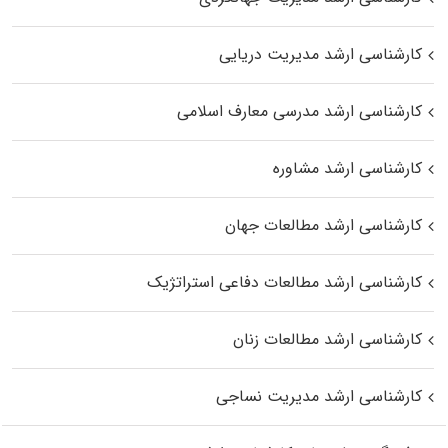
کارشناسی ارشد مدیریت دریایی
کارشناسی ارشد مدرسی معارف اسلامی
کارشناسی ارشد مشاوره
کارشناسی ارشد مطالعات جهان
کارشناسی ارشد مطالعات دفاعی استراتژیک
کارشناسی ارشد مطالعات زنان
کارشناسی ارشد مدیریت نساجی