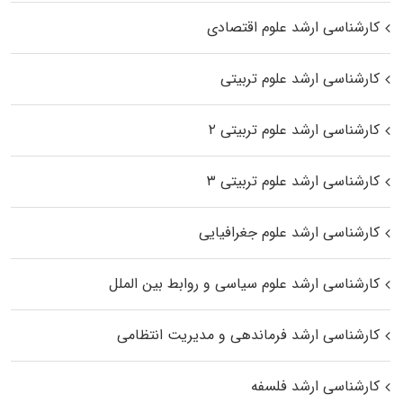
کارشناسی ارشد علوم اقتصادی
کارشناسی ارشد علوم تربیتی
کارشناسی ارشد علوم تربیتی ۲
کارشناسی ارشد علوم تربیتی ۳
کارشناسی ارشد علوم جغرافیایی
کارشناسی ارشد علوم سیاسی و روابط بین الملل
کارشناسی ارشد فرماندهی و مدیریت انتظامی
کارشناسی ارشد فلسفه