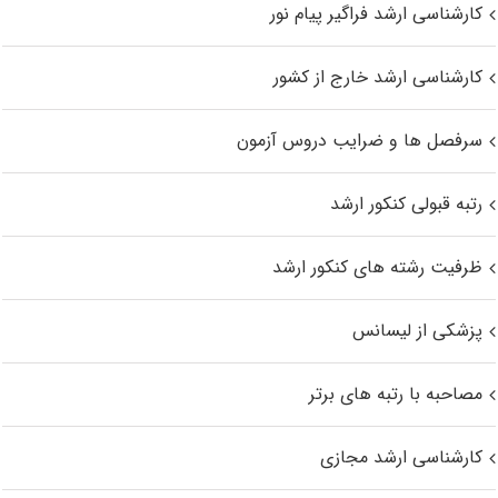
کارشناسی ارشد فراگیر پیام نور
کارشناسی ارشد خارج از کشور
سرفصل ها و ضرایب دروس آزمون
رتبه قبولی کنکور ارشد
ظرفیت رشته های کنکور ارشد
پزشکی از لیسانس
مصاحبه با رتبه های برتر
کارشناسی ارشد مجازی