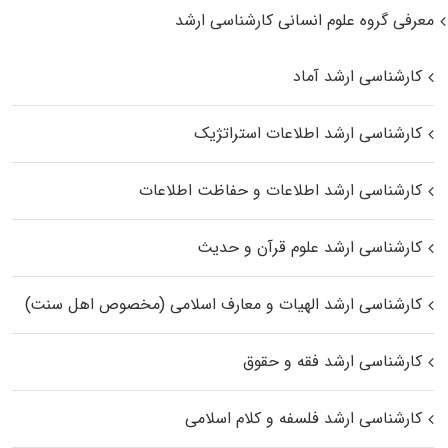
معرفی گروه علوم انسانی کارشناسی ارشد
کارشناسی ارشد آماد
کارشناسی ارشد اطلاعات استراتژیک
کارشناسی ارشد اطلاعات و حفاظت اطلاعات
کارشناسی ارشد علوم قرآن و حدیث
کارشناسی ارشد الهیات و معارف اسلامی (مخصوص اهل سنت)
کارشناسی ارشد فقه و حقوق
کارشناسی ارشد فلسفه و کلام اسلامی