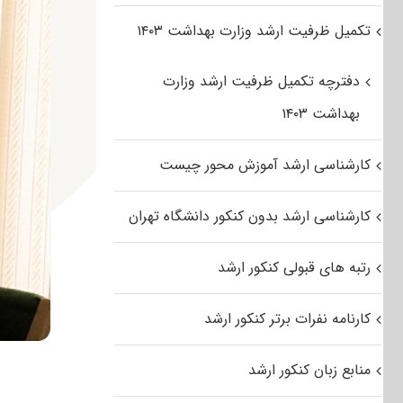
تکمیل ظرفیت ارشد وزارت بهداشت ۱۴۰۳
دفترچه تکمیل ظرفیت ارشد وزارت
بهداشت ۱۴۰۳
کارشناسی ارشد آموزش محور چیست
کارشناسی ارشد بدون کنکور دانشگاه تهران
رتبه های قبولی کنکور ارشد
کارنامه نفرات برتر کنکور ارشد
منابع زبان کنکور ارشد