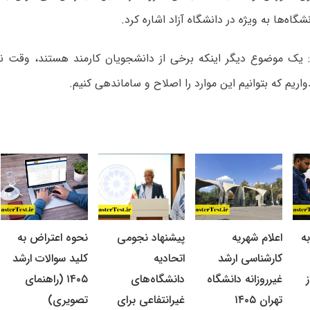
گاه‌ها به ویژه در دانشگاه آزاد اشاره کرد.
: یک موضوع دیگر اینکه برخی از دانشجویان کارمند هستند، وقت 
واریم که بتوانیم این موارد را اصلاح و ساماندهی کنیم.
ه
اعلام شهریه
پیشنهاد نجومی
نحوه اعتراض به
کارشناسی ارشد
اتحادیه
کلید سوالات ارشد
غیرروزانه دانشگاه
دانشگاه‌های
۱۴۰۵ (راهنمای
تهران ۱۴۰۵
غیرانتفاعی برای
تصویری)