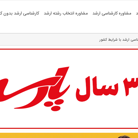
د
مشاوره کارشناسی ارشد
مشاوره انتخاب رشته ارشد
کارشناسی ارشد بدون کن
اسی ارشد با شرایط کشور