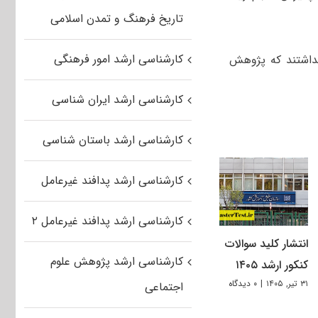
تاریخ فرهنگ و تمدن اسلامی
کارشناسی ارشد امور فرهنگی
نداشتند که پژوهش
کارشناسی ارشد ایران شناسی
کارشناسی ارشد باستان شناسی
کارشناسی ارشد پدافند غیرعامل
کارشناسی ارشد پدافند غیرعامل ۲
انتشار کلید سوالات
کارشناسی ارشد پژوهش علوم
کنکور ارشد ۱۴۰۵
۳۱ تیر, ۱۴۰۵
|
۰ دیدگاه
اجتماعی