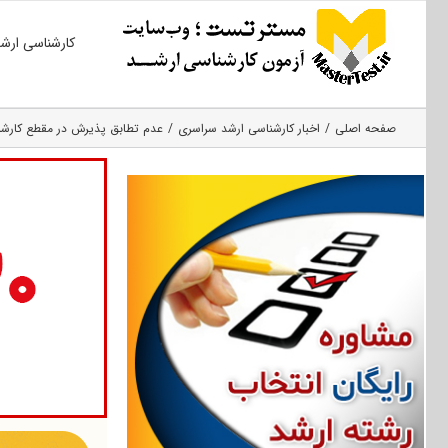
Ski
کارشناسی ارش
t
conten
صفحه اصلی
اخبار کارشناسی ارشد سراسری
عدم تطابق پذیرش در مقطع کارشن