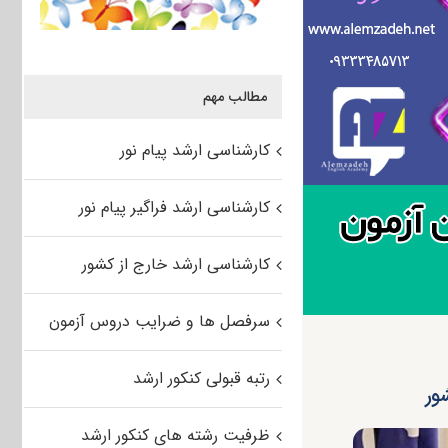
مطالب مهم
کارشناسی ارشد پیام نور
کارشناسی ارشد فراگیر پیام نور
کارشناسی ارشد خارج از کشور
سرفصل ها و ضرایب دروس آزمون
رتبه قبولی کنکور ارشد
ور
ظرفیت رشته های کنکور ارشد