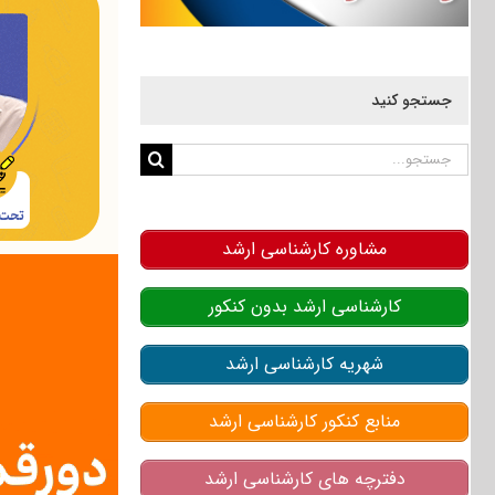
جستجو کنید
جستجو
برای:
مشاوره کارشناسی ارشد
کارشناسی ارشد بدون کنکور
شهریه کارشناسی ارشد
منابع کنکور کارشناسی ارشد
دفترچه های کارشناسی ارشد