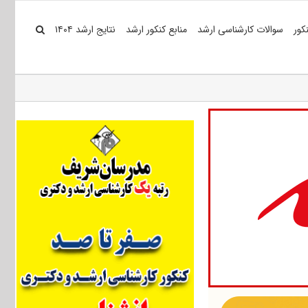
کور
سوالات کارشناسی ارشد
منابع کنکور ارشد
نتایج ارشد ۱۴۰۴