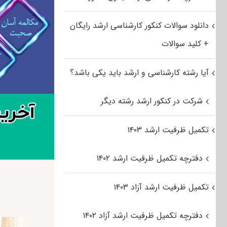
دانلود سوالات کنکور کارشناسی ارشد رایگان
+ کلید سوالات
آیا رشته کارشناسی و ارشد باید یکی باشد؟
شرکت در کنکور ارشد رشته دیگر
تکمیل ظرفیت ارشد ۱۴۰۳
دفترچه تکمیل ظرفیت ارشد ۱۴۰۲
تکمیل ظرفیت ارشد آزاد ۱۴۰۳
دفترچه تکمیل ظرفیت ارشد آزاد ۱۴۰۲