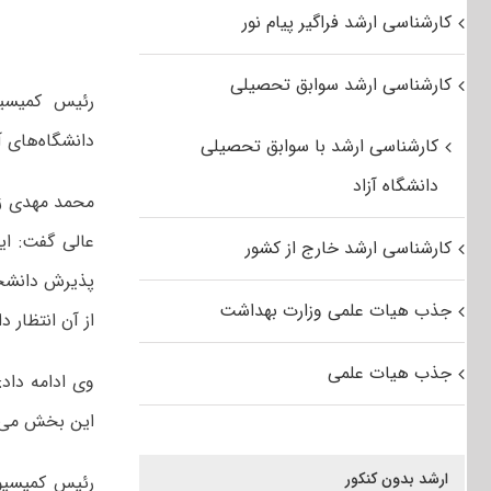
کارشناسی ارشد فراگیر پیام نور
کارشناسی ارشد سوابق تحصیلی
رئیس کمیسی
دانشگاه‌های آز
کارشناسی ارشد با سوابق تحصیلی
دانشگاه آزاد
محمد مهدی زاه
عالی گفت: ای
کارشناسی ارشد خارج از کشور
پذیرش دانشجو 
جذب هیات علمی وزارت بهداشت
از آن انتظار دا
جذب هیات علمی
وی ادامه داد
این بخش می 
ارشد بدون کنکور
رئیس کمیسیو