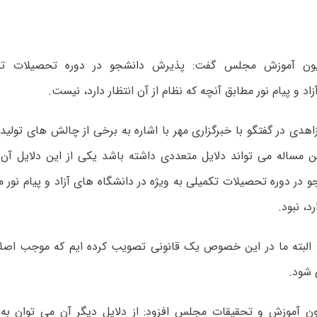
ون آموزش مجلس گفت: پذیرش دانشجو در دوره تحصیلات تکم
اد و پیام نور مطابق آنچه که نظام از آن انتظار دارد، نیست.
دی در گفتگو با خبرگزاری مهر با اشاره به برخی از چالش های تولید
ن مساله می تواند دلایل متعددی داشته باشد یکی از این دلایل آن
در دوره تحصیلات تکمیلی به ویژه در دانشگاه های آزاد و پیام نور م
رد، نبود.
: البته ما در این خصوص یک قانونی تصویب کرده ایم که موجب اصل
شود.
ن آموزش و تحقیقات مجلس افزود: از دلایل دیگر آن می توان به