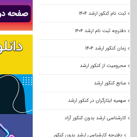
ثبت نام کنکور ارشد ۱۴۰۴
دفترچه ثبت نام ارشد ۱۴۰۴
زمان کنکور ارشد ۱۴۰۴
محرومیت از کنکور ارشد
منابع کنکور ارشد
سهمیه ایثارگران در کنکور ارشد
کارشناسی ارشد بدون کنکور آزاد
دفترچه کارشناسی ارشد بدون کنکور