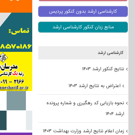
کارشناسی ارشد بدون کنکور پردیس
منابع زبان کنکور کارشناسی ارشد
کارشناسی ارشد
نتایج کنکور ارشد ۱۴۰۳
اعتراض به نتایج ارشد ۱۴۰۳
نحوه بازیابی کد رهگیری و شماره پرونده
ارشد ۱۴۰۴
زمان اعلام نتایج ارشد وزارت بهداشت ۱۴۰۳