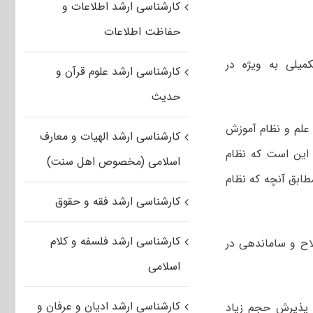
کارشناسی ارشد اطلاعات و
حفاظت اطلاعات
یلی به ویژه در
کارشناسی ارشد علوم قرآن و
حدیث
 علم و نظام آموزش
کارشناسی ارشد الهیات و معارف
 این است که نظام
اسلامی (مخصوص اهل سنت)
طابق آنچه که نظام
کارشناسی ارشد فقه و حقوق
کارشناسی ارشد فلسفه و کلام
اح و ساماندهی در
اسلامی
کارشناسی ارشد ادیان و عرفان و
 پذیرش حجم زیاد