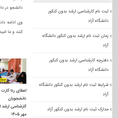
دانشجو در دانش
ثبت نام کارشناسی ارشد بدون کنکور
دانشگاه آزاد
وی ادامه داد
کنند و ما امید
زمان ثبت نام ارشد بدون کنکور دانشگاه
آزاد
دفترچه کارشناسی ارشد بدون کنکور
دانشگاه آزاد
شرایط ثبت نام ارشد بدون کنکور دانشگاه
اعطای ردا کارت ب
آزاد
دانشجویان
کارشناسی ارشد از
مدارک ثبت نام ارشد بدون کنکور آزاد
مهر ۱۴۰۵