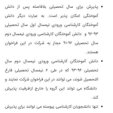
پذیرش برای سال تحصیلی بلافاصله پس از دانش
آموختگی امکان پذیر است. به عبارت دیگر دانش
آموختگان کارشناسی ورودی نیمسال اول سال تحصیلی
۹۳-۹۲ و دانش آموختگان کارشناسی ورودی نیمسال دوم
سال تحصیلی ۹۲-۹۱ مجاز به شرکت در این فراخوان
هستند.
دانش آموختگان کارشناسی ورودی نیمسال دوم سال
تحصیلی ۹۴-۹۳ که در طی ۶ نیمسال تحصیلی فارغ
التحصیل شوند، می توانند در این فراخوان شرکت نمایند و
دانشگاه می تواند این گروه را خارج ازظرفیت پذیرش
کند.
تنها دانشجویان کارشناسی پیوسته می توانند برای پذیرش