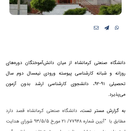
دانشگاه صنعتی کرمانشاه از میان دانش‌آموختگان دوره‌های
روزانه و شبانه کارشناسی پیوسته ورودی نیمسال دوم سال
تحصیلی ۹۱-۹۲، دانشجوی کارشناسی ارشد بدون آزمون
می‌پذیرد.
به گزارش مستر تست،
دانشگاه صنعتی کرمانشاه قصد دارد
مطابق با ”آیین شماره ۷۷۹۴۸/ ۲۱ مورخ ۹۳/۵/۵ شورای هدایت