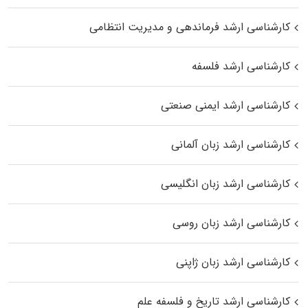
کارشناسی ارشد فرماندهی و مدیریت انتظامی
کارشناسی ارشد فلسفه
کارشناسی ارشد ایمنی صنعتی
کارشناسی ارشد زبان آلمانی
کارشناسی ارشد زبان انگلیسی
کارشناسی ارشد زبان روسی
کارشناسی ارشد زبان ژاپنی
کارشناسی ارشد تاریخ و فلسفه علم