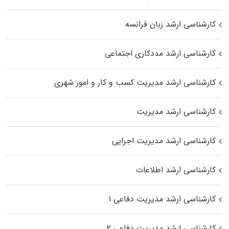
کارشناسی ارشد زبان فرانسه
کارشناسی ارشد مددکاری اجتماعی
کارشناسی ارشد مدیریت کسب و کار و امور شهری
کارشناسی ارشد مدیریت
کارشناسی ارشد مدیریت اجرایی
کارشناسی ارشد اطلاعات
کارشناسی ارشد مدیریت دفاعی ۱
کارشناسی ارشد مدیریت دفاعی ۲