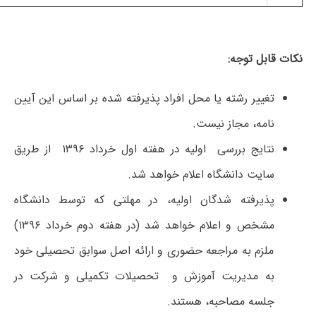
نکات قابل توجه:
تغییر رشته یا محل افراد پذیرفته شده بر اساس این آیین
نامه، مجاز نیست.
نتایج بررسی اولیه در هفته اول خرداد ۱۳۹۶ از طریق
سایت دانشگاه اعلام خواهد شد.
پذیرفته شدگان اولیه، در مهلتی که توسط دانشگاه
مشخص و اعلام خواهد شد (در هفته دوم خرداد ۱۳۹۶)
ملزم به مراجعه حضوری و ارائه اصل سوابق تحصیلی خود
به مدیریت آموزش و تحصیلات تکمیلی و شرکت در
جلسه مصاحبه، هستند.