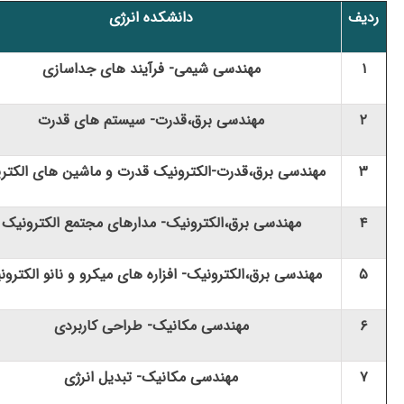
ردیف
دانشکده انرژی
۱
مهندسی شیمی- فرآیند های جداسازی
۲
مهندسی برق،قدرت- سیستم های قدرت
۳
مهندسی برق،قدرت-الکترونیک قدرت و ماشین های الکتر
۴
مهندسی برق،الکترونیک- مدارهای مجتمع الکترونیک
۵
مهندسی برق،الکترونیک- افزاره های میکرو و نانو الکترو
۶
مهندسی مکانیک- طراحی کاربردی
۷
مهندسی مکانیک- تبدیل انرژی