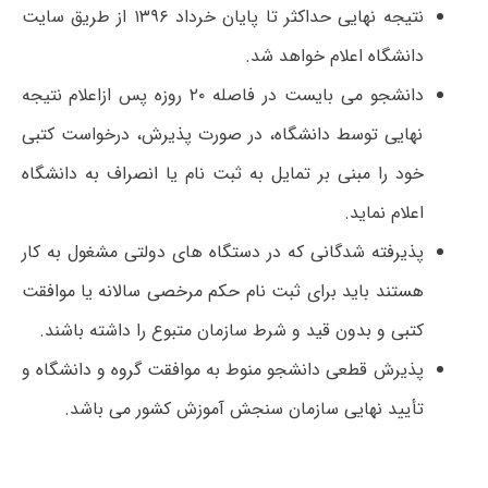
نتیجه نهایی حداکثر تا پایان خرداد ۱۳۹۶ از طریق سایت
دانشگاه اعلام خواهد شد.
دانشجو می بایست در فاصله ۲۰ روزه پس ازاعلام نتیجه
نهایی توسط دانشگاه، در صورت پذیرش، درخواست کتبی
خود را مبنی بر تمایل به ثبت نام یا انصراف به دانشگاه
اعلام نماید.
پذیرفته شدگانی که در دستگاه های دولتی مشغول به کار
هستند باید برای ثبت نام حکم‌ مرخصی‌ سالانه‌ یا موافقت‌
کتبی‌ و بدون‌ قید و شرط سازمان‌ متبوع‌ را داشته باشند.
پذیرش قطعی دانشجو منوط به موافقت گروه و دانشگاه و
تأیید نهایی سازمان سنجش آموزش کشور می باشد.