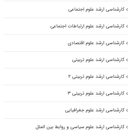
کارشناسی ارشد علوم اجتماعی
کارشناسی ارشد علوم ارتباطات اجتماعی
کارشناسی ارشد علوم اقتصادی
کارشناسی ارشد علوم تربیتی
کارشناسی ارشد علوم تربیتی ۲
کارشناسی ارشد علوم تربیتی ۳
کارشناسی ارشد علوم جغرافیایی
کارشناسی ارشد علوم سیاسی و روابط بین الملل