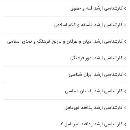
کارشناسی ارشد فقه و حقوق
کارشناسی ارشد فلسفه و کلام اسلامی
کارشناسی ارشد ادیان و عرفان و تاریخ فرهنگ و تمدن اسلامی
کارشناسی ارشد امور فرهنگی
کارشناسی ارشد ایران شناسی
کارشناسی ارشد باستان شناسی
کارشناسی ارشد پدافند غیرعامل
کارشناسی ارشد پدافند غیرعامل ۲