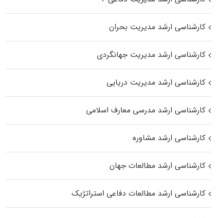
کارشناسی ارشد مدیریت بحران
کارشناسی ارشد مدیریت جهانگردی
کارشناسی ارشد مدیریت دریایی
کارشناسی ارشد مدرسی معارف اسلامی
کارشناسی ارشد مشاوره
کارشناسی ارشد مطالعات جهان
کارشناسی ارشد مطالعات دفاعی استراتژیک