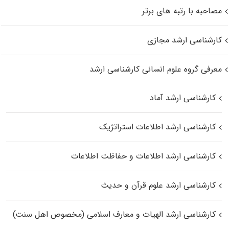
مصاحبه با رتبه های برتر
کارشناسی ارشد مجازی
معرفی گروه علوم انسانی کارشناسی ارشد
کارشناسی ارشد آماد
کارشناسی ارشد اطلاعات استراتژیک
کارشناسی ارشد اطلاعات و حفاظت اطلاعات
کارشناسی ارشد علوم قرآن و حدیث
کارشناسی ارشد الهیات و معارف اسلامی (مخصوص اهل سنت)