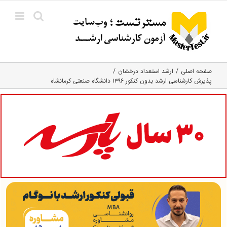
Ski
t
conten
صفحه اصلی
ارشد استعداد درخشان
پذیرش کارشناسی ارشد بدون کنکور ۱۳۹۶ دانشگاه صنعتی کرمانشاه