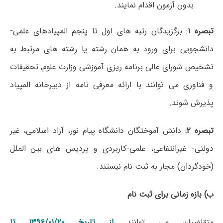
بدون آزمون اقدام نمایند.
تبصره ۱
: برگزیدگان رتبه های اول تا پنجم المپیادهای علمی-
دانشجویی برای ورود به همان رشته یا رشته های مرتبط به
تشخیص شورای عالی برنامه ریزی آموزشی وزارت علوم, تحقیقات
و فناوری می توانند با ارائه معرفی نامه از دبیرخانه المپیاد
پذیرش شوند.
تبصره ۲:
دانش آموختگان دانشگاه پیام نور، آزاد اسلامی، غیر
دولتی- غیرانتفاعی، علمی-کاربردی و پردیس های بین الملل
(خودگردان) مجاز به ثبت نام نیستند.
ب) بازه زمانی برای ثبت نام
متقاضیان می توانند
از تاریخ ۱۳۹۶/۰۱/۲۰ تا