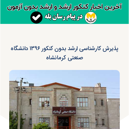
پذیرش کارشناسی ارشد بدون کنکور ۱۳۹۶ دانشگاه
صنعتی کرمانشاه