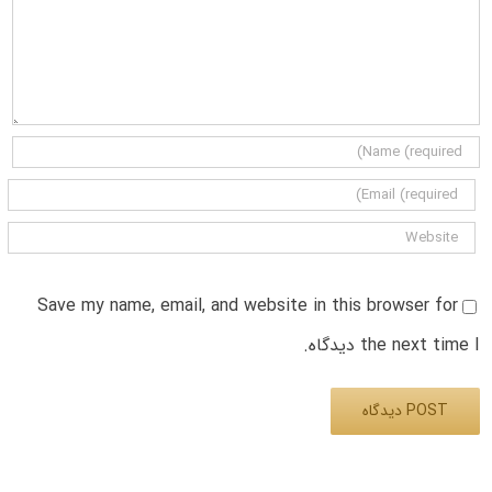
Save my name, email, and website in this browser for
the next time I دیدگاه.
Alternative: