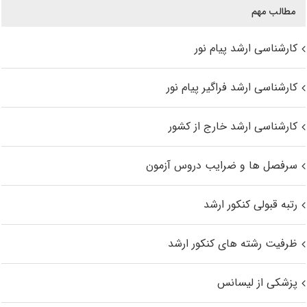
مطالب مهم
کارشناسی ارشد پیام نور
کارشناسی ارشد فراگیر پیام نور
کارشناسی ارشد خارج از کشور
سرفصل ها و ضرایب دروس آزمون
رتبه قبولی کنکور ارشد
ظرفیت رشته های کنکور ارشد
پزشکی از لیسانس