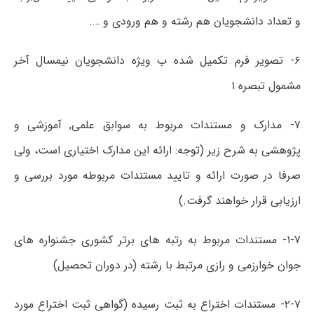
و تعداد دانشجویان هم رشته و هم ورودی و ….
۶- تصویر فرم تکمیل شده ب ویژه دانشجویان نیمسال آخر
مشمول تبصره ۱
۷- مدارک و مستندات مربوط به سوابق علمی, آموزشی و
پژوهشی به شرح زیر (توجه: ارائه این مدارک اختیاری است، ولی
صرفا در صورت ارائه و تایید مستندات مربوطه مورد بررسی و
ارزیابی قرار خواهند گرفت.)
۱-۷- مستندات مربوط به رتبه های برتر کشوری جشنواره های
جوان خوارزمی و رازی مرتبط با رشته (در دوران تحصیل)
۲-۷- مستندات اختراع به ثبت رسیده (گواهی ثبت اختراع مورد