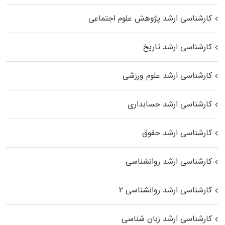
کارشناسی ارشد پژوهش علوم اجتماعی
کارشناسی ارشد تاریخ
کارشناسی ارشد علوم ورزشی
کارشناسی ارشد حسابداری
کارشناسی ارشد حقوق
کارشناسی ارشد روانشناسی
کارشناسی ارشد روانشناسی ۲
کارشناسی ارشد زبان شناسی