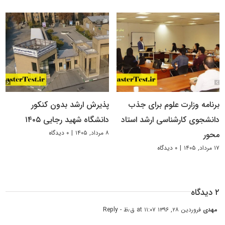
برنامه وزارت علوم برای جذب
پذیرش ارشد بدون کنکور
دانشجوی کارشناسی ارشد استاد
دانشگاه شهید رجایی ۱۴۰۵
۸ مرداد, ۱۴۰۵
|
۰ دیدگاه
محور
۱۷ مرداد, ۱۴۰۵
|
۰ دیدگاه
۲ دیدگاه
مهدی
فروردین ۲۸, ۱۳۹۶ at ۱۱:۰۷ ق٫ظ
- Reply