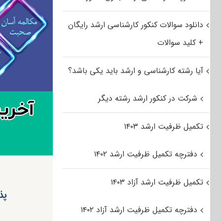
دانلود سوالات کنکور کارشناسی ارشد رایگان
+ کلید سوالات
آیا رشته کارشناسی و ارشد باید یکی باشد؟
شرکت در کنکور ارشد رشته دیگر
تکمیل ظرفیت ارشد ۱۴۰۳
دفترچه تکمیل ظرفیت ارشد ۱۴۰۲
تکمیل ظرفیت ارشد آزاد ۱۴۰۳
پذ
دفترچه تکمیل ظرفیت ارشد آزاد ۱۴۰۲