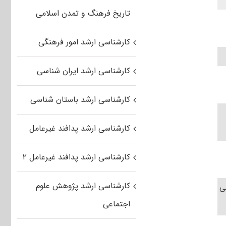
تاریخ فرهنگ و تمدن اسلامی
کارشناسی ارشد امور فرهنگی
کارشناسی ارشد ایران شناسی
کارشناسی ارشد باستان شناسی
کارشناسی ارشد پدافند غیرعامل
کارشناسی ارشد پدافند غیرعامل ۲
کارشناسی ارشد پژوهش علوم
ی
اجتماعی