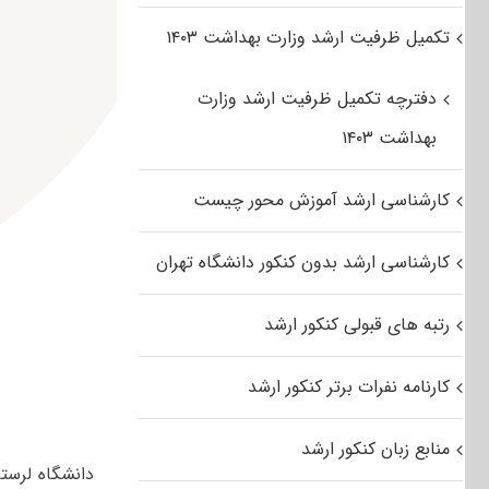
تکمیل ظرفیت ارشد وزارت بهداشت ۱۴۰۳
دفترچه تکمیل ظرفیت ارشد وزارت
بهداشت ۱۴۰۳
کارشناسی ارشد آموزش محور چیست
کارشناسی ارشد بدون کنکور دانشگاه تهران
رتبه های قبولی کنکور ارشد
کارنامه نفرات برتر کنکور ارشد
منابع زبان کنکور ارشد
دانشگاه لرست