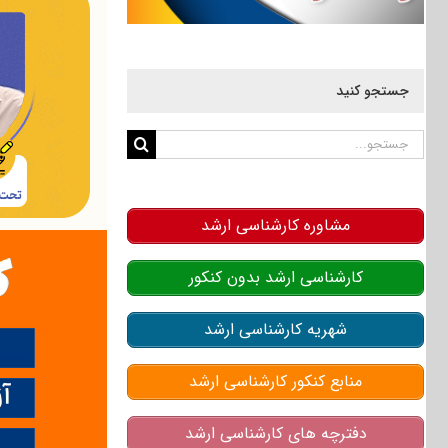
جستجو کنید
جستجو
برای:
مشاوره کارشناسی ارشد
کارشناسی ارشد بدون کنکور
شهریه کارشناسی ارشد
منابع کنکور کارشناسی ارشد
دفترچه های کارشناسی ارشد