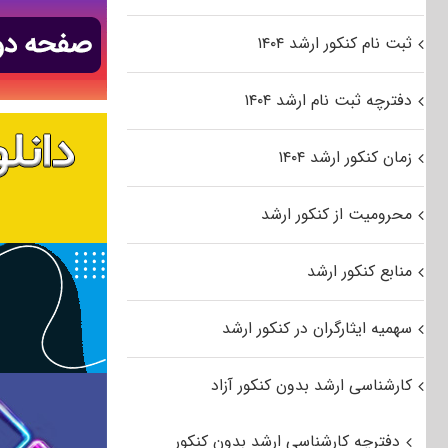
ثبت نام کنکور ارشد ۱۴۰۴
دفترچه ثبت نام ارشد ۱۴۰۴
زمان کنکور ارشد ۱۴۰۴
محرومیت از کنکور ارشد
منابع کنکور ارشد
سهمیه ایثارگران در کنکور ارشد
کارشناسی ارشد بدون کنکور آزاد
دفترچه کارشناسی ارشد بدون کنکور