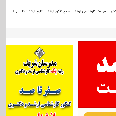
کور
سوالات کارشناسی ارشد
منابع کنکور ارشد
نتایج ارشد ۱۴۰۴