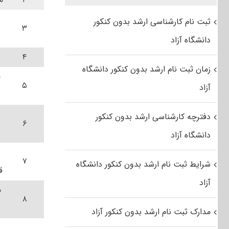
ثبت نام کارشناسی ارشد بدون کنکور
۳
دانشگاه آزاد
۴
زمان ثبت نام ارشد بدون کنکور دانشگاه
م
۵
آزاد
دفترچه کارشناسی ارشد بدون کنکور
۶
دانشگاه آزاد
۷
شرایط ثبت نام ارشد بدون کنکور دانشگاه
ق
آزاد
م
۸
مدارک ثبت نام ارشد بدون کنکور آزاد