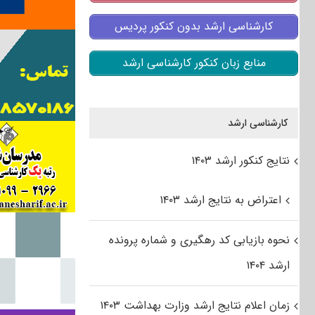
کارشناسی ارشد بدون کنکور پردیس
منابع زبان کنکور کارشناسی ارشد
کارشناسی ارشد
نتایج کنکور ارشد ۱۴۰۳
اعتراض به نتایج ارشد ۱۴۰۳
نحوه بازیابی کد رهگیری و شماره پرونده
ارشد ۱۴۰۴
زمان اعلام نتایج ارشد وزارت بهداشت ۱۴۰۳