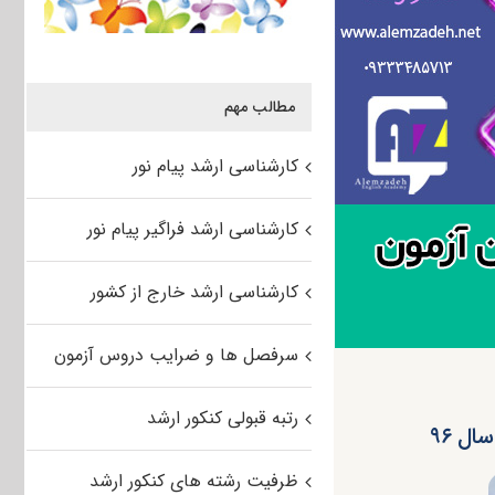
مطالب مهم
کارشناسی ارشد پیام نور
کارشناسی ارشد فراگیر پیام نور
کارشناسی ارشد خارج از کشور
سرفصل ها و ضرایب دروس آزمون
رتبه قبولی کنکور ارشد
ل ۹۶
ظرفیت رشته های کنکور ارشد