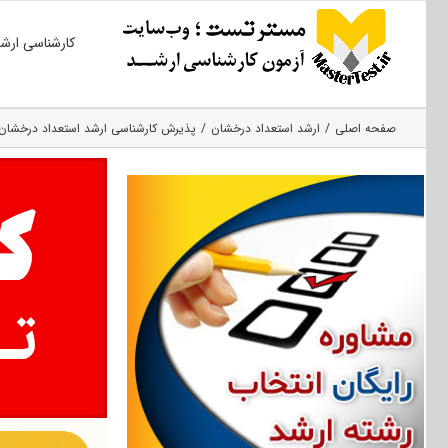
Ski
کارشناسی ارش
t
conten
صفحه اصلی
ارشد استعداد درخشان
پذیرش کارشناسی ارشد استعداد درخشان دا