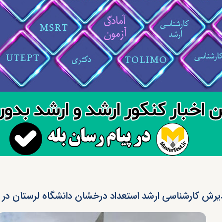
یرش کارشناسی ارشد استعداد درخشان دانشگاه لرستان در سا