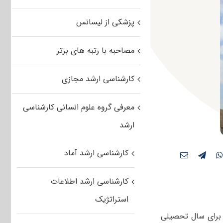
پزشکی از لیسانس
مصاحبه با رتبه های برتر
کارشناسی ارشد مجازی
معرفی گروه علوم انسانی کارشناسی
ارشد
کارشناسی ارشد آماد
کارشناسی ارشد اطلاعات
استراتژیک
، برای سال تحصیلی