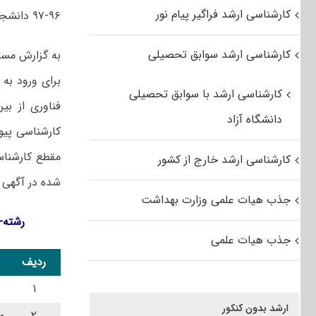
کارشناسی ارشد فراگیر پیام نور
۹۶-۹۷ دانشجوی کارشناسی ارشد بدون آزمون می‎‌پذیرد.
کارشناسی ارشد سوابق تحصیلی
به گزارش مستر
برای ورود به 
کارشناسی ارشد با سوابق تحصیلی
دانشگاه آزاد
کارشناسی ارشد خارج از کشور
شده در آگهی ن
جذب هیات علمی وزارت بهداشت
رشته-
جذب هیات علمی
ردیف
۱
ارشد بدون کنکور
۲
م