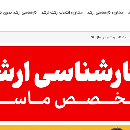
د
مشاوره کارشناسی ارشد
مشاوره انتخاب رشته ارشد
کارشناسی ارشد بدون کن
نشگاه لرستان در سال ۹۶