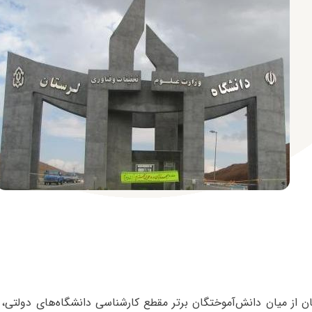
ان از میان دانش‌آموختگان برتر مقطع کارشناسی دانشگاه‌های دولتی