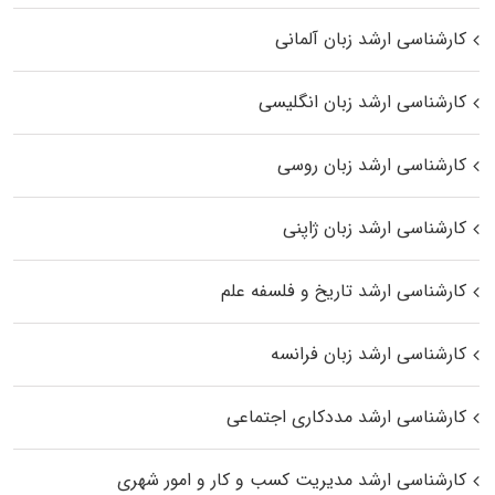
کارشناسی ارشد زبان آلمانی
کارشناسی ارشد زبان انگلیسی
کارشناسی ارشد زبان روسی
کارشناسی ارشد زبان ژاپنی
کارشناسی ارشد تاریخ و فلسفه علم
کارشناسی ارشد زبان فرانسه
کارشناسی ارشد مددکاری اجتماعی
کارشناسی ارشد مدیریت کسب و کار و امور شهری