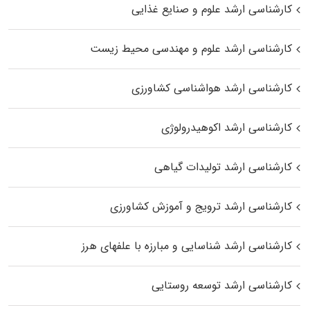
کارشناسی ارشد علوم و صنایع غذایی
کارشناسی ارشد علوم و مهندسی محیط زیست
کارشناسی ارشد هواشناسی کشاورزی
کارشناسی ارشد اکوهیدرولوژی
کارشناسی ارشد تولیدات گیاهی
کارشناسی ارشد ترویج و آموزش کشاورزی
کارشناسی ارشد شناسایی و مبارزه با علفهای هرز
کارشناسی ارشد توسعه روستایی