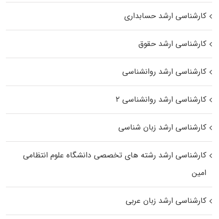
کارشناسی ارشد حسابداری
کارشناسی ارشد حقوق
کارشناسی ارشد روانشناسی
کارشناسی ارشد روانشناسی ۲
کارشناسی ارشد زبان شناسی
کارشناسی ارشد رﺷﺘﻪ ﻫﺎی تخصصی داﻧﺸﮕﺎه ﻋﻠﻮم انتظامی
اﻣﻴﻦ
کارشناسی ارشد زبان عربی