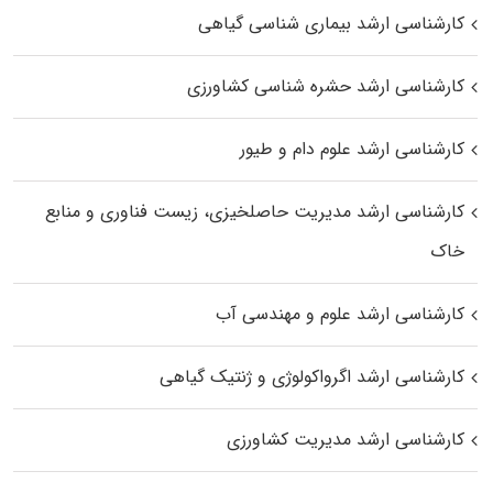
کارشناسی ارشد بیماری‌ شناسی گیاهی
کارشناسی ارشد حشره‌ شناسی کشاورزی
کارشناسی ارشد علوم دام و طیور
کارشناسی ارشد مدیریت حاصلخیزی، زیست فناوری و منابع
خاک
کارشناسی ارشد علوم و مهندسی آب
کارشناسی ارشد اگرواکولوژی و ژنتیک گیاهی
کارشناسی ارشد مدیریت کشاورزی