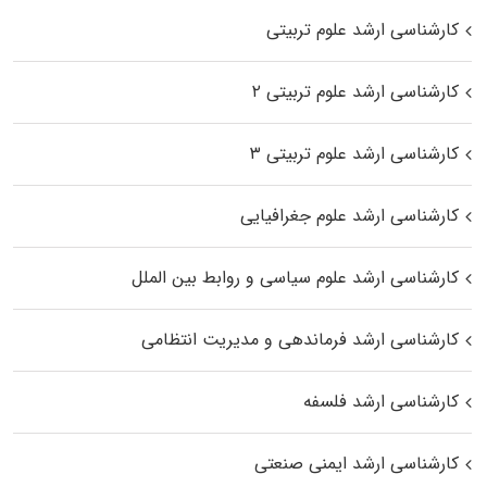
کارشناسی ارشد علوم تربیتی
کارشناسی ارشد علوم تربیتی ۲
کارشناسی ارشد علوم تربیتی ۳
کارشناسی ارشد علوم جغرافیایی
کارشناسی ارشد علوم سیاسی و روابط بین الملل
کارشناسی ارشد فرماندهی و مدیریت انتظامی
کارشناسی ارشد فلسفه
کارشناسی ارشد ایمنی صنعتی