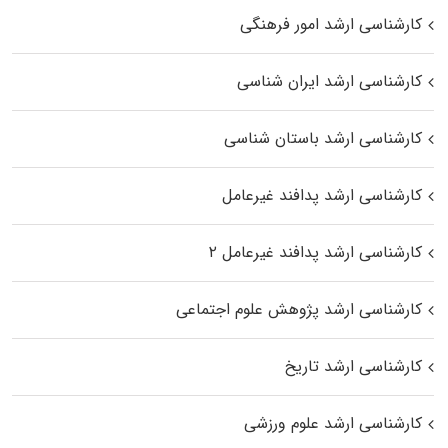
کارشناسی ارشد امور فرهنگی
کارشناسی ارشد ایران شناسی
کارشناسی ارشد باستان شناسی
کارشناسی ارشد پدافند غیرعامل
کارشناسی ارشد پدافند غیرعامل ۲
کارشناسی ارشد پژوهش علوم اجتماعی
کارشناسی ارشد تاریخ
کارشناسی ارشد علوم ورزشی