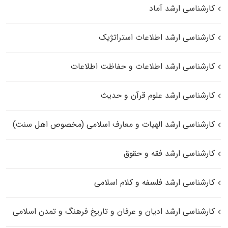
کارشناسی ارشد آماد
کارشناسی ارشد اطلاعات استراتژیک
کارشناسی ارشد اطلاعات و حفاظت اطلاعات
کارشناسی ارشد علوم قرآن و حدیث
کارشناسی ارشد الهیات و معارف اسلامی (مخصوص اهل سنت)
کارشناسی ارشد فقه و حقوق
کارشناسی ارشد فلسفه و کلام اسلامی
کارشناسی ارشد ادیان و عرفان و تاریخ فرهنگ و تمدن اسلامی