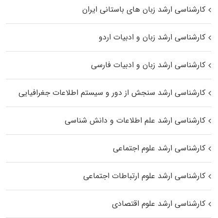
کارشناسی ارشد زبان‌ های باستانی ایران
کارشناسی ارشد زبان و ادبیات اردو
کارشناسی ارشد زبان و ادبیات فارسی
کارشناسی ارشد سنجش از دور و سیستم اطلاعات جغرافیایی
کارشناسی ارشد علم اطلاعات و دانش شناسی
کارشناسی ارشد علوم اجتماعی
کارشناسی ارشد علوم ارتباطات اجتماعی
کارشناسی ارشد علوم اقتصادی