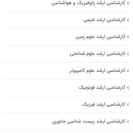
کارشناسی ارشد ژئوفیزیک و هواشناسی
کارشناسی ارشد شیمی
کارشناسی ارشد علوم زمین
کارشناسی ارشد علوم شناختی
کارشناسی ارشد علوم کامپیوتر
کارشناسی ارشد فوتونیک
کارشناسی ارشد فیزیک
کارشناسی ارشد زیست‌ شناسی جانوری