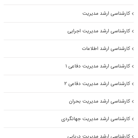
کارشناسی ارشد مدیریت
کارشناسی ارشد مدیریت اجرایی
کارشناسی ارشد اطلاعات
کارشناسی ارشد مدیریت دفاعی ۱
کارشناسی ارشد مدیریت دفاعی ۲
کارشناسی ارشد مدیریت بحران
کارشناسی ارشد مدیریت جهانگردی
کارشناسی ارشد مدیریت دریایی