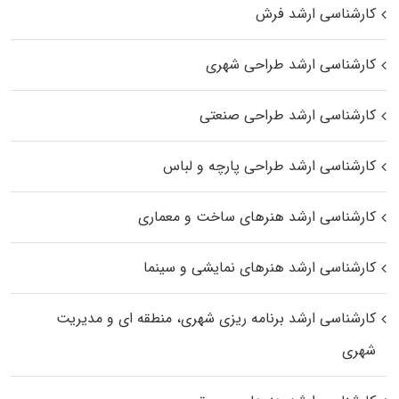
کارشناسی ارشد فرش
کارشناسی ارشد طراحی شهری
کارشناسی ارشد طراحی صنعتی
کارشناسی ارشد طراحی پارچه و لباس
کارشناسی ارشد هنرهای ساخت و معماری
کارشناسی ارشد هنرهای نمایشی و سینما
کارشناسی ارشد برنامه ریزی شهری، منطقه‌ ای و مدیریت
شهری