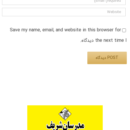
Save my name, email, and website in this browser for
the next time I دیدگاه.
Alternative: