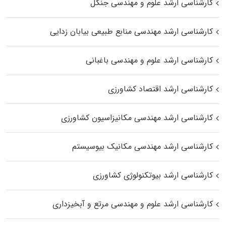
کارشناسی ارشد علوم و مهندسی جنگل
کارشناسی ارشد مهندسی منابع طبیعی بیابان زدایی
کارشناسی ارشد علوم و مهندسی باغبانی
کارشناسی ارشد اقتصاد کشاورزی
کارشناسی ارشد مهندسی مکانیزاسیون کشاورزی
کارشناسی ارشد مهندسی مکانیک بیوسیستم
کارشناسی ارشد بیوتکنولوژی کشاورزی
کارشناسی ارشد علوم و مهندسی مرتع و آبخیزداری