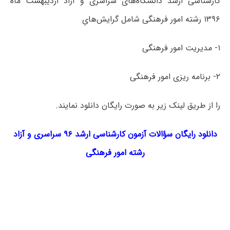
کارشناسی ارشد دانشگاه‌های سراسری و آزاد اردیبهشت ماه
۱۳۹۶ رشته امور فرهنگی شامل گرایش‌هایِ
۱- مدیریت امور فرهنگی
۲- برنامه ریزی امور فرهنگی
را از طریق لینک‌ زیر به صورت رایگان دانلود نمایند.
دانلود رایگان سؤالات آزمون کارشناسی ارشد ۹۶ سراسری و آزاد
رشته امور فرهنگی