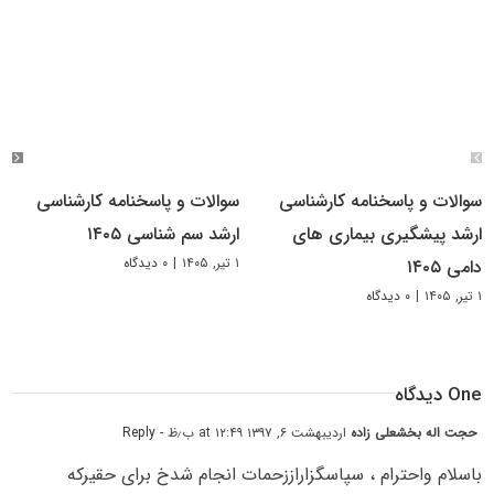
سوالات و پاسخنامه کارشناسی
سوالات و پاسخنامه کارشناسی
ارشد پیشگیری بیماری های
ارشد سم شناسی ۱۴۰۵
۱ تیر, ۱۴۰۵
|
۰ دیدگاه
دامی ۱۴۰۵
۱ تیر, ۱۴۰۵
|
۰ دیدگاه
One دیدگاه
حجت اله بخشعلی زاده
اردیبهشت ۶, ۱۳۹۷ at ۱۲:۴۹ ب٫ظ
- Reply
باسلام واحترام ، سپاسگزاراززحمات انجام شدخ برای حقیرکه