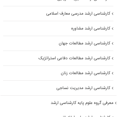
کارشناسی ارشد مدرسی معارف اسلامی
کارشناسی ارشد مشاوره
کارشناسی ارشد مطالعات جهان
کارشناسی ارشد مطالعات دفاعی استراتژیک
کارشناسی ارشد مطالعات زنان
کارشناسی ارشد مدیریت نساجی
معرفی گروه علوم پایه کارشناسی ارشد