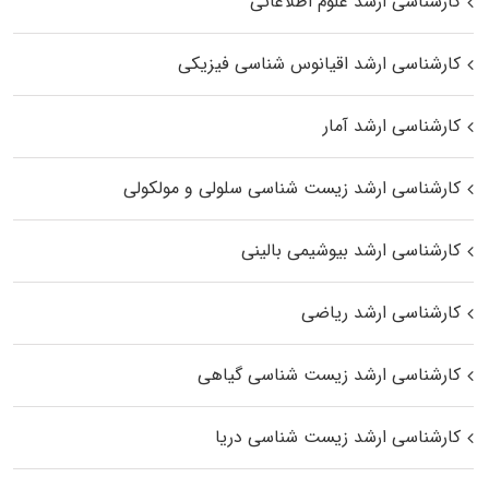
کارشناسی ارشد علوم اطلاعاتی
کارشناسی ارشد اقیانوس‌ شناسی فیزیکی
کارشناسی ارشد آمار
کارشناسی ارشد زیست شناسی سلولی و مولکولی
کارشناسی ارشد بیوشیمی بالینی
کارشناسی ارشد ریاضی
کارشناسی ارشد زیست‌ شناسی گیاهی
کارشناسی ارشد زیست‌ شناسی دریا