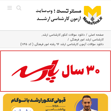
Ski
t
conten
صفحه اصلی
دانلود سوالات کنکور کارشناسی ارشد
کارشناسی ارشد امور فرهنگی
دانلود سؤالات آزمون کارشناسی ارشد ۹۶ رشته امور فرهنگی ( کد ۱۱۴۵)