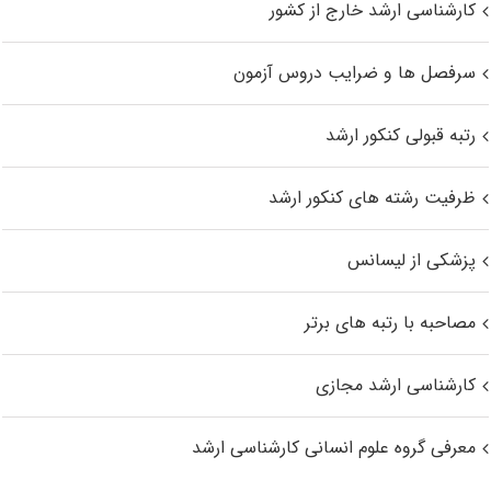
کارشناسی ارشد خارج از کشور
سرفصل ها و ضرایب دروس آزمون
رتبه قبولی کنکور ارشد
ظرفیت رشته های کنکور ارشد
پزشکی از لیسانس
مصاحبه با رتبه های برتر
کارشناسی ارشد مجازی
معرفی گروه علوم انسانی کارشناسی ارشد