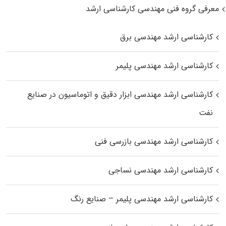
معرفی گروه فنی مهندسی کارشناسی ارشد
کارشناسی ارشد مهندسی برق
کارشناسی ارشد مهندسی پلیمر
کارشناسی ارشد مهندسی ابزار دقیق و اتوماسیون در صنایع
نفت
کارشناسی ارشد مهندسی بازرسی فنی
کارشناسی ارشد مهندسی نساجی
کارشناسی ارشد مهندسی پلیمر – صنایع رنگ