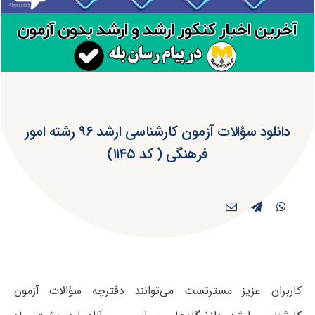
دانلود سؤالات آزمون کارشناسی ارشد ۹۶ رشته امور
فرهنگی ( کد ۱۱۴۵)
کاربران عزیز مسترتست می‌توانند دفترچه سؤالات آزمون