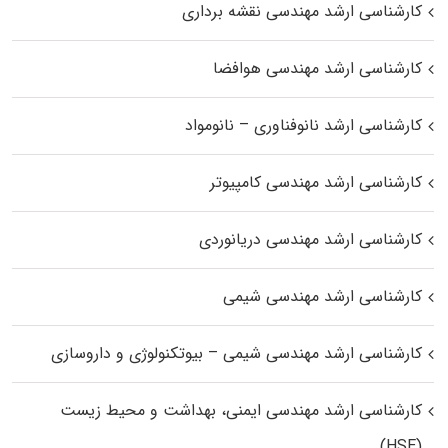
کارشناسی ارشد مهندسی نقشه برداری
کارشناسی ارشد مهندسی هوافضا
کارشناسی ارشد نانوفناوری – نانومواد
کارشناسی ارشد مهندسی کامپیوتر
کارشناسی ارشد مهندسی دریانوردی
کارشناسی ارشد مهندسی شیمی
کارشناسی ارشد مهندسی شیمی – بیوتکنولوژی و داروسازی
کارشناسی ارشد مهندسی ایمنی، بهداشت و محیط زیست
(HSE)