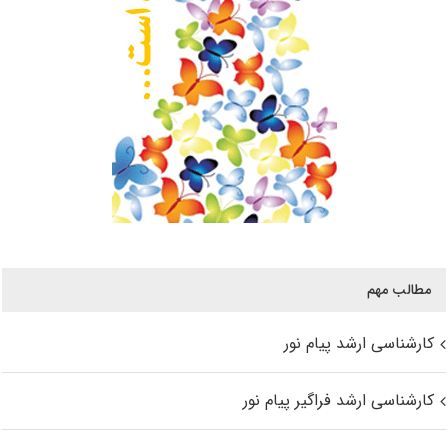
مطالب مهم
کارشناسی ارشد پیام نور
کارشناسی ارشد فراگیر پیام نور