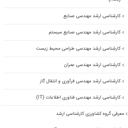
کارشناسی ارشد مهندسی صنایع
کارشناسی ارشد مهندسی صنایع سیستم
کارشناسی ارشد مهندسی طراحی محیط زیست
کارشناسی ارشد مهندسی عمران
کارشناسی ارشد مهندسی فرآوری و انتقال گاز
کارشناسی ارشد مهندسی فناوری اطلاعات (IT)
معرفی گروه کشاورزی کارشناسی ارشد