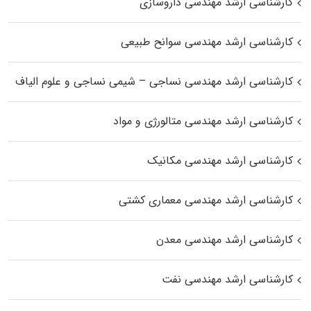
کارشناسی ارشد مهندسی داروسازی
کارشناسی ارشد مهندسی سوانح طبیعی
کارشناسی ارشد مهندسی نساجی – شیمی نساجی و علوم الیاف
کارشناسی ارشد مهندسی متالورژی و مواد
کارشناسی ارشد مهندسی مکانیک
کارشناسی ارشد مهندسی معماری کشتی
کارشناسی ارشد مهندسی معدن
کارشناسی ارشد مهندسی نفت