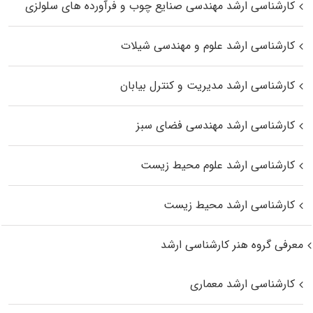
کارشناسی ارشد مهندسی صنایع چوب و فرآورده‌ های سلولزی
کارشناسی ارشد علوم و مهندسی شیلات
کارشناسی ارشد مدیریت و کنترل بیابان
کارشناسی ارشد مهندسی فضای سبز
کارشناسی ارشد علوم محیط‌ زیست
کارشناسی ارشد محیط زیست
معرفی گروه هنر کارشناسی ارشد
کارشناسی ارشد معماری