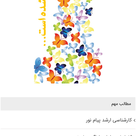
مطالب مهم
کارشناسی ارشد پیام نور