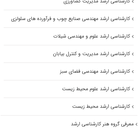
کارشناسی ارشد مدیریت کشاورزی
کارشناسی ارشد مهندسی صنایع چوب و فرآورده‌ های سلولزی
کارشناسی ارشد علوم و مهندسی شیلات
کارشناسی ارشد مدیریت و کنترل بیابان
کارشناسی ارشد مهندسی فضای سبز
کارشناسی ارشد علوم محیط‌ زیست
کارشناسی ارشد محیط زیست
معرفی گروه هنر کارشناسی ارشد