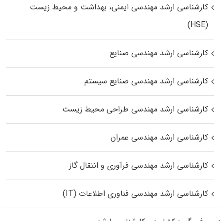
کارشناسی ارشد مهندسی ایمنی، بهداشت و محیط زیست
(HSE)
کارشناسی ارشد مهندسی صنایع
کارشناسی ارشد مهندسی صنایع سیستم
کارشناسی ارشد مهندسی طراحی محیط زیست
کارشناسی ارشد مهندسی عمران
کارشناسی ارشد مهندسی فرآوری و انتقال گاز
کارشناسی ارشد مهندسی فناوری اطلاعات (IT)