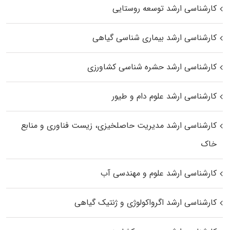
کارشناسی ارشد توسعه روستایی
کارشناسی ارشد بیماری‌ شناسی گیاهی
کارشناسی ارشد حشره‌ شناسی کشاورزی
کارشناسی ارشد علوم دام و طیور
کارشناسی ارشد مدیریت حاصلخیزی، زیست فناوری و منابع
خاک
کارشناسی ارشد علوم و مهندسی آب
کارشناسی ارشد اگرواکولوژی و ژنتیک گیاهی