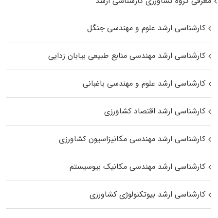
معرفی گروه کشاورزی کارشناسی ارشد
کارشناسی ارشد علوم و مهندسی جنگل
کارشناسی ارشد مهندسی منابع طبیعی بیابان زدایی
کارشناسی ارشد علوم و مهندسی باغبانی
کارشناسی ارشد اقتصاد کشاورزی
کارشناسی ارشد مهندسی مکانیزاسیون کشاورزی
کارشناسی ارشد مهندسی مکانیک بیوسیستم
کارشناسی ارشد بیوتکنولوژی کشاورزی