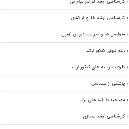
کارشناسی ارشد فراگیر پیام نور
کارشناسی ارشد خارج از کشور
سرفصل ها و ضرایب دروس آزمون
رتبه قبولی کنکور ارشد
ظرفیت رشته های کنکور ارشد
پزشکی از لیسانس
مصاحبه با رتبه های برتر
کارشناسی ارشد مجازی