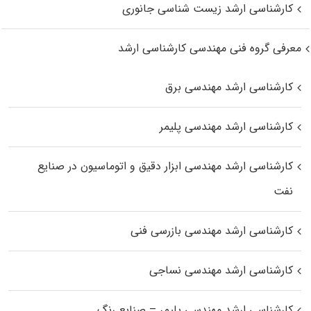
کارشناسی ارشد زیست‌ شناسی جانوری
معرفی گروه فنی مهندسی کارشناسی ارشد
کارشناسی ارشد مهندسی برق
کارشناسی ارشد مهندسی پلیمر
کارشناسی ارشد مهندسی ابزار دقیق و اتوماسیون در صنایع
نفت
کارشناسی ارشد مهندسی بازرسی فنی
کارشناسی ارشد مهندسی نساجی
کارشناسی ارشد مهندسی پلیمر – صنایع رنگ