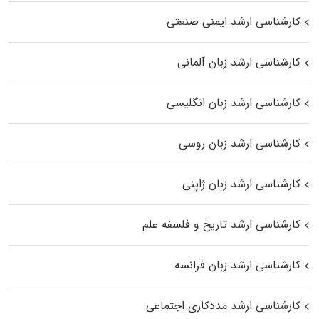
کارشناسی ارشد ایمنی صنعتی
کارشناسی ارشد زبان آلمانی
کارشناسی ارشد زبان انگلیسی
کارشناسی ارشد زبان روسی
کارشناسی ارشد زبان ژاپنی
کارشناسی ارشد تاریخ و فلسفه علم
کارشناسی ارشد زبان فرانسه
کارشناسی ارشد مددکاری اجتماعی