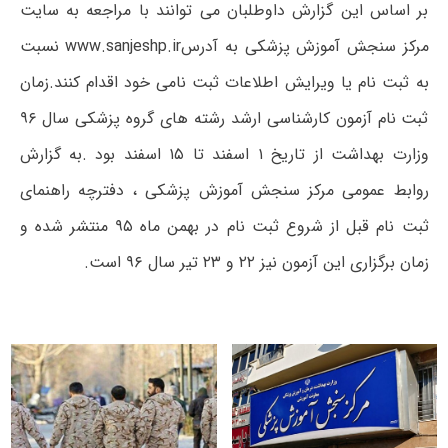
بر اساس این گزارش داوطلبان می توانند با مراجعه به سایت
مرکز سنجش آموزش پزشکی به آدرسwww.sanjeshp.ir نسبت
به ثبت نام یا ویرایش اطلاعات ثبت نامی خود اقدام کنند.زمان
ثبت نام آزمون کارشناسی ارشد رشته های گروه پزشکی سال ۹۶
وزارت بهداشت از تاریخ ۱ اسفند تا ۱۵ اسفند بود .به گزارش
روابط عمومی مرکز سنجش آموزش پزشکی ، دفترچه راهنمای
ثبت نام قبل از شروع ثبت نام در بهمن ماه ۹۵ منتشر شده و
زمان برگزاری این آزمون نیز ۲۲ و ۲۳ تیر سال ۹۶ است.