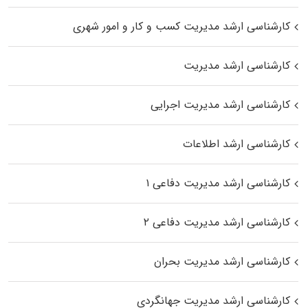
کارشناسی ارشد مدیریت کسب و کار و امور شهری
کارشناسی ارشد مدیریت
کارشناسی ارشد مدیریت اجرایی
کارشناسی ارشد اطلاعات
کارشناسی ارشد مدیریت دفاعی ۱
کارشناسی ارشد مدیریت دفاعی ۲
کارشناسی ارشد مدیریت بحران
کارشناسی ارشد مدیریت جهانگردی