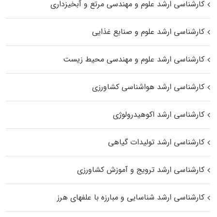
کارشناسی ارشد علوم و مهندسی مرتع و آبخیزداری
کارشناسی ارشد علوم و صنایع غذایی
کارشناسی ارشد علوم و مهندسی محیط زیست
کارشناسی ارشد هواشناسی کشاورزی
کارشناسی ارشد اکوهیدرولوژی
کارشناسی ارشد تولیدات گیاهی
کارشناسی ارشد ترویج و آموزش کشاورزی
کارشناسی ارشد شناسایی و مبارزه با علفهای هرز