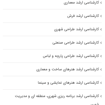
کارشناسی ارشد معماری
کارشناسی ارشد فرش
کارشناسی ارشد طراحی شهری
کارشناسی ارشد طراحی صنعتی
کارشناسی ارشد طراحی پارچه و لباس
کارشناسی ارشد هنرهای ساخت و معماری
کارشناسی ارشد هنرهای نمایشی و سینما
کارشناسی ارشد برنامه ریزی شهری، منطقه‌ ای و مدیریت
شهری