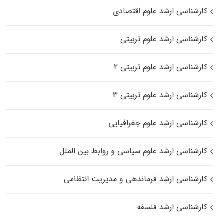
کارشناسی ارشد علوم اقتصادی
کارشناسی ارشد علوم تربیتی
کارشناسی ارشد علوم تربیتی ۲
کارشناسی ارشد علوم تربیتی ۳
کارشناسی ارشد علوم جغرافیایی
کارشناسی ارشد علوم سیاسی و روابط بین الملل
کارشناسی ارشد فرماندهی و مدیریت انتظامی
کارشناسی ارشد فلسفه