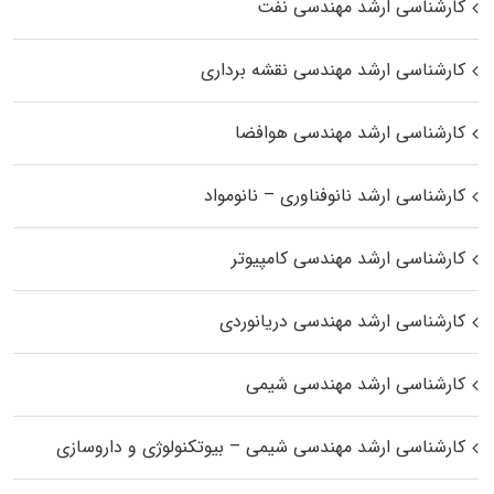
کارشناسی ارشد مهندسی نفت
کارشناسی ارشد مهندسی نقشه برداری
کارشناسی ارشد مهندسی هوافضا
کارشناسی ارشد نانوفناوری – نانومواد
کارشناسی ارشد مهندسی کامپیوتر
کارشناسی ارشد مهندسی دریانوردی
کارشناسی ارشد مهندسی شیمی
کارشناسی ارشد مهندسی شیمی – بیوتکنولوژی و داروسازی