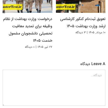
تعویق ثبت‌نام کنکور کارشناسی
درخواست وزارت بهداشت از نظام
ارشد وزارت بهداشت ۱۴۰۵
وظیفه برای تمدید معافیت
۱۰ مرداد, ۱۴۰۵
|
۳ دیدگاه
تحصیلی دانشجویان مشمول
خدمت ۱۴۰۵
۲۷ تیر, ۱۴۰۵
|
۰ دیدگاه
Leave A دیدگاه
دیدگاه