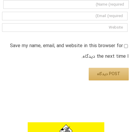
Save my name, email, and website in this browser for
the next time I دیدگاه.
Alternative: