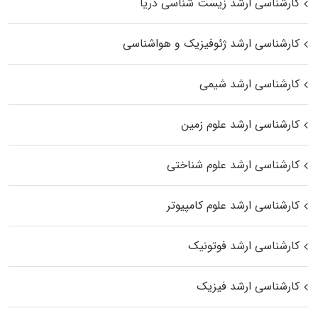
کارشناسی ارشد زیست‌ شناسی دریا
کارشناسی ارشد ژئوفیزیک و هواشناسی
کارشناسی ارشد شیمی
کارشناسی ارشد علوم زمین
کارشناسی ارشد علوم شناختی
کارشناسی ارشد علوم کامپیوتر
کارشناسی ارشد فوتونیک
کارشناسی ارشد فیزیک