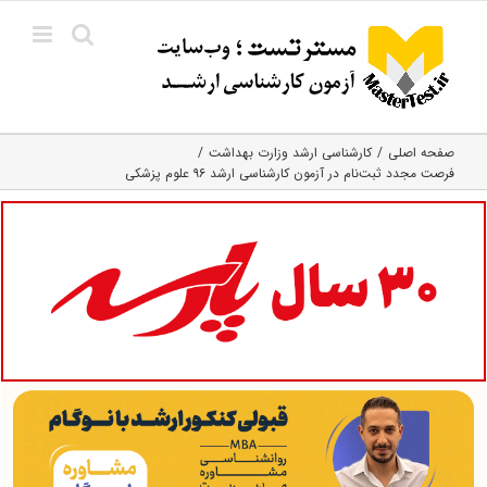
Ski
t
conten
صفحه اصلی
کارشناسی ارشد وزارت بهداشت
فرصت مجدد ثبت‌نام در آزمون کارشناسی‌ ارشد ۹۶ علوم پزشکی