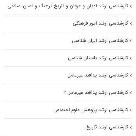
کارشناسی ارشد ادیان و عرفان و تاریخ فرهنگ و تمدن اسلامی
کارشناسی ارشد امور فرهنگی
کارشناسی ارشد ایران شناسی
کارشناسی ارشد باستان شناسی
کارشناسی ارشد پدافند غیرعامل
کارشناسی ارشد پدافند غیرعامل ۲
کارشناسی ارشد پژوهش علوم اجتماعی
کارشناسی ارشد تاریخ