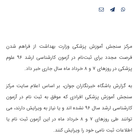
مرکز سنجش آموزش پزشکی وزارت بهداشت از فراهم شدن
فرصت مجدد برای ثبت‌نام در آزمون کارشناسی‌ ارشد ۹۶ علوم
پزشکی در روزهای ۷ و ۸ خرداد ماه سال جاری خبر داد.
به گزارش باشگاه خبرنگاران جوان، بر اساس اعلام سایت مرکز
سنجش آموزش پزشکی افرادی که موفق به ثبت نام در آزمون
کارشناسی ارشد سال ۹۶ نشده اند و یا نیاز به ویرایش دارند، می
توانند طی روزهای ۷ و ۸ خرداد ماه در این آزمون ثبت نام یا
اطلاعات ثبت نامی خود را ویرایش کنند.