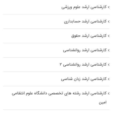
کارشناسی ارشد علوم ورزشی
کارشناسی ارشد حسابداری
کارشناسی ارشد حقوق
کارشناسی ارشد روانشناسی
کارشناسی ارشد روانشناسی ۲
کارشناسی ارشد زبان شناسی
کارشناسی ارشد رﺷﺘﻪ ﻫﺎی تخصصی داﻧﺸﮕﺎه ﻋﻠﻮم انتظامی
اﻣﻴﻦ