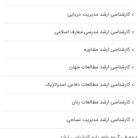
کارشناسی ارشد مدیریت دریایی
کارشناسی ارشد مدرسی معارف اسلامی
کارشناسی ارشد مشاوره
کارشناسی ارشد مطالعات جهان
کارشناسی ارشد مطالعات دفاعی استراتژیک
کارشناسی ارشد مطالعات زنان
کارشناسی ارشد مدیریت نساجی
معرفی گروه علوم پایه کارشناسی ارشد