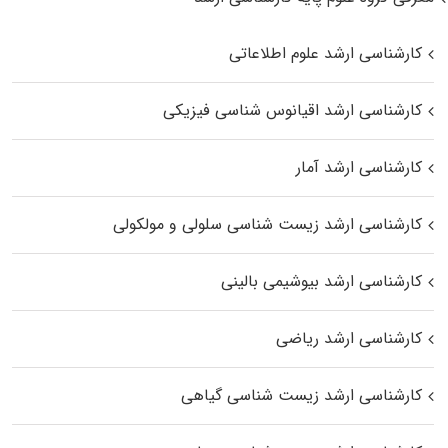
کارشناسی ارشد علوم اطلاعاتی
کارشناسی ارشد اقیانوس‌ شناسی فیزیکی
کارشناسی ارشد آمار
کارشناسی ارشد زیست شناسی سلولی و مولکولی
کارشناسی ارشد بیوشیمی بالینی
کارشناسی ارشد ریاضی
کارشناسی ارشد زیست‌ شناسی گیاهی