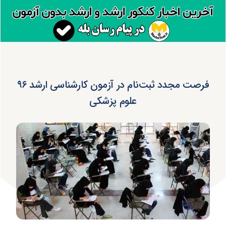
فرصت مجدد ثبت‌نام در آزمون کارشناسی‌ ارشد ۹۶
علوم پزشکی