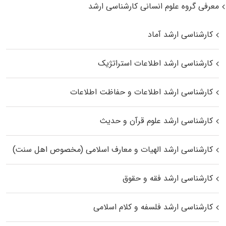
معرفی گروه علوم انسانی کارشناسی ارشد
کارشناسی ارشد آماد
کارشناسی ارشد اطلاعات استراتژیک
کارشناسی ارشد اطلاعات و حفاظت اطلاعات
کارشناسی ارشد علوم قرآن و حدیث
کارشناسی ارشد الهیات و معارف اسلامی (مخصوص اهل سنت)
کارشناسی ارشد فقه و حقوق
کارشناسی ارشد فلسفه و کلام اسلامی