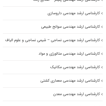
کارشناسی ارشد مهندسی داروسازی
کارشناسی ارشد مهندسی سوانح طبیعی
کارشناسی ارشد مهندسی نساجی – شیمی نساجی و علوم الیاف
کارشناسی ارشد مهندسی متالورژی و مواد
کارشناسی ارشد مهندسی مکانیک
کارشناسی ارشد مهندسی معماری کشتی
کارشناسی ارشد مهندسی معدن