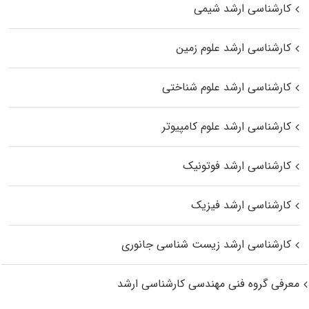
کارشناسی ارشد شیمی
کارشناسی ارشد علوم زمین
کارشناسی ارشد علوم شناختی
کارشناسی ارشد علوم کامپیوتر
کارشناسی ارشد فوتونیک
کارشناسی ارشد فیزیک
کارشناسی ارشد زیست‌ شناسی جانوری
معرفی گروه فنی مهندسی کارشناسی ارشد