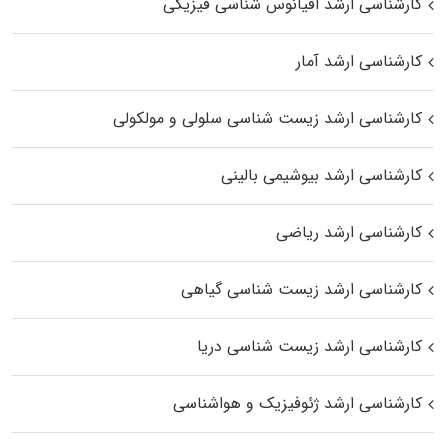
کارشناسی ارشد اقیانوس‌ شناسی فیزیکی
کارشناسی ارشد آمار
کارشناسی ارشد زیست شناسی سلولی و مولکولی
کارشناسی ارشد بیوشیمی بالینی
کارشناسی ارشد ریاضی
کارشناسی ارشد زیست‌ شناسی گیاهی
کارشناسی ارشد زیست‌ شناسی دریا
کارشناسی ارشد ژئوفیزیک و هواشناسی