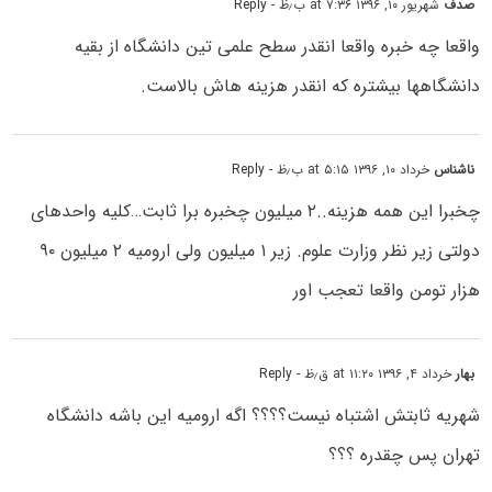
صدف
شهریور ۱۰, ۱۳۹۶ at ۷:۳۶ ب٫ظ
- Reply
واقعا چه خبره واقعا انقدر سطح علمی تین دانشگاه از بقیه
دانشگاهها بیشتره که انقدر هزینه هاش بالاست.
ناشناس
خرداد ۱۰, ۱۳۹۶ at ۵:۱۵ ب٫ظ
- Reply
چخبرا این همه هزینه..۲ میلیون چخبره برا ثابت…کلیه واحدهای
دولتی زیر نظر وزارت علوم. زیر ۱ میلیون ولی ارومیه ۲ میلیون ۹۰
هزار تومن واقعا تعجب اور
بهار
خرداد ۴, ۱۳۹۶ at ۱۱:۲۰ ق٫ظ
- Reply
شهریه ثابتش اشتباه نیست؟؟؟؟ اگه ارومیه این باشه دانشگاه
تهران پس چقدره ؟؟؟