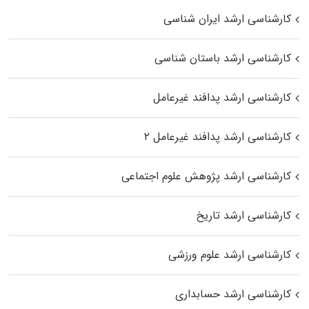
کارشناسی ارشد ایران شناسی
کارشناسی ارشد باستان شناسی
کارشناسی ارشد پدافند غیرعامل
کارشناسی ارشد پدافند غیرعامل ۲
کارشناسی ارشد پژوهش علوم اجتماعی
کارشناسی ارشد تاریخ
کارشناسی ارشد علوم ورزشی
کارشناسی ارشد حسابداری