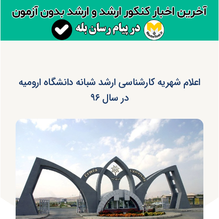
اعلام شهریه کارشناسی ارشد شبانه دانشگاه ارومیه
در سال ۹۶