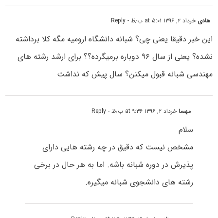
هادی
خرداد ۲, ۱۳۹۶ at ۵:۰۱ ب٫ظ
- Reply
این خبر دقیقا یعنی چی؟ شبانه دانشگاه ارومیه مگه کلا برداشته
نشده؟ یعنی از سال ۹۶ دوباره برمیگرده؟؟ برای ارشد رشته های
مهندسی شبانه قبول میکنن؟ سال پیش که نداشت
مهسا
خرداد ۲, ۱۳۹۶ at ۹:۳۶ ب٫ظ
- Reply
سلام
مشخص نیست که دقیق در چه رشته هایی دارای
پذیرش در دوره شبانه باشه. اما به هر حال در برخی
رشته های دانشجوی شبانه میگیره.