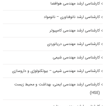
کارشناسی ارشد مهندسی هوافضا
کارشناسی ارشد نانوفناوری – نانومواد
کارشناسی ارشد مهندسی کامپیوتر
کارشناسی ارشد مهندسی دریانوردی
کارشناسی ارشد مهندسی شیمی
کارشناسی ارشد مهندسی شیمی – بیوتکنولوژی و داروسازی
کارشناسی ارشد مهندسی ایمنی، بهداشت و محیط زیست
(HSE)