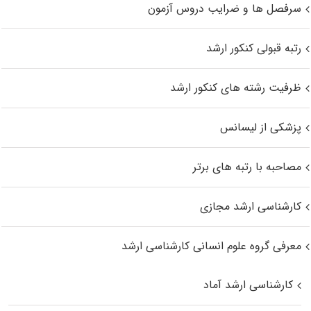
سرفصل ها و ضرایب دروس آزمون
رتبه قبولی کنکور ارشد
ظرفیت رشته های کنکور ارشد
پزشکی از لیسانس
مصاحبه با رتبه های برتر
کارشناسی ارشد مجازی
معرفی گروه علوم انسانی کارشناسی ارشد
کارشناسی ارشد آماد