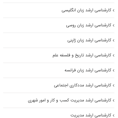
کارشناسی ارشد زبان انگلیسی
کارشناسی ارشد زبان روسی
کارشناسی ارشد زبان ژاپنی
کارشناسی ارشد تاریخ و فلسفه علم
کارشناسی ارشد زبان فرانسه
کارشناسی ارشد مددکاری اجتماعی
کارشناسی ارشد مدیریت کسب و کار و امور شهری
کارشناسی ارشد مدیریت