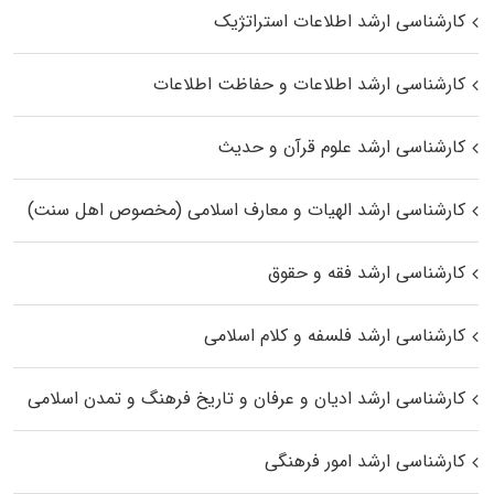
کارشناسی ارشد اطلاعات استراتژیک
کارشناسی ارشد اطلاعات و حفاظت اطلاعات
کارشناسی ارشد علوم قرآن و حدیث
کارشناسی ارشد الهیات و معارف اسلامی (مخصوص اهل سنت)
کارشناسی ارشد فقه و حقوق
کارشناسی ارشد فلسفه و کلام اسلامی
کارشناسی ارشد ادیان و عرفان و تاریخ فرهنگ و تمدن اسلامی
کارشناسی ارشد امور فرهنگی