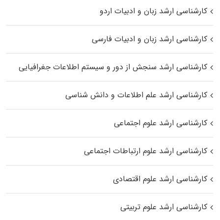
کارشناسی ارشد زبان و ادبیات اردو
کارشناسی ارشد زبان و ادبیات فارسی
کارشناسی ارشد سنجش از دور و سیستم اطلاعات جغرافیایی
کارشناسی ارشد علم اطلاعات و دانش شناسی
کارشناسی ارشد علوم اجتماعی
کارشناسی ارشد علوم ارتباطات اجتماعی
کارشناسی ارشد علوم اقتصادی
کارشناسی ارشد علوم تربیتی