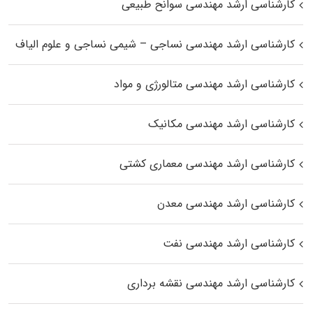
کارشناسی ارشد مهندسی سوانح طبیعی
کارشناسی ارشد مهندسی نساجی – شیمی نساجی و علوم الیاف
کارشناسی ارشد مهندسی متالورژی و مواد
کارشناسی ارشد مهندسی مکانیک
کارشناسی ارشد مهندسی معماری کشتی
کارشناسی ارشد مهندسی معدن
کارشناسی ارشد مهندسی نفت
کارشناسی ارشد مهندسی نقشه برداری