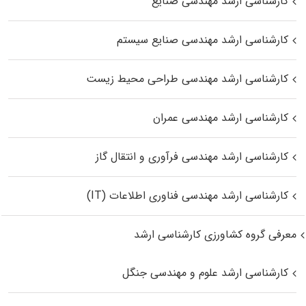
کارشناسی ارشد مهندسی صنایع
کارشناسی ارشد مهندسی صنایع سیستم
کارشناسی ارشد مهندسی طراحی محیط زیست
کارشناسی ارشد مهندسی عمران
کارشناسی ارشد مهندسی فرآوری و انتقال گاز
کارشناسی ارشد مهندسی فناوری اطلاعات (IT)
معرفی گروه کشاورزی کارشناسی ارشد
کارشناسی ارشد علوم و مهندسی جنگل