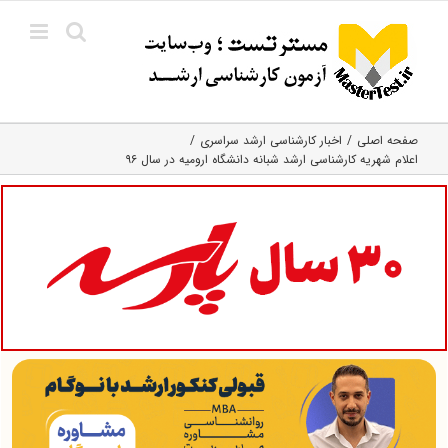
Ski
t
conten
صفحه اصلی
اخبار کارشناسی ارشد سراسری
اعلام شهریه کارشناسی ارشد شبانه دانشگاه ارومیه در سال ۹۶