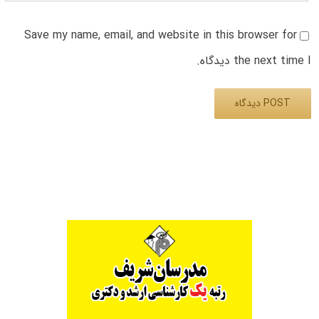
Save my name, email, and website in this browser for
the next time I دیدگاه.
Alternative: