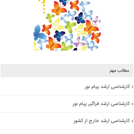
مطالب مهم
کارشناسی ارشد پیام نور
کارشناسی ارشد فراگیر پیام نور
کارشناسی ارشد خارج از کشور