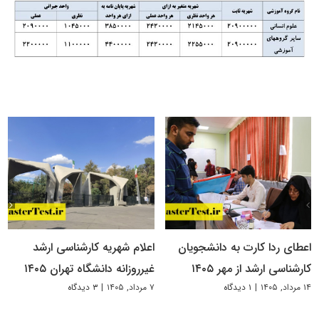
اعطای ردا کارت به دانشجویان
اعلام شهریه کارشناسی ارشد
کارشناسی ارشد از مهر ۱۴۰۵
غیرروزانه دانشگاه تهران ۱۴۰۵
۱۴ مرداد, ۱۴۰۵
|
۱ دیدگاه
۷ مرداد, ۱۴۰۵
|
۳ دیدگاه