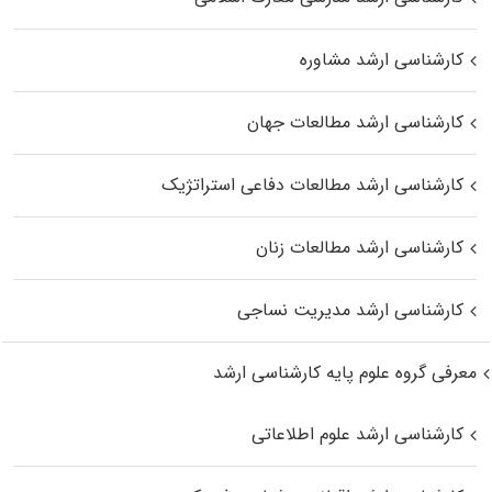
کارشناسی ارشد مشاوره
کارشناسی ارشد مطالعات جهان
کارشناسی ارشد مطالعات دفاعی استراتژیک
کارشناسی ارشد مطالعات زنان
کارشناسی ارشد مدیریت نساجی
معرفی گروه علوم پایه کارشناسی ارشد
کارشناسی ارشد علوم اطلاعاتی