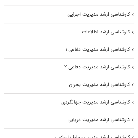
کارشناسی ارشد مدیریت اجرایی
کارشناسی ارشد اطلاعات
کارشناسی ارشد مدیریت دفاعی ۱
کارشناسی ارشد مدیریت دفاعی ۲
کارشناسی ارشد مدیریت بحران
کارشناسی ارشد مدیریت جهانگردی
کارشناسی ارشد مدیریت دریایی
کارشناسی ارشد مدرسی معارف اسلامی