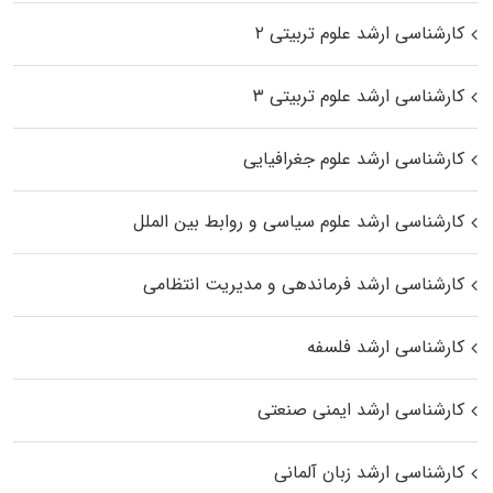
کارشناسی ارشد علوم تربیتی ۲
کارشناسی ارشد علوم تربیتی ۳
کارشناسی ارشد علوم جغرافیایی
کارشناسی ارشد علوم سیاسی و روابط بین الملل
کارشناسی ارشد فرماندهی و مدیریت انتظامی
کارشناسی ارشد فلسفه
کارشناسی ارشد ایمنی صنعتی
کارشناسی ارشد زبان آلمانی