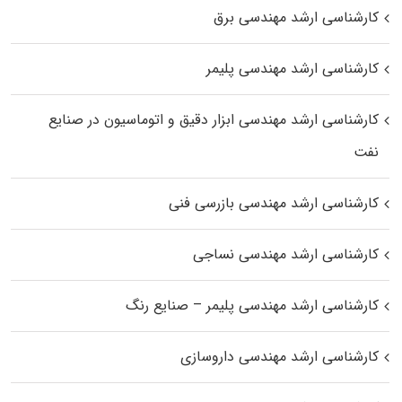
کارشناسی ارشد مهندسی برق
کارشناسی ارشد مهندسی پلیمر
کارشناسی ارشد مهندسی ابزار دقیق و اتوماسیون در صنایع
نفت
کارشناسی ارشد مهندسی بازرسی فنی
کارشناسی ارشد مهندسی نساجی
کارشناسی ارشد مهندسی پلیمر – صنایع رنگ
کارشناسی ارشد مهندسی داروسازی