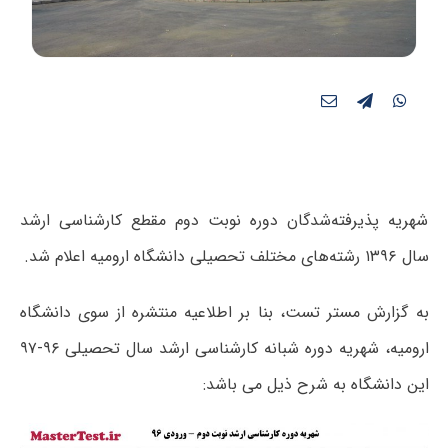
شهریه پذیرفته‌شدگان دوره‌ نوبت دوم مقطع کارشناسی ارشد
سال ۱۳۹۶ رشته‌های مختلف تحصیلی دانشگاه ارومیه اعلام شد.
به گزارش مستر تست، بنا بر اطلاعیه منتشره از سوی دانشگاه
ارومیه، شهریه دوره شبانه کارشناسی ارشد سال تحصیلی ۹۶-۹۷
این دانشگاه به شرح ذیل می باشد: