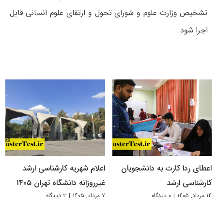
تشخیص وزارت علوم و شورای تحول و ارتقای علوم انسانی قابل
اجرا شود.
اعطای ردا کارت به دانشجویان
اعلام شهریه کارشناسی ارشد
کارشناسی ارشد
غیرروزانه دانشگاه تهران ۱۴۰۵
۱۴ مرداد, ۱۴۰۵
|
۰ دیدگاه
۷ مرداد, ۱۴۰۵
|
۳ دیدگاه