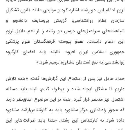
لزوم ادغام این دو رشته اشاره کرد و مواردی مانند قانون تشکیل
سازمان نظام روانشناسی، گزینش بی‌ضابطه دانشجو و
شباهت‌های سرفصل‌های درسی دو رشته را از اهم دلایل لزوم
این ادغام دانست. عضو پیوسته فرهنگستان علوم پزشکی
جمهوری اسلامی ایران افزود: «البته باید اعضای کارگروه
روانشناسی به نفع استادان مشاوره ترمیم شود.»
حداد عادل نیز پس از استماع این گزارش‌ها گفت: «همه تلاش
داریم تا مشکل ایجاد شده را برطرف کنیم. البته باید مسئله
اشتغال نیز مدنظر قرار گیرد. همه بر این موضوع اتفاق‌نظر دارند
که مجوز راه‌اندازی مرکز مشاوره باید به کارشناس‌ارشد مشاوره
داده شود نه کارشناس این رشته. حتما باید ظرافت‌های این