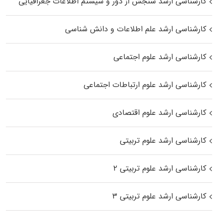
کارشناسی ارشد سنجش از دور و سیستم اطلاعات جغرافیایی
کارشناسی ارشد علم اطلاعات و دانش شناسی
کارشناسی ارشد علوم اجتماعی
کارشناسی ارشد علوم ارتباطات اجتماعی
کارشناسی ارشد علوم اقتصادی
کارشناسی ارشد علوم تربیتی
کارشناسی ارشد علوم تربیتی ۲
کارشناسی ارشد علوم تربیتی ۳