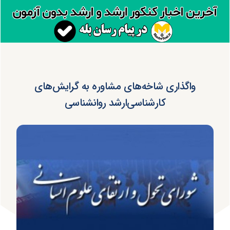
واگذاری شاخه‌های مشاوره به گرایش‌های
کارشناسی‌ارشد روانشناسی