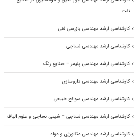
نفت
کارشناسی ارشد مهندسی بازرسی فنی
کارشناسی ارشد مهندسی نساجی
کارشناسی ارشد مهندسی پلیمر – صنایع رنگ
کارشناسی ارشد مهندسی داروسازی
کارشناسی ارشد مهندسی سوانح طبیعی
کارشناسی ارشد مهندسی نساجی – شیمی نساجی و علوم الیاف
کارشناسی ارشد مهندسی متالورژی و مواد