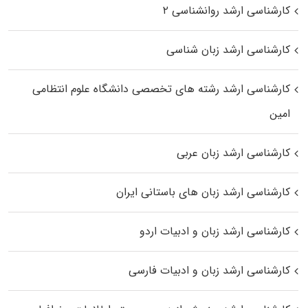
کارشناسی ارشد روانشناسی ۲
کارشناسی ارشد زبان شناسی
کارشناسی ارشد رﺷﺘﻪ ﻫﺎی تخصصی داﻧﺸﮕﺎه ﻋﻠﻮم انتظامی
اﻣﻴﻦ
کارشناسی ارشد زبان عربی
کارشناسی ارشد زبان‌ های باستانی ایران
کارشناسی ارشد زبان و ادبیات اردو
کارشناسی ارشد زبان و ادبیات فارسی