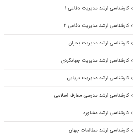
کارشناسی ارشد مدیریت دفاعی ۱
کارشناسی ارشد مدیریت دفاعی ۲
کارشناسی ارشد مدیریت بحران
کارشناسی ارشد مدیریت جهانگردی
کارشناسی ارشد مدیریت دریایی
کارشناسی ارشد مدرسی معارف اسلامی
کارشناسی ارشد مشاوره
کارشناسی ارشد مطالعات جهان