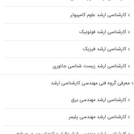
کارشناسی ارشد علوم کامپیوتر
کارشناسی ارشد فوتونیک
کارشناسی ارشد فیزیک
کارشناسی ارشد زیست‌ شناسی جانوری
معرفی گروه فنی مهندسی کارشناسی ارشد
کارشناسی ارشد مهندسی برق
کارشناسی ارشد مهندسی پلیمر
کارشناسی ارشد مهندسی ابزار دقیق و اتوماسیون در صنایع