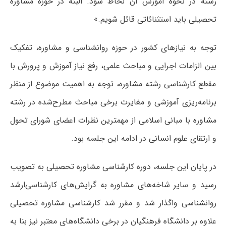
رشته در نحوه آموزش آن لحاظ شود. البته در حوزه مشاوره
تحصیلی باید استثنائاتی قائل شویم.»
توجه به نیازهای کشور در حوزه روانشناسی و مشاوره، تفکیک
بین الزامات اجرایی و مباحث علمی، رفع نیاز آموزش‌ و پرورش با
مقطع کارشناسی رشته مشاوره، توجه به اهمیت موضوع از منظر
برنامه‌ریزی آموزشی و مغایرت برخی مباحث مطرح‌شده در رشته
مشاوره با مبانی اسلامی از مهمترین نظرات اعضای شورای تحول
و ارتقای علوم انسانی در ادامه این جلسه بود.
در پایان این جلسه، دوره کارشناسی مشاوره تحصیلی به تصویب
رسید و سایر شاخه‌های مشاوره به گرایش‌های کارشناسی‌ارشد
روانشناسی واگذار شد و مقرر شد کارشناسی مشاوره تحصیلی
علاوه بر دانشگاه فرهنگیان در برخی دانشگاه‌های معتبر نیز بنا به