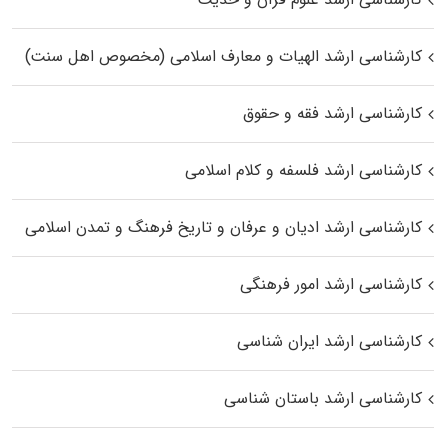
کارشناسی ارشد الهیات و معارف اسلامی (مخصوص اهل سنت)
کارشناسی ارشد فقه و حقوق
کارشناسی ارشد فلسفه و کلام اسلامی
کارشناسی ارشد ادیان و عرفان و تاریخ فرهنگ و تمدن اسلامی
کارشناسی ارشد امور فرهنگی
کارشناسی ارشد ایران شناسی
کارشناسی ارشد باستان شناسی