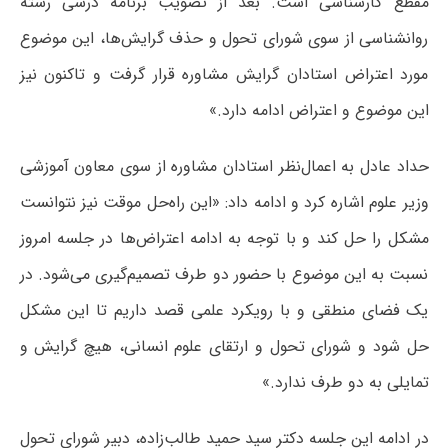
مقطع کارشناسی است. بعد از تصویب برنامه درسی رشته
روانشناسی از سوی شورای تحول و حذف گرایش‌ها، این موضوع
مورد اعتراض استادان گرایش مشاوره قرار گرفت و تا‌کنون نیز
این موضوع و اعتراض ادامه دارد.»
حداد عادل به اعمال‌نظر استادان مشاوره از سوی معاون آموزشی
وزیر علوم اشاره کرد و ادامه داد: «این راه‌حل موقت نیز نتوانست
مشکل را حل کند و با توجه به ادامه اعتراض‌ها در جلسه امروز
نسبت به این موضوع با حضور دو طرف تصمیم‌گیری می‌شود. در
یک فضای منطقی و با رویکرد علمی قصد داریم تا این مشکل
حل شود و شورای تحول و ارتقای علوم انسانی، هیچ گرایش و
تمایلی به دو طرف ندارد.»
در ادامه این جلسه دکتر سید حمید طالب‌زاده، دبیر شورای تحول