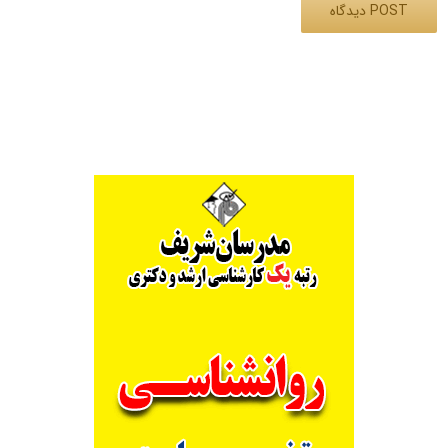
Alternative: