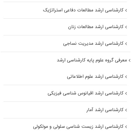
کارشناسی ارشد مطالعات دفاعی استراتژیک
کارشناسی ارشد مطالعات زنان
کارشناسی ارشد مدیریت نساجی
معرفی گروه علوم پایه کارشناسی ارشد
کارشناسی ارشد علوم اطلاعاتی
کارشناسی ارشد اقیانوس‌ شناسی فیزیکی
کارشناسی ارشد آمار
کارشناسی ارشد زیست شناسی سلولی و مولکولی