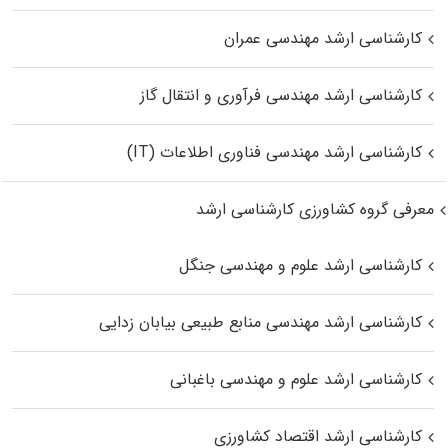
کارشناسی ارشد مهندسی عمران
کارشناسی ارشد مهندسی فرآوری و انتقال گاز
کارشناسی ارشد مهندسی فناوری اطلاعات (IT)
معرفی گروه کشاورزی کارشناسی ارشد
کارشناسی ارشد علوم و مهندسی جنگل
کارشناسی ارشد مهندسی منابع طبیعی بیابان زدایی
کارشناسی ارشد علوم و مهندسی باغبانی
کارشناسی ارشد اقتصاد کشاورزی