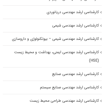
کارشناسی ارشد مهندسی دریانوردی
کارشناسی ارشد مهندسی شیمی
کارشناسی ارشد مهندسی شیمی – بیوتکنولوژی و داروسازی
کارشناسی ارشد مهندسی ایمنی، بهداشت و محیط زیست
(HSE)
کارشناسی ارشد مهندسی صنایع
کارشناسی ارشد مهندسی صنایع سیستم
کارشناسی ارشد مهندسی طراحی محیط زیست