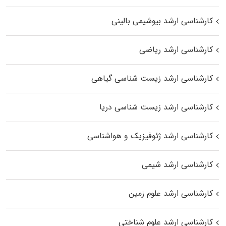
کارشناسی ارشد بیوشیمی بالینی
کارشناسی ارشد ریاضی
کارشناسی ارشد زیست‌ شناسی گیاهی
کارشناسی ارشد زیست‌ شناسی دریا
کارشناسی ارشد ژئوفیزیک و هواشناسی
کارشناسی ارشد شیمی
کارشناسی ارشد علوم زمین
کارشناسی ارشد علوم شناختی