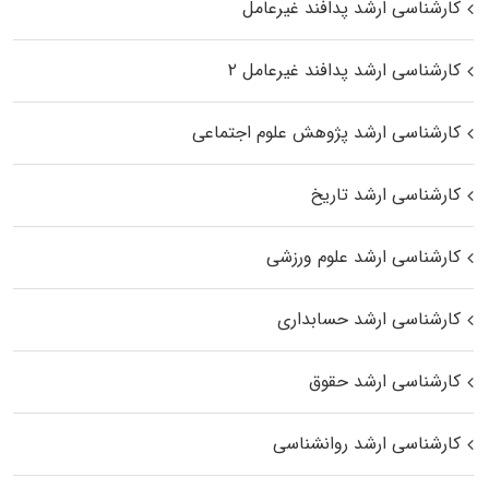
کارشناسی ارشد پدافند غیرعامل
کارشناسی ارشد پدافند غیرعامل ۲
کارشناسی ارشد پژوهش علوم اجتماعی
کارشناسی ارشد تاریخ
کارشناسی ارشد علوم ورزشی
کارشناسی ارشد حسابداری
کارشناسی ارشد حقوق
کارشناسی ارشد روانشناسی