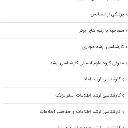
پزشکی از لیسانس
مصاحبه با رتبه های برتر
کارشناسی ارشد مجازی
معرفی گروه علوم انسانی کارشناسی ارشد
کارشناسی ارشد آماد
کارشناسی ارشد اطلاعات استراتژیک
کارشناسی ارشد اطلاعات و حفاظت اطلاعات
کارشناسی ارشد علوم قرآن و حدیث