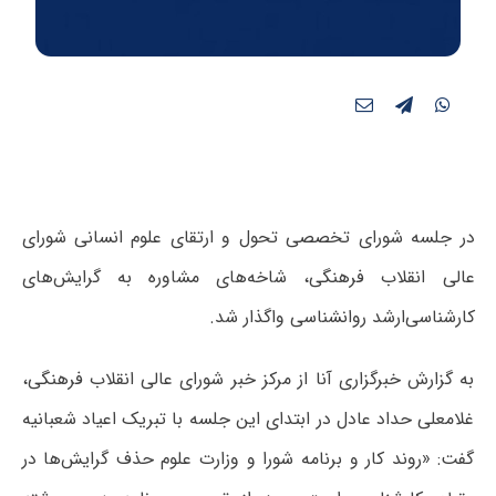
در جلسه شورای تخصصی تحول و ارتقای علوم انسانی شورای
عالی انقلاب فرهنگی، شاخه‌های مشاوره به گرایش‌های
کارشناسی‌ارشد روانشناسی واگذار شد.
به گزارش خبرگزاری آنا از مرکز خبر شورای عالی انقلاب فرهنگی،
غلامعلی حداد عادل در ابتدای این جلسه با تبریک اعیاد شعبانیه
گفت: «روند کار و برنامه شورا و وزارت علوم حذف گرایش‌ها در