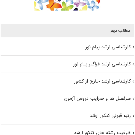
مطالب مهم
کارشناسی ارشد پیام نور
کارشناسی ارشد فراگیر پیام نور
کارشناسی ارشد خارج از کشور
سرفصل ها و ضرایب دروس آزمون
رتبه قبولی کنکور ارشد
ظرفیت رشته های کنکور ارشد