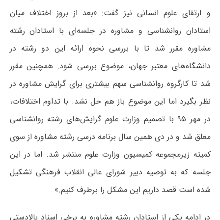
و ارتقای علوم انسانی نیز گفت: «بعد از بروز اختلاف میان
استادان روانشناسی و مشاوره در جلسه‌ای با استادان رشته
مشاوره مقرر شد تا با بررسی نحوه ارائه این دو رشته در
دانشگاه‌های معتبر جهان، موضوع بررسی شود. همچنین مقرر
شد تا کارگروه روانشناسی سهم بیشتری برای گرایش مشاوره در
نظر بگیرد اما این موضوع باز هم حل نشد. با تداوم اختلافات،
در مهر ۹۵ با تصمیم وزارت علوم گرایش‌های رشته روانشناسی
معلق شد و در دی‌ همین سال برنامه درسی رشته مشاوره از سوی
کمیته زیرمجموعه کمیسیون وزارت علوم منتشر شد. اما در این
جلسه که به توصیه دبیر شورای عالی انقلاب فرهنگی تشکیل
شده است قصد داریم این مشکل را برطرف کنیم.»
در ادامه یکی از استادان رشته مشاوره به برخی اسناد بالادستی