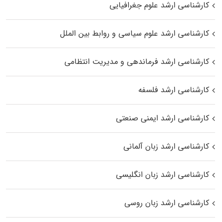
کارشناسی ارشد علوم جغرافیایی
کارشناسی ارشد علوم سیاسی و روابط بین الملل
کارشناسی ارشد فرماندهی و مدیریت انتظامی
کارشناسی ارشد فلسفه
کارشناسی ارشد ایمنی صنعتی
کارشناسی ارشد زبان آلمانی
کارشناسی ارشد زبان انگلیسی
کارشناسی ارشد زبان روسی