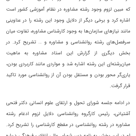
که مبین لزوم وجود رشته مشاوره در نظام آموزشی کشور است
اشاره کرد و برخی دیگر از دلایل وجود این رشته را در عناوینی
مانند نیازهای سازمان‌ها به وجود کارشناس مشاوره، تفاوت میان
سرفصل‌های رشته روانشناسی و مشاوره و … تشریح کرد. در
بخش دیگری از گزارش این استاد مشاوره به ماهیت
میان‌رشته‌ای این رشته اشاره شد و مواردی مانند کاربردی بودن،
یاری‌گر محور بودن و مستقل بودن آن از روانشناسی مورد تاکید
قرار گرفت.
در ادامه جلسه شورای تحول و ارتقای علوم انسانی دکتر فتحی
آشتیانی، رئیس کارگروه روانشناسی دلایل لزوم ادغام رشته
مشاوره در رشته روانشناسی در مقطع کارشناسی را تشریح کرد.
او در این بخش به نامه دبیر شورای عالی انقلاب فرهنگی درباره