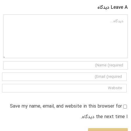
Leave A دیدگاه
دیدگاه
Save my name, email, and website in this browser for
the next time I دیدگاه.