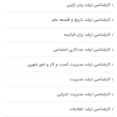
کارشناسی ارشد زبان ژاپنی
کارشناسی ارشد تاریخ و فلسفه علم
کارشناسی ارشد زبان فرانسه
کارشناسی ارشد مددکاری اجتماعی
کارشناسی ارشد مدیریت کسب و کار و امور شهری
کارشناسی ارشد مدیریت
کارشناسی ارشد مدیریت اجرایی
کارشناسی ارشد اطلاعات