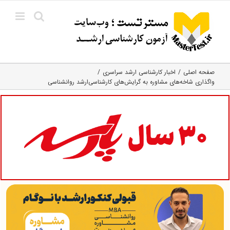
Ski
t
conten
صفحه اصلی
اخبار کارشناسی ارشد سراسری
واگذاری شاخه‌های مشاوره به گرایش‌های کارشناسی‌ارشد روانشناسی