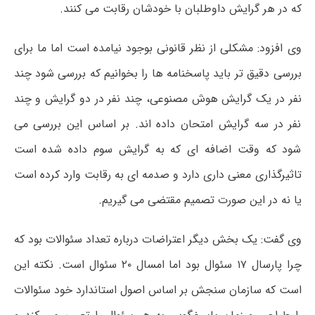
که در هر گرایش داوطلبان با خودشان رقابت می کنند.
وی افزود: مشکلی از نظر قانونی بوجود نیامده است اما ما برای
بررسی دقیق تر باید پاسخنامه ها را بخوانیم که بررسی شود چند
نفر در یک گرایش هوش مصنوعی، چند نفر در دو گرایش و چند
نفر در سه گرایش امتحان داده اند. بر اساس این بررسی می
شود که وقت اضافه ای که به گرایش سوم داده شده است
تاثیرگذاری معنی داری دارد و صدمه ای به رقابت وارد کرده است
یا نه در این صورت تصمیم مقتضی می گیریم.
وی گفت: یک بخش دیگر اعتراضات درباره تعداد سئوالات بود که
چرا پارسال ۱۷ سئوال بود اما امسال ۲۰ سئوال است. نکته این
است که سازمان سنجش بر اساس اصول استاندارد خود سئوالات