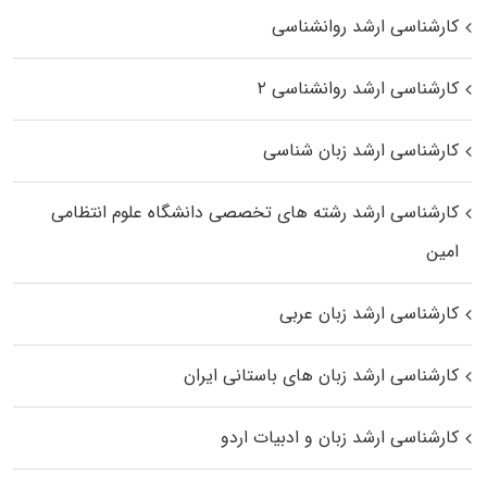
کارشناسی ارشد روانشناسی
کارشناسی ارشد روانشناسی ۲
کارشناسی ارشد زبان شناسی
کارشناسی ارشد رﺷﺘﻪ ﻫﺎی تخصصی داﻧﺸﮕﺎه ﻋﻠﻮم انتظامی
اﻣﻴﻦ
کارشناسی ارشد زبان عربی
کارشناسی ارشد زبان‌ های باستانی ایران
کارشناسی ارشد زبان و ادبیات اردو