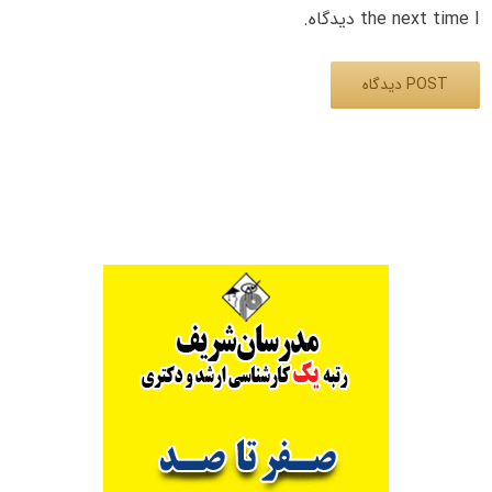
the next time I دیدگاه.
Alternative: