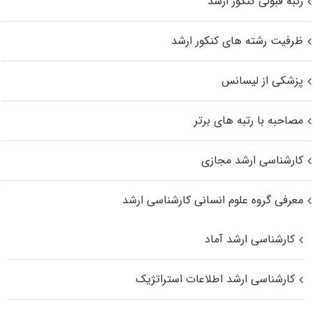
رتبه قبولی کنکور ارشد
ظرفیت رشته های کنکور ارشد
پزشکی از لیسانس
مصاحبه با رتبه های برتر
کارشناسی ارشد مجازی
معرفی گروه علوم انسانی کارشناسی ارشد
کارشناسی ارشد آماد
کارشناسی ارشد اطلاعات استراتژیک