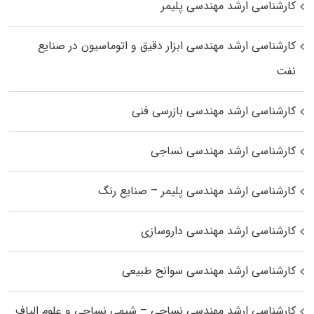
کارشناسی ارشد مهندسی پلیمر
کارشناسی ارشد مهندسی ابزار دقیق و اتوماسیون در صنایع
نفت
کارشناسی ارشد مهندسی بازرسی فنی
کارشناسی ارشد مهندسی نساجی
کارشناسی ارشد مهندسی پلیمر – صنایع رنگ
کارشناسی ارشد مهندسی داروسازی
کارشناسی ارشد مهندسی سوانح طبیعی
کارشناسی ارشد مهندسی نساجی – شیمی نساجی و علوم الیاف