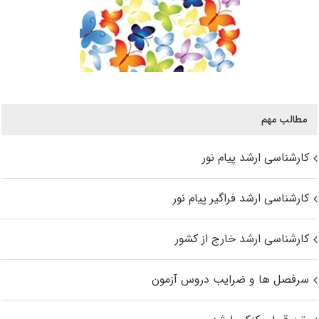
مطالب مهم
کارشناسی ارشد پیام نور
کارشناسی ارشد فراگیر پیام نور
کارشناسی ارشد خارج از کشور
سرفصل ها و ضرایب دروس آزمون