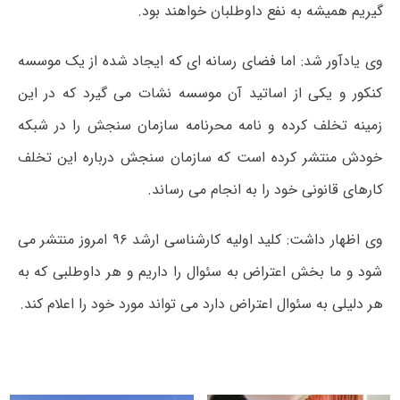
گیریم همیشه به نفع داوطلبان خواهند بود.
وی یادآور شد: اما فضای رسانه ای که ایجاد شده از یک موسسه
کنکور و یکی از اساتید آن موسسه نشات می گیرد که در این
زمینه تخلف کرده و نامه محرنامه سازمان سنجش را در شبکه
خودش منتشر کرده است که سازمان سنجش درباره این تخلف
کارهای قانونی خود را به انجام می رساند.
وی اظهار داشت: کلید اولیه کارشناسی ارشد ۹۶ امروز منتشر می
شود و ما بخش اعتراض به سئوال را داریم و هر داوطلبی که به
هر دلیلی به سئوال اعتراض دارد می تواند مورد خود را اعلام کند.