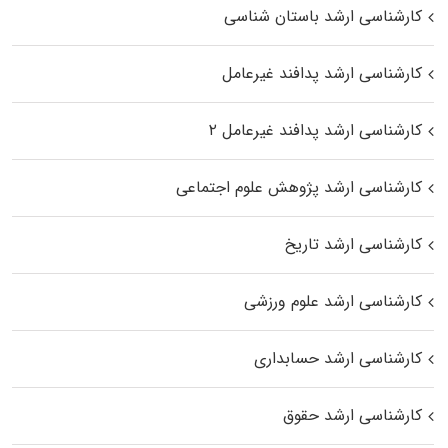
کارشناسی ارشد باستان شناسی
کارشناسی ارشد پدافند غیرعامل
کارشناسی ارشد پدافند غیرعامل ۲
کارشناسی ارشد پژوهش علوم اجتماعی
کارشناسی ارشد تاریخ
کارشناسی ارشد علوم ورزشی
کارشناسی ارشد حسابداری
کارشناسی ارشد حقوق