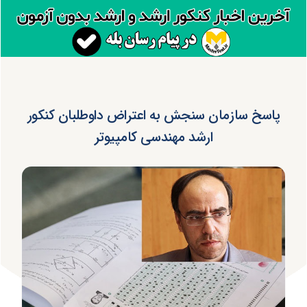
پاسخ سازمان سنجش به اعتراض داوطلبان کنکور
ارشد مهندسی کامپیوتر