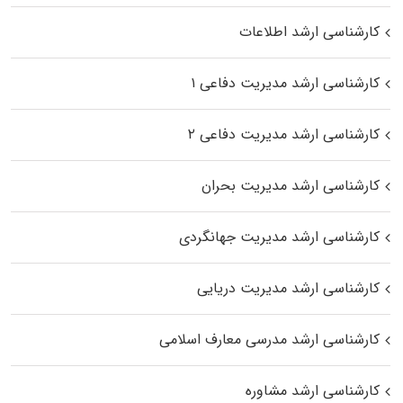
کارشناسی ارشد اطلاعات
کارشناسی ارشد مدیریت دفاعی ۱
کارشناسی ارشد مدیریت دفاعی ۲
کارشناسی ارشد مدیریت بحران
کارشناسی ارشد مدیریت جهانگردی
کارشناسی ارشد مدیریت دریایی
کارشناسی ارشد مدرسی معارف اسلامی
کارشناسی ارشد مشاوره