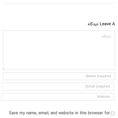
Leave A دیدگاه
دیدگاه
Save my name, email, and website in this browser for