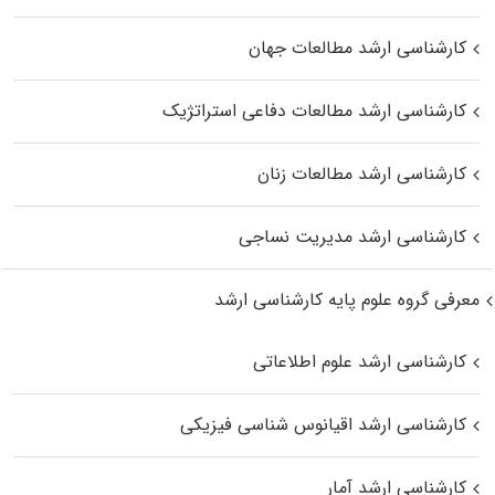
کارشناسی ارشد مطالعات جهان
کارشناسی ارشد مطالعات دفاعی استراتژیک
کارشناسی ارشد مطالعات زنان
کارشناسی ارشد مدیریت نساجی
معرفی گروه علوم پایه کارشناسی ارشد
کارشناسی ارشد علوم اطلاعاتی
کارشناسی ارشد اقیانوس‌ شناسی فیزیکی
کارشناسی ارشد آمار