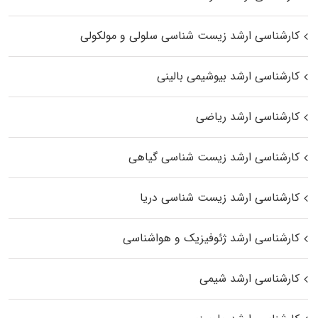
کارشناسی ارشد زیست شناسی سلولی و مولکولی
کارشناسی ارشد بیوشیمی بالینی
کارشناسی ارشد ریاضی
کارشناسی ارشد زیست‌ شناسی گیاهی
کارشناسی ارشد زیست‌ شناسی دریا
کارشناسی ارشد ژئوفیزیک و هواشناسی
کارشناسی ارشد شیمی