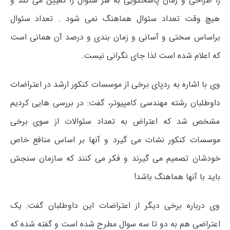
را طراحی و زمان پاسخگویی به هر سئوال را تعیین می کند و
هیچ وقت تعداد سئوال هماهنگ نمی شود . تعداد سئوال
براساس سختی و آسانی و زمان بندی و درصد آن همانی است
که اعلام شده است لذا جای نگرانی نیست.
وی با اشاره به ردپای برخی از موسسات کنکور ارشد در اعتراضات
داوطلبان رشته مهندسی کامپیوتر، گفت: در بررسی هایی کردیم
مشخص شد که اعتراض به تعداد سئوالات از سوی برخی
موسسات کنکور نشات می گیرد و آنها بر اساس منافع خاص
خودشان تصمیم می گیرند و فکر می کنند که سازمان سنجش
باید با آنها هماهنگ باشد!
وی درباره برخی دیگر از اعتراضات این داوطلبان گفت: یک
اعتراضی هم به دو تا سه سوال مطرح شده است و گفته شده که