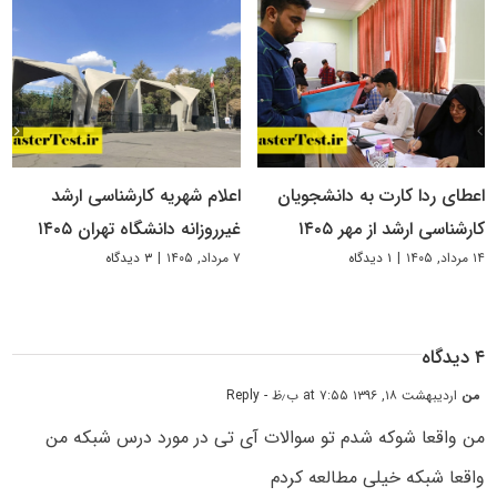
اعطای ردا کارت به دانشجویان
اعلام شهریه کارشناسی ارشد
کارشناسی ارشد از مهر ۱۴۰۵
غیرروزانه دانشگاه تهران ۱۴۰۵
۱۴ مرداد, ۱۴۰۵
|
۱ دیدگاه
۷ مرداد, ۱۴۰۵
|
۳ دیدگاه
۴ دیدگاه
من
اردیبهشت ۱۸, ۱۳۹۶ at ۷:۵۵ ب٫ظ
- Reply
من واقعا شوکه شدم تو سوالات آی تی در مورد درس شبکه من
واقعا شبکه خیلی مطالعه کردم