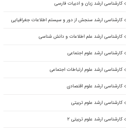
کارشناسی ارشد زبان و ادبیات فارسی
کارشناسی ارشد سنجش از دور و سیستم اطلاعات جغرافیایی
کارشناسی ارشد علم اطلاعات و دانش شناسی
کارشناسی ارشد علوم اجتماعی
کارشناسی ارشد علوم ارتباطات اجتماعی
کارشناسی ارشد علوم اقتصادی
کارشناسی ارشد علوم تربیتی
کارشناسی ارشد علوم تربیتی ۲