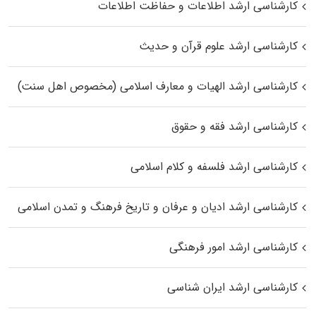
کارشناسی ارشد اطلاعات و حفاظت اطلاعات
کارشناسی ارشد علوم قرآن و حدیث
کارشناسی ارشد الهیات و معارف اسلامی (مخصوص اهل سنت)
کارشناسی ارشد فقه و حقوق
کارشناسی ارشد فلسفه و کلام اسلامی
کارشناسی ارشد ادیان و عرفان و تاریخ فرهنگ و تمدن اسلامی
کارشناسی ارشد امور فرهنگی
کارشناسی ارشد ایران شناسی