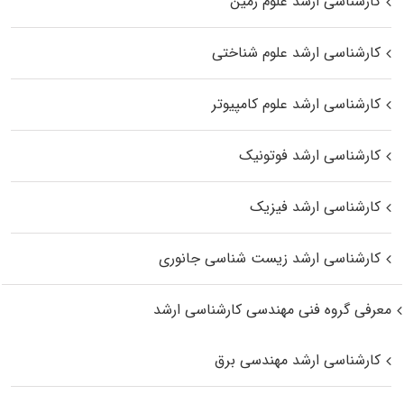
کارشناسی ارشد علوم زمین
کارشناسی ارشد علوم شناختی
کارشناسی ارشد علوم کامپیوتر
کارشناسی ارشد فوتونیک
کارشناسی ارشد فیزیک
کارشناسی ارشد زیست‌ شناسی جانوری
معرفی گروه فنی مهندسی کارشناسی ارشد
کارشناسی ارشد مهندسی برق