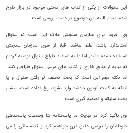
این سئوالات از یکی از کتاب های تستی موجود در بازار طرح
شده است. البته این موضوع در دست بررسی است.
وی افزود: برای سازمان سنجش ملاک این است که سئوال
استاندارد باشد، غلط نباشد، قبلا از سوی سازمان سنجش
استفاده نشده باشد. اما ما به اساتید طراح سئوال توصیه کردیم
که نباید از منابع خارج از کتاب های درسی سئوال طراحی کنند.
اما نکته مهم این است که بحث تخلف، لو رفتن سئوال و یا
اینکه به کلیت آزمون خدشه وارد نشود، رخ نداده است، بیشتر
بحث سلیقه و تصمیم گیری است.
وی تاکید کرد: در نهایت ما پاسخنامه ها وضعیت پاسخدهی
داوطلبان را بررسی دقیق تری خواهیم کرد و تصمیماتی را می