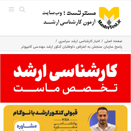
Ski
t
conten
صفحه اصلی
اخبار کارشناسی ارشد سراسری
پاسخ سازمان سنجش به اعتراض داوطلبان کنکور ارشد مهندسی کامپیوتر