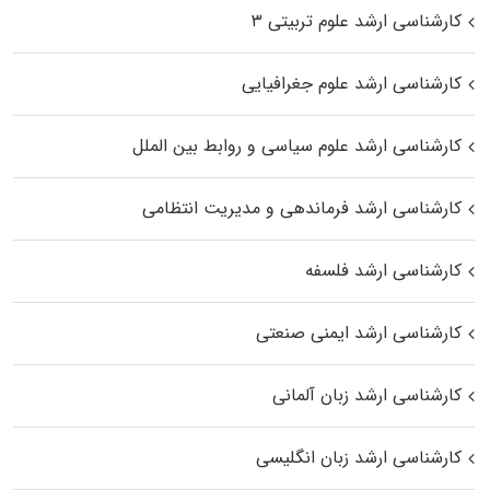
کارشناسی ارشد علوم تربیتی ۳
کارشناسی ارشد علوم جغرافیایی
کارشناسی ارشد علوم سیاسی و روابط بین الملل
کارشناسی ارشد فرماندهی و مدیریت انتظامی
کارشناسی ارشد فلسفه
کارشناسی ارشد ایمنی صنعتی
کارشناسی ارشد زبان آلمانی
کارشناسی ارشد زبان انگلیسی