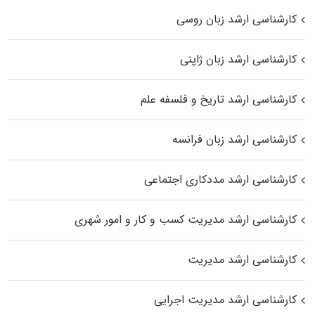
کارشناسی ارشد زبان روسی
کارشناسی ارشد زبان ژاپنی
کارشناسی ارشد تاریخ و فلسفه علم
کارشناسی ارشد زبان فرانسه
کارشناسی ارشد مددکاری اجتماعی
کارشناسی ارشد مدیریت کسب و کار و امور شهری
کارشناسی ارشد مدیریت
کارشناسی ارشد مدیریت اجرایی