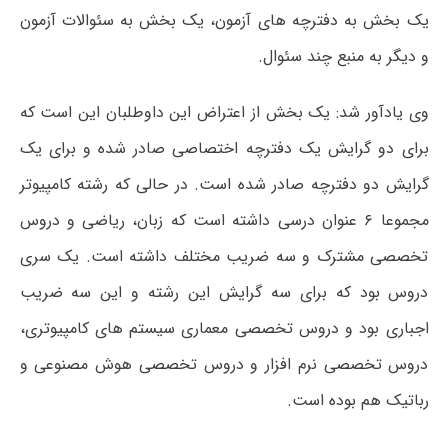
یک بخش به دفترچه های آزمون، یک بخش به سئوالات آزمون
و دیگر به منبع چند سئوال.
وی یادآور شد: یک بخش از اعتراض این داوطلبان این است که
برای دو گرایش یک دفترچه اختصاصی صادر شده و برای یک
گرایش دو دفترچه صادر شده است. در حالی که رشته کامپیوتر
مجموعا ۶ عنوان درسی داشته است که زبان، ریاضی و دروس
تخصصی مشترک و سه ضریب مختلف داشته است. یک سری
دروس بود که برای سه گرایش این رشته و این سه ضریب
اجباری بود و دروس تخصصی معماری سیستم های کامپیوتری،
دروس تخصصی نرم افزار و دروس تخصصی هوش مصنوعی و
رباتیک هم بوده است.