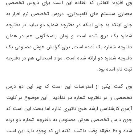
وی افزود: اتفاقی که افتاده این است برای دروس تخصصی
معماری سیستم های کامپیوتری، دروس تخصصی نرم افزار به
جای اینکه به جای اینکه در دفترچه شماره دو بیاید در دفترچه
شماره یک درج شده است و زمان پاسخگویی هم در همان
دفترچه شماره یک آمده است. برای گرایش هوش مصنوعی یک
دفترچه شماره دو ارائه شده است. مواد امتحانی هم در دفترچه
ثبت نام آمده بود.
وی گفت: یکی از اعتراضات این است که چر این دو درس
تخصصی را در دفترچه شماره دو ندادید . این موضوع در کلیت
آزمون کارشناسی ارشد هیچ تاثیری ندارد اما بحث این است که
چون درس تخصصی هوش مصنوعی به دفترچه شماره دو برده
شده و ۶۰ دقیقه وقت داشت. نکته ای که وجود دارد این است