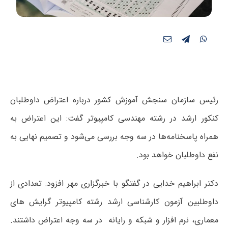
رئیس سازمان سنجش آموزش کشور درباره اعتراض داوطلبان
کنکور ارشد در رشته مهندسی کامپیوتر گفت: این اعتراض به
همراه پاسخنامه‌ها در سه وجه بررسی می‌شود و تصمیم نهایی به
نفع داوطلبان خواهد بود.
دکتر ابراهیم خدایی در گفتگو با خبرگزاری مهر افزود: تعدادی از
داوطلبین آزمون کارشناسی ارشد رشته کامپیوتر گرایش های
معماری، نرم افزار و شبکه و رایانه در سه وجه اعتراض داشتند.