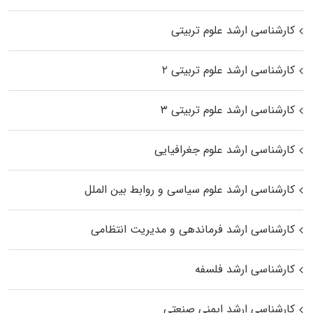
کارشناسی ارشد علوم تربیتی
کارشناسی ارشد علوم تربیتی ۲
کارشناسی ارشد علوم تربیتی ۳
کارشناسی ارشد علوم جغرافیایی
کارشناسی ارشد علوم سیاسی و روابط بین الملل
کارشناسی ارشد فرماندهی و مدیریت انتظامی
کارشناسی ارشد فلسفه
کارشناسی ارشد ایمنی صنعتی