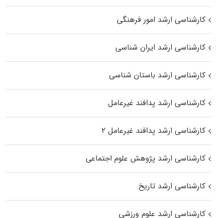
کارشناسی ارشد امور فرهنگی
کارشناسی ارشد ایران شناسی
کارشناسی ارشد باستان شناسی
کارشناسی ارشد پدافند غیرعامل
کارشناسی ارشد پدافند غیرعامل ۲
کارشناسی ارشد پژوهش علوم اجتماعی
کارشناسی ارشد تاریخ
کارشناسی ارشد علوم ورزشی