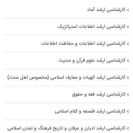
کارشناسی ارشد آماد
کارشناسی ارشد اطلاعات استراتژیک
کارشناسی ارشد اطلاعات و حفاظت اطلاعات
کارشناسی ارشد علوم قرآن و حدیث
کارشناسی ارشد الهیات و معارف اسلامی (مخصوص اهل سنت)
کارشناسی ارشد فقه و حقوق
کارشناسی ارشد فلسفه و کلام اسلامی
کارشناسی ارشد ادیان و عرفان و تاریخ فرهنگ و تمدن اسلامی