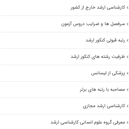
کارشناسی ارشد خارج از کشور
سرفصل ها و ضرایب دروس آزمون
رتبه قبولی کنکور ارشد
ظرفیت رشته های کنکور ارشد
پزشکی از لیسانس
مصاحبه با رتبه های برتر
کارشناسی ارشد مجازی
معرفی گروه علوم انسانی کارشناسی ارشد