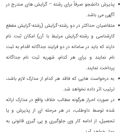
پذیرش دانشجو صرفاً برای رشته – گرایش های مندرج در
آگهی می باشد.
متقاضیان حداکثر در دو رشته-گرایش (رشته-گرایش مقطع
کارشناسی و رشته-گرایش مرتبط با آن) امکان ثبت نام
دارند که باید در سامانه در دو فرایند جداگانه اقدام به ثبت
نام نمایند و برای هر کدام، شهریه ثبت نام جداگانه
پرداخت نمایند.
به درخواست هایی که فاقد هر کدام از مدارک لازم باشد،
ترتیب اثر داده نخواهد شد.
در صورت احراز هرگونه مطالب خلاف واقع در مدارک ارائه
شده توسط داوطلب، در هر مرحله ای از پذیرش و یا
تحصیل، از ادامه کار وی جلوگیری و پی گیری قانونی به
عمل خواهد آمد.