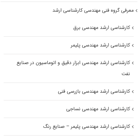
معرفی گروه فنی مهندسی کارشناسی ارشد
کارشناسی ارشد مهندسی برق
کارشناسی ارشد مهندسی پلیمر
کارشناسی ارشد مهندسی ابزار دقیق و اتوماسیون در صنایع
نفت
کارشناسی ارشد مهندسی بازرسی فنی
کارشناسی ارشد مهندسی نساجی
کارشناسی ارشد مهندسی پلیمر – صنایع رنگ