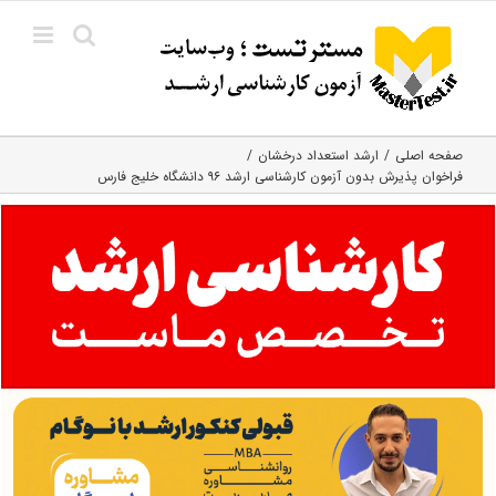
Ski
t
conten
صفحه اصلی
ارشد استعداد درخشان
فراخوان پذیرش بدون آزمون کارشناسی ارشد ۹۶ دانشگاه خلیج فارس