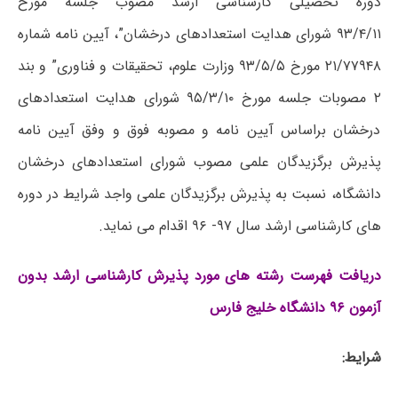
دوره تحصیلی کارشناسی ارشد مصوب جلسه مورخ
۹۳/۴/۱۱ شورای هدایت استعدادهای درخشان”، آیین نامه شماره
۲۱/۷۷۹۴۸ مورخ ۹۳/۵/۵ وزارت علوم، تحقیقات و فناوری” و بند
۲ مصوبات جلسه مورخ ۹۵/۳/۱۰ شورای هدایت استعدادهای
درخشان براساس آیین نامه و مصوبه فوق و وفق آیین نامه
پذیرش برگزیدگان علمی مصوب شورای استعدادهای درخشان
دانشگاه، نسبت به پذیرش برگزیدگان علمی واجد شرایط در دوره
های کارشناسی ارشد سال ۹۷- ۹۶ اقدام می نماید.
دریافت فهرست رشته های مورد پذیرش کارشناسی ارشد بدون
آزمون ۹۶ دانشگاه خلیج فارس
شرایط: