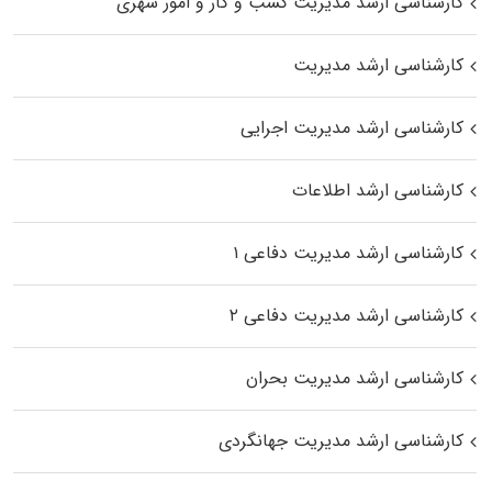
کارشناسی ارشد مدیریت کسب و کار و امور شهری
کارشناسی ارشد مدیریت
کارشناسی ارشد مدیریت اجرایی
کارشناسی ارشد اطلاعات
کارشناسی ارشد مدیریت دفاعی ۱
کارشناسی ارشد مدیریت دفاعی ۲
کارشناسی ارشد مدیریت بحران
کارشناسی ارشد مدیریت جهانگردی