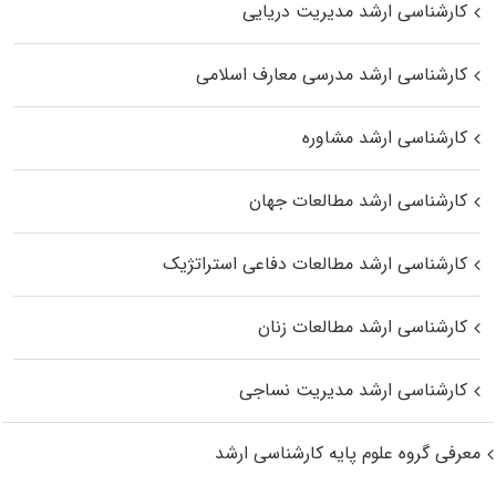
کارشناسی ارشد مدیریت دریایی
کارشناسی ارشد مدرسی معارف اسلامی
کارشناسی ارشد مشاوره
کارشناسی ارشد مطالعات جهان
کارشناسی ارشد مطالعات دفاعی استراتژیک
کارشناسی ارشد مطالعات زنان
کارشناسی ارشد مدیریت نساجی
معرفی گروه علوم پایه کارشناسی ارشد