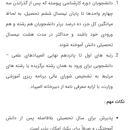
دانشجویان دوره کارشناسی پیوسته که پس از گذراندن سه
چهارم واحدها تا پایان نیمسال ششم تحصیل، به لحاظ
میانگین کل جزء ده درصد برتر دانشجویان هم رشته و هم
ورودی خود باشند و حداکثر در مدت هشت نیمسال
تحصیلی دانش آموخته شوند.
رتبه های اول تا پانزدهم نهایی المپیادهای علمی –
دانشجویی برای ورود به همان رشته برگزیده یا رشته های
مرتبط به تشخیص شورای عالی برنامه ریزی آموزشی
وزارت، با ارایه معرفی نامه از دبیرخانه المپیاد.
نکات مهم :
پذیرش برای سال تحصیلی بلافاصله پس از دانش
آموختگی و صرفاً برای یکبار امکان پذیر است.