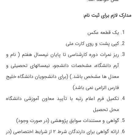
مدارک لازم برای ثبت نام:
یک قطعه عکس
کپی پشت و روی کارت ملی
ریز نمرات دوره کارشناسی تا پایان نیمسال هفتم ( نام و
آرم دانشگاه، مشخصات دانشجو، نیمسالهای تحصیلی و
معدل ها مشخص باشد.) (برای دانشجویان دانشگاه خلیج
فارس الزامی نمی باشد)
تکمیل فرم اعلام رتبه با تأیید معاون آموزشی دانشگاه
محل تحصیل
گواهی و مستندات سوابق پژوهشی (در صورت وجود)
ارائه گواهی برای دارندگان شرط ۲ از شرایط اختصاصی (در