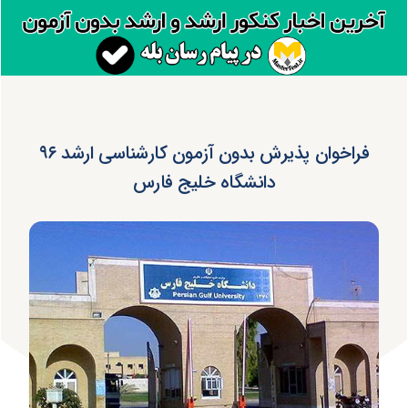
فراخوان پذیرش بدون آزمون کارشناسی ارشد ۹۶
دانشگاه خلیج فارس