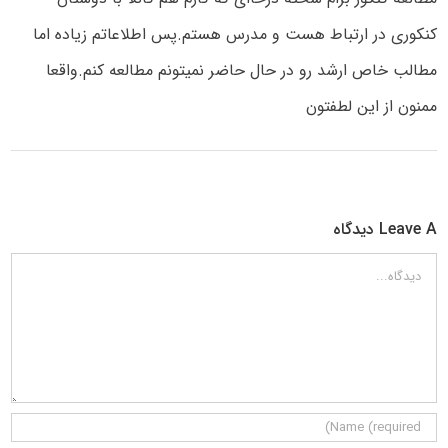
کنکوری در ارتباط هست و مدرس هستم.پس اطلاعاتم زیاده اما
مطالب خاص ارشد رو در حال حاضر نمیتونم مطالعه کنم.واقعا
ممنون از این لطفتون
Leave A دیدگاه
دیدگاه