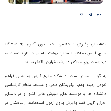
متقاضیان پذیرش کارشناسی ارشد بدون آزمون ۹۶ دانشگاه
خلیج فارس حداکثر تا ۱۵ اردیبهشت ماه مهلت دارند نسبت به
درخواست برای حداکثر دو رشته/گرایش اقدام نمایند.
به گزارش مستر تست، دانشگاه خلیج فارس به منظور فراهم
نمودن زمینه جذب برگزیدگان علمی و مستعد مقطع کارشناسی
دانشگاه ها و مؤسسه های آموزش عالی کشور و در راستای
اجرای “آیین نامه پذیرش بدون آزمون استعدادهای درخشان در