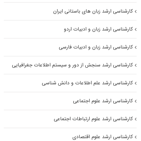
کارشناسی ارشد زبان‌ های باستانی ایران
کارشناسی ارشد زبان و ادبیات اردو
کارشناسی ارشد زبان و ادبیات فارسی
کارشناسی ارشد سنجش از دور و سیستم اطلاعات جغرافیایی
کارشناسی ارشد علم اطلاعات و دانش شناسی
کارشناسی ارشد علوم اجتماعی
کارشناسی ارشد علوم ارتباطات اجتماعی
کارشناسی ارشد علوم اقتصادی