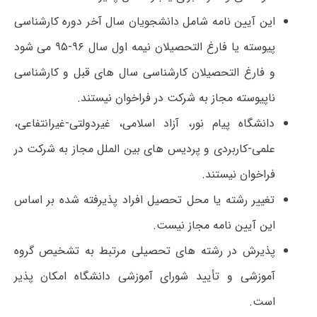
این آیین نامه شامل دانشجویان سال آخر دوره کارشناسی
پیوسته یا فارغ التحصیلان نیمه اول سال ۹۶-۹۵ می شود
و فارغ التحصیلان کارشناسی سال های قبل و کارشناسی
ناپیوسته مجاز به شرکت در فراخوان نیستند.
دانشگاه پیام نور، آزاد اسلامی، غیردولتی-غیرانتفاعی،
علمی-کاربردی و پردیس های بین الملل مجاز به شرکت در
فراخوان نیستند.
تغییر رشته یا محل تحصیل افراد پذیرفته شده بر اساس
این آیین نامه مجاز نیست.
پذیرش در رشته های تحصیلی مرتبط به تشخیص گروه
آموزشی و تأیید شورای آموزشی دانشگاه امکان پذیر
است.