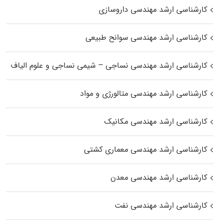
کارشناسی ارشد مهندسی داروسازی
کارشناسی ارشد مهندسی سوانح طبیعی
کارشناسی ارشد مهندسی نساجی – شیمی نساجی و علوم الیاف
کارشناسی ارشد مهندسی متالورژی و مواد
کارشناسی ارشد مهندسی مکانیک
کارشناسی ارشد مهندسی معماری کشتی
کارشناسی ارشد مهندسی معدن
کارشناسی ارشد مهندسی نفت