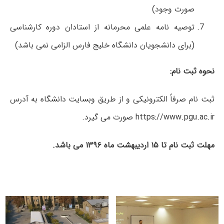
صورت وجود)
توصیه نامه علمی محرمانه از استادان دوره کارشناسی
(برای دانشجویان دانشگاه خلیج فارس الزامی نمی باشد)
نحوه ثبت نام:
ثبت نام صرفاً الکترونیکی و از طریق وبسایت دانشگاه به آدرس
https://www.pgu.ac.ir
صورت می گیرد.
مهلت ثبت نام تا ۱۵ اردیبهشت ماه ۱۳۹۶ می باشد.