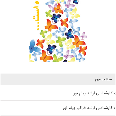
مطالب مهم
کارشناسی ارشد پیام نور
کارشناسی ارشد فراگیر پیام نور