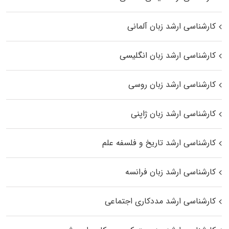
کارشناسی ارشد زبان آلمانی
کارشناسی ارشد زبان انگلیسی
کارشناسی ارشد زبان روسی
کارشناسی ارشد زبان ژاپنی
کارشناسی ارشد تاریخ و فلسفه علم
کارشناسی ارشد زبان فرانسه
کارشناسی ارشد مددکاری اجتماعی