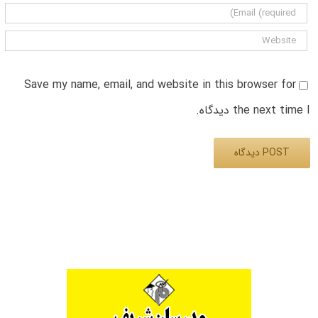
Save my name, email, and website in this browser for
the next time I دیدگاه.
Alternative: