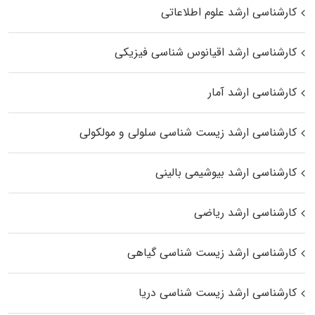
کارشناسی ارشد علوم اطلاعاتی
کارشناسی ارشد اقیانوس‌ شناسی فیزیکی
کارشناسی ارشد آمار
کارشناسی ارشد زیست شناسی سلولی و مولکولی
کارشناسی ارشد بیوشیمی بالینی
کارشناسی ارشد ریاضی
کارشناسی ارشد زیست‌ شناسی گیاهی
کارشناسی ارشد زیست‌ شناسی دریا