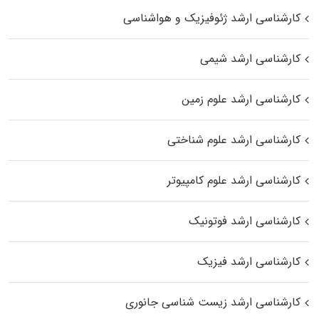
کارشناسی ارشد ژئوفیزیک و هواشناسی
کارشناسی ارشد شیمی
کارشناسی ارشد علوم زمین
کارشناسی ارشد علوم شناختی
کارشناسی ارشد علوم کامپیوتر
کارشناسی ارشد فوتونیک
کارشناسی ارشد فیزیک
کارشناسی ارشد زیست‌ شناسی جانوری