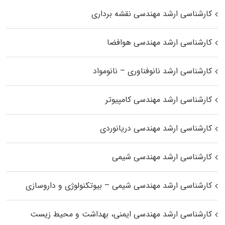
کارشناسی ارشد مهندسی نقشه برداری
کارشناسی ارشد مهندسی هوافضا
کارشناسی ارشد نانوفناوری – نانومواد
کارشناسی ارشد مهندسی کامپیوتر
کارشناسی ارشد مهندسی دریانوردی
کارشناسی ارشد مهندسی شیمی
کارشناسی ارشد مهندسی شیمی – بیوتکنولوژی و داروسازی
کارشناسی ارشد مهندسی ایمنی، بهداشت و محیط زیست