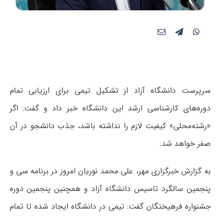
سرپرست دانشگاه آزاد از تشکیل تیمی برای ارزیابی تمام
دوره‌های کارشناسی ارشد این دانشگاه خبر داد و گفت: اگر
«رشته‌محلی» کیفیت لازم را نداشته باشد، جذب دانشجو در آن
صفر خواهد شد.
به گزارش خبرگزاری مهر، علی محمد نوریان امروز در برنامه سی‌ و
پنجمین سالگرد تاسیس دانشگاه آزاد و همچنین پنجمین دوره
جشنواره فرهیختگان گفت: تیمی در دانشگاه ایجاد شده تا تمام