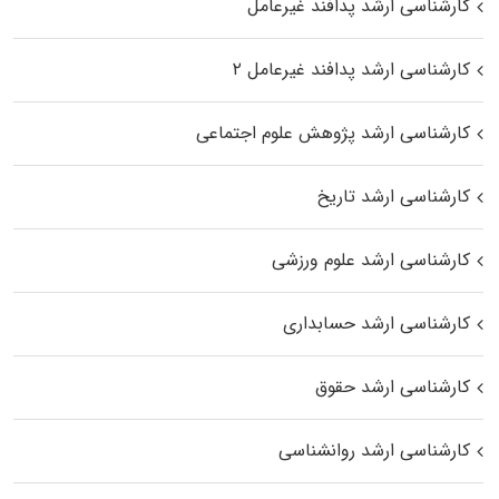
کارشناسی ارشد پدافند غیرعامل
کارشناسی ارشد پدافند غیرعامل ۲
کارشناسی ارشد پژوهش علوم اجتماعی
کارشناسی ارشد تاریخ
کارشناسی ارشد علوم ورزشی
کارشناسی ارشد حسابداری
کارشناسی ارشد حقوق
کارشناسی ارشد روانشناسی