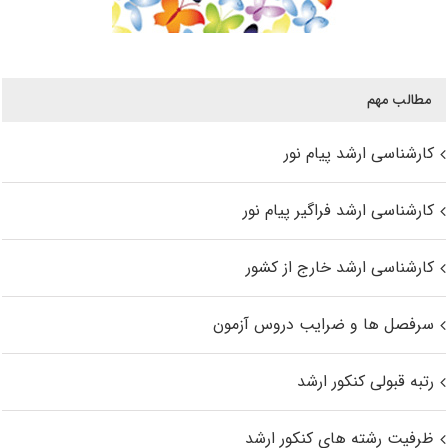
مطالب مهم
کارشناسی ارشد پیام نور
کارشناسی ارشد فراگیر پیام نور
کارشناسی ارشد خارج از کشور
سرفصل ها و ضرایب دروس آزمون
رتبه قبولی کنکور ارشد
ظرفیت رشته های کنکور ارشد