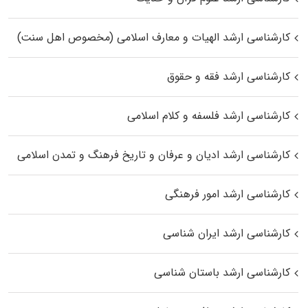
کارشناسی ارشد الهیات و معارف اسلامی (مخصوص اهل سنت)
کارشناسی ارشد فقه و حقوق
کارشناسی ارشد فلسفه و کلام اسلامی
کارشناسی ارشد ادیان و عرفان و تاریخ فرهنگ و تمدن اسلامی
کارشناسی ارشد امور فرهنگی
کارشناسی ارشد ایران شناسی
کارشناسی ارشد باستان شناسی