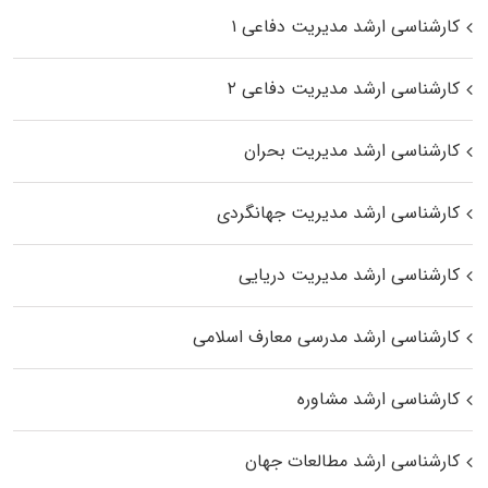
کارشناسی ارشد مدیریت دفاعی ۱
کارشناسی ارشد مدیریت دفاعی ۲
کارشناسی ارشد مدیریت بحران
کارشناسی ارشد مدیریت جهانگردی
کارشناسی ارشد مدیریت دریایی
کارشناسی ارشد مدرسی معارف اسلامی
کارشناسی ارشد مشاوره
کارشناسی ارشد مطالعات جهان