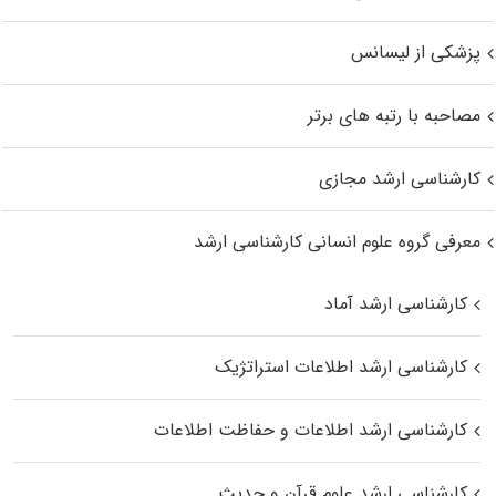
پزشکی از لیسانس
مصاحبه با رتبه های برتر
کارشناسی ارشد مجازی
معرفی گروه علوم انسانی کارشناسی ارشد
کارشناسی ارشد آماد
کارشناسی ارشد اطلاعات استراتژیک
کارشناسی ارشد اطلاعات و حفاظت اطلاعات
کارشناسی ارشد علوم قرآن و حدیث