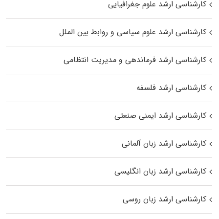
کارشناسی ارشد علوم جغرافیایی
کارشناسی ارشد علوم سیاسی و روابط بین الملل
کارشناسی ارشد فرماندهی و مدیریت انتظامی
کارشناسی ارشد فلسفه
کارشناسی ارشد ایمنی صنعتی
کارشناسی ارشد زبان آلمانی
کارشناسی ارشد زبان انگلیسی
کارشناسی ارشد زبان روسی