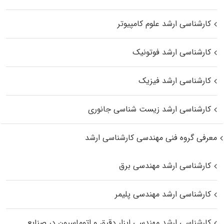
کارشناسی ارشد علوم کامپیوتر
کارشناسی ارشد فوتونیک
کارشناسی ارشد فیزیک
کارشناسی ارشد زیست‌ شناسی جانوری
معرفی گروه فنی مهندسی کارشناسی ارشد
کارشناسی ارشد مهندسی برق
کارشناسی ارشد مهندسی پلیمر
کارشناسی ارشد مهندسی ابزار دقیق و اتوماسیون در صنایع