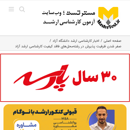
Ski
t
conten
صفحه اصلی
اخبار کارشناسی ارشد دانشگاه آزاد
صفر شدن ظرفیت پذیرش در رشته‌محل‌های فاقد کیفیت کارشناسی ارشد آزاد