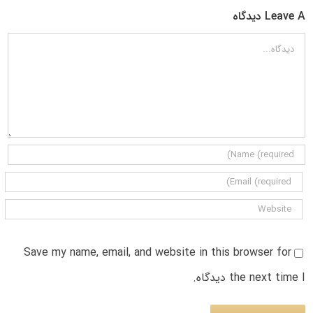
Leave A دیدگاه
دیدگاه
Save my name, email, and website in this browser for
the next time I دیدگاه.