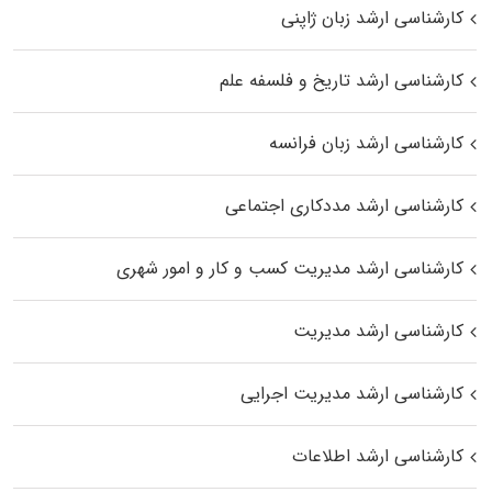
کارشناسی ارشد زبان ژاپنی
کارشناسی ارشد تاریخ و فلسفه علم
کارشناسی ارشد زبان فرانسه
کارشناسی ارشد مددکاری اجتماعی
کارشناسی ارشد مدیریت کسب و کار و امور شهری
کارشناسی ارشد مدیریت
کارشناسی ارشد مدیریت اجرایی
کارشناسی ارشد اطلاعات