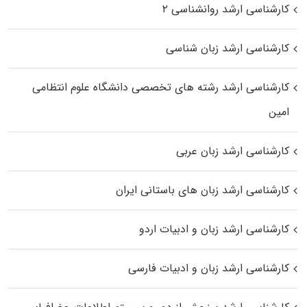
کارشناسی ارشد روانشناسی ۲
کارشناسی ارشد زبان شناسی
کارشناسی ارشد رﺷﺘﻪ ﻫﺎی تخصصی داﻧﺸﮕﺎه ﻋﻠﻮم انتظامی
اﻣﻴﻦ
کارشناسی ارشد زبان عربی
کارشناسی ارشد زبان‌ های باستانی ایران
کارشناسی ارشد زبان و ادبیات اردو
کارشناسی ارشد زبان و ادبیات فارسی