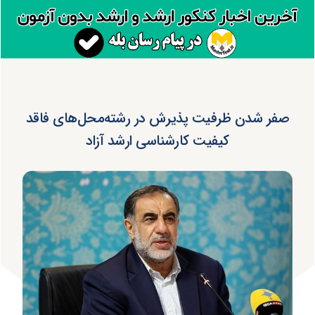
صفر شدن ظرفیت پذیرش در رشته‌محل‌های فاقد
کیفیت کارشناسی ارشد آزاد