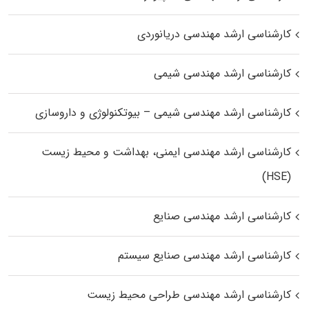
کارشناسی ارشد مهندسی دریانوردی
کارشناسی ارشد مهندسی شیمی
کارشناسی ارشد مهندسی شیمی – بیوتکنولوژی و داروسازی
کارشناسی ارشد مهندسی ایمنی، بهداشت و محیط زیست
(HSE)
کارشناسی ارشد مهندسی صنایع
کارشناسی ارشد مهندسی صنایع سیستم
کارشناسی ارشد مهندسی طراحی محیط زیست