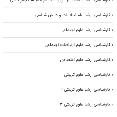
کارشناسی ارشد سنجش از دور و سیستم اطلاعات جغرافیایی
کارشناسی ارشد علم اطلاعات و دانش شناسی
کارشناسی ارشد علوم اجتماعی
کارشناسی ارشد علوم ارتباطات اجتماعی
کارشناسی ارشد علوم اقتصادی
کارشناسی ارشد علوم تربیتی
کارشناسی ارشد علوم تربیتی ۲
کارشناسی ارشد علوم تربیتی ۳