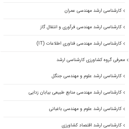
کارشناسی ارشد مهندسی عمران
کارشناسی ارشد مهندسی فرآوری و انتقال گاز
کارشناسی ارشد مهندسی فناوری اطلاعات (IT)
معرفی گروه کشاورزی کارشناسی ارشد
کارشناسی ارشد علوم و مهندسی جنگل
کارشناسی ارشد مهندسی منابع طبیعی بیابان زدایی
کارشناسی ارشد علوم و مهندسی باغبانی
کارشناسی ارشد اقتصاد کشاورزی