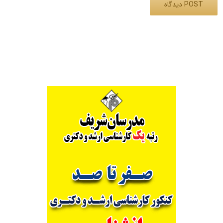
Alternative: