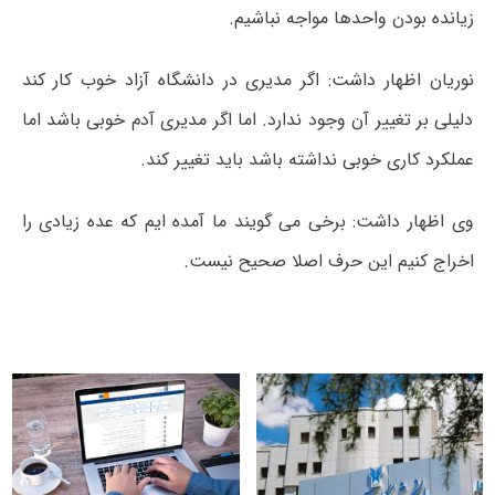
زیانده بودن واحدها مواجه نباشیم.
نوریان اظهار داشت: اگر مدیری در دانشگاه آزاد خوب کار کند
دلیلی بر تغییر آن وجود ندارد. اما اگر مدیری آدم خوبی باشد اما
عملکرد کاری خوبی نداشته باشد باید تغییر کند.
وی اظهار داشت: برخی می گویند ما آمده ایم که عده زیادی را
اخراج کنیم این حرف اصلا صحیح نیست.