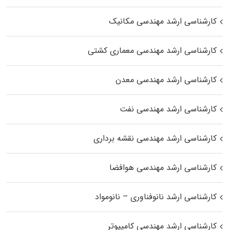
کارشناسی ارشد مهندسی مکانیک
کارشناسی ارشد مهندسی معماری کشتی
کارشناسی ارشد مهندسی معدن
کارشناسی ارشد مهندسی نفت
کارشناسی ارشد مهندسی نقشه برداری
کارشناسی ارشد مهندسی هوافضا
کارشناسی ارشد نانوفناوری – نانومواد
کارشناسی ارشد مهندسی کامپیوتر