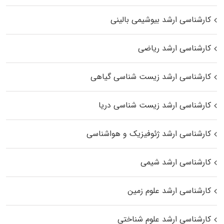
کارشناسی ارشد بیوشیمی بالینی
کارشناسی ارشد ریاضی
کارشناسی ارشد زیست‌ شناسی گیاهی
کارشناسی ارشد زیست‌ شناسی دریا
کارشناسی ارشد ژئوفیزیک و هواشناسی
کارشناسی ارشد شیمی
کارشناسی ارشد علوم زمین
کارشناسی ارشد علوم شناختی