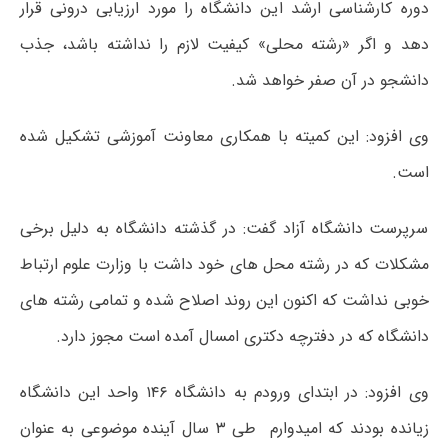
دوره کارشناسی ارشد این دانشگاه را مورد ارزیابی درونی قرار
دهد و اگر «رشته محلی» کیفیت لازم را نداشته باشد، جذب
دانشجو در آن صفر خواهد شد.
وی افزود: این کمیته با همکاری معاونت آموزشی تشکیل شده
است.
سرپرست دانشگاه آزاد گفت: در گذشته دانشگاه به دلیل برخی
مشکلات که در رشته محل های خود داشت با وزارت علوم ارتباط
خوبی نداشت که اکنون این روند اصلاح شده و تمامی رشته های
دانشگاه که در دفترچه دکتری امسال آمده است مجوز دارد.
وی افزود: در ابتدای ورودم به دانشگاه ۱۴۶ واحد این دانشگاه
زیانده بودند که امیدوارم طی ۳ سال آینده موضوعی به عنوان