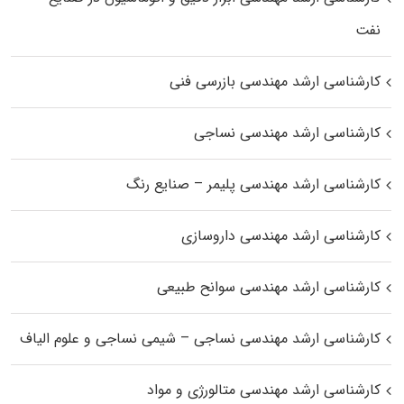
نفت
کارشناسی ارشد مهندسی بازرسی فنی
کارشناسی ارشد مهندسی نساجی
کارشناسی ارشد مهندسی پلیمر – صنایع رنگ
کارشناسی ارشد مهندسی داروسازی
کارشناسی ارشد مهندسی سوانح طبیعی
کارشناسی ارشد مهندسی نساجی – شیمی نساجی و علوم الیاف
کارشناسی ارشد مهندسی متالورژی و مواد