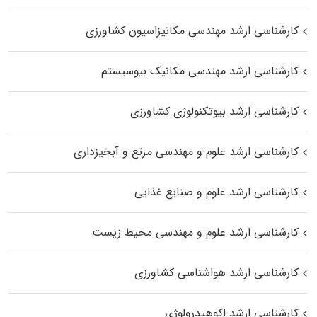
کارشناسی ارشد مهندسی مکانیزاسیون کشاورزی
کارشناسی ارشد مهندسی مکانیک بیوسیستم
کارشناسی ارشد بیوتکنولوژی کشاورزی
کارشناسی ارشد علوم و مهندسی مرتع و آبخیزداری
کارشناسی ارشد علوم و صنایع غذایی
کارشناسی ارشد علوم و مهندسی محیط زیست
کارشناسی ارشد هواشناسی کشاورزی
کارشناسی ارشد اکوهیدرولوژی