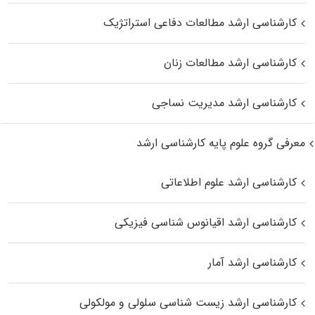
کارشناسی ارشد مطالعات دفاعی استراتژیک
کارشناسی ارشد مطالعات زنان
کارشناسی ارشد مدیریت نساجی
معرفی گروه علوم پایه کارشناسی ارشد
کارشناسی ارشد علوم اطلاعاتی
کارشناسی ارشد اقیانوس‌ شناسی فیزیکی
کارشناسی ارشد آمار
کارشناسی ارشد زیست شناسی سلولی و مولکولی