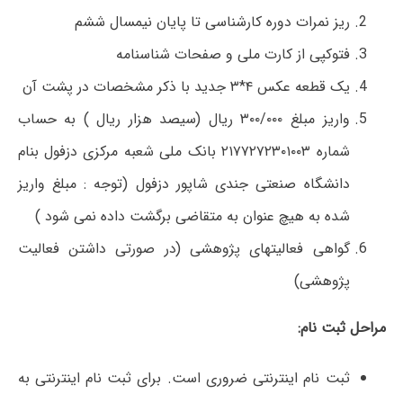
ریز نمرات دوره کارشناسی تا پایان نیمسال ششم
فتوکپی از کارت ملی و صفحات شناسنامه
یک قطعه عکس ۴*۳ جدید با ذکر مشخصات در پشت آن
واریز مبلغ ۳۰۰/۰۰۰ ریال (سیصد هزار ریال ) به حساب
شماره ۲۱۷۷۲۷۲۳۰۱۰۰۳ بانک ملی شعبه مرکزی دزفول بنام
دانشگاه صنعتی جندی شاپور دزفول (توجه : مبلغ واریز
شده به هیچ عنوان به متقاضی برگشت داده نمی شود )
گواهی فعالیت­های پژوهشی (در صورتی داشتن فعالیت
پژوهشی)
مراحل ثبت نام:
ثبت نام اینترنتی ضروری است. برای ثبت نام اینترنتی به