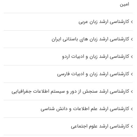
اﻣﻴﻦ
کارشناسی ارشد زبان عربی
کارشناسی ارشد زبان‌ های باستانی ایران
کارشناسی ارشد زبان و ادبیات اردو
کارشناسی ارشد زبان و ادبیات فارسی
کارشناسی ارشد سنجش از دور و سیستم اطلاعات جغرافیایی
کارشناسی ارشد علم اطلاعات و دانش شناسی
کارشناسی ارشد علوم اجتماعی