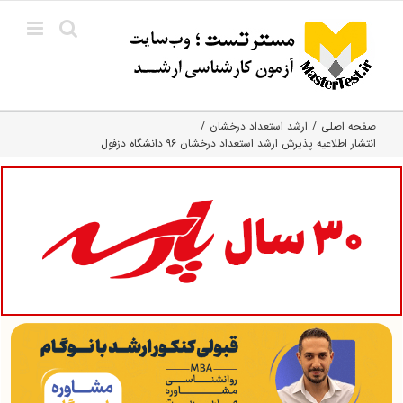
Ski
t
conten
صفحه اصلی
ارشد استعداد درخشان
انتشار اطلاعیه پذیرش ارشد استعداد درخشان ۹۶ دانشگاه دزفول