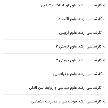
کارشناسی ارشد علوم ارتباطات اجتماعی
کارشناسی ارشد علوم اقتصادی
کارشناسی ارشد علوم تربیتی
کارشناسی ارشد علوم تربیتی ۲
کارشناسی ارشد علوم تربیتی ۳
کارشناسی ارشد علوم جغرافیایی
کارشناسی ارشد علوم سیاسی و روابط بین الملل
کارشناسی ارشد فرماندهی و مدیریت انتظامی