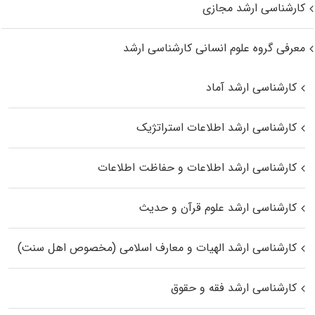
کارشناسی ارشد مجازی
معرفی گروه علوم انسانی کارشناسی ارشد
کارشناسی ارشد آماد
کارشناسی ارشد اطلاعات استراتژیک
کارشناسی ارشد اطلاعات و حفاظت اطلاعات
کارشناسی ارشد علوم قرآن و حدیث
کارشناسی ارشد الهیات و معارف اسلامی (مخصوص اهل سنت)
کارشناسی ارشد فقه و حقوق