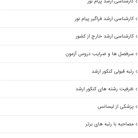
کارشناسی ارشد پیام نور
کارشناسی ارشد فراگیر پیام نور
کارشناسی ارشد خارج از کشور
سرفصل ها و ضرایب دروس آزمون
رتبه قبولی کنکور ارشد
ظرفیت رشته های کنکور ارشد
پزشکی از لیسانس
مصاحبه با رتبه های برتر