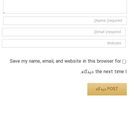
Save my name, email, and website in this browser for
the next time I دیدگاه.
Alternative: