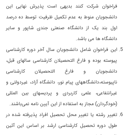
فراخوان شرکت کنند بدیهی است پذیرش نهایی این
دانشجویان منوط به عدم تکمیل ظرفیت توسط ده درصد
اول بند یک از دانشگاه صنعتی جندی شاپور و سایر
دانشگاه ها می باشد.
این فراخوان شامل دانشجویان سال آخر دوره کارشناسی
پیوسته بوده و فارغ التحصیلان کارشناسی سالهای قبل،
دانشجویان و فارغ التحصیلان کارشناسی
ناپیوسته،دانشگاههای پیام نور، دانشگاه آزاد، غیردولتی و
غیرانتفاعی، علمی کاربردی و پردیس­های بین المللی
(خودگردان) مجاز به استفاده از این آیین نامه نمی­‌باشند.
تغییر رشته یا تغییر محل تحصیل افراد پذیرفته شده در
طول دوره تحصیل کارشناسی ارشد بر اساس این آئین