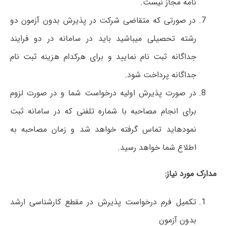
نامه مجاز نیست.
در صورتی که متقاضی شرکت در پذیرش بدون آزمون دو
رشته تحصیلی می­باشید باید در سامانه در دو فرایند
جداگانه ثبت نام نمایید و برای هرکدام هزینه ثبت نام
جداگانه پرداخت شود.
در صورت پذیرش اولیه درخواست شما و در صورت لزوم
برای انجام مصاحبه با شماره تلفنی که در سامانه ثبت
نموده­اید تماس گرفته خواهد شد و زمان مصاحبه به
اطلاع شما خواهد رسید.
مدارک مورد نیاز:
تکمیل فرم درخواست پذیرش در مقطع کارشناسی ارشد
بدون آزمون