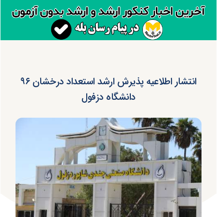
انتشار اطلاعیه پذیرش ارشد استعداد درخشان ۹۶
دانشگاه دزفول