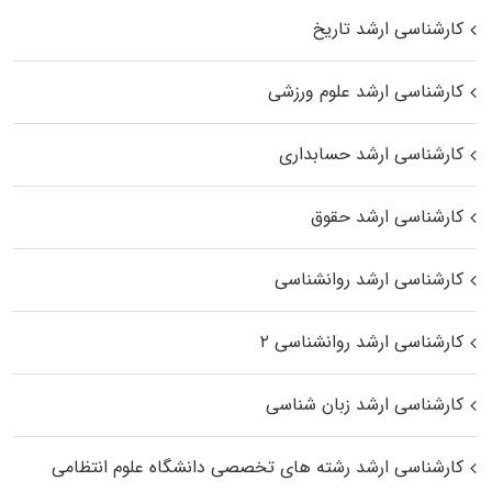
کارشناسی ارشد تاریخ
کارشناسی ارشد علوم ورزشی
کارشناسی ارشد حسابداری
کارشناسی ارشد حقوق
کارشناسی ارشد روانشناسی
کارشناسی ارشد روانشناسی ۲
کارشناسی ارشد زبان شناسی
کارشناسی ارشد رﺷﺘﻪ ﻫﺎی تخصصی داﻧﺸﮕﺎه ﻋﻠﻮم انتظامی