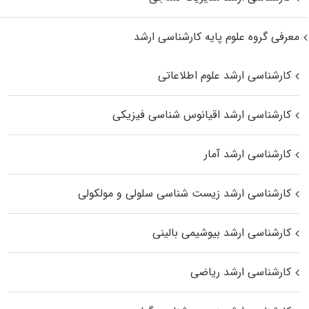
معرفی گروه علوم پایه کارشناسی ارشد
کارشناسی ارشد علوم اطلاعاتی
کارشناسی ارشد اقیانوس‌ شناسی فیزیکی
کارشناسی ارشد آمار
کارشناسی ارشد زیست شناسی سلولی و مولکولی
کارشناسی ارشد بیوشیمی بالینی
کارشناسی ارشد ریاضی