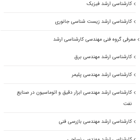
کارشناسی ارشد فیزیک
کارشناسی ارشد زیست‌ شناسی جانوری
معرفی گروه فنی مهندسی کارشناسی ارشد
کارشناسی ارشد مهندسی برق
کارشناسی ارشد مهندسی پلیمر
کارشناسی ارشد مهندسی ابزار دقیق و اتوماسیون در صنایع
نفت
کارشناسی ارشد مهندسی بازرسی فنی
کارشناسی ارشد مهندسی نساجی