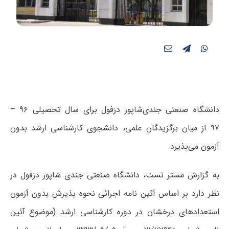
دانشگاه صنعتی جندی‌شاپور دزفول برای سال تحصیلی ۹۶ –
۹۷ از میان برگزیدگان علمی، دانشجوی کارشناسی ارشد بدون
آزمون می‌پذیرد.
به گزارش مستر تست، دانشگاه صنعتی جندی شاپور دزفول در
نظر دارد بر اساس آئین نامه اجرائی نحوه پذیرش بدون آزمون
استعدادهای درخشان در دوره کارشناسی ارشد (موضوع آئین