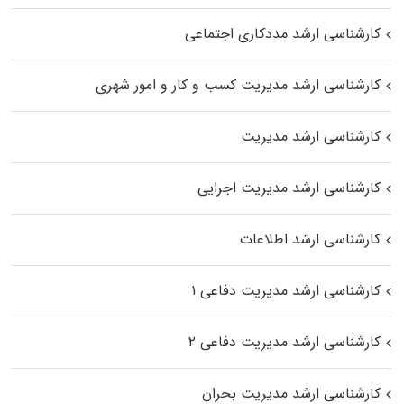
کارشناسی ارشد مددکاری اجتماعی
کارشناسی ارشد مدیریت کسب و کار و امور شهری
کارشناسی ارشد مدیریت
کارشناسی ارشد مدیریت اجرایی
کارشناسی ارشد اطلاعات
کارشناسی ارشد مدیریت دفاعی ۱
کارشناسی ارشد مدیریت دفاعی ۲
کارشناسی ارشد مدیریت بحران