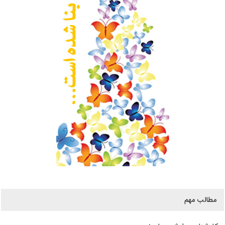
مطالب مهم