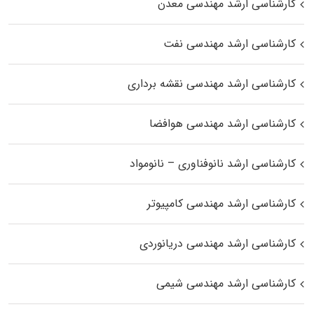
کارشناسی ارشد مهندسی معدن
کارشناسی ارشد مهندسی نفت
کارشناسی ارشد مهندسی نقشه برداری
کارشناسی ارشد مهندسی هوافضا
کارشناسی ارشد نانوفناوری – نانومواد
کارشناسی ارشد مهندسی کامپیوتر
کارشناسی ارشد مهندسی دریانوردی
کارشناسی ارشد مهندسی شیمی