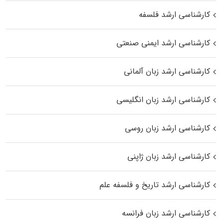
کارشناسی ارشد فلسفه
کارشناسی ارشد ایمنی صنعتی
کارشناسی ارشد زبان آلمانی
کارشناسی ارشد زبان انگلیسی
کارشناسی ارشد زبان روسی
کارشناسی ارشد زبان ژاپنی
کارشناسی ارشد تاریخ و فلسفه علم
کارشناسی ارشد زبان فرانسه