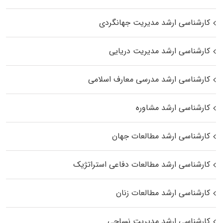
کارشناسی ارشد مدیریت جهانگردی
کارشناسی ارشد مدیریت دریایی
کارشناسی ارشد مدرسی معارف اسلامی
کارشناسی ارشد مشاوره
کارشناسی ارشد مطالعات جهان
کارشناسی ارشد مطالعات دفاعی استراتژیک
کارشناسی ارشد مطالعات زنان
کارشناسی ارشد مدیریت نساجی