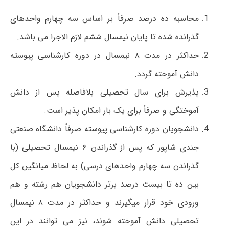
محاسبه ده درصد صرفاً بر اساس سه چهارم واحدهای
گذرانده شده تا پایان نیمسال ششم لازم الاجرا می باشد.
حداکثر در مدت ۸ نیمسال در دوره کارشناسی پیوسته
دانش آموخته گردد.
پذیرش برای سال تحصیلی بلافاصله پس از دانش
آموختگی و صرفاً برای یک بار امکان پذیر است.
دانشجویان دوره کارشناسی پیوسته صرفاً دانشگاه صنعتی
جندی شاپور که پس از گذراندن ۶ نیمسال تحصیلی (با
گذراندن سه چهارم واحدهای درسی) به لحاظ میانگین کل
بین ده تا بیست درصد برتر دانشجویان هم رشته و هم
ورودی خود قرار می­گیرند و حداکثر در مدت ۸ نیمسال
تحصیلی دانش آموخته شوند، نیز می توانند در این