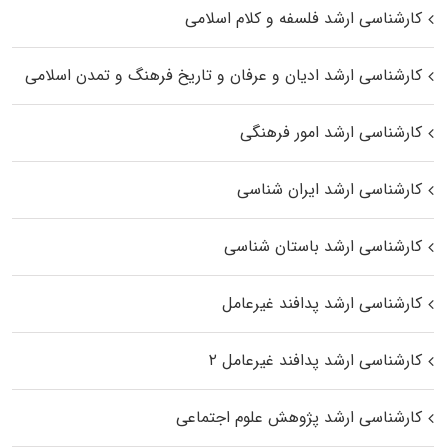
کارشناسی ارشد فلسفه و کلام اسلامی
کارشناسی ارشد ادیان و عرفان و تاریخ فرهنگ و تمدن اسلامی
کارشناسی ارشد امور فرهنگی
کارشناسی ارشد ایران شناسی
کارشناسی ارشد باستان شناسی
کارشناسی ارشد پدافند غیرعامل
کارشناسی ارشد پدافند غیرعامل ۲
کارشناسی ارشد پژوهش علوم اجتماعی