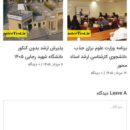
برنامه وزارت علوم برای جذب
پذیرش ارشد بدون کنکور
دانشجوی کارشناسی ارشد استاد
دانشگاه شهید رجایی ۱۴۰۵
۸ مرداد, ۱۴۰۵
|
۰ دیدگاه
محور
۱۷ مرداد, ۱۴۰۵
|
۰ دیدگاه
Leave A دیدگاه
دیدگاه