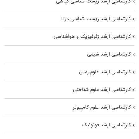
کارشناسی ارشد زیست‌ شناسی گیاهی
کارشناسی ارشد زیست‌ شناسی دریا
کارشناسی ارشد ژئوفیزیک و هواشناسی
کارشناسی ارشد شیمی
کارشناسی ارشد علوم زمین
کارشناسی ارشد علوم شناختی
کارشناسی ارشد علوم کامپیوتر
کارشناسی ارشد فوتونیک