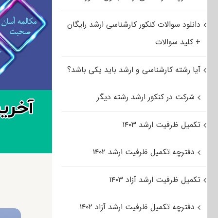
دانلود سوالات کنکور کارشناسی ارشد رایگان
+ کلید سوالات
آیا رشته کارشناسی و ارشد باید یکی باشد؟
شرکت در کنکور ارشد رشته دیگر
تکمیل ظرفیت ارشد ۱۴۰۳
دفترچه تکمیل ظرفیت ارشد ۱۴۰۲
تکمیل ظرفیت ارشد آزاد ۱۴۰۳
دفترچه تکمیل ظرفیت ارشد آزاد ۱۴۰۲