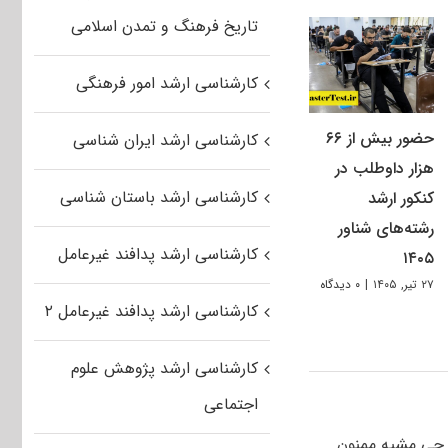
تاریخ فرهنگ و تمدن اسلامی
کارشناسی ارشد امور فرهنگی
حضور بیش از ۶۶
کارشناسی ارشد ایران شناسی
هزار داوطلب در
کارشناسی ارشد باستان شناسی
کنکور ارشد
رشته‌های شناور
کارشناسی ارشد پدافند غیرعامل
۱۴۰۵
۲۷ تیر, ۱۴۰۵
|
۰ دیدگاه
کارشناسی ارشد پدافند غیرعامل ۲
کارشناسی ارشد پژوهش علوم
اجتماعی
ی چی مشیه ممنون