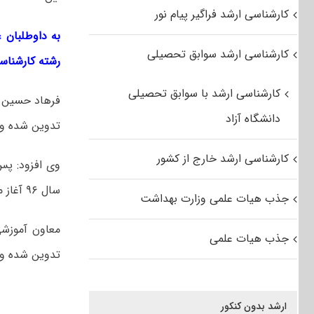
کارشناسی ارشد فراگیر پیام نور
به داوطلبان 
کارشناسی ارشد سوابق تحصیلی
رشته کارشناس
کارشناسی ارشد با سوابق تحصیلی
دانشگاه آزاد
تدوین شده و ب
کارشناسی ارشد خارج از کشور
وی افزود: پس
سال ۹۶ آغاز می شود.
جذب هیات علمی وزارت بهداشت
جذب هیات علمی
تدوین شده و ب
ارشد بدون کنکور