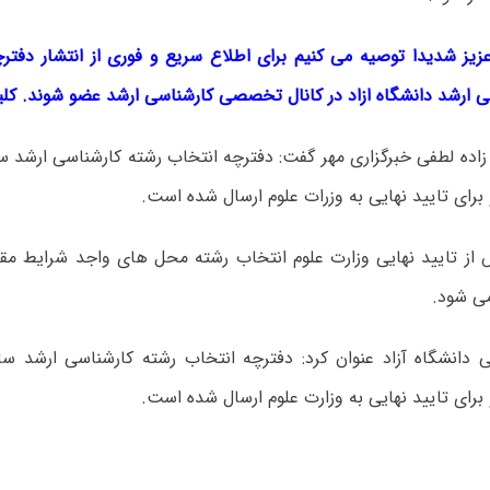
عزیز شدیدا توصیه می کنیم برای اطلاع سریع و فوری از انتشار دفت
ی ارشد دانشگاه ازاد در کانال تخصصی کارشناسی ارشد عضو شوند. کل
رای تایید نهایی به وزرات علوم ارسال شده است.
 از تایید نهایی وزارت علوم انتخاب رشته محل های واجد شرایط مق
رای تایید نهایی به وزارت علوم ارسال شده است.