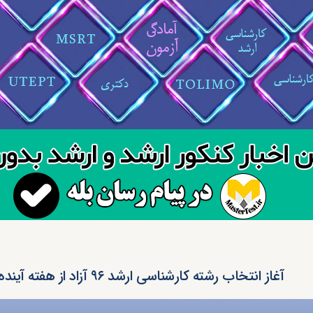
آغاز انتخاب رشته کارشناسی ارشد ۹۶ آزاد از هفته آینده