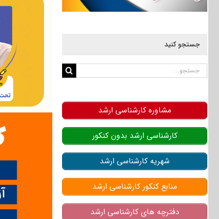
جستجو کنید
جستجو
برای:
مشاوره کارشناسی ارشد
کارشناسی ارشد بدون کنکور
شهریه کارشناسی ارشد
منابع کنکور کارشناسی ارشد
دفترچه های کارشناسی ارشد