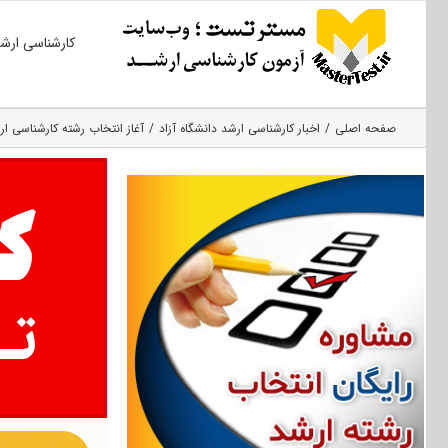
Ski
کارشناسی ارش
t
conten
صفحه اصلی
اخبار کارشناسی ارشد دانشگاه آزاد
آغاز انتخاب رشته کارشناسی ارشد ۹۶ آزاد از هفته