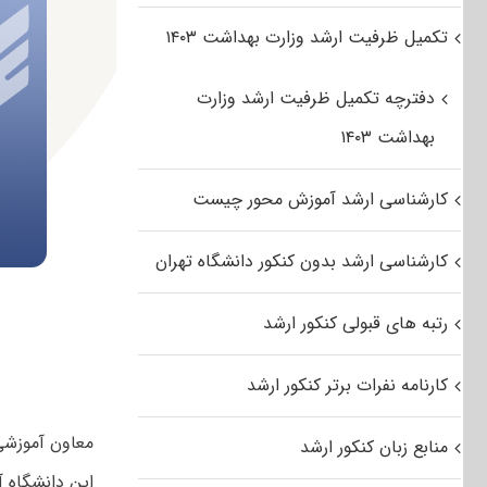
تکمیل ظرفیت ارشد وزارت بهداشت ۱۴۰۳
دفترچه تکمیل ظرفیت ارشد وزارت
بهداشت ۱۴۰۳
کارشناسی ارشد آموزش محور چیست
کارشناسی ارشد بدون کنکور دانشگاه تهران
رتبه های قبولی کنکور ارشد
کارنامه نفرات برتر کنکور ارشد
منابع زبان کنکور ارشد
این دانشگاه آ