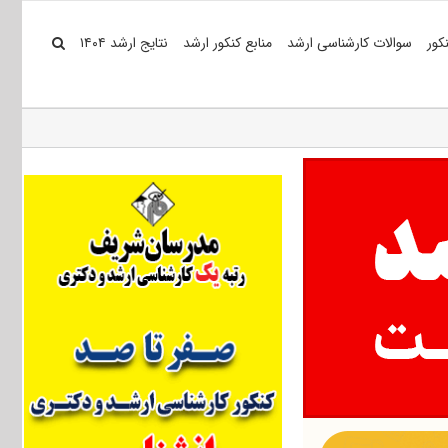
کور
سوالات کارشناسی ارشد
منابع کنکور ارشد
نتایج ارشد ۱۴۰۴