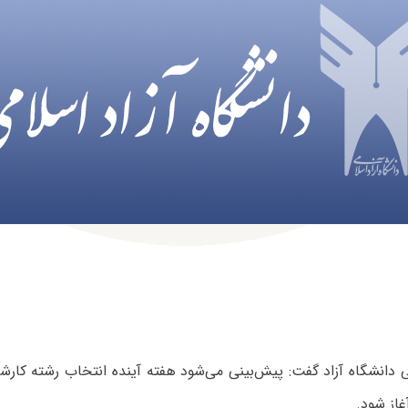
غاز شود.