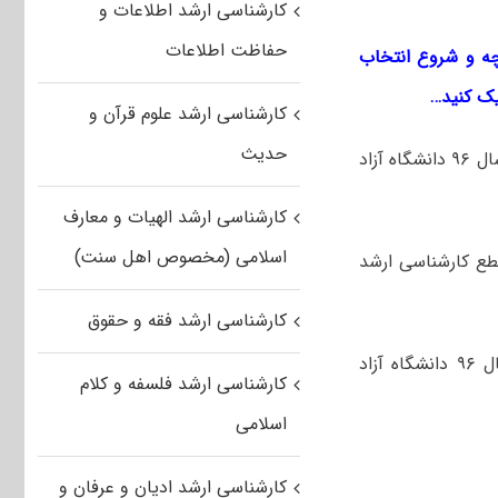
کارشناسی ارشد اطلاعات و
حفاظت اطلاعات
رچه و شروع انتخاب
یک کنید…
کارشناسی ارشد علوم قرآن و
حدیث
فرهاد حسین زاده لطفی خبرگزاری مهر گفت: دفترچه انتخاب رشته کارشناسی ارشد سال ۹۶ دانشگاه آزاد
کارشناسی ارشد الهیات و معارف
اسلامی (مخصوص اهل سنت)
طع کارشناسی ارشد
کارشناسی ارشد فقه و حقوق
معاون آموزشی دانشگاه آزاد عنوان کرد: دفترچه انتخاب رشته کارشناسی ارشد سال ۹۶ دانشگاه آزاد
کارشناسی ارشد فلسفه و کلام
اسلامی
کارشناسی ارشد ادیان و عرفان و