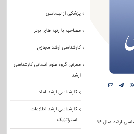
پزشکی از لیسانس
مصاحبه با رتبه های برتر
کارشناسی ارشد مجازی
معرفی گروه علوم انسانی کارشناسی
ارشد
کارشناسی ارشد آماد
کارشناسی ارشد اطلاعات
استراتژیک
معاون آموزشی دانشگاه آزاد گفت: پیش‌بینی می‌شود هفته آینده انتخاب رشته کارشناسی ارشد سال ۹۶