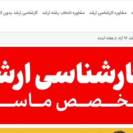
د
مشاوره کارشناسی ارشد
مشاوره انتخاب رشته ارشد
کارشناسی ارشد بدون کن
 آینده