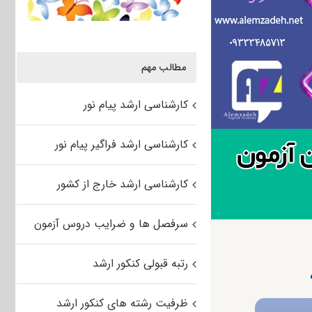
مطالب مهم
کارشناسی ارشد پیام نور
کارشناسی ارشد فراگیر پیام نور
کارشناسی ارشد خارج از کشور
سرفصل ها و ضرایب دروس آزمون
رتبه قبولی کنکور ارشد
ظرفیت رشته های کنکور ارشد