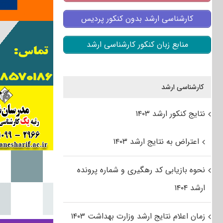
کارشناسی ارشد بدون کنکور پردیس
منابع زبان کنکور کارشناسی ارشد
کارشناسی ارشد
نتایج کنکور ارشد ۱۴۰۳
اعتراض به نتایج ارشد ۱۴۰۳
نحوه بازیابی کد رهگیری و شماره پرونده
ارشد ۱۴۰۴
زمان اعلام نتایج ارشد وزارت بهداشت ۱۴۰۳