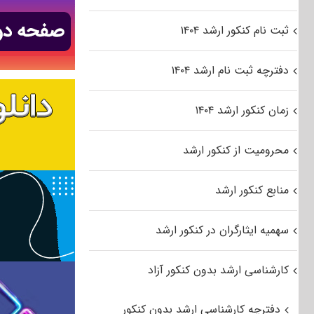
ثبت نام کنکور ارشد ۱۴۰۴
دفترچه ثبت نام ارشد ۱۴۰۴
زمان کنکور ارشد ۱۴۰۴
محرومیت از کنکور ارشد
منابع کنکور ارشد
سهمیه ایثارگران در کنکور ارشد
کارشناسی ارشد بدون کنکور آزاد
دفترچه کارشناسی ارشد بدون کنکور