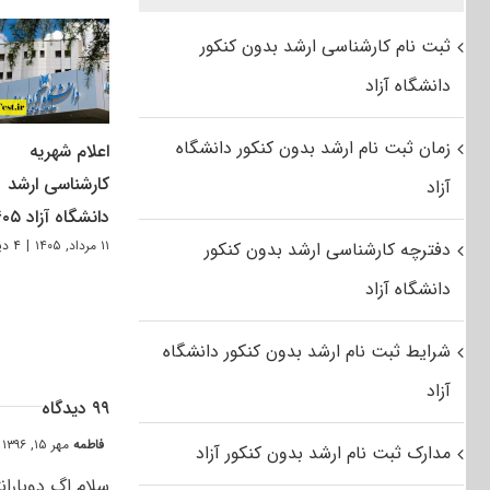
ثبت نام کارشناسی ارشد بدون کنکور
دانشگاه آزاد
زمان ثبت نام ارشد بدون کنکور دانشگاه
اعلام شهریه
کارشناسی ارشد
آزاد
دانشگاه آزاد ۱۴۰۵
۱۱ مرداد, ۱۴۰۵
|
۴ دیدگاه
دفترچه کارشناسی ارشد بدون کنکور
دانشگاه آزاد
شرایط ثبت نام ارشد بدون کنکور دانشگاه
آزاد
۹۹ دیدگاه
فاطمه
مهر ۱۵, ۱۳۹۶ at ۰:۱۶ ق٫ظ
مدارک ثبت نام ارشد بدون کنکور آزاد
سلام اگ دوبارا