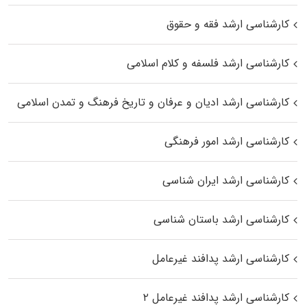
کارشناسی ارشد فقه و حقوق
کارشناسی ارشد فلسفه و کلام اسلامی
کارشناسی ارشد ادیان و عرفان و تاریخ فرهنگ و تمدن اسلامی
کارشناسی ارشد امور فرهنگی
کارشناسی ارشد ایران شناسی
کارشناسی ارشد باستان شناسی
کارشناسی ارشد پدافند غیرعامل
کارشناسی ارشد پدافند غیرعامل ۲