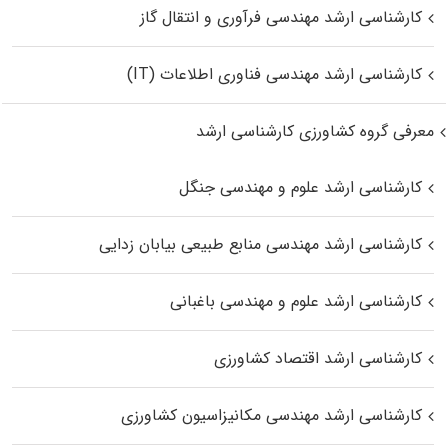
کارشناسی ارشد مهندسی فرآوری و انتقال گاز
کارشناسی ارشد مهندسی فناوری اطلاعات (IT)
معرفی گروه کشاورزی کارشناسی ارشد
کارشناسی ارشد علوم و مهندسی جنگل
کارشناسی ارشد مهندسی منابع طبیعی بیابان زدایی
کارشناسی ارشد علوم و مهندسی باغبانی
کارشناسی ارشد اقتصاد کشاورزی
کارشناسی ارشد مهندسی مکانیزاسیون کشاورزی