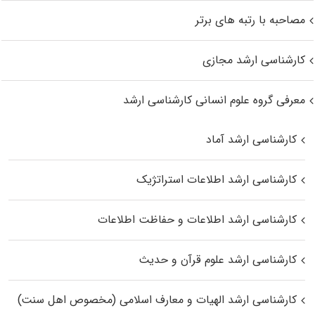
مصاحبه با رتبه های برتر
کارشناسی ارشد مجازی
معرفی گروه علوم انسانی کارشناسی ارشد
کارشناسی ارشد آماد
کارشناسی ارشد اطلاعات استراتژیک
کارشناسی ارشد اطلاعات و حفاظت اطلاعات
کارشناسی ارشد علوم قرآن و حدیث
کارشناسی ارشد الهیات و معارف اسلامی (مخصوص اهل سنت)