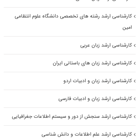
کارشناسی ارشد رﺷﺘﻪ ﻫﺎی تخصصی داﻧﺸﮕﺎه ﻋﻠﻮم انتظامی
اﻣﻴﻦ
کارشناسی ارشد زبان عربی
کارشناسی ارشد زبان‌ های باستانی ایران
کارشناسی ارشد زبان و ادبیات اردو
کارشناسی ارشد زبان و ادبیات فارسی
کارشناسی ارشد سنجش از دور و سیستم اطلاعات جغرافیایی
کارشناسی ارشد علم اطلاعات و دانش شناسی