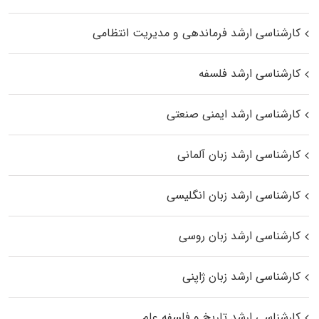
کارشناسی ارشد فرماندهی و مدیریت انتظامی
کارشناسی ارشد فلسفه
کارشناسی ارشد ایمنی صنعتی
کارشناسی ارشد زبان آلمانی
کارشناسی ارشد زبان انگلیسی
کارشناسی ارشد زبان روسی
کارشناسی ارشد زبان ژاپنی
کارشناسی ارشد تاریخ و فلسفه علم