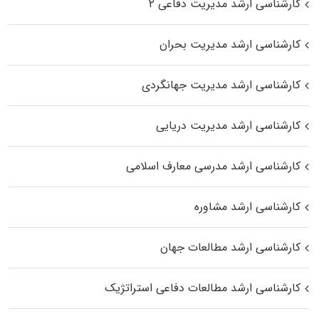
کارشناسی ارشد مدیریت دفاعی ۲
کارشناسی ارشد مدیریت بحران
کارشناسی ارشد مدیریت جهانگردی
کارشناسی ارشد مدیریت دریایی
کارشناسی ارشد مدرسی معارف اسلامی
کارشناسی ارشد مشاوره
کارشناسی ارشد مطالعات جهان
کارشناسی ارشد مطالعات دفاعی استراتژیک