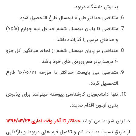
پذیرش دانشگاه مربوط
متقاضی حداکثر طی ۸ نیمسال فارغ التحصیل شود.
متقاضی تا پایان نیمسال ششم حداقل سه چهارم (%۷۵)
واحدهای درسی را گذرانده باشد.
متقاضی در پایان نیمسال ششم از لحاظ میانگین کل جزو
۱۰ درصد برتر هم ورودی های خود باشد.
متقاضی می بایست حداکثر تا مورخه ۹۶/۰۶/۳۱ فارغ
التحصیل گردد.
تنها دانشجویان کارشناسی پیوسته می‎توانند برای پذیرش
بدون آزمون اقدام نمایند.
حائزین شرایط می توانند
حداکثر تا آخر وقت اداری ۱۳۹۶/۰۳/۲۴
از طریق نسبت به ثبت نام و تکمیل فرم های مربوط و بارگذاری