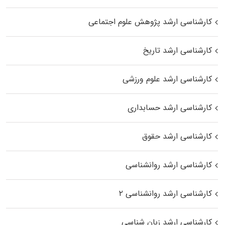
کارشناسی ارشد پژوهش علوم اجتماعی
کارشناسی ارشد تاریخ
کارشناسی ارشد علوم ورزشی
کارشناسی ارشد حسابداری
کارشناسی ارشد حقوق
کارشناسی ارشد روانشناسی
کارشناسی ارشد روانشناسی ۲
کارشناسی ارشد زبان شناسی