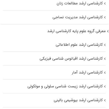
کارشناسی ارشد مطالعات زنان
کارشناسی ارشد مدیریت نساجی
معرفی گروه علوم پایه کارشناسی ارشد
کارشناسی ارشد علوم اطلاعاتی
کارشناسی ارشد اقیانوس‌ شناسی فیزیکی
کارشناسی ارشد آمار
کارشناسی ارشد زیست شناسی سلولی و مولکولی
کارشناسی ارشد بیوشیمی بالینی