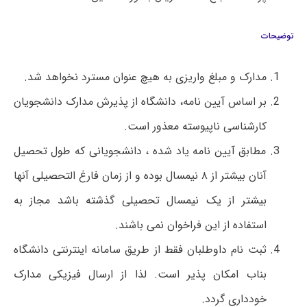
توضیحات
مدارک و مبلغ واریزی به هیچ عنوان مسترد نخواهد شد.
بر اساس آیین نامه، دانشگاه از پذیرش مدارک دانشجویان
کارشناسی ناپیوسته معذور است.
مطابق آیین نامه یاد شده ، دانشجویانی که طول تحصیل
آنان بیشتر از ۸ نیمسال بوده و از زمان فارغ التحصیلی آنها
بیشتر از یک نیمسال تحصیلی گذشته باشد مجاز به
استفاده از این فراخوان نمی باشند.
ثبت نام داوطلبان فقط از طریق سامانه اینترنتی دانشگاه
بناب امکان پذیر است. لذا از ارسال فیزیکی مدارک
خودداری گردد.