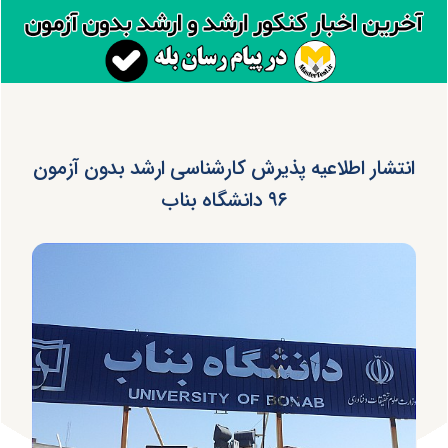
انتشار اطلاعیه پذیرش کارشناسی ارشد بدون آزمون
۹۶ دانشگاه بناب