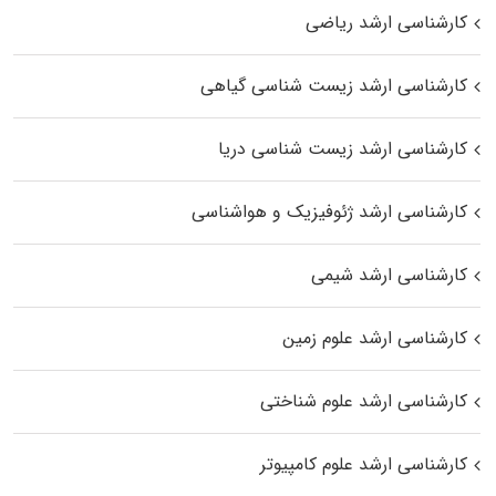
کارشناسی ارشد ریاضی
کارشناسی ارشد زیست‌ شناسی گیاهی
کارشناسی ارشد زیست‌ شناسی دریا
کارشناسی ارشد ژئوفیزیک و هواشناسی
کارشناسی ارشد شیمی
کارشناسی ارشد علوم زمین
کارشناسی ارشد علوم شناختی
کارشناسی ارشد علوم کامپیوتر