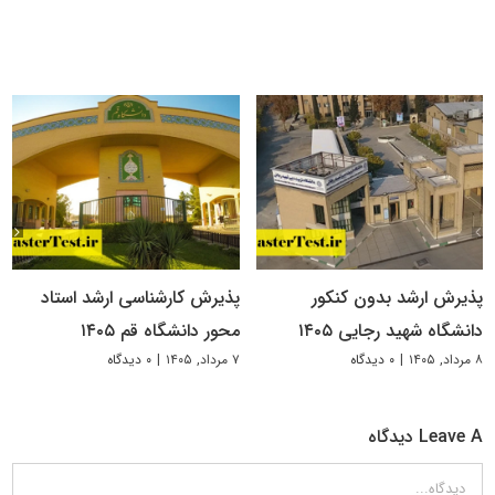
پذیرش ارشد بدون کنکور
پذیرش کارشناسی ارشد استاد
دانشگاه شهید رجایی ۱۴۰۵
محور دانشگاه قم ۱۴۰۵
۸ مرداد, ۱۴۰۵
|
۰ دیدگاه
۷ مرداد, ۱۴۰۵
|
۰ دیدگاه
Leave A دیدگاه
دیدگاه