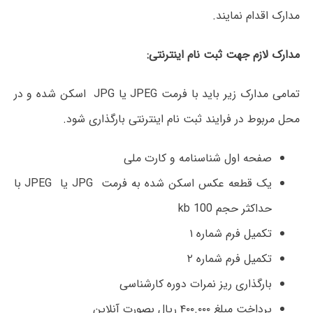
مدارک اقدام نمایند.
مدارک لازم جهت ثبت نام اینترنتی:
تمامی مدارک زیر باید با فرمت JPEG یا JPG اسکن شده و در
محل مربوط در فرایند ثبت نام اینترنتی بارگذاری شود.
صفحه اول شناسنامه و کارت ملی
یک قطعه عکس اسکن شده به فرمت JPG یا JPEG با
حداکثر حجم kb 100
تکمیل فرم شماره ۱
تکمیل فرم شماره ۲
بارگذاری ریز نمرات دوره کارشناسی
پرداخت مبلغ ۴۰۰.۰۰۰ ریال بصورت آنلاین