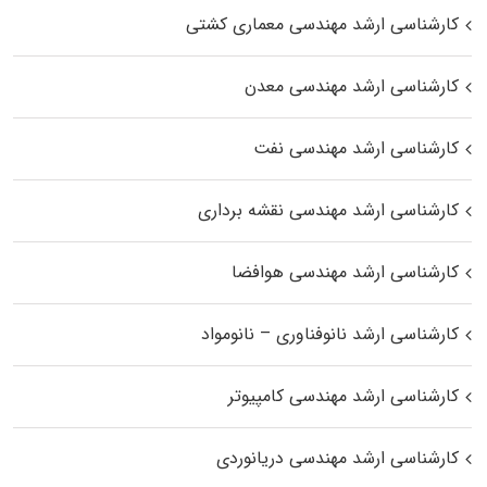
کارشناسی ارشد مهندسی معماری کشتی
کارشناسی ارشد مهندسی معدن
کارشناسی ارشد مهندسی نفت
کارشناسی ارشد مهندسی نقشه برداری
کارشناسی ارشد مهندسی هوافضا
کارشناسی ارشد نانوفناوری – نانومواد
کارشناسی ارشد مهندسی کامپیوتر
کارشناسی ارشد مهندسی دریانوردی