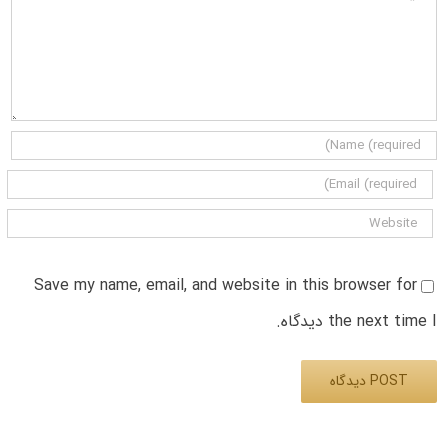
Save my name, email, and website in this browser for
the next time I دیدگاه.
Alternative: