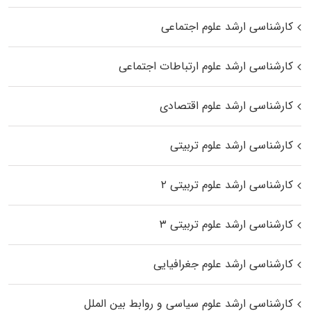
کارشناسی ارشد علوم اجتماعی
کارشناسی ارشد علوم ارتباطات اجتماعی
کارشناسی ارشد علوم اقتصادی
کارشناسی ارشد علوم تربیتی
کارشناسی ارشد علوم تربیتی ۲
کارشناسی ارشد علوم تربیتی ۳
کارشناسی ارشد علوم جغرافیایی
کارشناسی ارشد علوم سیاسی و روابط بین الملل