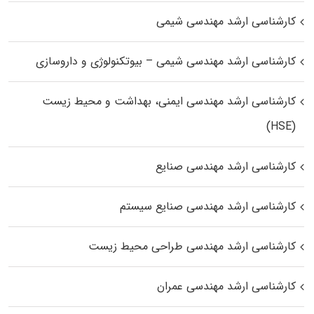
کارشناسی ارشد مهندسی شیمی
کارشناسی ارشد مهندسی شیمی – بیوتکنولوژی و داروسازی
کارشناسی ارشد مهندسی ایمنی، بهداشت و محیط زیست
(HSE)
کارشناسی ارشد مهندسی صنایع
کارشناسی ارشد مهندسی صنایع سیستم
کارشناسی ارشد مهندسی طراحی محیط زیست
کارشناسی ارشد مهندسی عمران