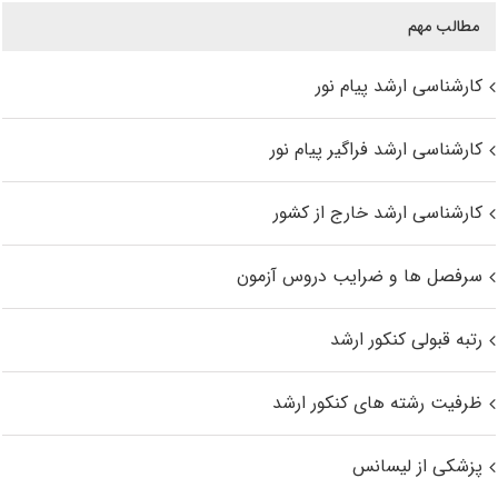
مطالب مهم
کارشناسی ارشد پیام نور
کارشناسی ارشد فراگیر پیام نور
کارشناسی ارشد خارج از کشور
سرفصل ها و ضرایب دروس آزمون
رتبه قبولی کنکور ارشد
ظرفیت رشته های کنکور ارشد
پزشکی از لیسانس