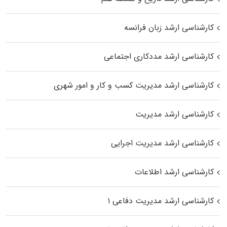
کارشناسی ارشد زبان فرانسه
کارشناسی ارشد مددکاری اجتماعی
کارشناسی ارشد مدیریت کسب و کار و امور شهری
کارشناسی ارشد مدیریت
کارشناسی ارشد مدیریت اجرایی
کارشناسی ارشد اطلاعات
کارشناسی ارشد مدیریت دفاعی ۱