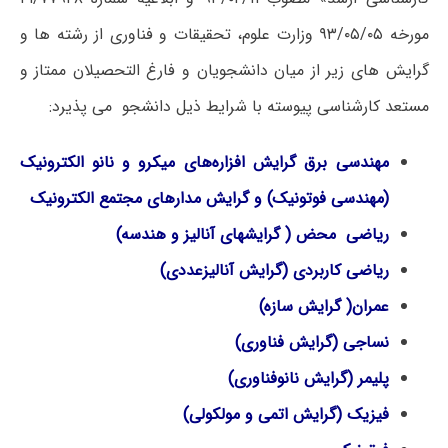
مورخه ۹۳/۰۵/۰۵ وزارت علوم، تحقیقات و فناوری از رشته ­ها و
گرایش های زیر از میان دانشجویان و فارغ التحصیلان ممتاز و
مستعد کارشناسی پیوسته با شرایط ذیل دانشجو می پذیرد:
مهندسی برق گرایش افزاره‌های میکرو و نانو الکترونیک
(مهندسی فوتونیک) و گرایش مدارهای مجتمع الکترونیک
ریاضی محض ( گرایشهای آنالیز و هندسه)
ریاضی کاربردی (گرایش آنالیزعددی)
عمران( گرایش سازه)
نساجی (گرایش فناوری)
پلیمر (گرایش نانوفناوری)
فیزیک (گرایش اتمی و مولکولی)