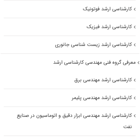
کارشناسی ارشد فوتونیک
کارشناسی ارشد فیزیک
کارشناسی ارشد زیست‌ شناسی جانوری
معرفی گروه فنی مهندسی کارشناسی ارشد
کارشناسی ارشد مهندسی برق
کارشناسی ارشد مهندسی پلیمر
کارشناسی ارشد مهندسی ابزار دقیق و اتوماسیون در صنایع
نفت