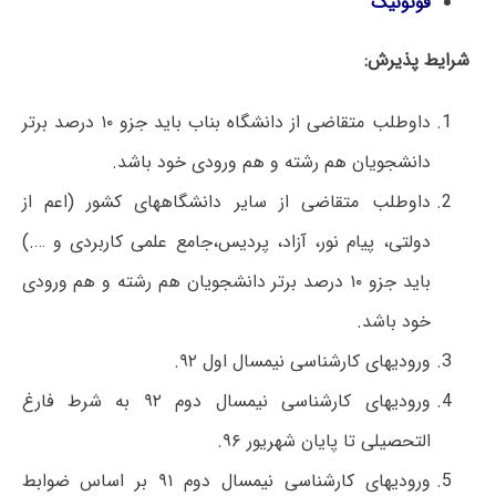
فوتونیک
شرایط پذیرش:
داوطلب متقاضی از دانشگاه بناب باید جزو ۱۰ درصد برتر
دانشجویان هم رشته و هم ورودی خود باشد.
داوطلب متقاضی از سایر دانشگاههای کشور (اعم از
دولتی، پیام نور، آزاد، پردیس،جامع علمی کاربردی و ….)
باید جزو ۱۰ درصد برتر دانشجویان هم رشته و هم ورودی
خود باشد.
ورودی‎های کارشناسی نیمسال اول ۹۲.
ورودی‎های کارشناسی نیمسال دوم ۹۲ به شرط فارغ
التحصیلی تا پایان شهریور ۹۶.
ورودی‎های کارشناسی نیمسال دوم ۹۱ بر اساس ضوابط