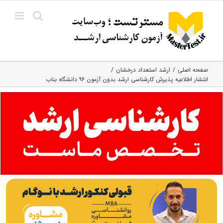
Ski
t
conten
صفحه اصلی
ارشد استعداد درخشان
انتشار اطلاعیه پذیرش کارشناسی ارشد بدون آزمون ۹۶ دانشگاه بناب