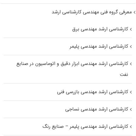
معرفی گروه فنی مهندسی کارشناسی ارشد
کارشناسی ارشد مهندسی برق
کارشناسی ارشد مهندسی پلیمر
کارشناسی ارشد مهندسی ابزار دقیق و اتوماسیون در صنایع
نفت
کارشناسی ارشد مهندسی بازرسی فنی
کارشناسی ارشد مهندسی نساجی
کارشناسی ارشد مهندسی پلیمر – صنایع رنگ