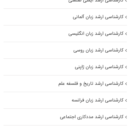
کارشناسی ارشد ایمنی صنعتی
کارشناسی ارشد زبان آلمانی
کارشناسی ارشد زبان انگلیسی
کارشناسی ارشد زبان روسی
کارشناسی ارشد زبان ژاپنی
کارشناسی ارشد تاریخ و فلسفه علم
کارشناسی ارشد زبان فرانسه
کارشناسی ارشد مددکاری اجتماعی