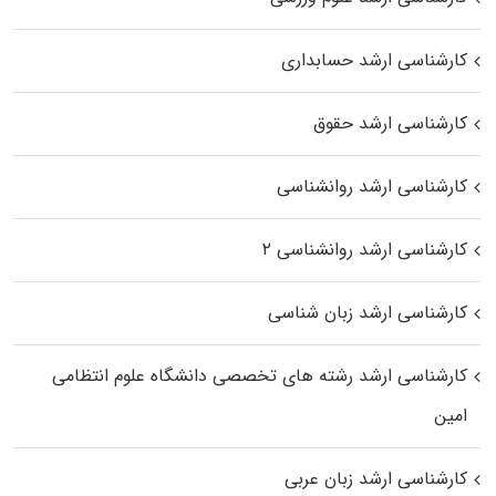
کارشناسی ارشد حسابداری
کارشناسی ارشد حقوق
کارشناسی ارشد روانشناسی
کارشناسی ارشد روانشناسی ۲
کارشناسی ارشد زبان شناسی
کارشناسی ارشد رﺷﺘﻪ ﻫﺎی تخصصی داﻧﺸﮕﺎه ﻋﻠﻮم انتظامی
اﻣﻴﻦ
کارشناسی ارشد زبان عربی