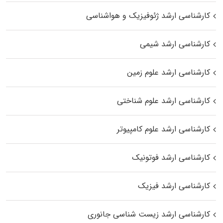
کارشناسی ارشد ژئوفیزیک و هواشناسی
کارشناسی ارشد شیمی
کارشناسی ارشد علوم زمین
کارشناسی ارشد علوم شناختی
کارشناسی ارشد علوم کامپیوتر
کارشناسی ارشد فوتونیک
کارشناسی ارشد فیزیک
کارشناسی ارشد زیست‌ شناسی جانوری