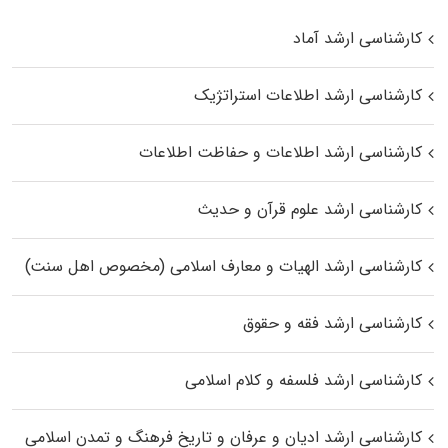
کارشناسی ارشد آماد
کارشناسی ارشد اطلاعات استراتژیک
کارشناسی ارشد اطلاعات و حفاظت اطلاعات
کارشناسی ارشد علوم قرآن و حدیث
کارشناسی ارشد الهیات و معارف اسلامی (مخصوص اهل سنت)
کارشناسی ارشد فقه و حقوق
کارشناسی ارشد فلسفه و کلام اسلامی
کارشناسی ارشد ادیان و عرفان و تاریخ فرهنگ و تمدن اسلامی