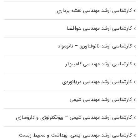
کارشناسی ارشد مهندسی نقشه برداری
کارشناسی ارشد مهندسی هوافضا
کارشناسی ارشد نانوفناوری – نانومواد
کارشناسی ارشد مهندسی کامپیوتر
کارشناسی ارشد مهندسی دریانوردی
کارشناسی ارشد مهندسی شیمی
کارشناسی ارشد مهندسی شیمی – بیوتکنولوژی و داروسازی
کارشناسی ارشد مهندسی ایمنی، بهداشت و محیط زیست