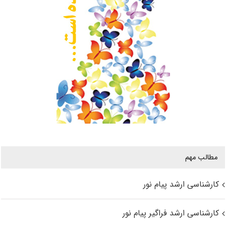
مطالب مهم
کارشناسی ارشد پیام نور
کارشناسی ارشد فراگیر پیام نور