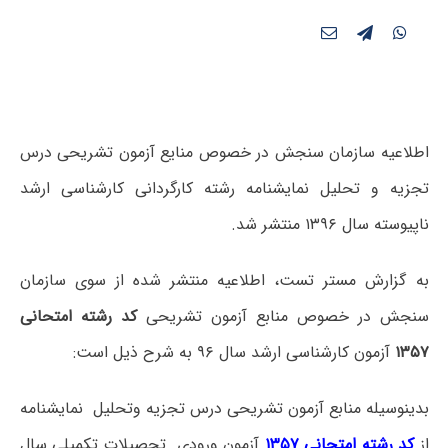
اطلاعیه سازمان سنجش در خصوص منایع آزمون تشریحی درس
تجزیه و تحلیل نمایشنامه رشته کارگردانی کارشناسی ارشد
ناپیوسته سال ۱۳۹۶ منتشر شد.
به گزارش مستر تست، اطلاعیه منتشر شده از سوی سازمان
سنجش در خصوص منابع آزمون تشریحی
کد رشته امتحانی
۱۳۵۷
آزمون کارشناسی ارشد سال ۹۶ به شرح ذیل است:
بدینوسیله منابع آزمون تشریحی درس تجزیه وتحلیل نمایشنامه
از
کد رشته امتحانی ۱۳۵۷
آزمون ورودی تحصیلات تکمیلی سال