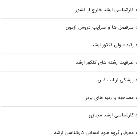
کارشناسی ارشد خارج از کشور
سرفصل ها و ضرایب دروس آزمون
رتبه قبولی کنکور ارشد
ظرفیت رشته های کنکور ارشد
پزشکی از لیسانس
مصاحبه با رتبه های برتر
کارشناسی ارشد مجازی
معرفی گروه علوم انسانی کارشناسی ارشد