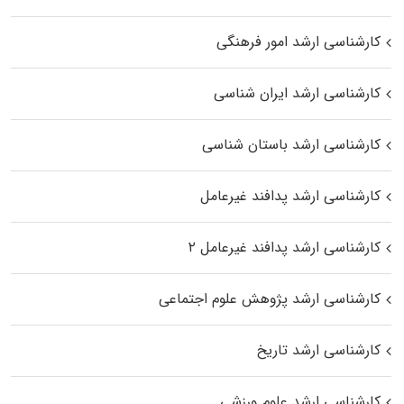
کارشناسی ارشد امور فرهنگی
کارشناسی ارشد ایران شناسی
کارشناسی ارشد باستان شناسی
کارشناسی ارشد پدافند غیرعامل
کارشناسی ارشد پدافند غیرعامل ۲
کارشناسی ارشد پژوهش علوم اجتماعی
کارشناسی ارشد تاریخ
کارشناسی ارشد علوم ورزشی