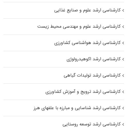
کارشناسی ارشد علوم و صنایع غذایی
کارشناسی ارشد علوم و مهندسی محیط زیست
کارشناسی ارشد هواشناسی کشاورزی
کارشناسی ارشد اکوهیدرولوژی
کارشناسی ارشد تولیدات گیاهی
کارشناسی ارشد ترویج و آموزش کشاورزی
کارشناسی ارشد شناسایی و مبارزه با علفهای هرز
کارشناسی ارشد توسعه روستایی