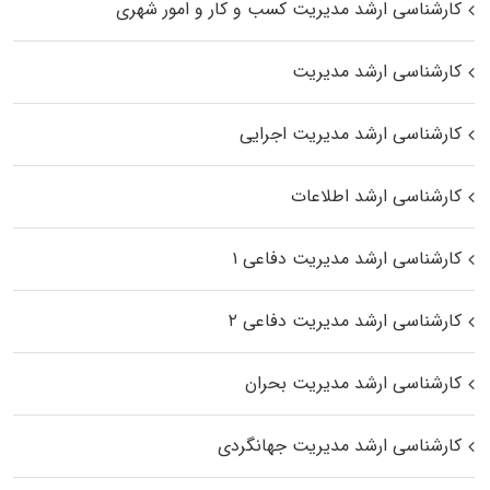
کارشناسی ارشد مدیریت کسب و کار و امور شهری
کارشناسی ارشد مدیریت
کارشناسی ارشد مدیریت اجرایی
کارشناسی ارشد اطلاعات
کارشناسی ارشد مدیریت دفاعی ۱
کارشناسی ارشد مدیریت دفاعی ۲
کارشناسی ارشد مدیریت بحران
کارشناسی ارشد مدیریت جهانگردی