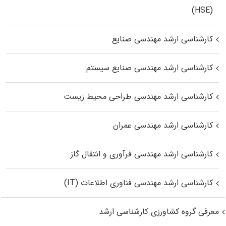
(HSE)
کارشناسی ارشد مهندسی صنایع
کارشناسی ارشد مهندسی صنایع سیستم
کارشناسی ارشد مهندسی طراحی محیط زیست
کارشناسی ارشد مهندسی عمران
کارشناسی ارشد مهندسی فرآوری و انتقال گاز
کارشناسی ارشد مهندسی فناوری اطلاعات (IT)
معرفی گروه کشاورزی کارشناسی ارشد