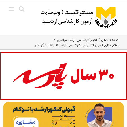
Ski
t
conten
صفحه اصلی
اخبار کارشناسی ارشد سراسری
اعلام منابع آزمون تشریحی کارشناسی ارشد ۹۶ رشته‌‌ کارگردانی