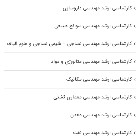
کارشناسی ارشد مهندسی داروسازی
کارشناسی ارشد مهندسی سوانح طبیعی
کارشناسی ارشد مهندسی نساجی – شیمی نساجی و علوم الیاف
کارشناسی ارشد مهندسی متالورژی و مواد
کارشناسی ارشد مهندسی مکانیک
کارشناسی ارشد مهندسی معماری کشتی
کارشناسی ارشد مهندسی معدن
کارشناسی ارشد مهندسی نفت