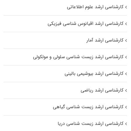
کارشناسی ارشد علوم اطلاعاتی
کارشناسی ارشد اقیانوس‌ شناسی فیزیکی
کارشناسی ارشد آمار
کارشناسی ارشد زیست شناسی سلولی و مولکولی
کارشناسی ارشد بیوشیمی بالینی
کارشناسی ارشد ریاضی
کارشناسی ارشد زیست‌ شناسی گیاهی
کارشناسی ارشد زیست‌ شناسی دریا