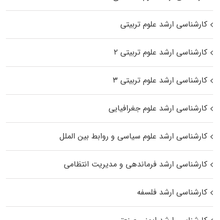
کارشناسی ارشد علوم تربیتی
کارشناسی ارشد علوم تربیتی ۲
کارشناسی ارشد علوم تربیتی ۳
کارشناسی ارشد علوم جغرافیایی
کارشناسی ارشد علوم سیاسی و روابط بین الملل
کارشناسی ارشد فرماندهی و مدیریت انتظامی
کارشناسی ارشد فلسفه