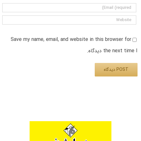
Save my name, email, and website in this browser for
the next time I دیدگاه.
Alternative: