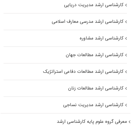
کارشناسی ارشد مدیریت دریایی
کارشناسی ارشد مدرسی معارف اسلامی
کارشناسی ارشد مشاوره
کارشناسی ارشد مطالعات جهان
کارشناسی ارشد مطالعات دفاعی استراتژیک
کارشناسی ارشد مطالعات زنان
کارشناسی ارشد مدیریت نساجی
معرفی گروه علوم پایه کارشناسی ارشد