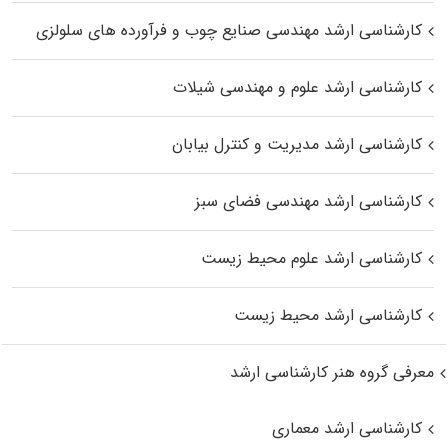
کارشناسی ارشد مهندسی صنایع چوب و فرآورده‌ های سلولزی
کارشناسی ارشد علوم و مهندسی شیلات
کارشناسی ارشد مدیریت و کنترل بیابان
کارشناسی ارشد مهندسی فضای سبز
کارشناسی ارشد علوم محیط‌ زیست
کارشناسی ارشد محیط زیست
معرفی گروه هنر کارشناسی ارشد
کارشناسی ارشد معماری