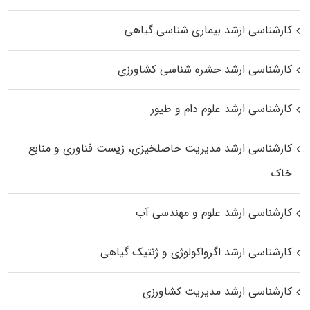
کارشناسی ارشد بیماری‌ شناسی گیاهی
کارشناسی ارشد حشره‌ شناسی کشاورزی
کارشناسی ارشد علوم دام و طیور
کارشناسی ارشد مدیریت حاصلخیزی، زیست فناوری و منابع
خاک
کارشناسی ارشد علوم و مهندسی آب
کارشناسی ارشد اگرواکولوژی و ژنتیک گیاهی
کارشناسی ارشد مدیریت کشاورزی