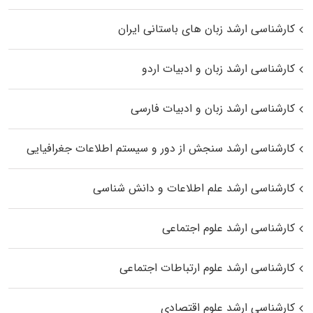
کارشناسی ارشد زبان‌ های باستانی ایران
کارشناسی ارشد زبان و ادبیات اردو
کارشناسی ارشد زبان و ادبیات فارسی
کارشناسی ارشد سنجش از دور و سیستم اطلاعات جغرافیایی
کارشناسی ارشد علم اطلاعات و دانش شناسی
کارشناسی ارشد علوم اجتماعی
کارشناسی ارشد علوم ارتباطات اجتماعی
کارشناسی ارشد علوم اقتصادی