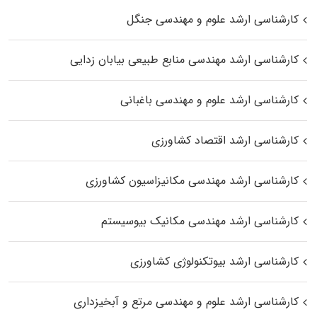
کارشناسی ارشد علوم و مهندسی جنگل
کارشناسی ارشد مهندسی منابع طبیعی بیابان زدایی
کارشناسی ارشد علوم و مهندسی باغبانی
کارشناسی ارشد اقتصاد کشاورزی
کارشناسی ارشد مهندسی مکانیزاسیون کشاورزی
کارشناسی ارشد مهندسی مکانیک بیوسیستم
کارشناسی ارشد بیوتکنولوژی کشاورزی
کارشناسی ارشد علوم و مهندسی مرتع و آبخیزداری