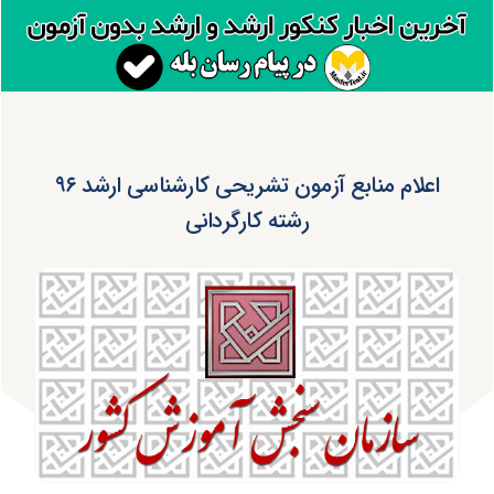
اعلام منابع آزمون تشریحی کارشناسی ارشد ۹۶
رشته‌‌ کارگردانی