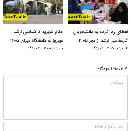
اعطای ردا کارت به دانشجویان
اعلام شهریه کارشناسی ارشد
کارشناسی ارشد از مهر ۱۴۰۵
غیرروزانه دانشگاه تهران ۱۴۰۵
۱۴ مرداد, ۱۴۰۵
|
۱ دیدگاه
۷ مرداد, ۱۴۰۵
|
۳ دیدگاه
Leave A دیدگاه
دیدگاه