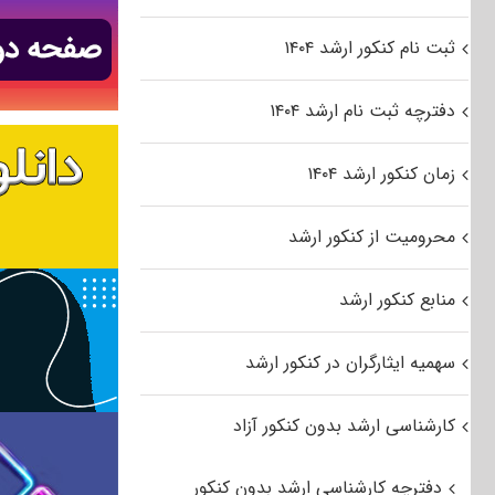
ثبت نام کنکور ارشد ۱۴۰۴
دفترچه ثبت نام ارشد ۱۴۰۴
زمان کنکور ارشد ۱۴۰۴
محرومیت از کنکور ارشد
منابع کنکور ارشد
سهمیه ایثارگران در کنکور ارشد
کارشناسی ارشد بدون کنکور آزاد
دفترچه کارشناسی ارشد بدون کنکور