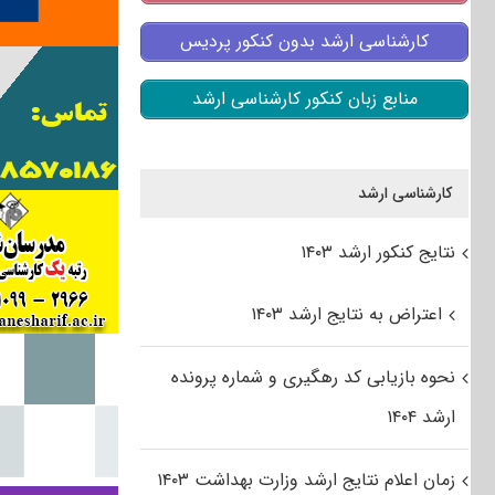
کارشناسی ارشد بدون کنکور پردیس
منابع زبان کنکور کارشناسی ارشد
کارشناسی ارشد
نتایج کنکور ارشد ۱۴۰۳
اعتراض به نتایج ارشد ۱۴۰۳
نحوه بازیابی کد رهگیری و شماره پرونده
ارشد ۱۴۰۴
زمان اعلام نتایج ارشد وزارت بهداشت ۱۴۰۳