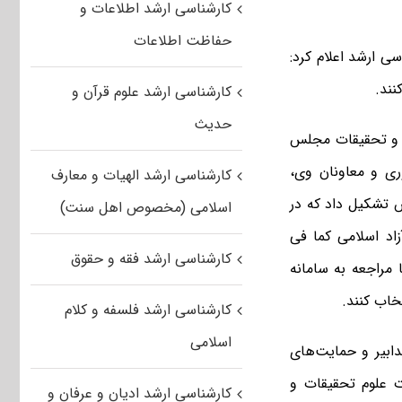
کارشناسی ارشد اطلاعات و
حفاظت اطلاعات
ی ارشد اعلام کرد:
نند.
کارشناسی ارشد علوم قرآن و
حدیث
زش و تحقیقات مجلس
ری و معاونان وی،
کارشناسی ارشد الهیات و معارف
 تشکیل داد که در
اسلامی (مخصوص اهل سنت)
د اسلامی کما فی
کارشناسی ارشد فقه و حقوق
مراجعه به سامانه
خاب کنند
.
کارشناسی ارشد فلسفه و کلام
اسلامی
دابیر و حمایت‌های
 علوم تحقیقات و
کارشناسی ارشد ادیان و عرفان و