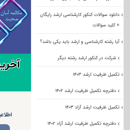
دانلود سوالات کنکور کارشناسی ارشد رایگان
+ کلید سوالات
آیا رشته کارشناسی و ارشد باید یکی باشد؟
شرکت در کنکور ارشد رشته دیگر
تکمیل ظرفیت ارشد ۱۴۰۳
دفترچه تکمیل ظرفیت ارشد ۱۴۰۲
تکمیل ظرفیت ارشد آزاد ۱۴۰۳
اطلاع
دفترچه تکمیل ظرفیت ارشد آزاد ۱۴۰۲