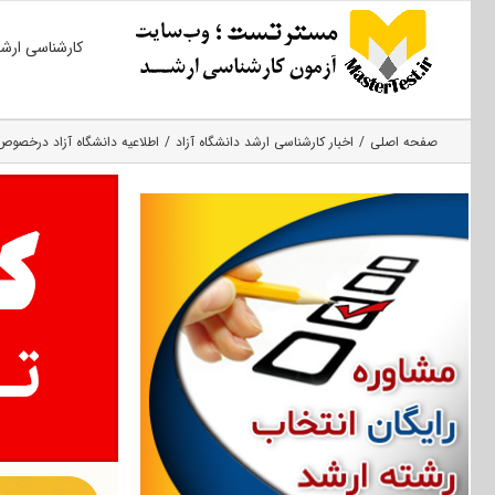
Ski
کارشناسی ارش
t
conten
صفحه اصلی
اخبار کارشناسی ارشد دانشگاه آزاد
اطلاعیه دانشگاه آزاد درخصوص 