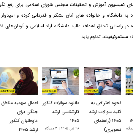
ای کمیسیون آموزش و تحقیقات مجلس شورای اسلامی برای رفع نگر
د به دانشگاه و خانواده های آنان تشکر و قدردانی کرده و امیدوار
 در راستای تحقق اهداف عالیه دانشگاه آزاد اسلامی و آرمان‌های 
اء مستمرکیفیت، تداوم یابد
.
نحوه اعتراض به
دانلود سوالات کنکور
اعمال سهمیه مناطق
کلید سوالات ارشد
کارشناسی ارشد
جنگی برای
۱۴۰۵ (راهنمای
۱۴۰۵
داوطلبان کنکور
۲۸ تیر, ۱۴۰۵
|
۳ دیدگاه
تصویری)
ارشد ۱۴۰۵