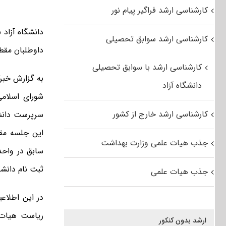
کارشناسی ارشد فراگیر پیام نور
دانشگاه آزاد 
کارشناسی ارشد سوابق تحصیلی
داوطلبان مقط
کارشناسی ارشد با سوابق تحصیلی
به گزارش خبرگ
دانشگاه آزاد
شورای اسلامی
کارشناسی ارشد خارج از کشور
سرپرست دانشگ
این جلسه مق
جذب هیات علمی وزارت بهداشت
سابق در واحد
ثبت نام دانش
جذب هیات علمی
در این اطلاعی
ریاست هیات 
ارشد بدون کنکور