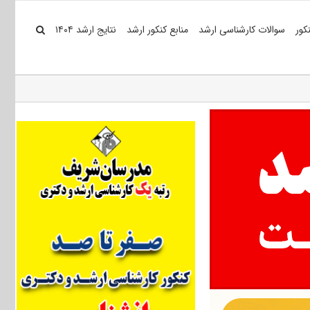
کور
سوالات کارشناسی ارشد
منابع کنکور ارشد
نتایج ارشد ۱۴۰۴