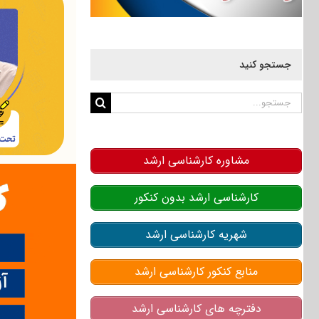
جستجو کنید
جستجو
برای:
مشاوره کارشناسی ارشد
کارشناسی ارشد بدون کنکور
شهریه کارشناسی ارشد
منابع کنکور کارشناسی ارشد
دفترچه های کارشناسی ارشد