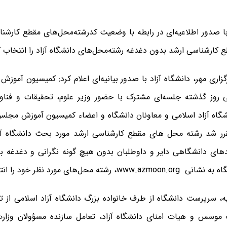
با صدور اطلاعیه‌ای در رابطه با وضعیت
کدرشته‌مح
ل‌های مقطع کارشناس
ع کارشناسی ارشد بدون دغدغه
رشته‌مح
ل‌های دانشگاه آزاد را انتخاب ک
زاری مهر، دانشگاه آزاد با صدور بیانیه‌ای اعلام کرد: کمیسیون آمو
 روز گذشته جلسه‌ای مشترک با حضور وزیر علوم، تحقیقات و فناو
اه آزاد اسلامی و معاونان دانشگاه و اعضاء کمیسیون آموزش مجلس
رر شد رشته محل های مقطع کارشناسی ارشد مورد بحث دانشگاه آزا
های دانشگاهی دایر و داوطلبان بدون هیچ گونه نگرانی و دغدغه با 
گاه به نشانی
www.azmoon.org
، رشته محل‌های مورد نظر خود را انت
ه، سرپرست دانشگاه از طرف خانواده بزرگ دانشگاه آزاد اسلامی از ت
موسس و هیات امنای دانشگاه آزاد، تعامل سازنده مسؤولان وزارت