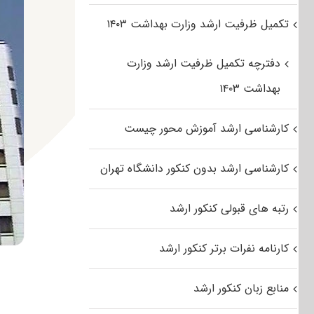
تکمیل ظرفیت ارشد وزارت بهداشت ۱۴۰۳
دفترچه تکمیل ظرفیت ارشد وزارت
بهداشت ۱۴۰۳
کارشناسی ارشد آموزش محور چیست
کارشناسی ارشد بدون کنکور دانشگاه تهران
رتبه های قبولی کنکور ارشد
کارنامه نفرات برتر کنکور ارشد
منابع زبان کنکور ارشد