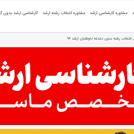
د
مشاوره کارشناسی ارشد
مشاوره انتخاب رشته ارشد
کارشناسی ارشد بدون کن
انتخاب رشته بدون دغدغه داوطلبان ارشد ۹۶