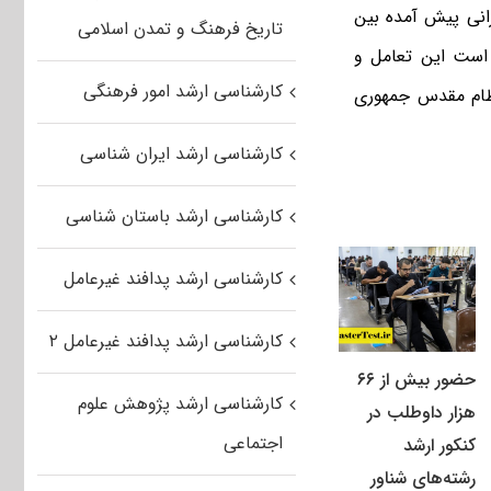
انی پیش آمده بین
تاریخ فرهنگ و تمدن اسلامی
 است این تعامل و
کارشناسی ارشد امور فرهنگی
نظام مقدس جمهوری
کارشناسی ارشد ایران شناسی
کارشناسی ارشد باستان شناسی
کارشناسی ارشد پدافند غیرعامل
کارشناسی ارشد پدافند غیرعامل ۲
حضور بیش از ۶۶
کارشناسی ارشد پژوهش علوم
هزار داوطلب در
اجتماعی
کنکور ارشد
رشته‌های شناور