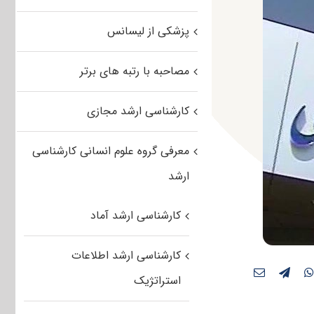
پزشکی از لیسانس
مصاحبه با رتبه های برتر
کارشناسی ارشد مجازی
معرفی گروه علوم انسانی کارشناسی
ارشد
کارشناسی ارشد آماد
کارشناسی ارشد اطلاعات
استراتژیک