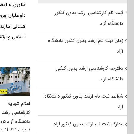
فناوری و اعض
ثبت نام کارشناسی ارشد بدون کنکور
داوطلبان ورو
دانشگاه آزاد
همدلی سازنده
اسلامی و ارتق
زمان ثبت نام ارشد بدون کنکور دانشگاه
آزاد
دفترچه کارشناسی ارشد بدون کنکور
دانشگاه آزاد
شرایط ثبت نام ارشد بدون کنکور دانشگاه
اعلام شهریه
آزاد
کارشناسی ارشد
دانشگاه آزاد ۱۴۰۵
مدارک ثبت نام ارشد بدون کنکور آزاد
۱۱ مرداد, ۱۴۰۵
|
۳ دیدگاه