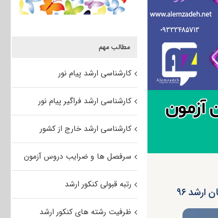
مطالب مهم
کارشناسی ارشد پیام نور
کارشناسی ارشد فراگیر پیام نور
کارشناسی ارشد خارج از کشور
سرفصل ها و ضرایب دروس آزمون
رتبه قبولی کنکور ارشد
ارشد ۹۶
ظرفیت رشته های کنکور ارشد