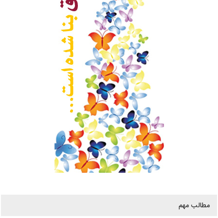
مطالب مهم