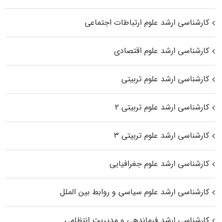
کارشناسی ارشد علوم ارتباطات اجتماعی
کارشناسی ارشد علوم اقتصادی
کارشناسی ارشد علوم تربیتی
کارشناسی ارشد علوم تربیتی ۲
کارشناسی ارشد علوم تربیتی ۳
کارشناسی ارشد علوم جغرافیایی
کارشناسی ارشد علوم سیاسی و روابط بین الملل
کارشناسی ارشد فرماندهی و مدیریت انتظامی