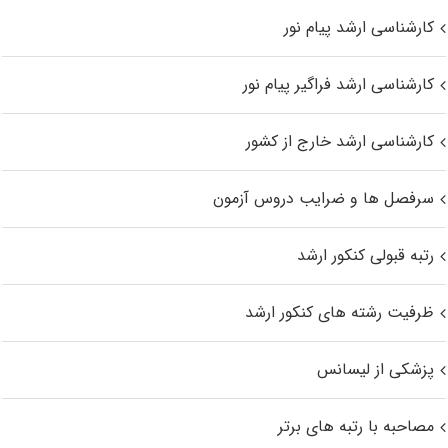
کارشناسی ارشد پیام نور
کارشناسی ارشد فراگیر پیام نور
کارشناسی ارشد خارج از کشور
سرفصل ها و ضرایب دروس آزمون
رتبه قبولی کنکور ارشد
ظرفیت رشته های کنکور ارشد
پزشکی از لیسانس
مصاحبه با رتبه های برتر