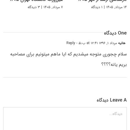
۱۴ مرداد, ۱۴۰۵
|
۱ دیدگاه
۷ مرداد, ۱۴۰۵
|
۳ دیدگاه
One دیدگاه
هانیه
مرداد ۱, ۱۳۹۶ at ۱۲:۴۱ ب٫ظ
- Reply
سلام چجوری متوجه میشدیم که ایا ماهم میتونیم برای مصاحبه
بریم یانه؟؟؟؟
Leave A دیدگاه
دیدگاه