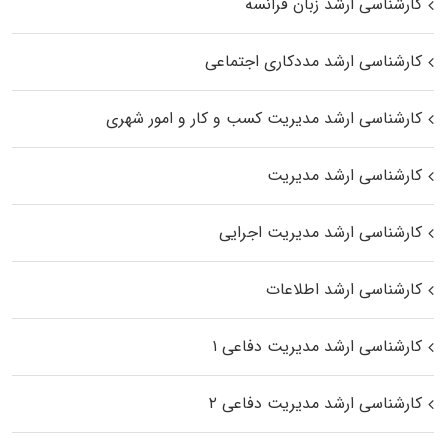
کارشناسی ارشد زبان فرانسه
کارشناسی ارشد مددکاری اجتماعی
کارشناسی ارشد مدیریت کسب و کار و امور شهری
کارشناسی ارشد مدیریت
کارشناسی ارشد مدیریت اجرایی
کارشناسی ارشد اطلاعات
کارشناسی ارشد مدیریت دفاعی ۱
کارشناسی ارشد مدیریت دفاعی ۲