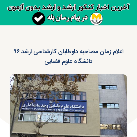
اعلام زمان مصاحبه داوطلبان کارشناسی ارشد ۹۶
دانشگاه علوم قضایی