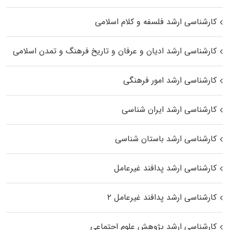
کارشناسی ارشد فلسفه و کلام اسلامی
کارشناسی ارشد ادیان و عرفان و تاریخ فرهنگ و تمدن اسلامی
کارشناسی ارشد امور فرهنگی
کارشناسی ارشد ایران شناسی
کارشناسی ارشد باستان شناسی
کارشناسی ارشد پدافند غیرعامل
کارشناسی ارشد پدافند غیرعامل ۲
کارشناسی ارشد پژوهش علوم اجتماعی