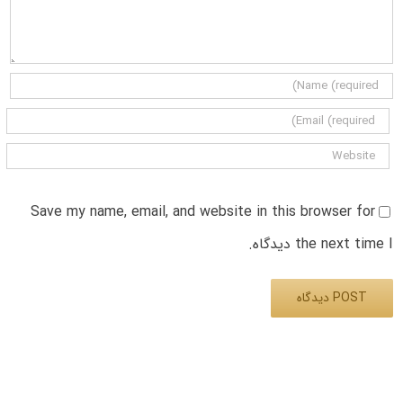
Save my name, email, and website in this browser for
the next time I دیدگاه.
Alternative: