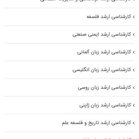
کارشناسی ارشد فلسفه
کارشناسی ارشد ایمنی صنعتی
کارشناسی ارشد زبان آلمانی
کارشناسی ارشد زبان انگلیسی
کارشناسی ارشد زبان روسی
کارشناسی ارشد زبان ژاپنی
کارشناسی ارشد تاریخ و فلسفه علم