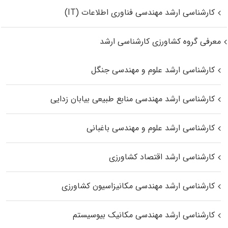
کارشناسی ارشد مهندسی فناوری اطلاعات (IT)
معرفی گروه کشاورزی کارشناسی ارشد
کارشناسی ارشد علوم و مهندسی جنگل
کارشناسی ارشد مهندسی منابع طبیعی بیابان زدایی
کارشناسی ارشد علوم و مهندسی باغبانی
کارشناسی ارشد اقتصاد کشاورزی
کارشناسی ارشد مهندسی مکانیزاسیون کشاورزی
کارشناسی ارشد مهندسی مکانیک بیوسیستم