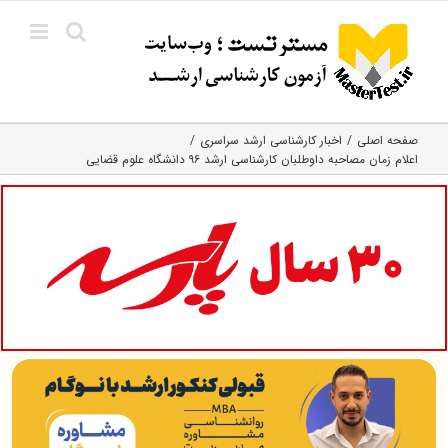
Ski
t
conten
صفحه اصلی
اخبار کارشناسی ارشد سراسری
اعلام زمان مصاحبه داوطلبان کارشناسی ارشد ۹۶ دانشگاه علوم قضایی