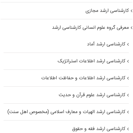
کارشناسی ارشد مجازی
معرفی گروه علوم انسانی کارشناسی ارشد
کارشناسی ارشد آماد
کارشناسی ارشد اطلاعات استراتژیک
کارشناسی ارشد اطلاعات و حفاظت اطلاعات
کارشناسی ارشد علوم قرآن و حدیث
کارشناسی ارشد الهیات و معارف اسلامی (مخصوص اهل سنت)
کارشناسی ارشد فقه و حقوق