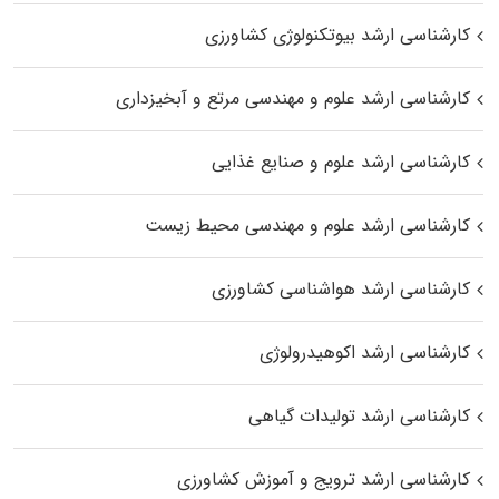
کارشناسی ارشد بیوتکنولوژی کشاورزی
کارشناسی ارشد علوم و مهندسی مرتع و آبخیزداری
کارشناسی ارشد علوم و صنایع غذایی
کارشناسی ارشد علوم و مهندسی محیط زیست
کارشناسی ارشد هواشناسی کشاورزی
کارشناسی ارشد اکوهیدرولوژی
کارشناسی ارشد تولیدات گیاهی
کارشناسی ارشد ترویج و آموزش کشاورزی