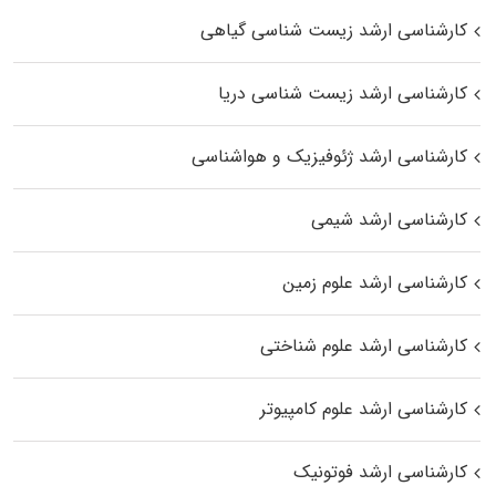
کارشناسی ارشد زیست‌ شناسی گیاهی
کارشناسی ارشد زیست‌ شناسی دریا
کارشناسی ارشد ژئوفیزیک و هواشناسی
کارشناسی ارشد شیمی
کارشناسی ارشد علوم زمین
کارشناسی ارشد علوم شناختی
کارشناسی ارشد علوم کامپیوتر
کارشناسی ارشد فوتونیک