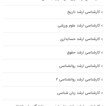
کارشناسی ارشد تاریخ
کارشناسی ارشد علوم ورزشی
کارشناسی ارشد حسابداری
کارشناسی ارشد حقوق
کارشناسی ارشد روانشناسی
کارشناسی ارشد روانشناسی ۲
کارشناسی ارشد زبان شناسی