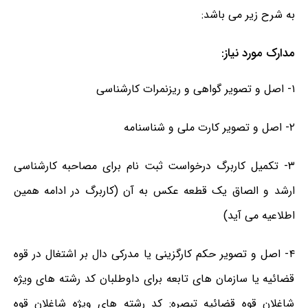
به شرح زیر می باشد:
مدارک مورد نیاز:
۱- اصل و تصویر گواهی و ریزنمرات کارشناسی
۲- اصل و تصویر کارت ملی و شناسنامه
۳- تکمیل کاربرگ درخواست ثبت نام برای مصاحبه کارشناسی
ارشد و الصاق یک قطعه عکس به آن (کاربرگ در ادامه همین
اطلاعیه می آید)
۴- اصل و تصویر حکم کارگزینی یا مدرکی دال بر اشتغال در قوه
قضائیه یا سازمان های تابعه برای داوطلبان کد رشته های ویژه
شاغلان قوه قضائیه تبصره: کد رشته های ویژه شاغلان قوه