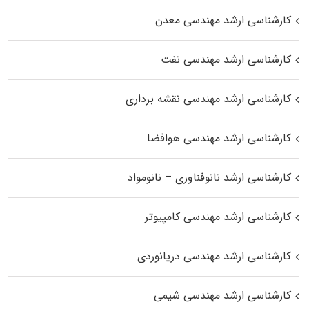
کارشناسی ارشد مهندسی معدن
کارشناسی ارشد مهندسی نفت
کارشناسی ارشد مهندسی نقشه برداری
کارشناسی ارشد مهندسی هوافضا
کارشناسی ارشد نانوفناوری – نانومواد
کارشناسی ارشد مهندسی کامپیوتر
کارشناسی ارشد مهندسی دریانوردی
کارشناسی ارشد مهندسی شیمی