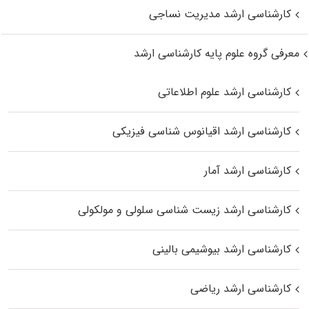
کارشناسی ارشد مدیریت نساجی
معرفی گروه علوم پایه کارشناسی ارشد
کارشناسی ارشد علوم اطلاعاتی
کارشناسی ارشد اقیانوس‌ شناسی فیزیکی
کارشناسی ارشد آمار
کارشناسی ارشد زیست شناسی سلولی و مولکولی
کارشناسی ارشد بیوشیمی بالینی
کارشناسی ارشد ریاضی