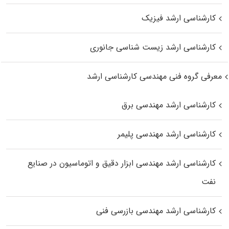
کارشناسی ارشد فیزیک
کارشناسی ارشد زیست‌ شناسی جانوری
معرفی گروه فنی مهندسی کارشناسی ارشد
کارشناسی ارشد مهندسی برق
کارشناسی ارشد مهندسی پلیمر
کارشناسی ارشد مهندسی ابزار دقیق و اتوماسیون در صنایع
نفت
کارشناسی ارشد مهندسی بازرسی فنی