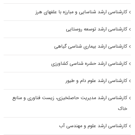
کارشناسی ارشد شناسایی و مبارزه با علفهای هرز
کارشناسی ارشد توسعه روستایی
کارشناسی ارشد بیماری‌ شناسی گیاهی
کارشناسی ارشد حشره‌ شناسی کشاورزی
کارشناسی ارشد علوم دام و طیور
کارشناسی ارشد مدیریت حاصلخیزی، زیست فناوری و منابع
خاک
کارشناسی ارشد علوم و مهندسی آب