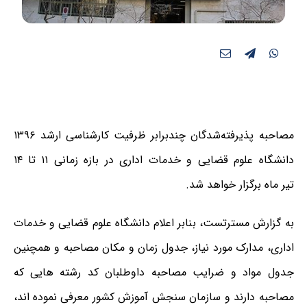
مصاحبه پذیرفته‌شدگان چندبرابر ظرفیت کارشناسی‌ ارشد ۱۳۹۶
دانشگاه علوم قضایی و خدمات اداری در بازه زمانی ۱۱ تا ۱۴
تیر ماه برگزار خواهد شد.
به گزارش مسترتست، بنابر اعلام دانشگاه علوم قضایی و خدمات
اداری، مدارک مورد نیاز، جدول زمان و مکان مصاحبه و همچنین
جدول مواد و ضرایب مصاحبه داوطلبان کد رشته هایی که
مصاحبه دارند و سازمان سنجش آموزش کشور معرفی نموده اند،