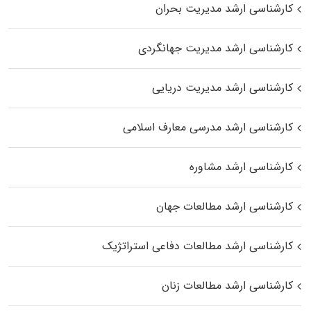
کارشناسی ارشد مدیریت بحران
کارشناسی ارشد مدیریت جهانگردی
کارشناسی ارشد مدیریت دریایی
کارشناسی ارشد مدرسی معارف اسلامی
کارشناسی ارشد مشاوره
کارشناسی ارشد مطالعات جهان
کارشناسی ارشد مطالعات دفاعی استراتژیک
کارشناسی ارشد مطالعات زنان