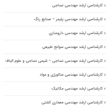
کارشناسی ارشد مهندسی نساجی
کارشناسی ارشد مهندسی پلیمر – صنایع رنگ
کارشناسی ارشد مهندسی داروسازی
کارشناسی ارشد مهندسی سوانح طبیعی
کارشناسی ارشد مهندسی نساجی – شیمی نساجی و علوم الیاف
کارشناسی ارشد مهندسی متالورژی و مواد
کارشناسی ارشد مهندسی مکانیک
کارشناسی ارشد مهندسی معماری کشتی