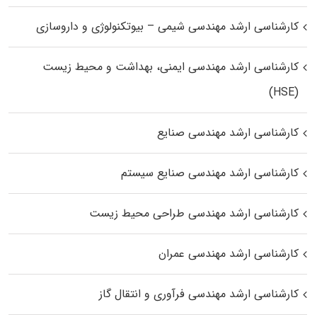
کارشناسی ارشد مهندسی شیمی – بیوتکنولوژی و داروسازی
کارشناسی ارشد مهندسی ایمنی، بهداشت و محیط زیست
(HSE)
کارشناسی ارشد مهندسی صنایع
کارشناسی ارشد مهندسی صنایع سیستم
کارشناسی ارشد مهندسی طراحی محیط زیست
کارشناسی ارشد مهندسی عمران
کارشناسی ارشد مهندسی فرآوری و انتقال گاز