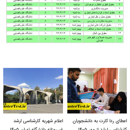
اعطای ردا کارت به دانشجویان
اعلام شهریه کارشناسی ارشد
کارشناسی ارشد از مهر ۱۴۰۵
غیرروزانه دانشگاه تهران ۱۴۰۵