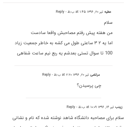
عطیه
تیر ۲۰, ۱۳۹۶ at ۱:۴۵ ب٫ظ
- Reply
سلام
من هفته پیش رفتم مصاحبش واقعا سادست
اما یه ۲ ۳ ساعتی طول می کشه به خاطر جمعیت زیاد
100 تا سوال تستی بعدشم یه ربع نیم ساعت شفاهی
مرتضی
تیر ۲۰, ۱۳۹۶ at ۲:۲۰ ب٫ظ
- Reply
چی پرسیدن؟
زینب
تیر ۱۴, ۱۳۹۶ at ۱۰:۰۹ ب٫ظ
- Reply
سلام برای مصاحبه دانشگاه شاهد نوشته شده که نام و نشانی