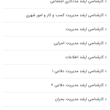
کارشناسی ارشد مددکاری اجتماعی
کارشناسی ارشد مدیریت کسب و کار و امور شهری
کارشناسی ارشد مدیریت
کارشناسی ارشد مدیریت اجرایی
کارشناسی ارشد اطلاعات
کارشناسی ارشد مدیریت دفاعی ۱
کارشناسی ارشد مدیریت دفاعی ۲
کارشناسی ارشد مدیریت بحران