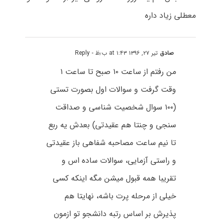
معطلی زیاد داره
صادق
تیر ۲۷, ۱۳۹۶ at ۱:۴۳ ب٫ظ
- Reply
من رفتم از ساعت ۱۰ صبح تا ساعت ۱
وقت گرفت و سوالات اول بصورت تستی
(۱۰۰ سوال شخصیت شناسی و صداقت
سنجی و چنتا هم عقیدتی) بعدش یه ربع
تا نیم ساعت مصاحبه شفاهی باز عقیدتی
و راستی آزمایی، سوالات ساده اس و
تقریبا همه قبول میشن مگه اینکه کسی
خیلی از مرحله پرت باشه، نهایتا هم
پذیرش بر اساس رتبه دانشجو تو ازمون