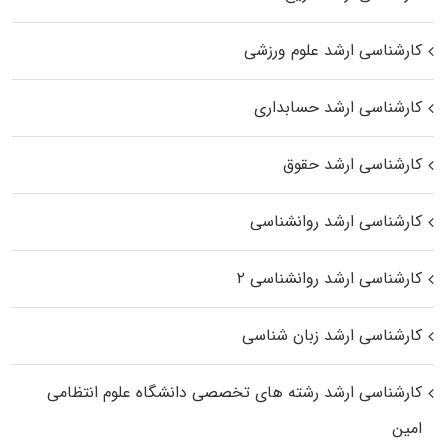
کارشناسی ارشد علوم ورزشی
کارشناسی ارشد حسابداری
کارشناسی ارشد حقوق
کارشناسی ارشد روانشناسی
کارشناسی ارشد روانشناسی ۲
کارشناسی ارشد زبان شناسی
کارشناسی ارشد رﺷﺘﻪ ﻫﺎی تخصصی داﻧﺸﮕﺎه ﻋﻠﻮم انتظامی
اﻣﻴﻦ