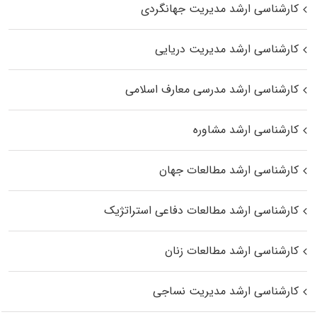
کارشناسی ارشد مدیریت جهانگردی
کارشناسی ارشد مدیریت دریایی
کارشناسی ارشد مدرسی معارف اسلامی
کارشناسی ارشد مشاوره
کارشناسی ارشد مطالعات جهان
کارشناسی ارشد مطالعات دفاعی استراتژیک
کارشناسی ارشد مطالعات زنان
کارشناسی ارشد مدیریت نساجی