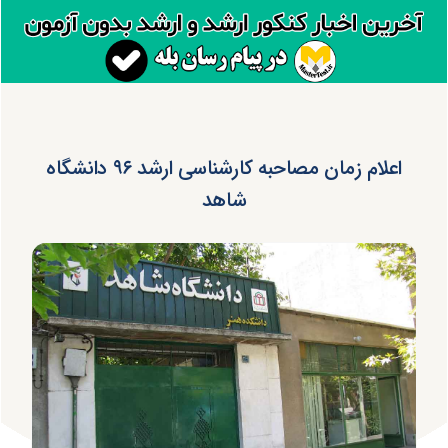
اعلام زمان مصاحبه کارشناسی ارشد ۹۶ دانشگاه
شاهد