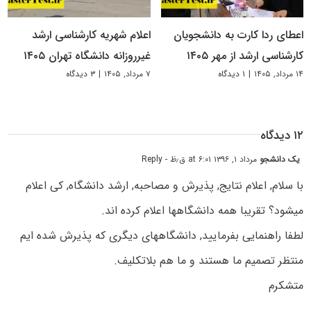
اعطای ردا کارت به دانشجویان
اعلام شهریه کارشناسی ارشد
کارشناسی ارشد از مهر ۱۴۰۵
غیرروزانه دانشگاه تهران ۱۴۰۵
۱۴ مرداد, ۱۴۰۵
|
۱ دیدگاه
۷ مرداد, ۱۴۰۵
|
۳ دیدگاه
۱۲ دیدگاه
یک دانشجو
مرداد ۱, ۱۳۹۶ at ۶:۰۱ ق٫ظ
- Reply
با سلام, اعلام نتایج, پذیرش و مصاحبه, ارشد دانشگاه, کی اعلام
میشود؟ تقریبا همه دانشگاهها اعلام کرده اند.
لطفا راهنمایی بفرمایید, دانشگاههای دیگری که پذیرش شده ایم
منتظر تصمیم ما هستند و ما هم بلاتکلیف.
متشکرم