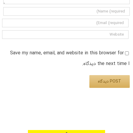
Save my name, email, and website in this browser for
the next time I دیدگاه.
Alternative: