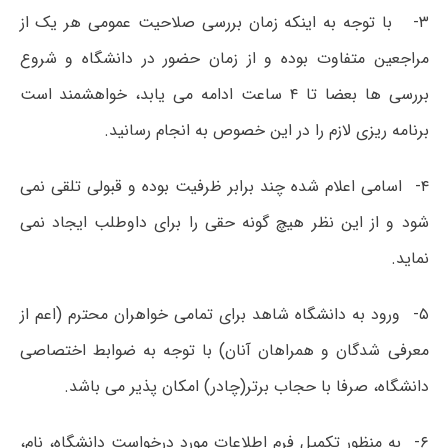
۳-
با توجه به اینکه زمان بررسی صلاحیت عمومی هر یک از
مراجعین متفاوت بوده و از زمان حضور در دانشگاه و شروع
بررسی ها بعضا تا ۴ ساعت ادامه می یابد، خواهشمند است
برنامه ریزی لازم را در این خصوص به انجام رسانید
.
۴-
اسامی اعلام شده چند برابر ظرفیت بوده و قبولی تلقی نمی
شود و از این نظر هیچ گونه حقی را برای داوطلب ایجاد نمی
نماید.
۵-
ورود به دانشگاه شاهد برای تمامی خواهران محترم (اعم از
معرفی شدگان و همراهان آنان) با توجه به ضوابط اختصاصی
دانشگاه، صرفا با حجاب برتر(چادر) امکان پذیر می باشد
.
۶-
به منظور تکمیل فرم اطلاعات مورد درخواست دانشگاه، نام،