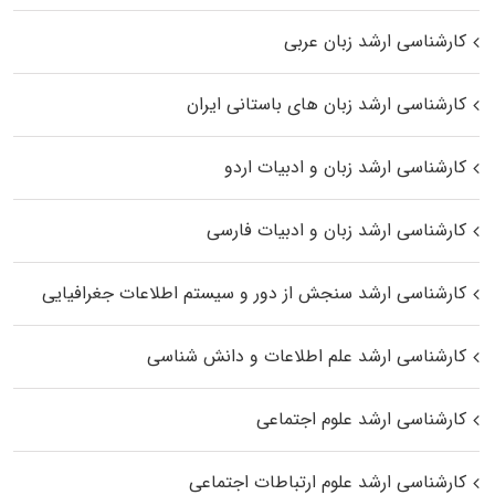
کارشناسی ارشد زبان عربی
کارشناسی ارشد زبان‌ های باستانی ایران
کارشناسی ارشد زبان و ادبیات اردو
کارشناسی ارشد زبان و ادبیات فارسی
کارشناسی ارشد سنجش از دور و سیستم اطلاعات جغرافیایی
کارشناسی ارشد علم اطلاعات و دانش شناسی
کارشناسی ارشد علوم اجتماعی
کارشناسی ارشد علوم ارتباطات اجتماعی