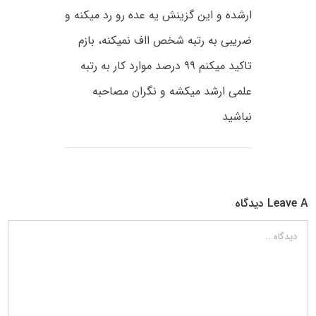
ارشده و این گزینش یه عده رو رد میکنه و
ضریبی به رتبه شخص ااف نمیکنه، بازم
تاکید میکنم ۹۹ درصد موارد کار به رتبه
علمی ارشد میکشه و نگران مصاحبه
نباشید
Leave A دیدگاه
دیدگاه