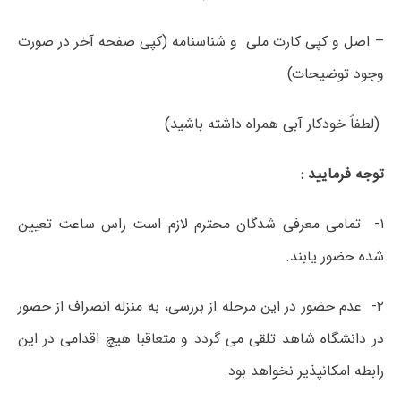
– اصل و کپی کارت ملی و شناسنامه (کپی صفحه آخر در صورت
وجود توضیحات)
(لطفاً خودکار آبی همراه داشته باشید)
توجه فرمایید :
۱-
تمامی معرفی شدگان محترم لازم است راس ساعت تعیین
شده حضور یابند.
۲-
عدم حضور در این مرحله از بررسی، به منزله انصراف از حضور
در دانشگاه شاهد تلقی می گردد و متعاقبا هیچ اقدامی در این
رابطه امکانپذیر نخواهد بود
.