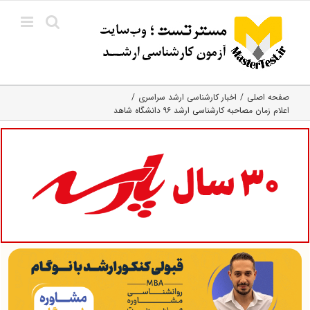
Ski
t
conten
صفحه اصلی
اخبار کارشناسی ارشد سراسری
اعلام زمان مصاحبه کارشناسی ارشد ۹۶ دانشگاه شاهد