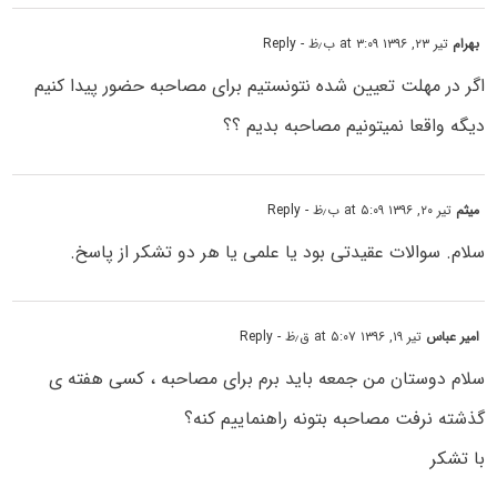
بهرام
تیر ۲۳, ۱۳۹۶ at ۳:۰۹ ب٫ظ
- Reply
اگر در مهلت تعیین شده نتونستیم برای مصاحبه حضور پیدا کنیم
دیگه واقعا نمیتونیم مصاحبه بدیم ؟؟
میثم
تیر ۲۰, ۱۳۹۶ at ۵:۰۹ ب٫ظ
- Reply
سلام. سوالات عقیدتی بود یا علمی یا هر دو تشکر از پاسخ.
امیر عباس
تیر ۱۹, ۱۳۹۶ at ۵:۰۷ ق٫ظ
- Reply
سلام دوستان من جمعه باید برم برای مصاحبه ، کسی هفته ی
گذشته نرفت مصاحبه بتونه راهنماییم کنه؟
با تشکر