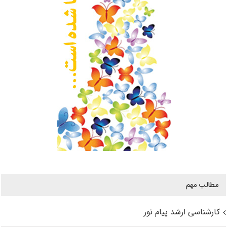
مطالب مهم
کارشناسی ارشد پیام نور