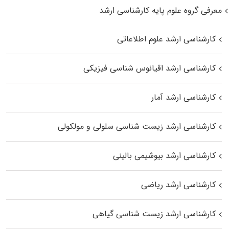
معرفی گروه علوم پایه کارشناسی ارشد
کارشناسی ارشد علوم اطلاعاتی
کارشناسی ارشد اقیانوس‌ شناسی فیزیکی
کارشناسی ارشد آمار
کارشناسی ارشد زیست شناسی سلولی و مولکولی
کارشناسی ارشد بیوشیمی بالینی
کارشناسی ارشد ریاضی
کارشناسی ارشد زیست‌ شناسی گیاهی