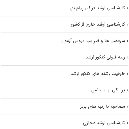
کارشناسی ارشد فراگیر پیام نور
کارشناسی ارشد خارج از کشور
سرفصل ها و ضرایب دروس آزمون
رتبه قبولی کنکور ارشد
ظرفیت رشته های کنکور ارشد
پزشکی از لیسانس
مصاحبه با رتبه های برتر
کارشناسی ارشد مجازی