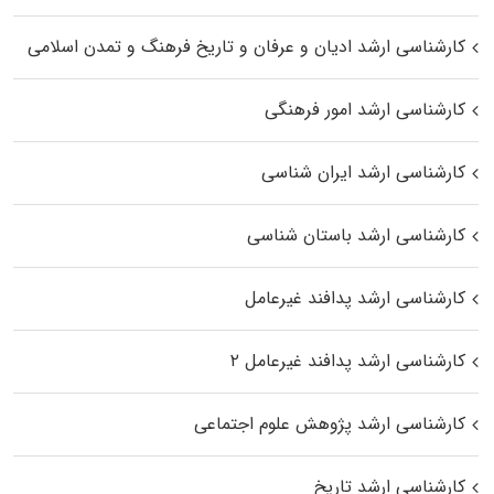
کارشناسی ارشد ادیان و عرفان و تاریخ فرهنگ و تمدن اسلامی
کارشناسی ارشد امور فرهنگی
کارشناسی ارشد ایران شناسی
کارشناسی ارشد باستان شناسی
کارشناسی ارشد پدافند غیرعامل
کارشناسی ارشد پدافند غیرعامل ۲
کارشناسی ارشد پژوهش علوم اجتماعی
کارشناسی ارشد تاریخ