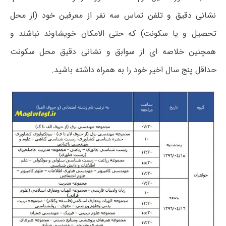
نشانی دقیق و تلفن تماس سه نفر از معرفین خود (از محل
تحصیل و یا سکونت) که حتی الامکان خویشاوند نباشند و
همچنین خلاصه ای از سوابق و نشانی دقیق محل سکونت
حداقل پنج سال اخیر خود را به همراه داشته باشید.