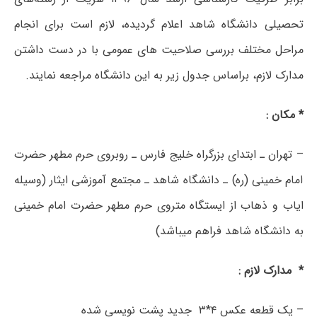
تحصیلی دانشگاه شاهد اعلام گردیده، لازم است برای انجام
مراحل مختلف بررسی صلاحیت های عمومی با در دست داشتن
مدارک لازم، براساس جدول زیر به این دانشگاه مراجعه نمایند.
* مکان :
– تهران ـ ابتدای بزرگراه خلیج فارس ـ روبروی حرم مطهر حضرت
امام خمینی (ره) ـ دانشگاه شاهد ـ مجتمع آموزشی ایثار (وسیله
ایاب و ذهاب از ایستگاه متروی حرم مطهر حضرت امام خمینی
به دانشگاه شاهد فراهم می­باشد)
* مدارک لازم :
– یک قطعه عکس ۴*۳ جدید پشت نویسی شده