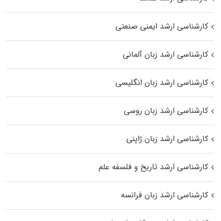
کارشناسی ارشد ایمنی صنعتی
کارشناسی ارشد زبان آلمانی
کارشناسی ارشد زبان انگلیسی
کارشناسی ارشد زبان روسی
کارشناسی ارشد زبان ژاپنی
کارشناسی ارشد تاریخ و فلسفه علم
کارشناسی ارشد زبان فرانسه