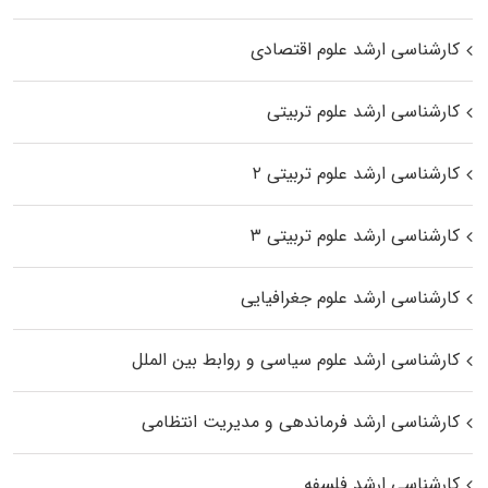
کارشناسی ارشد علوم اقتصادی
کارشناسی ارشد علوم تربیتی
کارشناسی ارشد علوم تربیتی ۲
کارشناسی ارشد علوم تربیتی ۳
کارشناسی ارشد علوم جغرافیایی
کارشناسی ارشد علوم سیاسی و روابط بین الملل
کارشناسی ارشد فرماندهی و مدیریت انتظامی
کارشناسی ارشد فلسفه