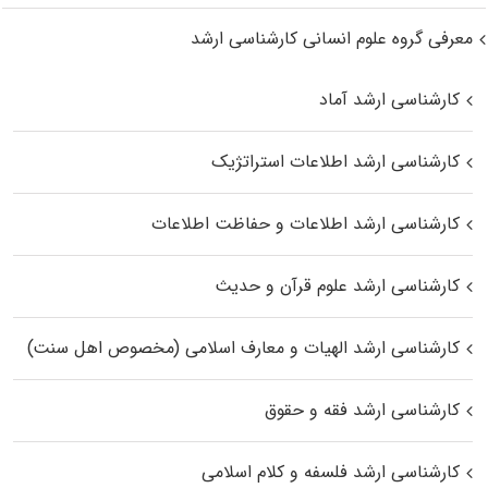
معرفی گروه علوم انسانی کارشناسی ارشد
کارشناسی ارشد آماد
کارشناسی ارشد اطلاعات استراتژیک
کارشناسی ارشد اطلاعات و حفاظت اطلاعات
کارشناسی ارشد علوم قرآن و حدیث
کارشناسی ارشد الهیات و معارف اسلامی (مخصوص اهل سنت)
کارشناسی ارشد فقه و حقوق
کارشناسی ارشد فلسفه و کلام اسلامی