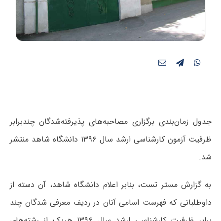
جدول زمان‌بندی برگزاری مصاحبه‌های پذیرفته‌شدگان چندبرابر
ظرفیت آزمون کارشناسی ارشد سال ۱۳۹۶ دانشگاه شاهد منتشر
شد.
به گزارش مستر تست، بنابر اعلام دانشگاه شاهد، آن دسته از
داوطلبانی که فهرست اسامی آنان در ردیف معرفی‏ شدگان چند
برابر ظرفیت کارشناسی ارشد سال ۱۳۹۶ هریک از رشته‌های