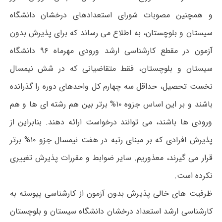
و همچنین مصوبات شورای استعدادهای درخشان دانشگاه
سیستان و بلوچستان، به اطلاع می رساند که برای پذیرش بدون
آزمون در مقطع کارشناسی ارشد ورودی مهرماه ۹۶ دانشگاه
سیستان و بلوچستان، فقط متقاضیانی که در شش نیمسال
نخست تحصیل، حداقل سه چهارم کل واحدهای دوره را گذرانده
باشند و بر این اساس جزوه ۱۰% برتر بین هم رشته ای ها و هم
ورودی ها باشند، می توانند درخواست ارائه دهند. بنابراین از
پذیرش افرادی که بر مبنای رتبه در هفت نیمسال جزو ۱۰% برتر
قرار می گیرند، معذوریم. سایر ضوابط و مقررات پذیرش تغییری
نکرده است.
ظرفیت های خالی پذیرش بدون آزمون از کارشناسی پیوسته به
کارشناسی ارشد استعداد درخشان دانشگاه سیستان و بلوچستان