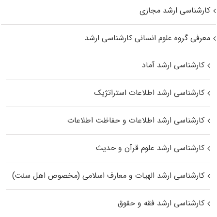
کارشناسی ارشد مجازی
معرفی گروه علوم انسانی کارشناسی ارشد
کارشناسی ارشد آماد
کارشناسی ارشد اطلاعات استراتژیک
کارشناسی ارشد اطلاعات و حفاظت اطلاعات
کارشناسی ارشد علوم قرآن و حدیث
کارشناسی ارشد الهیات و معارف اسلامی (مخصوص اهل سنت)
کارشناسی ارشد فقه و حقوق