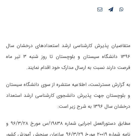
متقاضیان پذیرش کارشناسی ارشد استعدادهای درخشان سال
۱۳۹۶ دانشگاه سیستان و بلوچستان تا روز شنبه ۳ تیر ماه
فرصت دارند نسبت به ارسال مدارک خود اقدام نمایند.
به گزارش مسترتست، اطلاعیه منتشره از سوی دانشگاه سیستان
و بلوچستان جهت پذیرش دانشجوی کارشناسی ارشد استعداد
درخشان سال ۱۳۹۶ به شرح زیر است:
مطابق دستورالعمل اجرایی شماره ۱۹۸۳۸/س مورخ ۹۶/۳/۲۸ و
نامه شماره ۲۰۰۱۹ مورخ ۹۶/۳/۲۹ سازمان سنجش آموزش کشور