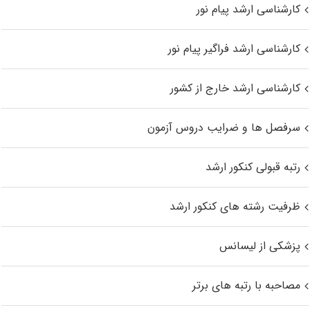
کارشناسی ارشد پیام نور
کارشناسی ارشد فراگیر پیام نور
کارشناسی ارشد خارج از کشور
سرفصل ها و ضرایب دروس آزمون
رتبه قبولی کنکور ارشد
ظرفیت رشته های کنکور ارشد
پزشکی از لیسانس
مصاحبه با رتبه های برتر