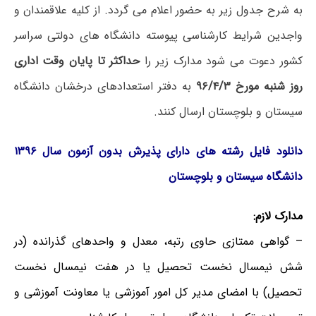
به شرح جدول زیر به حضور اعلام می گردد. از کلیه علاقمندان و
واجدین شرایط کارشناسی پیوسته دانشگاه های دولتی سراسر
کشور دعوت می شود مدارک زیر را
حداکثر تا پایان وقت اداری
روز شنبه مورخ ۹۶/۴/۳
به دفتر استعدادهای درخشان دانشگاه
سیستان و بلوچستان ارسال کنند.
دانلود فایل رشته های دارای پذیرش بدون آزمون سال ۱۳۹۶
دانشگاه سیستان و بلوچستان
مدارک لازم:
– گواهی ممتازی حاوی رتبه، معدل و واحدهای گذرانده (در
شش نیمسال نخست تحصیل یا در هفت نیمسال نخست
تحصیل) با امضای مدیر کل امور آموزشی یا معاونت آموزشی و