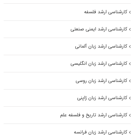
کارشناسی ارشد فلسفه
کارشناسی ارشد ایمنی صنعتی
کارشناسی ارشد زبان آلمانی
کارشناسی ارشد زبان انگلیسی
کارشناسی ارشد زبان روسی
کارشناسی ارشد زبان ژاپنی
کارشناسی ارشد تاریخ و فلسفه علم
کارشناسی ارشد زبان فرانسه