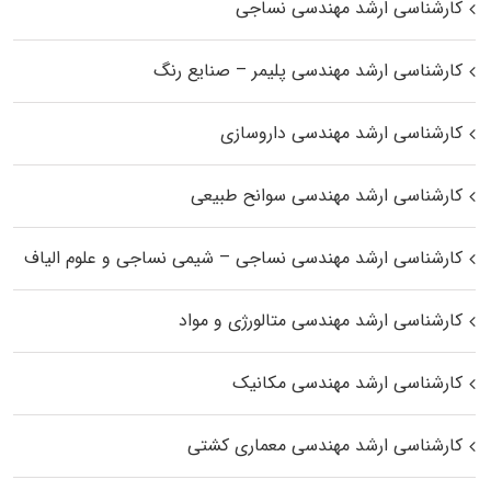
کارشناسی ارشد مهندسی نساجی
کارشناسی ارشد مهندسی پلیمر – صنایع رنگ
کارشناسی ارشد مهندسی داروسازی
کارشناسی ارشد مهندسی سوانح طبیعی
کارشناسی ارشد مهندسی نساجی – شیمی نساجی و علوم الیاف
کارشناسی ارشد مهندسی متالورژی و مواد
کارشناسی ارشد مهندسی مکانیک
کارشناسی ارشد مهندسی معماری کشتی