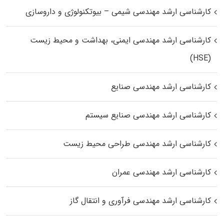
کارشناسی ارشد مهندسی شیمی – بیوتکنولوژی و داروسازی
کارشناسی ارشد مهندسی ایمنی، بهداشت و محیط زیست
(HSE)
کارشناسی ارشد مهندسی صنایع
کارشناسی ارشد مهندسی صنایع سیستم
کارشناسی ارشد مهندسی طراحی محیط زیست
کارشناسی ارشد مهندسی عمران
کارشناسی ارشد مهندسی فرآوری و انتقال گاز