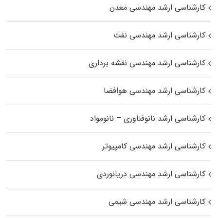
کارشناسی ارشد مهندسی معدن
کارشناسی ارشد مهندسی نفت
کارشناسی ارشد مهندسی نقشه برداری
کارشناسی ارشد مهندسی هوافضا
کارشناسی ارشد نانوفناوری – نانومواد
کارشناسی ارشد مهندسی کامپیوتر
کارشناسی ارشد مهندسی دریانوردی
کارشناسی ارشد مهندسی شیمی