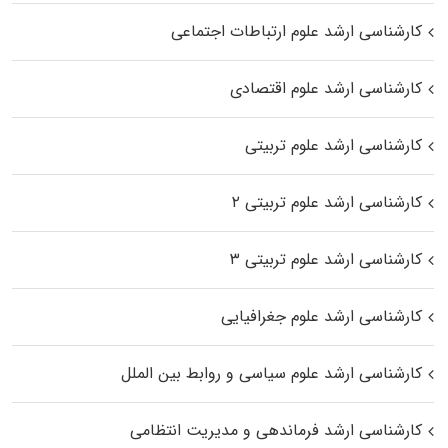
کارشناسی ارشد علوم ارتباطات اجتماعی
کارشناسی ارشد علوم اقتصادی
کارشناسی ارشد علوم تربیتی
کارشناسی ارشد علوم تربیتی ۲
کارشناسی ارشد علوم تربیتی ۳
کارشناسی ارشد علوم جغرافیایی
کارشناسی ارشد علوم سیاسی و روابط بین الملل
کارشناسی ارشد فرماندهی و مدیریت انتظامی