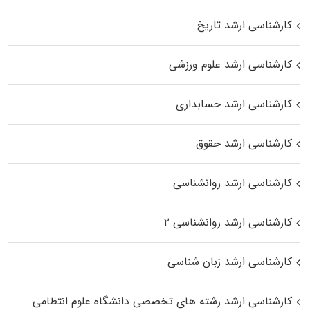
کارشناسی ارشد تاریخ
کارشناسی ارشد علوم ورزشی
کارشناسی ارشد حسابداری
کارشناسی ارشد حقوق
کارشناسی ارشد روانشناسی
کارشناسی ارشد روانشناسی ۲
کارشناسی ارشد زبان شناسی
کارشناسی ارشد رﺷﺘﻪ ﻫﺎی تخصصی داﻧﺸﮕﺎه ﻋﻠﻮم انتظامی