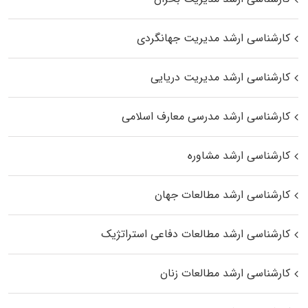
کارشناسی ارشد مدیریت جهانگردی
کارشناسی ارشد مدیریت دریایی
کارشناسی ارشد مدرسی معارف اسلامی
کارشناسی ارشد مشاوره
کارشناسی ارشد مطالعات جهان
کارشناسی ارشد مطالعات دفاعی استراتژیک
کارشناسی ارشد مطالعات زنان