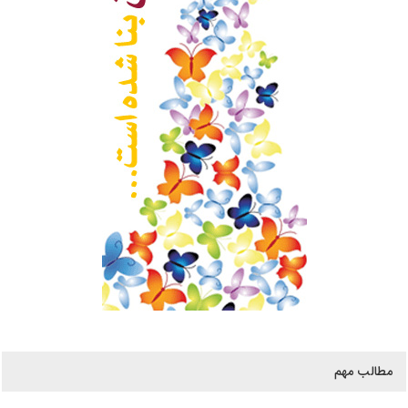
مطالب مهم