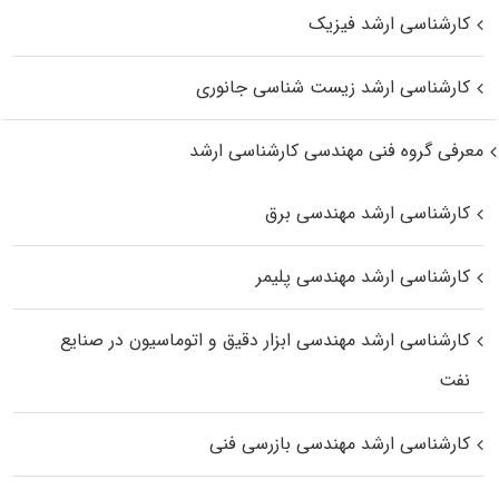
کارشناسی ارشد فیزیک
کارشناسی ارشد زیست‌ شناسی جانوری
معرفی گروه فنی مهندسی کارشناسی ارشد
کارشناسی ارشد مهندسی برق
کارشناسی ارشد مهندسی پلیمر
کارشناسی ارشد مهندسی ابزار دقیق و اتوماسیون در صنایع
نفت
کارشناسی ارشد مهندسی بازرسی فنی