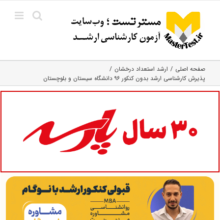
Ski
t
conten
صفحه اصلی
ارشد استعداد درخشان
پذیرش کارشناسی ارشد بدون کنکور ۹۶ دانشگاه سیستان و بلوچستان