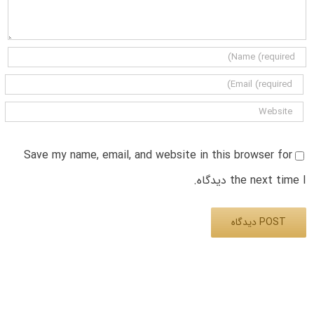
Save my name, email, and website in this browser for
the next time I دیدگاه.
Alternative: