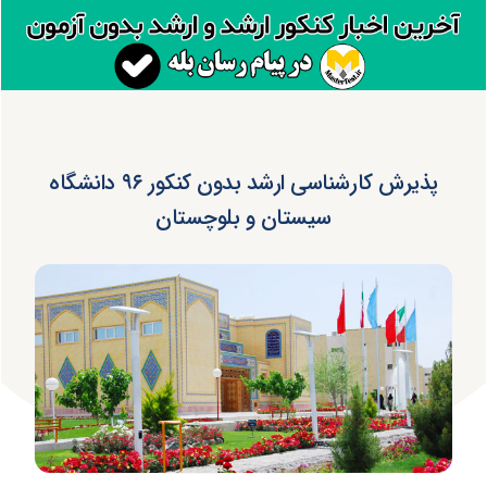
پذیرش کارشناسی ارشد بدون کنکور ۹۶ دانشگاه
سیستان و بلوچستان