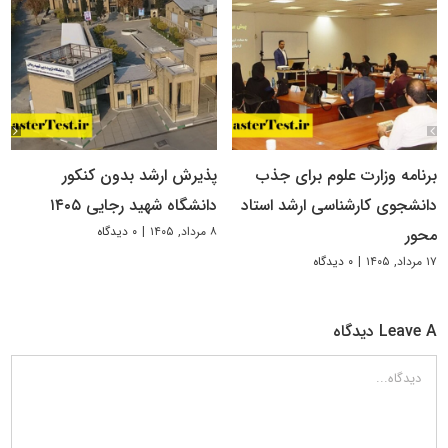
برنامه وزارت علوم برای جذب
پذیرش ارشد بدون کنکور
دانشجوی کارشناسی ارشد استاد
دانشگاه شهید رجایی ۱۴۰۵
۸ مرداد, ۱۴۰۵
|
۰ دیدگاه
محور
۱۷ مرداد, ۱۴۰۵
|
۰ دیدگاه
Leave A دیدگاه
دیدگاه