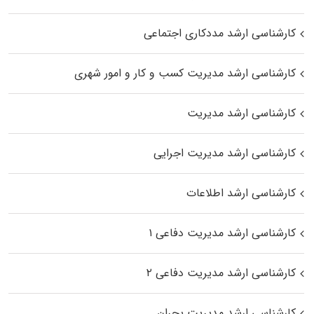
کارشناسی ارشد مددکاری اجتماعی
کارشناسی ارشد مدیریت کسب و کار و امور شهری
کارشناسی ارشد مدیریت
کارشناسی ارشد مدیریت اجرایی
کارشناسی ارشد اطلاعات
کارشناسی ارشد مدیریت دفاعی ۱
کارشناسی ارشد مدیریت دفاعی ۲
کارشناسی ارشد مدیریت بحران