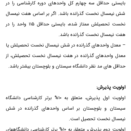
بایستی حداقل سه چهارم کل واحدهای دوره کارشناسی را در
شش نیمسال نخست گذرانده باشد. اگر بر اساس هفت نیمسال
نخست تحصیلش ممتاز شده، بایستی حداقل ۱۱۵ واحد را در
هفت نیمسال نخست گذرانده باشد.
– معدل واحدهای گذرانده در شش نیمسال نخست تحصیلش یا
معدل واحدهای گذرانده در هفت نیمسال نخست تحصیلش، از
حداقل های مد نظر دانشگاه سیستان و بلوچستان بیشتر باشد.
اولویت پذیرش:
اولویت اول پذیرش، متعلق به ۱۰% برتر کارشناسی دانشگاه
سیستان و بلوچستان بر اساس واحدهای گذرانده در شش
نیمسال نخست تحصیل است.
اولویت دوم پذیرش، متعلق به ۱۰% برتر کارشناسی دانشگاههای