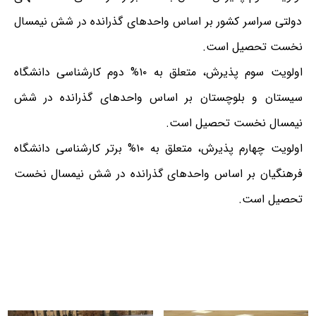
دولتی سراسر کشور بر اساس واحدهای گذرانده در شش نیمسال
نخست تحصیل است.
اولویت سوم پذیرش، متعلق به ۱۰% دوم کارشناسی دانشگاه
سیستان و بلوچستان بر اساس واحدهای گذرانده در شش
نیمسال نخست تحصیل است.
اولویت چهارم پذیرش، متعلق به ۱۰% برتر کارشناسی دانشگاه
فرهنگیان بر اساس واحدهای گذرانده در شش نیمسال نخست
تحصیل است.