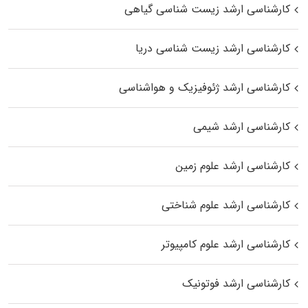
کارشناسی ارشد زیست‌ شناسی گیاهی
کارشناسی ارشد زیست‌ شناسی دریا
کارشناسی ارشد ژئوفیزیک و هواشناسی
کارشناسی ارشد شیمی
کارشناسی ارشد علوم زمین
کارشناسی ارشد علوم شناختی
کارشناسی ارشد علوم کامپیوتر
کارشناسی ارشد فوتونیک