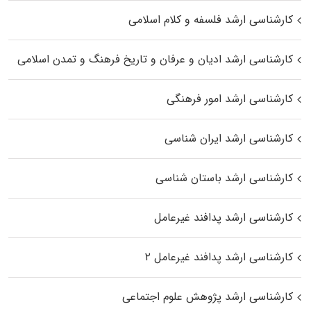
کارشناسی ارشد فلسفه و کلام اسلامی
کارشناسی ارشد ادیان و عرفان و تاریخ فرهنگ و تمدن اسلامی
کارشناسی ارشد امور فرهنگی
کارشناسی ارشد ایران شناسی
کارشناسی ارشد باستان شناسی
کارشناسی ارشد پدافند غیرعامل
کارشناسی ارشد پدافند غیرعامل ۲
کارشناسی ارشد پژوهش علوم اجتماعی