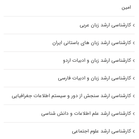
اﻣﻴﻦ
کارشناسی ارشد زبان عربی
کارشناسی ارشد زبان‌ های باستانی ایران
کارشناسی ارشد زبان و ادبیات اردو
کارشناسی ارشد زبان و ادبیات فارسی
کارشناسی ارشد سنجش از دور و سیستم اطلاعات جغرافیایی
کارشناسی ارشد علم اطلاعات و دانش شناسی
کارشناسی ارشد علوم اجتماعی