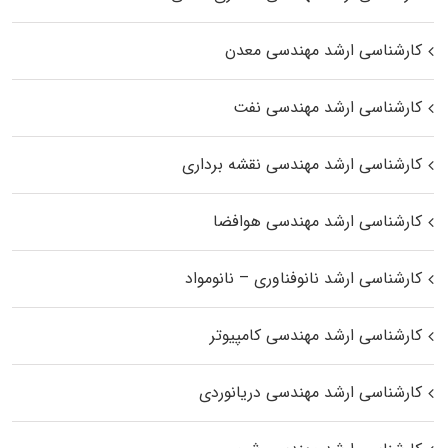
کارشناسی ارشد مهندسی معدن
کارشناسی ارشد مهندسی نفت
کارشناسی ارشد مهندسی نقشه برداری
کارشناسی ارشد مهندسی هوافضا
کارشناسی ارشد نانوفناوری – نانومواد
کارشناسی ارشد مهندسی کامپیوتر
کارشناسی ارشد مهندسی دریانوردی