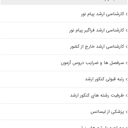
کارشناسی ارشد پیام نور
کارشناسی ارشد فراگیر پیام نور
کارشناسی ارشد خارج از کشور
سرفصل ها و ضرایب دروس آزمون
رتبه قبولی کنکور ارشد
ظرفیت رشته های کنکور ارشد
پزشکی از لیسانس
مصاحبه با رتبه های برتر