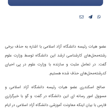
عضو هیات رئیسه دانشگاه آزاد اسلامی با اشاره به حذف برخی
رشته‌محل‌های کارشناسی ارشد این دانشگاه توسط وزارت علوم
گفت: در تعامل مثبت و سازنده با وزارت علوم در پی احیای
کدرشته‌محل‌های حذف شده هستیم.
صالح اسکندری عضو هیات رئیسه دانشگاه آزاد اسلامی و
مسوول امور رسانه ای این دانشگاه در گفت و گو با خبرگزاری
فارس با بیان اینکه معاونت آموزشی دانشگاه آزاد اسلامی در ایام