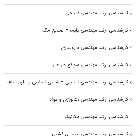
کارشناسی ارشد مهندسی نساجی
کارشناسی ارشد مهندسی پلیمر – صنایع رنگ
کارشناسی ارشد مهندسی داروسازی
کارشناسی ارشد مهندسی سوانح طبیعی
کارشناسی ارشد مهندسی نساجی – شیمی نساجی و علوم الیاف
کارشناسی ارشد مهندسی متالورژی و مواد
کارشناسی ارشد مهندسی مکانیک
کارشناسی ارشد مهندسی معماری کشتی