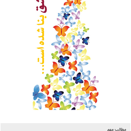
مطالب مهم