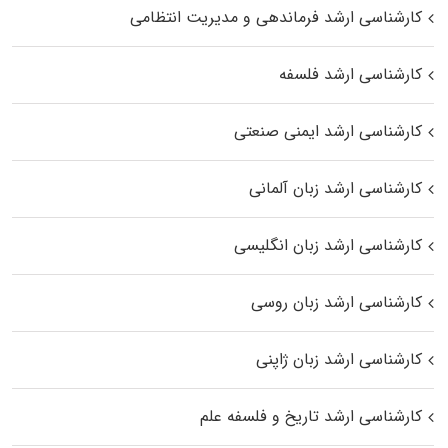
کارشناسی ارشد فرماندهی و مدیریت انتظامی
کارشناسی ارشد فلسفه
کارشناسی ارشد ایمنی صنعتی
کارشناسی ارشد زبان آلمانی
کارشناسی ارشد زبان انگلیسی
کارشناسی ارشد زبان روسی
کارشناسی ارشد زبان ژاپنی
کارشناسی ارشد تاریخ و فلسفه علم