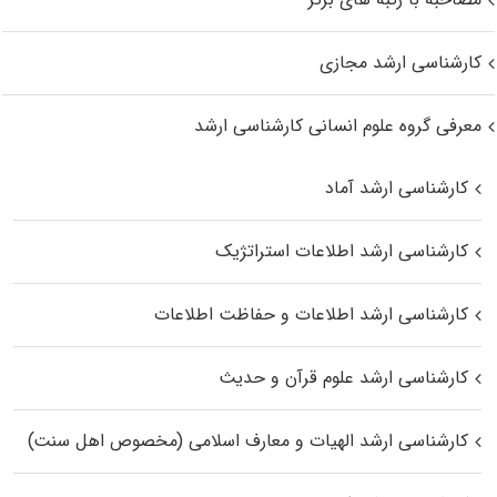
کارشناسی ارشد مجازی
معرفی گروه علوم انسانی کارشناسی ارشد
کارشناسی ارشد آماد
کارشناسی ارشد اطلاعات استراتژیک
کارشناسی ارشد اطلاعات و حفاظت اطلاعات
کارشناسی ارشد علوم قرآن و حدیث
کارشناسی ارشد الهیات و معارف اسلامی (مخصوص اهل سنت)