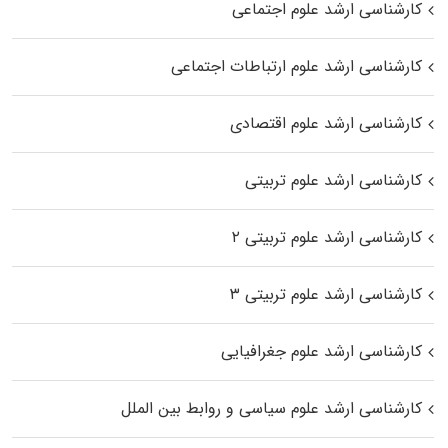
کارشناسی ارشد علوم اجتماعی
کارشناسی ارشد علوم ارتباطات اجتماعی
کارشناسی ارشد علوم اقتصادی
کارشناسی ارشد علوم تربیتی
کارشناسی ارشد علوم تربیتی ۲
کارشناسی ارشد علوم تربیتی ۳
کارشناسی ارشد علوم جغرافیایی
کارشناسی ارشد علوم سیاسی و روابط بین الملل