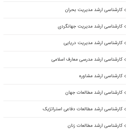
کارشناسی ارشد مدیریت بحران
کارشناسی ارشد مدیریت جهانگردی
کارشناسی ارشد مدیریت دریایی
کارشناسی ارشد مدرسی معارف اسلامی
کارشناسی ارشد مشاوره
کارشناسی ارشد مطالعات جهان
کارشناسی ارشد مطالعات دفاعی استراتژیک
کارشناسی ارشد مطالعات زنان