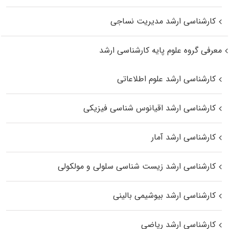
کارشناسی ارشد مدیریت نساجی
معرفی گروه علوم پایه کارشناسی ارشد
کارشناسی ارشد علوم اطلاعاتی
کارشناسی ارشد اقیانوس‌ شناسی فیزیکی
کارشناسی ارشد آمار
کارشناسی ارشد زیست شناسی سلولی و مولکولی
کارشناسی ارشد بیوشیمی بالینی
کارشناسی ارشد ریاضی