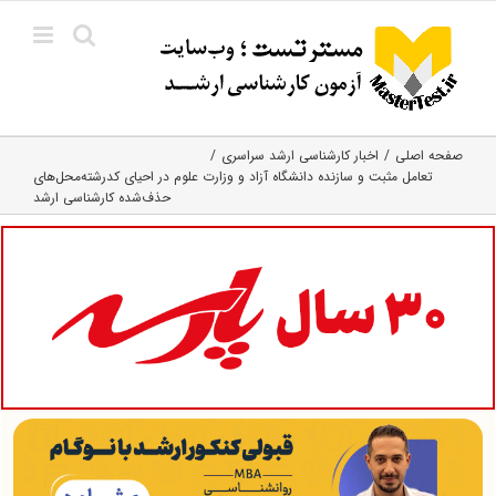
Ski
t
conten
صفحه اصلی
اخبار کارشناسی ارشد سراسری
تعامل مثبت و سازنده دانشگاه آزاد و وزارت علوم در احیای کدرشته‌محل‌های
حذف‌شده کارشناسی ارشد