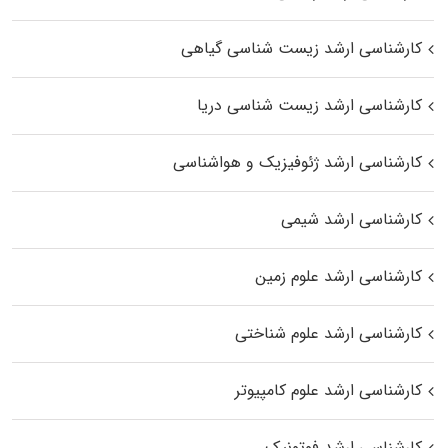
کارشناسی ارشد زیست‌ شناسی گیاهی
کارشناسی ارشد زیست‌ شناسی دریا
کارشناسی ارشد ژئوفیزیک و هواشناسی
کارشناسی ارشد شیمی
کارشناسی ارشد علوم زمین
کارشناسی ارشد علوم شناختی
کارشناسی ارشد علوم کامپیوتر
کارشناسی ارشد فوتونیک