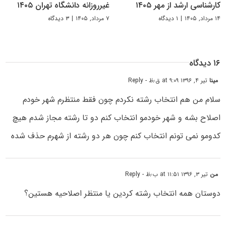
کارشناسی ارشد از مهر ۱۴۰۵
غیرروزانه دانشگاه تهران ۱۴۰۵
۱۴ مرداد, ۱۴۰۵
|
۱ دیدگاه
۷ مرداد, ۱۴۰۵
|
۳ دیدگاه
۱۶ دیدگاه
مینا
تیر ۴, ۱۳۹۶ at ۹:۰۹ ق٫ظ
- Reply
سلام من هم انتخاب رشته نکردم چون فقط منتظرم شهر خودم
اصلاح بشه و شهر خودمو انتخاب کنم دو تا رشته مجاز شدم هیچ
کدومو نمی تونم انتخاب کنم چون هر دو رشته از شهرم حذف شده
من
تیر ۳, ۱۳۹۶ at ۱۱:۵۱ ب٫ظ
- Reply
دوستان همه انتخاب رشته کردین یا منتظر اصلاحیه هستین؟