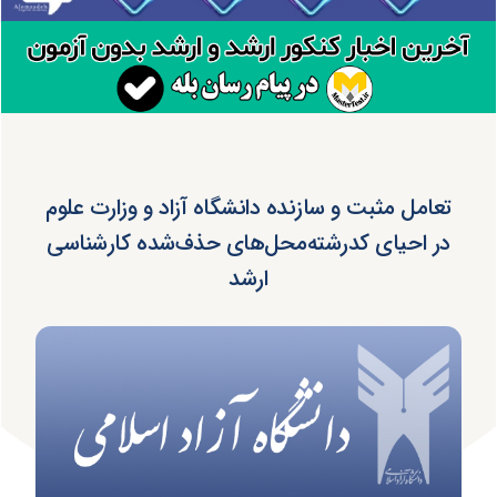
تعامل مثبت و سازنده دانشگاه آزاد و وزارت علوم
در احیای کدرشته‌محل‌های حذف‌شده کارشناسی
ارشد