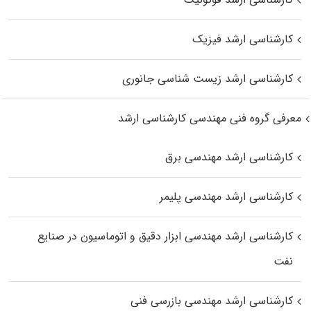
کارشناسی ارشد فیزیک
کارشناسی ارشد زیست‌ شناسی جانوری
معرفی گروه فنی مهندسی کارشناسی ارشد
کارشناسی ارشد مهندسی برق
کارشناسی ارشد مهندسی پلیمر
کارشناسی ارشد مهندسی ابزار دقیق و اتوماسیون در صنایع
نفت
کارشناسی ارشد مهندسی بازرسی فنی