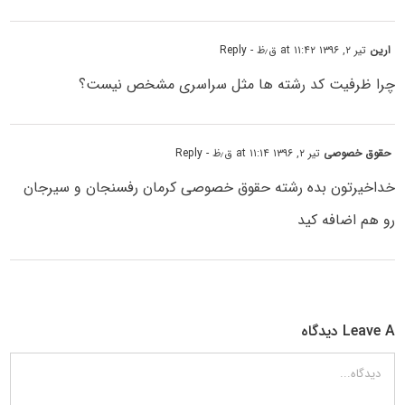
ارین
تیر ۲, ۱۳۹۶ at ۱۱:۴۲ ق٫ظ
- Reply
چرا ظرفیت کد رشته ها مثل سراسری مشخص نیست؟
حقوق خصوصی
تیر ۲, ۱۳۹۶ at ۱۱:۱۴ ق٫ظ
- Reply
خداخیرتون بده رشته حقوق خصوصی کرمان رفسنجان و سیرجان
رو هم اضافه کید
Leave A دیدگاه
دیدگاه