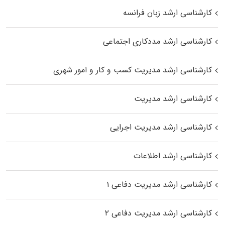
کارشناسی ارشد زبان فرانسه
کارشناسی ارشد مددکاری اجتماعی
کارشناسی ارشد مدیریت کسب و کار و امور شهری
کارشناسی ارشد مدیریت
کارشناسی ارشد مدیریت اجرایی
کارشناسی ارشد اطلاعات
کارشناسی ارشد مدیریت دفاعی ۱
کارشناسی ارشد مدیریت دفاعی ۲