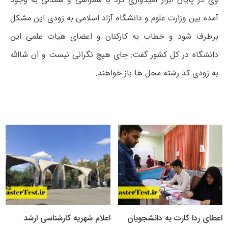
آمده بین وزارت علوم و دانشگاه آزاد اسلامی به زودی این مشکل
برطرف شود و خطاب به کارکنان و اعضای هیات علمی این
دانشگاه در کل کشور گفت: جای هیچ نگرانی نیست و ان شاالله
به زودی کد رشته محل ها باز خواهند.
اعطای ردا کارت به دانشجویان
اعلام شهریه کارشناسی ارشد