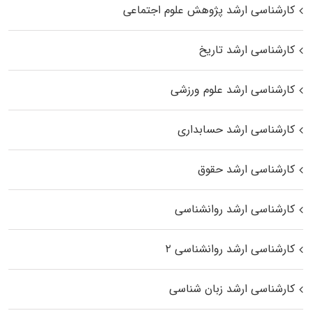
کارشناسی ارشد پژوهش علوم اجتماعی
کارشناسی ارشد تاریخ
کارشناسی ارشد علوم ورزشی
کارشناسی ارشد حسابداری
کارشناسی ارشد حقوق
کارشناسی ارشد روانشناسی
کارشناسی ارشد روانشناسی ۲
کارشناسی ارشد زبان شناسی