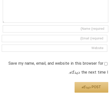
Save my name, email, and website in this browser for
the next time I دیدگاه.
Alternative: