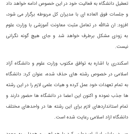
تعطیل دانشگاه به فعالیت خود در این خصوص ادامه خواهد داد
و جلسات فوق العاده ای با مدیران کل مربوطه برگزار می شود،
افزود: ان شاالله در تعامل مثبت معاونت آموزشی با وزارت علوم
به زودی مشکل برطرف خواهد شد و جای هیچ گونه نگرانی
نیست.
اسکندری با اشاره به توافق مکتوب وزارت علوم و دانشگاه آزاد
اسلامی در خصوص رشته های حذف شده، عنوان کرد: دانشگاه
به تمام تعهدات خود عمل کرده و هیات علمی لازم را در این رشته
ها جذب نموده و اکنون این اعضا در دانشگاه ها حضور دارند و
تمام استانداردهای لازم برای این رشته ها در واحدهای مختلف
دانشگاه ازاد اسلامی رعایت شده است.
وی در پایان ابراز امیدواری کرد با همراهی و همدلی به وجود