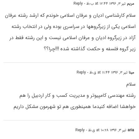
مریم
تیر ۳, ۱۳۹۶ at ۱۲:۴۴ ب٫ظ
- Reply
سلام کارشناسی ادیان و عرفان اسلامی خوندم که ارشد رشته عرفان
اسلامی یکی از زیرگروهها در سراسری بوده ولی در انتخاب رشته
آزاد در زیرگروه ادیان و عرفان اسلامی نیست و این رشته فقط در
زیر گروه فلسفه و حکمت گذاشته شده !!!چرا؟؟
مینا
تیر ۳, ۱۳۹۶ at ۱۱:۴۴ ق٫ظ
- Reply
سلام
رشته مهندسی کامپیوتر و مدیریت کسب و کار اردبیل را هم
خواهشا اضافه کنیدما همینطوری هم تو شهرمون مشکل داریم
aria
تیر ۳, ۱۳۹۶ at ۱۰:۲۸ ق٫ظ
- Reply