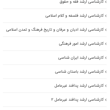
کارشناسی ارشد فقه و حقوق
کارشناسی ارشد فلسفه و کلام اسلامی
کارشناسی ارشد ادیان و عرفان و تاریخ فرهنگ و تمدن اسلامی
کارشناسی ارشد امور فرهنگی
کارشناسی ارشد ایران شناسی
کارشناسی ارشد باستان شناسی
کارشناسی ارشد پدافند غیرعامل
کارشناسی ارشد پدافند غیرعامل ۲