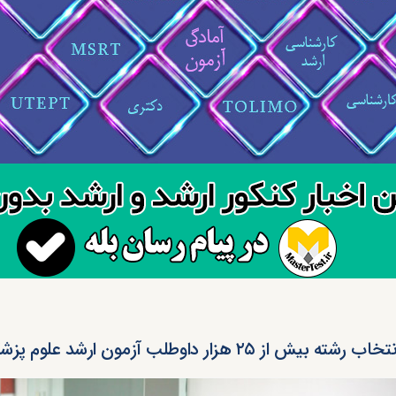
تخاب رشته بیش از ۲۵ هزار داوطلب آزمون ارشد علوم پزشکی ۹۶