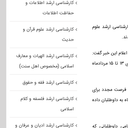
کارشناسی ارشد اطلاعات و
حفاظت اطلاعات
رشناسی ارشد علوم
کارشناسی ارشد علوم قرآن و
حدیث
لام این خبر گفت:
کارشناسی ارشد الهیات و معارف
پس از اعلام نتایج مرحله نخست آزمون کارشناسی ارشد علوم پزشکی سال ۹۶ روزهای ۱۳ تا ۱۵ مردادماه
اسلامی (مخصوص اهل سنت)
کارشناسی ارشد فقه و حقوق
ن فرصت مجدد برای
کارشناسی ارشد فلسفه و کلام
ب رشته نشده بودند، مهلت دوباره‌ای از ۱۸ تا ۲۰ مردادماه به داوطلبان داده
اسلامی
کارشناسی ارشد ادیان و عرفان و
می داوطلبانی که