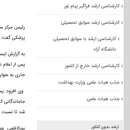
کارشناسی ارشد فراگیر پیام نور
کارشناسی ارشد سوابق تحصیلی
رئیس مرکز سن
پزشکی گفت: در مجموع بیش از ۲۵ هزا
کارشناسی ارشد با سوابق تحصیلی
دانشگاه آزاد
به گزارش ایس
کارشناسی ارشد خارج از کشور
جاری به عنوان
جذب هیات علمی وزارت بهداشت
وی افزود: پس
جذب هیات علمی
شد تا نسبت به
ارشد بدون کنکور
پورکاظمی عن