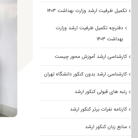
تکمیل ظرفیت ارشد وزارت بهداشت ۱۴۰۳
دفترچه تکمیل ظرفیت ارشد وزارت
بهداشت ۱۴۰۳
کارشناسی ارشد آموزش محور چیست
کارشناسی ارشد بدون کنکور دانشگاه تهران
رتبه های قبولی کنکور ارشد
کارنامه نفرات برتر کنکور ارشد
منابع زبان کنکور ارشد