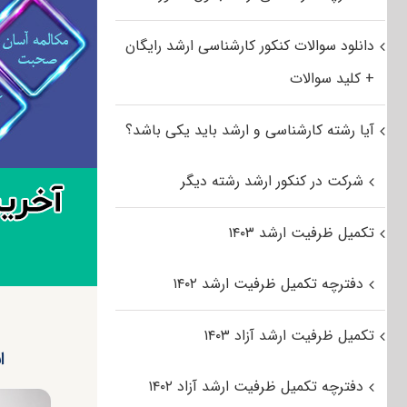
دانلود سوالات کنکور کارشناسی ارشد رایگان
+ کلید سوالات
آیا رشته کارشناسی و ارشد باید یکی باشد؟
شرکت در کنکور ارشد رشته دیگر
تکمیل ظرفیت ارشد ۱۴۰۳
دفترچه تکمیل ظرفیت ارشد ۱۴۰۲
تکمیل ظرفیت ارشد آزاد ۱۴۰۳
ان
دفترچه تکمیل ظرفیت ارشد آزاد ۱۴۰۲