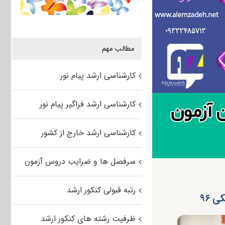
مطالب مهم
کارشناسی ارشد پیام نور
کارشناسی ارشد فراگیر پیام نور
کارشناسی ارشد خارج از کشور
سرفصل ها و ضرایب دروس آزمون
رتبه قبولی کنکور ارشد
ظرفیت رشته های کنکور ارشد