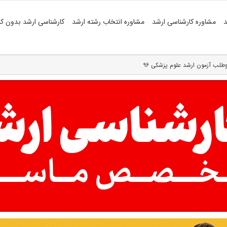
د
مشاوره کارشناسی ارشد
مشاوره انتخاب رشته ارشد
کارشناسی ارشد بدون کن