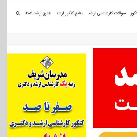
کور
سوالات کارشناسی ارشد
منابع کنکور ارشد
نتایج ارشد ۱۴۰۴