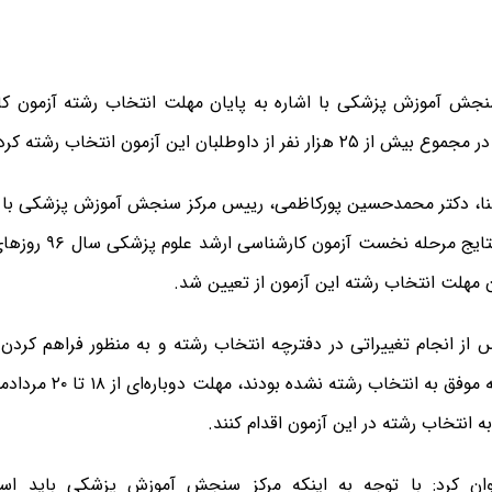
جش آموزش پزشکی با اشاره به پایان مهلت انتخاب رشته آزمون کا
ر نفر از داوطلبان این آزمون انتخاب رشته کردند.
نا، دکتر محمدحسین پورکاظمی، رییس مرکز سنجش آموزش پزشکی با اع
 مهلت انتخاب رشته این آزمون از تعیین شد.
 از انجام تغییراتی در دفترچه انتخاب رشته و به منظور فراهم کرد
جاماندگانی که موفق به انتخا
 انتخاب رشته در این آزمون اقدام کنند.
وان کرد: با توجه به اینکه مرکز سنجش آموزش پزشکی باید اسا