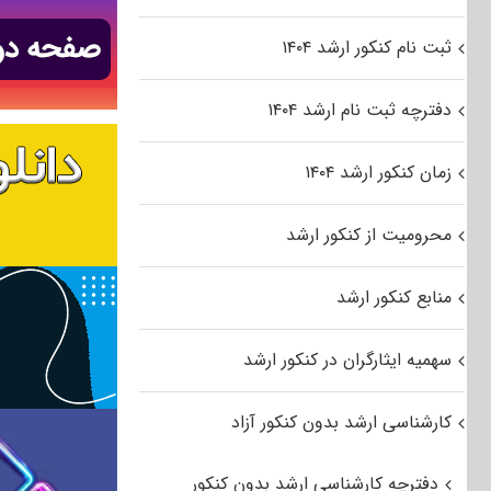
ثبت نام کنکور ارشد ۱۴۰۴
دفترچه ثبت نام ارشد ۱۴۰۴
زمان کنکور ارشد ۱۴۰۴
محرومیت از کنکور ارشد
منابع کنکور ارشد
سهمیه ایثارگران در کنکور ارشد
کارشناسی ارشد بدون کنکور آزاد
دفترچه کارشناسی ارشد بدون کنکور