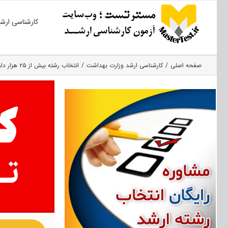
Ski
کارشناسی ارش
t
conten
صفحه اصلی
کارشناسی ارشد وزارت بهداشت
انتخاب رشته بیش از ۲۵ هزار داوطلب آزمون ارشد علوم پزشکی ۹۶