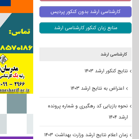
کارشناسی ارشد بدون کنکور پردیس
منابع زبان کنکور کارشناسی ارشد
کارشناسی ارشد
نتایج کنکور ارشد ۱۴۰۳
اعتراض به نتایج ارشد ۱۴۰۳
نحوه بازیابی کد رهگیری و شماره پرونده
ارشد ۱۴۰۴
زمان اعلام نتایج ارشد وزارت بهداشت ۱۴۰۳