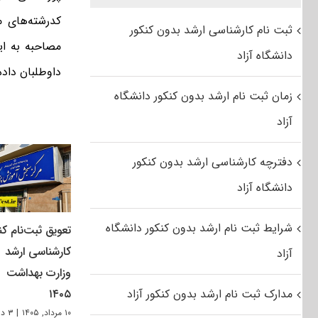
کدرشته‌های مر
ثبت نام کارشناسی ارشد بدون کنکور
مصاحبه به ای
دانشگاه آزاد
داوطلبان داد
زمان ثبت نام ارشد بدون کنکور دانشگاه
آزاد
دفترچه کارشناسی ارشد بدون کنکور
دانشگاه آزاد
شرایط ثبت نام ارشد بدون کنکور دانشگاه
تعویق ثبت‌نام کن
کارشناسی ارشد
آزاد
وزارت بهداشت
مدارک ثبت نام ارشد بدون کنکور آزاد
۱۴۰۵
۱۰ مرداد, ۱۴۰۵
|
۳ دیدگاه