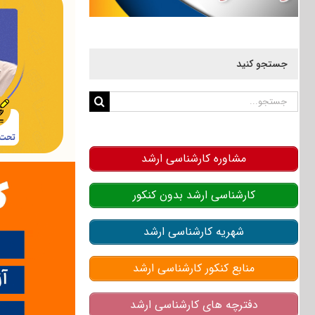
جستجو کنید
جستجو
برای:
مشاوره کارشناسی ارشد
کارشناسی ارشد بدون کنکور
شهریه کارشناسی ارشد
منابع کنکور کارشناسی ارشد
دفترچه های کارشناسی ارشد