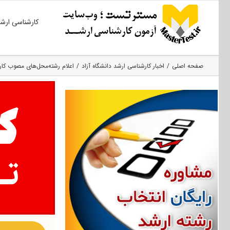
Ski
کارشناسی ارش
t
conten
صفحه اصلی
اخبار کارشناسی ارشد دانشگاه آزاد
اعلام رشته‌محل‌های مصوب کار