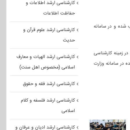
کارشناسی ارشد اطلاعات و
حفاظت اطلاعات
 شده و در سامانه
کارشناسی ارشد علوم قرآن و
حدیث
در زمینه کارشناسی
کارشناسی ارشد الهیات و معارف
ه در سامانه وزارت
اسلامی (مخصوص اهل سنت)
کارشناسی ارشد فقه و حقوق
کارشناسی ارشد فلسفه و کلام
اسلامی
کارشناسی ارشد ادیان و عرفان و