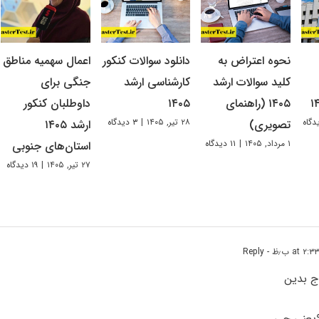
نحوه اعتراض به
دانلود سوالات کنکور
اعمال سهمیه مناطق
کلید سوالات ارشد
کارشناسی ارشد
جنگی برای
۱۴۰۵ (راهنمای
۱۴۰۵
داوطلبان کنکور
۲۸ تیر, ۱۴۰۵
|
۳ دیدگاه
تصویری)
ارشد ۱۴۰۵
۱ مرداد, ۱۴۰۵
|
۱۱ دیدگاه
استان‌های جنوبی
۲۷ تیر, ۱۴۰۵
|
۱۹ دیدگاه
- Reply
ج بدین