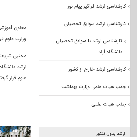
کارشناسی ارشد فراگیر پیام نور
کارشناسی ارشد سوابق تحصیلی
معاون آموزشی
وزارت علوم قر
کارشناسی ارشد با سوابق تحصیلی
دانشگاه آزاد
مجتبی شریعتی‌
ارشد دانشگاه 
کارشناسی ارشد خارج از کشور
علوم قرار گرف
جذب هیات علمی وزارت بهداشت
جذب هیات علمی
ارشد بدون کنکور