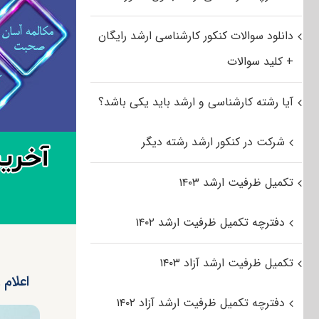
دانلود سوالات کنکور کارشناسی ارشد رایگان
+ کلید سوالات
آیا رشته کارشناسی و ارشد باید یکی باشد؟
شرکت در کنکور ارشد رشته دیگر
تکمیل ظرفیت ارشد ۱۴۰۳
دفترچه تکمیل ظرفیت ارشد ۱۴۰۲
تکمیل ظرفیت ارشد آزاد ۱۴۰۳
اعلام
دفترچه تکمیل ظرفیت ارشد آزاد ۱۴۰۲