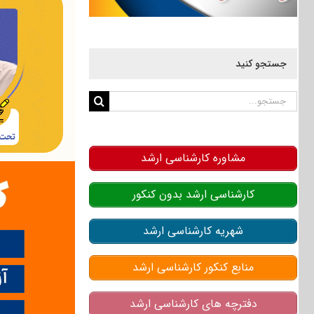
جستجو کنید
جستجو
برای:
مشاوره کارشناسی ارشد
کارشناسی ارشد بدون کنکور
شهریه کارشناسی ارشد
منابع کنکور کارشناسی ارشد
دفترچه های کارشناسی ارشد