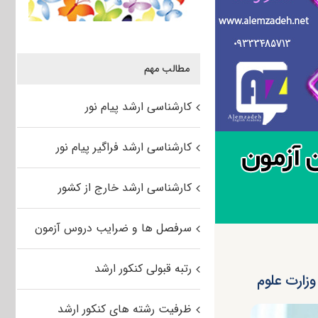
مطالب مهم
کارشناسی ارشد پیام نور
کارشناسی ارشد فراگیر پیام نور
کارشناسی ارشد خارج از کشور
سرفصل ها و ضرایب دروس آزمون
رتبه قبولی کنکور ارشد
وزارت علوم
ظرفیت رشته های کنکور ارشد