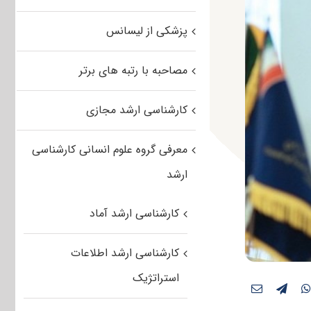
پزشکی از لیسانس
مصاحبه با رتبه های برتر
کارشناسی ارشد مجازی
معرفی گروه علوم انسانی کارشناسی
ارشد
کارشناسی ارشد آماد
کارشناسی ارشد اطلاعات
استراتژیک