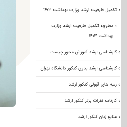
تکمیل ظرفیت ارشد وزارت بهداشت ۱۴۰۳
دفترچه تکمیل ظرفیت ارشد وزارت
بهداشت ۱۴۰۳
کارشناسی ارشد آموزش محور چیست
کارشناسی ارشد بدون کنکور دانشگاه تهران
رتبه های قبولی کنکور ارشد
کارنامه نفرات برتر کنکور ارشد
منابع زبان کنکور ارشد