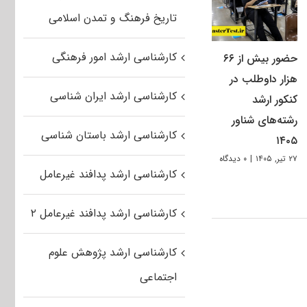
تاریخ فرهنگ و تمدن اسلامی
کارشناسی ارشد امور فرهنگی
حضور بیش از ۶۶
هزار داوطلب در
کارشناسی ارشد ایران شناسی
کنکور ارشد
رشته‌های شناور
کارشناسی ارشد باستان شناسی
۱۴۰۵
۲۷ تیر, ۱۴۰۵
|
۰ دیدگاه
کارشناسی ارشد پدافند غیرعامل
کارشناسی ارشد پدافند غیرعامل ۲
کارشناسی ارشد پژوهش علوم
اجتماعی