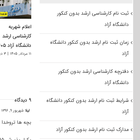
ثبت نام کارشناسی ارشد بدون کنکور
دانشگاه آزاد
اعلام شهریه
کارشناسی ارشد
زمان ثبت نام ارشد بدون کنکور دانشگاه
دانشگاه آزاد ۱۴۰۵
آزاد
۱۱ مرداد, ۱۴۰۵
|
۳ دیدگاه
دفترچه کارشناسی ارشد بدون کنکور
دانشگاه آزاد
۹ دیدگاه
شرایط ثبت نام ارشد بدون کنکور دانشگاه
لیلا
شهریور ۹, ۱۳۹۶ at ۲:۳۳ ب٫ظ
آزاد
بچه ها تروخدا 
مدارک ثبت نام ارشد بدون کنکور آزاد
یکبار پذیرش ۹۵یعنی چی