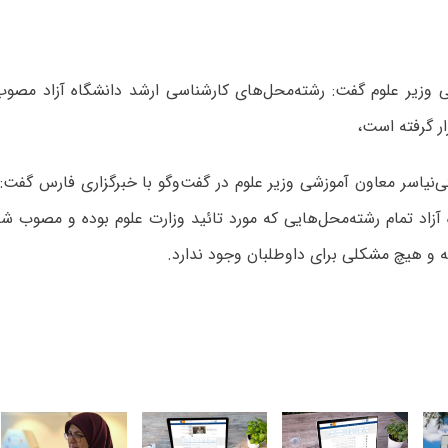
 وزیر علوم گفت: رشته‌محل‌های کارشناسی ارشد دانشگاه آزاد مصوب
ار گرفته است،
نیاسر معاون آموزشی وزیر علوم در گفت‌وگو با خبرگزاری فارس گفت: 
آزاد تمام رشته‌محل‌هایی که مورد تائید وزارت علوم بوده و مصوب شد
ته و هیچ مشکلی برای داوطلبان وجود ندارد.