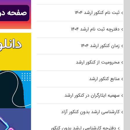
ثبت نام کنکور ارشد ۱۴۰۴
دفترچه ثبت نام ارشد ۱۴۰۴
زمان کنکور ارشد ۱۴۰۴
محرومیت از کنکور ارشد
منابع کنکور ارشد
سهمیه ایثارگران در کنکور ارشد
کارشناسی ارشد بدون کنکور آزاد
دفترچه کارشناسی ارشد بدون کنکور