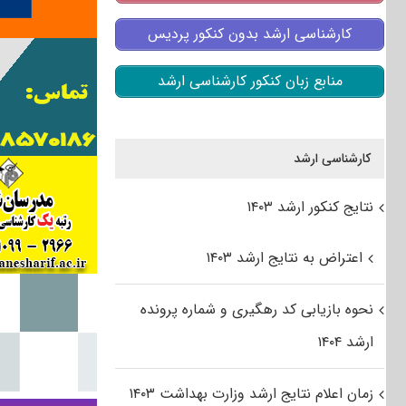
کارشناسی ارشد بدون کنکور پردیس
منابع زبان کنکور کارشناسی ارشد
کارشناسی ارشد
نتایج کنکور ارشد ۱۴۰۳
اعتراض به نتایج ارشد ۱۴۰۳
نحوه بازیابی کد رهگیری و شماره پرونده
ارشد ۱۴۰۴
زمان اعلام نتایج ارشد وزارت بهداشت ۱۴۰۳