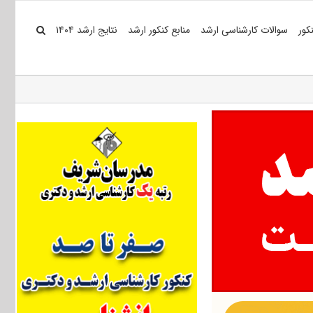
کور
سوالات کارشناسی ارشد
منابع کنکور ارشد
نتایج ارشد ۱۴۰۴