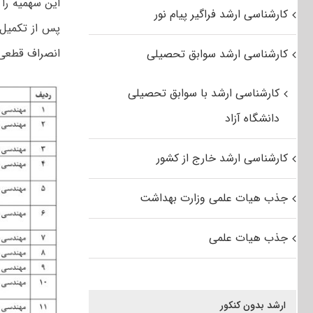
این سهمیه را 
کارشناسی ارشد فراگیر پیام نور
انصراف قطعی) 
کارشناسی ارشد سوابق تحصیلی
کارشناسی ارشد با سوابق تحصیلی
دانشگاه آزاد
کارشناسی ارشد خارج از کشور
جذب هیات علمی وزارت بهداشت
جذب هیات علمی
ارشد بدون کنکور