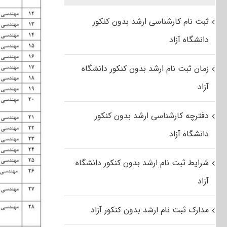
ثبت نام کارشناسی ارشد بدون کنکور
دانشگاه آزاد
زمان ثبت نام ارشد بدون کنکور دانشگاه
آزاد
دفترچه کارشناسی ارشد بدون کنکور
دانشگاه آزاد
شرایط ثبت نام ارشد بدون کنکور دانشگاه
آزاد
مدارک ثبت نام ارشد بدون کنکور آزاد