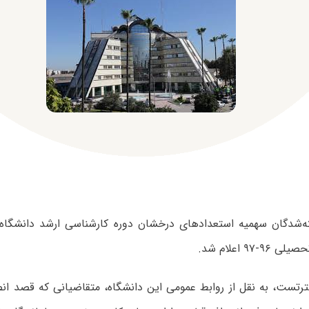
ه‌شدگان سهمیه استعدادهای درخشان دوره کارشناسی ارشد دانشگاه
-۹۷ اعلام شد.
رتست، به نقل از روابط عمومی این دانشگاه، متقاضیانی که قصد انص