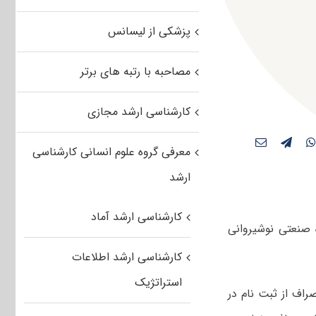
پزشکی از لیسانس
مصاحبه با رتبه های برتر
کارشناسی ارشد مجازی
معرفی گروه علوم انسانی کارشناسی
ارشد
کارشناسی ارشد آماد
 صنعتی نوشیروانی
کارشناسی ارشد اطلاعات
استراتژیک
راف از ثبت نام در