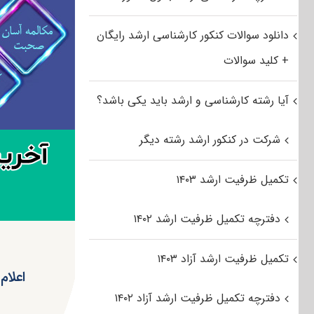
دانلود سوالات کنکور کارشناسی ارشد رایگان
+ کلید سوالات
آیا رشته کارشناسی و ارشد باید یکی باشد؟
شرکت در کنکور ارشد رشته دیگر
تکمیل ظرفیت ارشد ۱۴۰۳
دفترچه تکمیل ظرفیت ارشد ۱۴۰۲
تکمیل ظرفیت ارشد آزاد ۱۴۰۳
اعلام نت
دفترچه تکمیل ظرفیت ارشد آزاد ۱۴۰۲