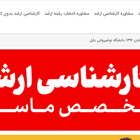
د
مشاوره کارشناسی ارشد
مشاوره انتخاب رشته ارشد
کارشناسی ارشد بدون کن
نی بابل