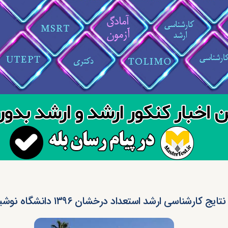
ایج کارشناسی ارشد استعداد درخشان ۱۳۹۶ دانشگاه نوشیروانی بابل