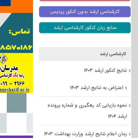
کارشناسی ارشد بدون کنکور پردیس
منابع زبان کنکور کارشناسی ارشد
کارشناسی ارشد
نتایج کنکور ارشد ۱۴۰۳
اعتراض به نتایج ارشد ۱۴۰۳
نحوه بازیابی کد رهگیری و شماره پرونده
ارشد ۱۴۰۴
زمان اعلام نتایج ارشد وزارت بهداشت ۱۴۰۳