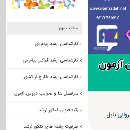
مطالب مهم
کارشناسی ارشد پیام نور
کارشناسی ارشد فراگیر پیام نور
کارشناسی ارشد خارج از کشور
سرفصل ها و ضرایب دروس آزمون
رتبه قبولی کنکور ارشد
ظرفیت رشته های کنکور ارشد