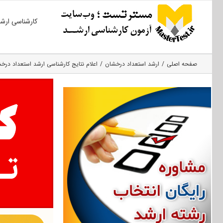
Ski
کارشناسی ارش
t
conten
صفحه اصلی
ارشد استعداد درخشان
اعلام نتایج کارشناسی ارشد استعداد درخشان ۱۳۹۶ دانشگاه نوشیروا