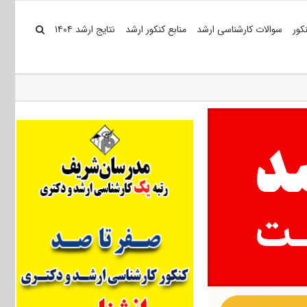
کور
سوالات کارشناسی ارشد
منابع کنکور ارشد
نتایج ارشد ۱۴۰۴