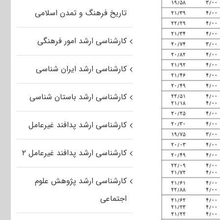
تاریخ فرهنگ و تمدن اسلامی
کارشناسی ارشد امور فرهنگی
کارشناسی ارشد ایران شناسی
کارشناسی ارشد باستان شناسی
کارشناسی ارشد پدافند غیرعامل
کارشناسی ارشد پدافند غیرعامل ۲
کارشناسی ارشد پژوهش علوم
اجتماعی