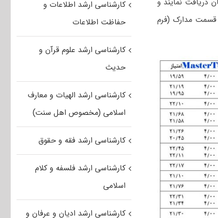
ن دریافت نمایند و
کارشناسی ارشد اطلاعات و
 فرم امضا شده را در قسمت مدارک (فرم
حفاظت اطلاعات
کارشناسی ارشد علوم قرآن و
حدیث
کارشناسی ارشد الهیات و معارف
اسلامی (مخصوص اهل سنت)
کارشناسی ارشد فقه و حقوق
کارشناسی ارشد فلسفه و کلام
اسلامی
کارشناسی ارشد ادیان و عرفان و