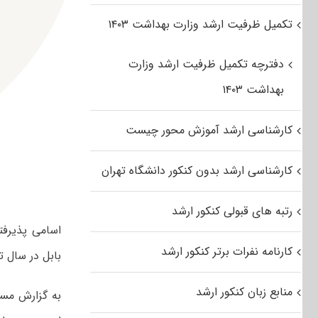
تکمیل ظرفیت ارشد وزارت بهداشت ۱۴۰۳
دفترچه تکمیل ظرفیت ارشد وزارت
بهداشت ۱۴۰۳
کارشناسی ارشد آموزش محور چیست
کارشناسی ارشد بدون کنکور دانشگاه تهران
رتبه های قبولی کنکور ارشد
اسامی پذیرفت
کارنامه نفرات برتر کنکور ارشد
بابل در سال تحصیلی ۹۶
منابع زبان کنکور ارشد
به گزارش مست