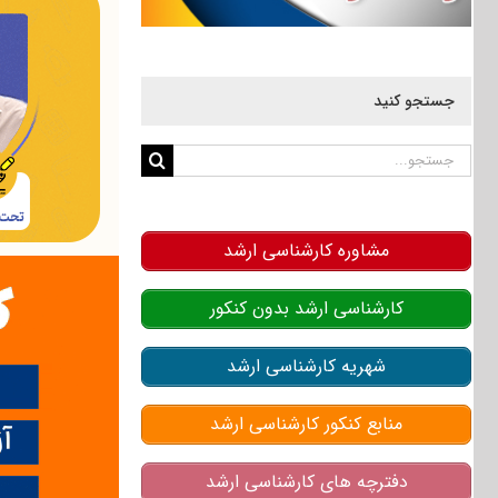
جستجو کنید
جستجو
برای:
مشاوره کارشناسی ارشد
کارشناسی ارشد بدون کنکور
شهریه کارشناسی ارشد
منابع کنکور کارشناسی ارشد
دفترچه های کارشناسی ارشد