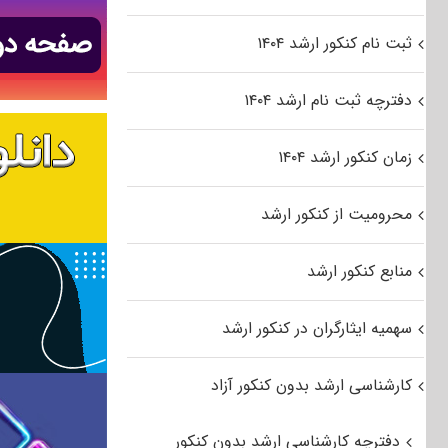
ثبت نام کنکور ارشد ۱۴۰۴
دفترچه ثبت نام ارشد ۱۴۰۴
زمان کنکور ارشد ۱۴۰۴
محرومیت از کنکور ارشد
منابع کنکور ارشد
سهمیه ایثارگران در کنکور ارشد
کارشناسی ارشد بدون کنکور آزاد
دفترچه کارشناسی ارشد بدون کنکور