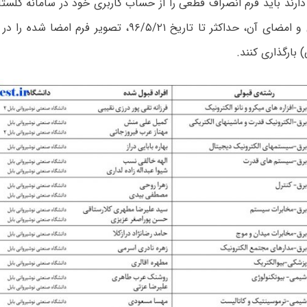
دارند باید فرم انصراف قطعی را از حساب کاربری خود در سامانه گلستا
پس از تکمیل و امضای آن، حداکثر تا تاریخ ۹۶/۵/۲۱، تصویر
بارگذاری کنند.