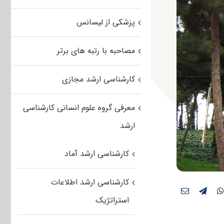
پزشکی از لیسانس
مصاحبه با رتبه های برتر
کارشناسی ارشد مجازی
معرفی گروه علوم انسانی کارشناسی
ارشد
کارشناسی ارشد آماد
کارشناسی ارشد اطلاعات
استراتژیک