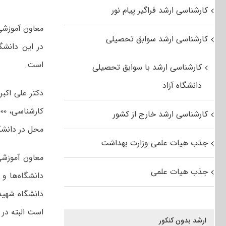
کارشناسی ارشد فراگیر پیام نور
کارشناسی ارشد سوابق تحصیلی
است.
کارشناسی ارشد با سوابق تحصیلی
دانشگاه آزاد
کارشناسی ارشد خارج از کشور
محل در دانشگ
جذب هیات علمی وزارت بهداشت
معاون آموزشی 
جذب هیات علمی
دانشگاه‌ها و 
است البته در
ارشد بدون کنکور