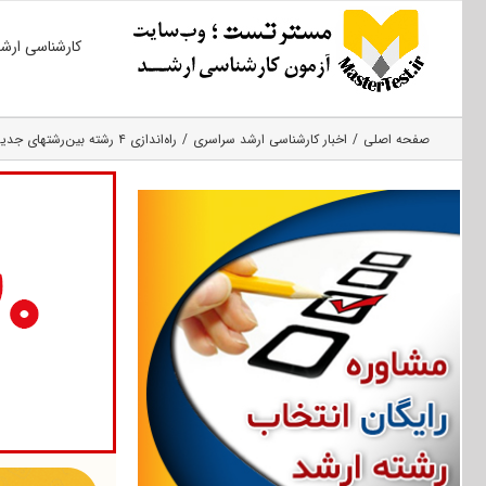
Ski
کارشناسی ارش
t
conten
صفحه اصلی
اخبار کارشناسی ارشد سراسری
راه‌اندازی ۴ رشته بین‌رشته‎ای جدید در مقطع ارشد در دانشگاه شهید بهشتی