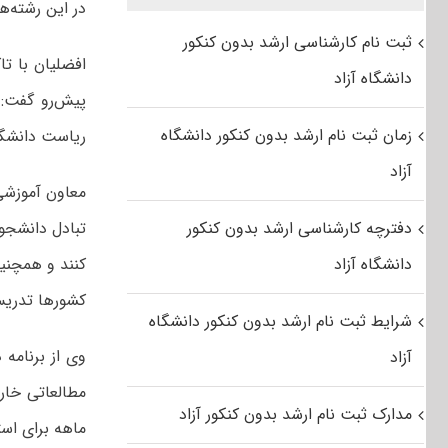
در این رشته‌ه
ثبت نام کارشناسی ارشد بدون کنکور
افضلیان با تا
دانشگاه آزاد
پیش‌رو گفت: 
زمان ثبت نام ارشد بدون کنکور دانشگاه
ریاست دانشگاه
آزاد
معاون آموزشی
دفترچه کارشناسی ارشد بدون کنکور
دانشگاه آزاد
کنند و همچنین
کشورها تدریس
شرایط ثبت نام ارشد بدون کنکور دانشگاه
وی از برنامه
آزاد
مدارک ثبت نام ارشد بدون کنکور آزاد
ماهه برای است