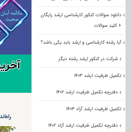
دانلود سوالات کنکور کارشناسی ارشد رایگان
+ کلید سوالات
آیا رشته کارشناسی و ارشد باید یکی باشد؟
شرکت در کنکور ارشد رشته دیگر
تکمیل ظرفیت ارشد ۱۴۰۳
دفترچه تکمیل ظرفیت ارشد ۱۴۰۲
تکمیل ظرفیت ارشد آزاد ۱۴۰۳
راه‌اندازی ۴ رشته بین‌رشته‎ای جدید در
دفترچه تکمیل ظرفیت ارشد آزاد ۱۴۰۲