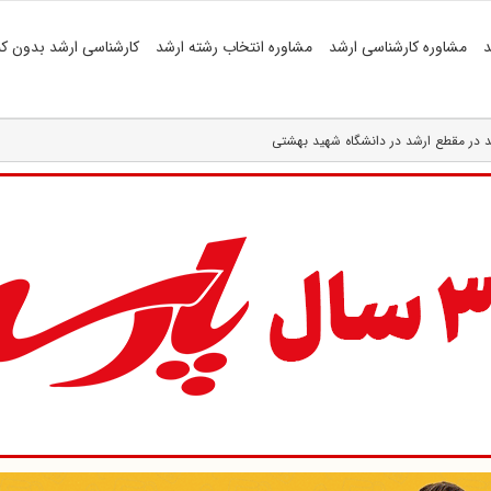
د
مشاوره کارشناسی ارشد
مشاوره انتخاب رشته ارشد
کارشناسی ارشد بدون کن