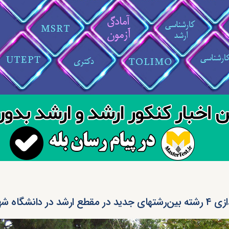
 مقطع ارشد در دانشگاه شهید بهشتی