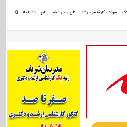
کور
سوالات کارشناسی ارشد
منابع کنکور ارشد
نتایج ارشد ۱۴۰۴