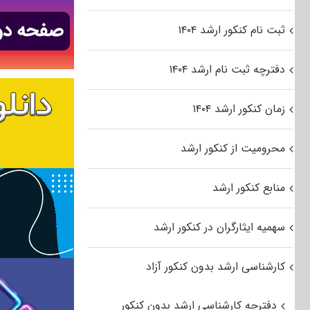
ثبت نام کنکور ارشد ۱۴۰۴
دفترچه ثبت نام ارشد ۱۴۰۴
زمان کنکور ارشد ۱۴۰۴
محرومیت از کنکور ارشد
منابع کنکور ارشد
سهمیه ایثارگران در کنکور ارشد
کارشناسی ارشد بدون کنکور آزاد
دفترچه کارشناسی ارشد بدون کنکور