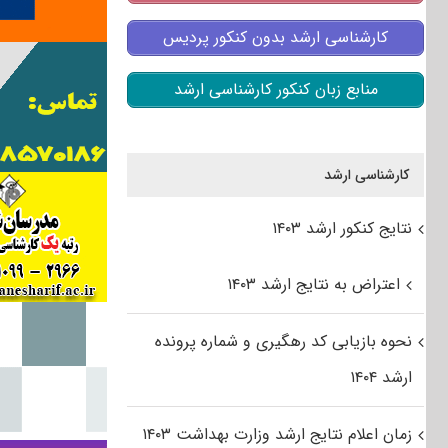
کارشناسی ارشد بدون کنکور پردیس
منابع زبان کنکور کارشناسی ارشد
کارشناسی ارشد
نتایج کنکور ارشد ۱۴۰۳
اعتراض به نتایج ارشد ۱۴۰۳
نحوه بازیابی کد رهگیری و شماره پرونده
ارشد ۱۴۰۴
زمان اعلام نتایج ارشد وزارت بهداشت ۱۴۰۳