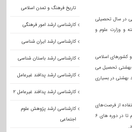
تاریخ فرهنگ و تمدن اسلامی
للی در سال تحصیلی
کارشناسی ارشد امور فرهنگی
ه و وزارت علوم و
کارشناسی ارشد ایران شناسی
و کشورهای اسلامی
کارشناسی ارشد باستان شناسی
ر دانشگاه شهید بهشتی تحصیل می
کارشناسی ارشد پدافند غیرعامل
د بهشتی در بسیاری
کارشناسی ارشد پدافند غیرعامل ۲
فاده از فرصت‌های
کارشناسی ارشد پژوهش علوم
مطالعاتی خارج از کشور یاد کرد و افزود: دانشجویان مقطع دکتری را تشویق می‌کنیم تا در دوره های ۶
اجتماعی
.