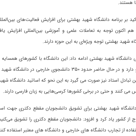
ا هستند.
کید بر برنامه دانشگاه شهید بهشتی برای افزایش فعالیت‌های بین‌الم
هم اکنون توجه به تعاملات علمی و آموزشی بین‌المللی افزایش یافت
 شهید بهشتی توجه ویژه‌ای به این حوزه دارند.
 دانشگاه شهید بهشتی ادامه داد: این دانشگاه با کشورهای همسایه 
تبادل دانشجو دارد و در حال حاضر حدود ۳۵۰ دانشجوی خارجی د
 تبادل استاد نیز صورت می گیرد به این نحو که اساتید دانشگاه شهی
 می کنند و حتی در برخی کشورها کرسی‌هایی به زبان فارسی دارند.
 دانشگاه شهید بهشتی برای تشویق دانشجویان مقطع دکتری جهت است
فاده از تجارب دانشگاه های خارجی و دانشگاه های معتبر استفاده کنند