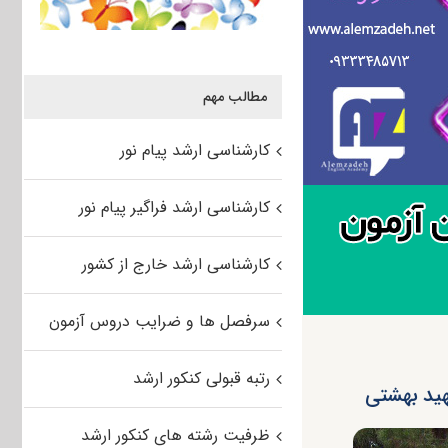
مطالب مهم
کارشناسی ارشد پیام نور
کارشناسی ارشد فراگیر پیام نور
کارشناسی ارشد خارج از کشور
سرفصل ها و ضرایب دروس آزمون
رتبه قبولی کنکور ارشد
ظرفیت رشته های کنکور ارشد