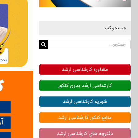
جستجو کنید
جستجو
برای:
مشاوره کارشناسی ارشد
کارشناسی ارشد بدون کنکور
شهریه کارشناسی ارشد
منابع کنکور کارشناسی ارشد
دفترچه های کارشناسی ارشد