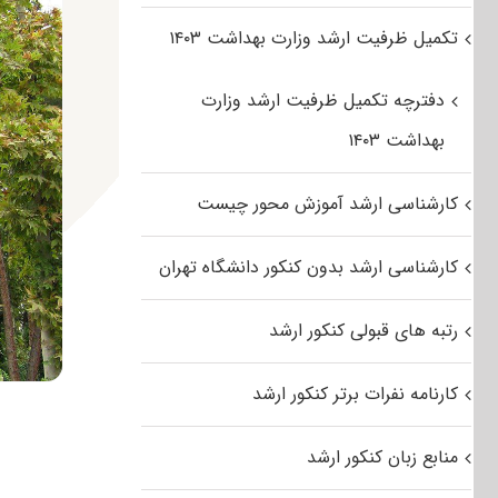
تکمیل ظرفیت ارشد وزارت بهداشت ۱۴۰۳
دفترچه تکمیل ظرفیت ارشد وزارت
بهداشت ۱۴۰۳
کارشناسی ارشد آموزش محور چیست
کارشناسی ارشد بدون کنکور دانشگاه تهران
رتبه های قبولی کنکور ارشد
کارنامه نفرات برتر کنکور ارشد
منابع زبان کنکور ارشد