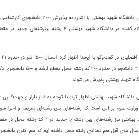
معاون آموزشی دانشگاه شهید بهشتی با اشاره به پذ
در این دانشگاه گفت: در دانشگاه شهید بهشتی ۴ رشته
دکتر 
اه شهید بهشتی پذیرش می‌شوند.
دانشگاه شهید بهشتی اظهار کرد: با توجه به نیاز بازار و جهت‌گیری ع
وزارت علوم بر این است که رشته‌های بین رشته‌ای تعریف و اجرا شوند
دانشگاه شهید بهشتی نیز رشته‌های بین رشته‌ای جدید
 سال های قبل هم تعدادی رشته محل داشته ایم که هم اکنون دانشجو