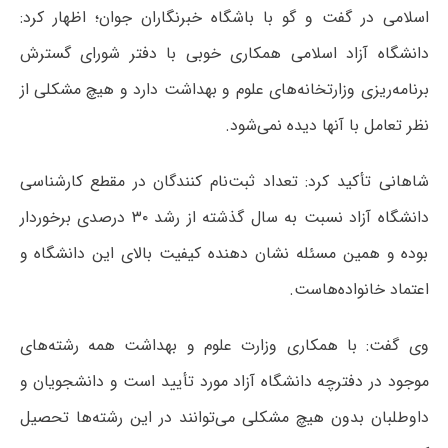
اسلامی در گفت‌ و گو با باشگاه خبرنگاران جوان؛ اظهار کرد:
دانشگاه آزاد اسلامی همکاری خوبی با دفتر شورای گسترش
برنامه‌ریزی وزارتخانه‌های علوم و بهداشت دارد و هیچ مشکلی از
نظر تعامل با آنها دیده نمی‌شود.
شاهانی تأکید کرد: تعداد ثبت‌نام کنندگان‌ در مقطع کارشناسی
دانشگاه آزاد نسبت به سال گذشته از رشد ۳۰ درصدی برخوردار
بوده و همین مسئله نشان دهنده کیفیت بالای این دانشگاه و
اعتماد خانواده‌هاست.
وی گفت: با همکاری وزارت علوم و بهداشت همه رشته‌های
موجود در دفترچه دانشگاه آزاد مورد تأیید است و دانشجویان و
داوطلبان بدون هیچ مشکلی می‌توانند در این رشته‌ها تحصیل