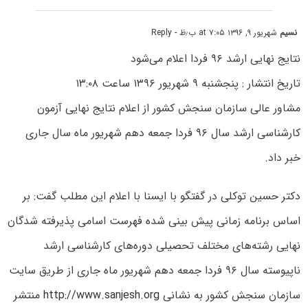
نسیم
شهریور ۹, ۱۳۹۶ at ۷:۰۵ ب٫ظ
- Reply
نتایج نهایی ارشد ۹۶ فردا اعلام می‌شود
تاریخ انتشار : پنجشنبه ۹ شهریور ۱۳۹۶ ساعت ۱۳:۰۸
مشاور عالی سازمان سنجش کشور از اعلام نتایج نهایی آزمون
کارشناسی ارشد سال ۹۶ فردا جمعه دهم شهریور ماه سال جاری
خبر داد.
دکتر حسین توکلی در گفتگو با ایسنا با اعلام این مطلب گفت: بر
اساس برنامه زمانی پیش بینی شده فهرست اسامی پذیرفته شدگان
نهایی رشته‌های مختلف تحصیلی دوره‌های کارشناسی ارشد
ناپیوسته سال ۹۶ فردا جمعه دهم شهریور ماه جاری از طریق سایت
سازمان سنجش کشور به نشانی
http://www.sanjesh.org
منتشر