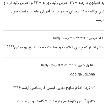
به نظرتون با رتبه ۳۷۰۰ آخرین رتبه روزانه ۲۳۰۰ و آخرین رتبه آزاد و
غیر روزانه ۹۸۰۰۰ مجازی مدیریت کارآفرینی علم و صنعت قبول
میشم.
M.a
شهریور ۹, ۱۳۹۶ at ۱۰:۲۸ ب٫ظ
- Reply
سلام اخبار که چیزی اعلام نکرد ساعت ده که نتایج رو میزنن????
رافاعیل
شهریور ۹, ۱۳۹۶ at ۱۱:۲۲ ب٫ظ
- Reply
goo.gl/ugL5na
✅ فردا؛ اعلام نتایج نهایی آزمون کارشناسی ارشد ۱۳۹۶
نتایج آزمون کارشناسی ارشد دانشگاه‌ها و مؤسسات