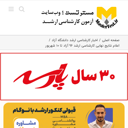
Ski
t
conten
صفحه اصلی
اخبار کارشناسی ارشد دانشگاه آزاد
اعلام نتایج نهایی کارشناسی ارشد ۹۶ آزاد تا ۱۰ شهریور