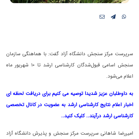
سرپرست مرکز سنجش دانشگاه آزاد گفت: با هماهنگی سازمان
سنجش اسامی قبول‌شدگان‌ کارشناسی ارشد تا ۱۰ شهریور ماه
اعلام می‌شود.
به داوطلبان عزیز شدیدا توصیه می کنیم برای دریافت لحظه ای
اخبار اعلام نتایج کارشناسی ارشد به عضویت در کانال تخصصی
کارشناسی ارشد درآیند… کلیک کنید…
امیررضا شاهانی سرپرست مرکز سنجش و پذیرش دانشگاه آزاد