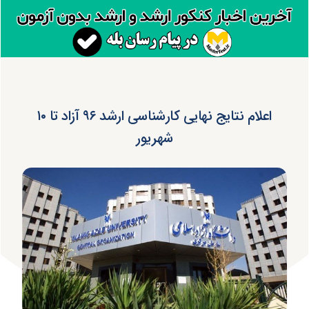
اعلام نتایج نهایی کارشناسی ارشد ۹۶ آزاد تا ۱۰
شهریور