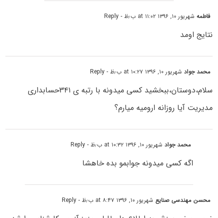
فاطمه
شهریور ۱۰, ۱۳۹۶ at ۱۱:۰۲ ب٫ظ
- Reply
نتایج اومد
محمد جواد
شهریور ۱۰, ۱۳۹۶ at ۱۰:۲۷ ب٫ظ
- Reply
سلام،دوستان،ببخشید کسی میدونه با رتبه ی ۳۴۱حسابداری
مدیریت آیا روزانه ارومیه میارم؟
محمد جواد
شهریور ۱۰, ۱۳۹۶ at ۱۰:۳۲ ب٫ظ
- Reply
اگه کسی میدونه جوابمو بده خاهشا
محسن مهندسی صنایع
شهریور ۱۰, ۱۳۹۶ at ۸:۴۷ ب٫ظ
- Reply