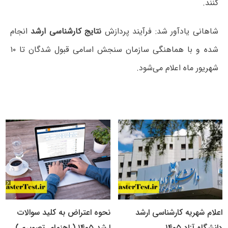
کنند.
شاهانی یادآور شد: فرآیند پردازش
نتایج کارشناسی ارشد
انجام
شده و با هماهنگی سازمان سنجش اسامی قبول شدگان‌ تا ۱۰
شهریور ماه اعلام می‌شود.
اعلام شهریه کارشناسی ارشد
نحوه اعتراض به کلید سوالات
دانشگاه آزاد ۱۴۰۵
ارشد ۱۴۰۵ (راهنمای تصویری)