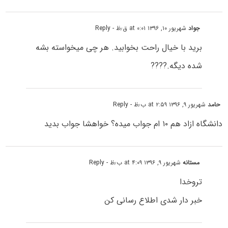
جواد
شهریور ۱۰, ۱۳۹۶ at ۰:۰۱ ق٫ظ
- Reply
برید با خیال راحت بخوابید. هر چی میخواسته بشه
شده دیگه.????
حامد
شهریور ۹, ۱۳۹۶ at ۲:۵۹ ب٫ظ
- Reply
دانشگاه ازاد هم ۱۰ ام جواب میده؟ خواهشا جواب بدید
مستانه
شهریور ۹, ۱۳۹۶ at ۴:۰۹ ب٫ظ
- Reply
تروخدا
خبر دار شدی اطلاع رسانی کن