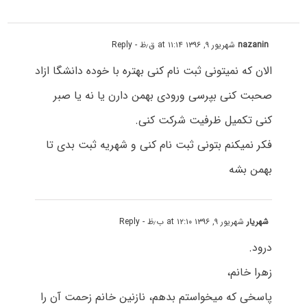
nazanin
شهریور ۹, ۱۳۹۶ at ۱۱:۱۴ ق٫ظ
- Reply
الان که نمیتونی ثبت نام کنی بهتره با خوده دانشگا ازاد
صحبت کنی بپرسی ورودی بهمن دارن یا نه یا صبر
کنی تکمیل ظرفیت شرکت کنی.
فکر نمیکنم بتونی ثبت نام کنی و شهریه ثبت بدی تا
بهمن بشه
شهریار
شهریور ۹, ۱۳۹۶ at ۱۲:۱۰ ب٫ظ
- Reply
درود.
زهرا خانم،
پاسخی که میخواستم بدهم، نازنین خانم زحمت آن را