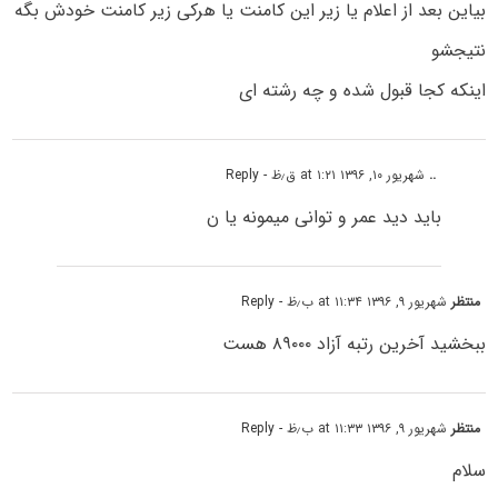
بیاین بعد از اعلام یا زیر این کامنت یا هرکی زیر کامنت خودش بگه
نتیجشو
اینکه کجا قبول شده و چه رشته ای
..
شهریور ۱۰, ۱۳۹۶ at ۱:۲۱ ق٫ظ
- Reply
باید دید عمر و توانی میمونه یا ن
منتظر
شهریور ۹, ۱۳۹۶ at ۱۱:۳۴ ب٫ظ
- Reply
ببخشید آخرین رتبه آزاد ۸۹۰۰۰ هست
منتظر
شهریور ۹, ۱۳۹۶ at ۱۱:۳۳ ب٫ظ
- Reply
سلام