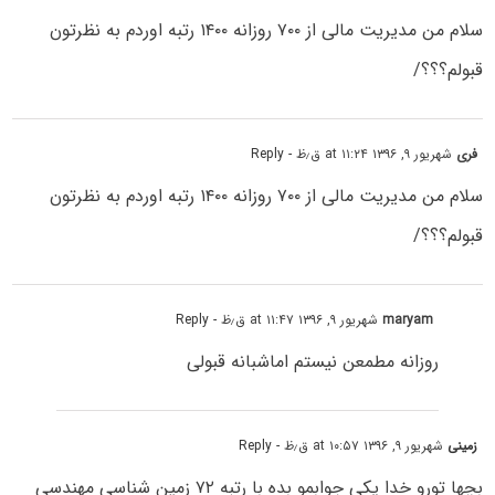
سلام من مدیریت مالی از ۷۰۰ روزانه ۱۴۰۰ رتبه اوردم به نظرتون
قبولم؟؟؟/
فری
شهریور ۹, ۱۳۹۶ at ۱۱:۲۴ ق٫ظ
- Reply
سلام من مدیریت مالی از ۷۰۰ روزانه ۱۴۰۰ رتبه اوردم به نظرتون
قبولم؟؟؟/
maryam
شهریور ۹, ۱۳۹۶ at ۱۱:۴۷ ق٫ظ
- Reply
روزانه مطمعن نیستم اماشبانه قبولی
زمینی
شهریور ۹, ۱۳۹۶ at ۱۰:۵۷ ق٫ظ
- Reply
بچها تورو خدا یکی جوابمو بده با رتبه ۷۲ زمین شناسی مهندسی